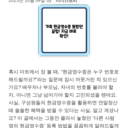
2025년 10월 04일
by
미니스토리
혹시 마트에서 장 볼 때, “현금영수증은 누구 번호로
해드릴까요?”라는 질문에 잠시 머뭇거린 적 있으신
가요? 배우자나 부모님, 자녀의 번호를 불러야 할
지, 아니면 그냥 넘어가야 할지 고민되셨을 텐데요.
사실, 구성원들의 현금영수증을 활용하면 연말정산
때 쏠쏠한 혜택을 받을 수 있다는 사실, 알고 계셨나
요? 이 글에서는 그동안 몰라서 놓쳤던 ‘다른 사람
명의 현금영수증’ 등록 방법을 꼼꼼하게 알려드릴게