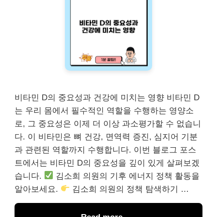
비타민 D의 중요성과 건강에 미치는 영향 비타민 D
는 우리 몸에서 필수적인 역할을 수행하는 영양소
로, 그 중요성은 이제 더 이상 과소평가할 수 없습니
다. 이 비타민은 뼈 건강, 면역력 증진, 심지어 기분
과 관련된 역할까지 수행합니다. 이번 블로그 포스
트에서는 비타민 D의 중요성을 깊이 있게 살펴보겠
습니다.
김소희 의원의 기후 에너지 정책 활동을
알아보세요.
김소희 의원의 정책 탐색하기 …