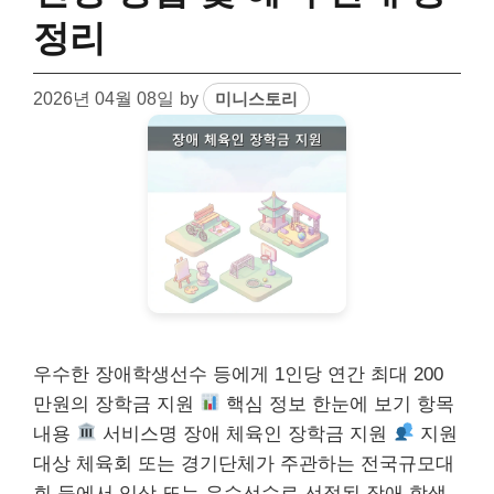
정리
2026년 04월 08일
by
미니스토리
우수한 장애학생선수 등에게 1인당 연간 최대 200
만원의 장학금 지원
핵심 정보 한눈에 보기 항목
내용
서비스명 장애 체육인 장학금 지원
지원
대상 체육회 또는 경기단체가 주관하는 전국규모대
회 등에서 입상 또는 우수선수로 선정된 장애 학생