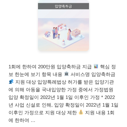
1회에 한하여 200만원 입양축하금 지급
핵심 정
보 한눈에 보기 항목 내용
서비스명 입양축하금
지원 대상 입양특례법상 허가를 받은 입양기관
에 의해 아동을 국내입양한 가정 중에서 가정법원
입양 확정일이 2022년 1월 1일 이후인 가정 * 2022
년 사업 신설로 인해, 입양 확정일이 2022년 1월 1일
이후인 가정으로 지원 대상 제한
지원 내용 1회
에 한하여 …