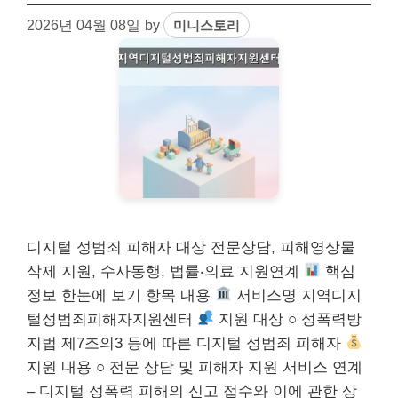
2026년 04월 08일
by
미니스토리
디지털 성범죄 피해자 대상 전문상담, 피해영상물
삭제 지원, 수사동행, 법률‧의료 지원연계
핵심
정보 한눈에 보기 항목 내용
서비스명 지역디지
털성범죄피해자지원센터
지원 대상 ○ 성폭력방
지법 제7조의3 등에 따른 디지털 성범죄 피해자
지원 내용 ○ 전문 상담 및 피해자 지원 서비스 연계
– 디지털 성폭력 피해의 신고 접수와 이에 관한 상