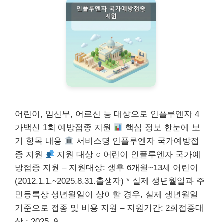
어린이, 임신부, 어르신 등 대상으로 인플루엔자 4
가백신 1회 예방접종 지원
핵심 정보 한눈에 보
기 항목 내용
서비스명 인플루엔자 국가예방접
종 지원
지원 대상 ○ 어린이 인플루엔자 국가예
방접종 지원 – 지원대상: 생후 6개월~13세 어린이
(2012.1.1.~2025.8.31.출생자) * 실제 생년월일과 주
민등록상 생년월일이 상이할 경우, 실제 생년월일
기준으로 접종 및 비용 지원 – 지원기간: 2회접종대
상 : 2025. 9. …