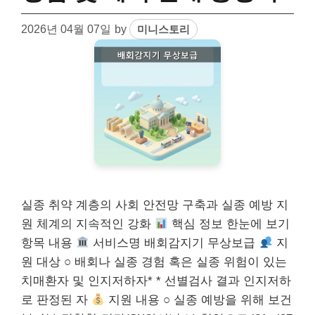
2026년 04월 07일
by
미니스토리
실종 취약 계층의 사회 안전망 구축과 실종 예방 지
원 체계의 지속적인 강화
핵심 정보 한눈에 보기
항목 내용
서비스명 배회감지기 무상보급
지
원 대상 ○ 배회나 실종 경험 혹은 실종 위험이 있는
치매환자 및 인지저하자* * 선별검사 결과 인지저하
로 판정된 자
지원 내용 ○ 실종 예방을 위해 보건