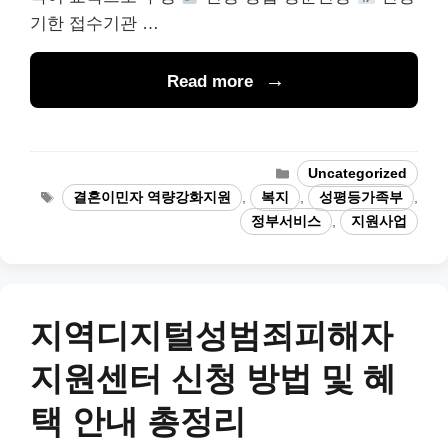
기한 접수기관 …
Read more
Categories
Uncategorized
Tags
결혼이민자 역량강화지원
,
복지
,
성평등가족부
,
정부서비스
,
지원사업
지역디지털성범죄피해자
지원센터 신청 방법 및 혜
택 안내 총정리