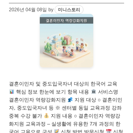
2026년 04월 08일
by
미니스토리
결혼이민자 및 중도입국자녀 대상의 한국어 교육
핵심 정보 한눈에 보기 항목 내용
서비스명
결혼이민자 역량강화지원
지원 대상 ○ 결혼이민
자, 중도입국자녀 등 ※ 센터별 동일 교육과정 강좌
중복 수강 불가
지원 내용 ○ 결혼이민자 역량강
화지원 교육과정 – 실생활에 유용한 7개 과정의 한
국어 교육으로 구성
신청 방법 방문신청
신청