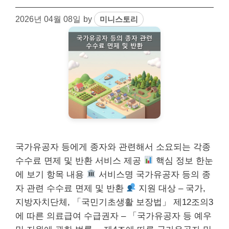
2026년 04월 08일
by
미니스토리
국가유공자 등에게 종자와 관련해서 소요되는 각종
수수료 면제 및 반환 서비스 제공
핵심 정보 한눈
에 보기 항목 내용
서비스명 국가유공자 등의 종
자 관련 수수료 면제 및 반환
지원 대상 – 국가,
지방자치단체, 「국민기초생활 보장법」 제12조의3
에 따른 의료급여 수급권자 – 「국가유공자 등 예우