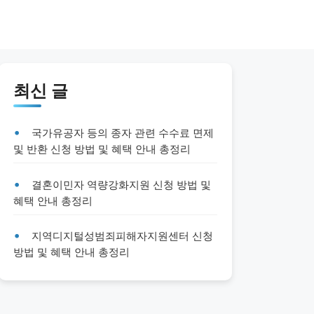
최신 글
국가유공자 등의 종자 관련 수수료 면제
및 반환 신청 방법 및 혜택 안내 총정리
결혼이민자 역량강화지원 신청 방법 및
혜택 안내 총정리
지역디지털성범죄피해자지원센터 신청
방법 및 혜택 안내 총정리