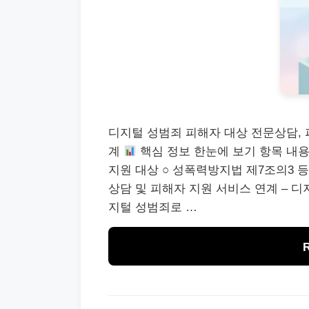
디지털 성범죄 피해자 대상 전문상담, 
계
핵심 정보 한눈에 보기 항목 내
지원 대상 ○ 성폭력방지법 제7조의3 
상담 및 피해자 지원 서비스 연계 – 디
지털 성범죄로 …