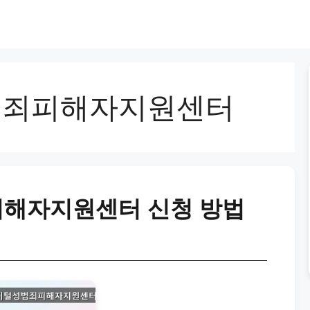
범죄피해자지원센터
해자지원센터 신청 방법