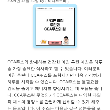
2024년 12월 22일
by
미니스토리
CCA주스와 함께하는 건강한 아침 루틴 아침은 하루
중 가장 중요한 식사라고 할 수 있습니다. 여러분의
아침 루틴에 CCA주스를 포함시키면 더욱 건강하게
하루를 시작할 수 있습니다. CCA주스는 불필요한
간식을 줄이고 에너지를 향상시키는 데 도움을 줍니
다. CCA주스란 무엇인가? CCA주스는 다양한 과일
과 채소의 영양소를 간편하게 섭취할 수 있게 해주
는 음료입니다. 이 주스는 다음과 같은 성분들을 포