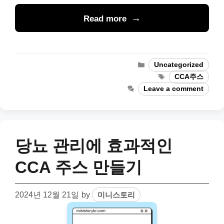
Read more
Categories
Uncategorized
Tags
CCA주스
Leave a comment
당뇨 관리에 효과적인
CCA 주스 만들기
2024년 12월 21일
by
미니스토리