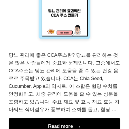
당뇨 관리에 좋은 CCA주스란? 당뇨를 관리하는 것
은 많은 사람들에게 중요한 문제입니다. 그중에서도
CCA주스는 당뇨 관리에 도움을 줄 수 있는 건강 음
료로 주목받고 있습니다. CCA는 Chia Seed,
Cucumber, Apple의 약자로, 이 조합은 혈당 수치를
안정화하고, 체중 관리에 도움을 줄 수 있는 성분을
포함하고 있습니다. 주요 재료 및 효능 재료 효능 치
아씨드 식이섬유가 풍부하여 소화를 돕고, 혈당 …
Read more