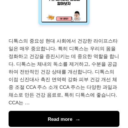
디톡스의 중요성 현대 사회에서 건강한 라이프스타
일은 매우 중요합니다. 특히 디톡스는 우리의 몸을
정화하고 건강을 증진시키는 데 중요한 역할을 합니
다. 디톡스는 체내의 독소를 제거하고, 수분을 공급
하여 전반적인 건강 상태를 개선합니다. 디톡스의
이점 신진대사 촉진 면역력 강화 피부 건강 개선 체
중 조절 CCA 주스 소개 CCA 주스는 다양한 과일과
채소로 만든 건강 음료로, 특히 디톡스에 좋습니다.
CCA는 …
Read more