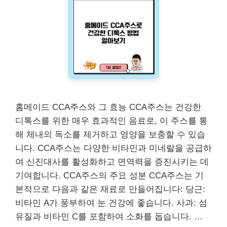
홈메이드 CCA주스와 그 효능 CCA주스는 건강한
디톡스를 위한 매우 효과적인 음료로, 이 주스를 통
해 체내의 독소를 제거하고 영양을 보충할 수 있습
니다. CCA주스는 다양한 비타민과 미네랄을 공급하
여 신진대사를 활성화하고 면역력을 증진시키는 데
기여합니다. CCA주스의 주요 성분 CCA주스는 기
본적으로 다음과 같은 재료로 만들어집니다: 당근:
비타민 A가 풍부하여 눈 건강에 좋습니다. 사과: 섬
유질과 비타민 C를 포함하여 소화를 돕습니다. …