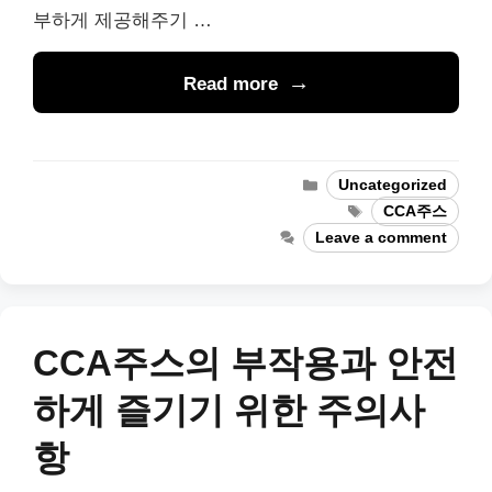
부하게 제공해주기 …
Read more
Categories
Uncategorized
Tags
CCA주스
Leave a comment
CCA주스의 부작용과 안전
하게 즐기기 위한 주의사
항