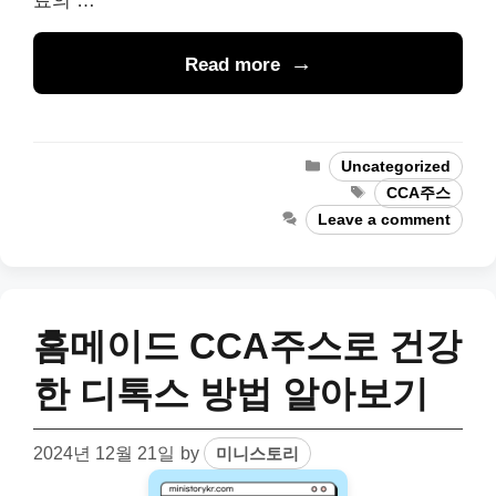
료의 …
Read more
Categories
Uncategorized
Tags
CCA주스
Leave a comment
홈메이드 CCA주스로 건강
한 디톡스 방법 알아보기
2024년 12월 21일
by
미니스토리