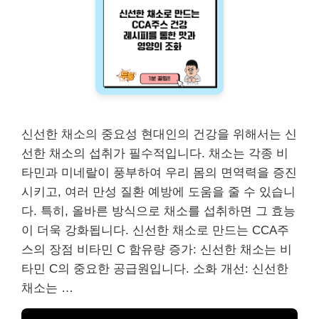
신선한 채소의 중요성 현대인의 건강을 위해서는 신
선한 채소의 섭취가 필수적입니다. 채소는 각종 비
타민과 미네랄이 풍부하여 우리 몸의 면역력을 증진
시키고, 여러 만성 질환 예방에 도움을 줄 수 있습니
다. 특히, 올바른 방식으로 채소를 섭취하면 그 효능
이 더욱 강화됩니다. 신선한 채소로 만드는 CCA주
스의 장점 비타민 C 함유량 증가: 신선한 채소는 비
타민 C의 중요한 공급원입니다. 소화 개선: 신선한
채소는 …