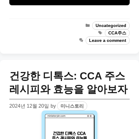
Categories
Uncategorized
Tags
CCA주스
Leave a comment
건강한 디톡스: CCA 주스
레시피와 효능을 알아보자
2024년 12월 20일
by
미니스토리