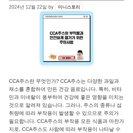
2024년 12월 22일
by
미니스토리
CCA주스란 무엇인가? CCA주스는 다양한 과일과
채소를 혼합하여 만든 건강 음료입니다. 특히, 비타
민과 미네랄이 풍부하여 건강에 좋은 영향을 미치는
것으로 알려져 있습니다. 그러나, 주스의 종류나 섭
취량에 따라 부작용이 발생할 수 있으므로 주의가
필요합니다. CCA주스의 부작용 모든 식품과 마찬가
지로, CCA주스도 사람에 따라 부작용이 나타날 수