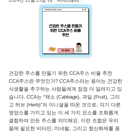
2024년 12월 23일
by
미니스토리
건강한 주스를 만들기 위한 CCA주스 비율 추천
CCA주스란 무엇인가? CCA주스라는 용어는 건강한
식생활을 추구하는 사람들에게 점점 더 알려지고 있
습니다. CCA는 “채소 (Cabbage), 과일 (Fruit), 그리
고 허브 (Herb)”의 이니셜을 따온 것으로, 각기 다른
영양소를 가지고 있는 이 세 가지 요소를 조화롭게
결합하여 만든 주스를 의미해요. 이런 조합은 우리
몸에 필요한 비타민, 미네랄, 그리고 항산화제를 풍