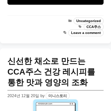
Categories
Uncategorized
Tags
CCA주스
Leave a comment
신선한 채소로 만드는
CCA주스 건강 레시피를
통한 맛과 영양의 조화
2024년 12월 20일
by
미니스토리