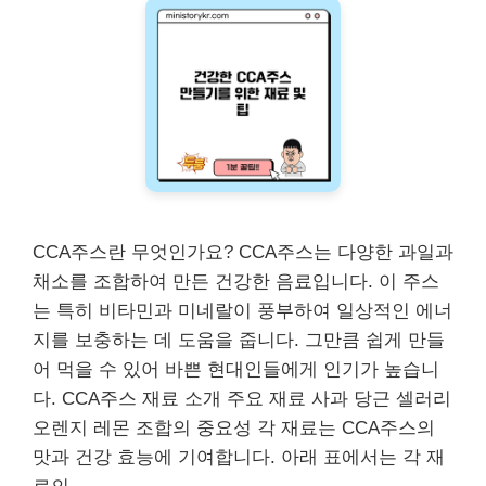
CCA주스란 무엇인가요? CCA주스는 다양한 과일과
채소를 조합하여 만든 건강한 음료입니다. 이 주스
는 특히 비타민과 미네랄이 풍부하여 일상적인 에너
지를 보충하는 데 도움을 줍니다. 그만큼 쉽게 만들
어 먹을 수 있어 바쁜 현대인들에게 인기가 높습니
다. CCA주스 재료 소개 주요 재료 사과 당근 셀러리
오렌지 레몬 조합의 중요성 각 재료는 CCA주스의
맛과 건강 효능에 기여합니다. 아래 표에서는 각 재