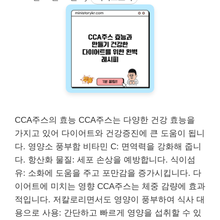
CCA주스의 효능 CCA주스는 다양한 건강 효능을
가지고 있어 다이어트와 건강증진에 큰 도움이 됩니
다. 영양소 풍부함 비타민 C: 면역력을 강화해 줍니
다. 항산화 물질: 세포 손상을 예방합니다. 식이섬
유: 소화에 도움을 주고 포만감을 증가시킵니다. 다
이어트에 미치는 영향 CCA주스는 체중 감량에 효과
적입니다. 저칼로리면서도 영양이 풍부하여 식사 대
용으로 사용: 간단하고 빠르게 영양을 섭취할 수 있