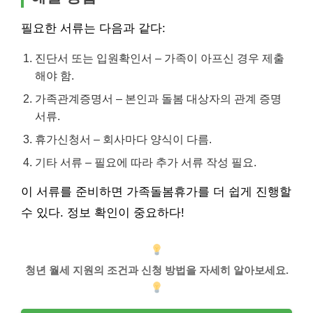
필요한 서류는 다음과 같다:
진단서 또는 입원확인서 – 가족이 아프신 경우 제출
해야 함.
가족관계증명서 – 본인과 돌봄 대상자의 관계 증명
서류.
휴가신청서 – 회사마다 양식이 다름.
기타 서류 – 필요에 따라 추가 서류 작성 필요.
이 서류를 준비하면 가족돌봄휴가를 더 쉽게 진행할
수 있다. 정보 확인이 중요하다!
청년 월세 지원의 조건과 신청 방법을 자세히 알아보세요.