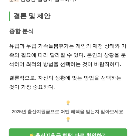
결론 및 제안
종합 분석
유급과 무급 가족돌봄휴가는 개인의 재정 상태와 가
족의 필요에 따라 달라질 수 있다. 본인의 상황을 분
석하여 최적의 방법을 선택하는 것이 바람직하다.
결론적으로, 자신의 상황에 맞는 방법을 선택하는
것이 가장 중요하다.
2025년 출산지원금으로 어떤 혜택을 받는지 알아보세요.
출산지원금 혜택 바로 확인하기