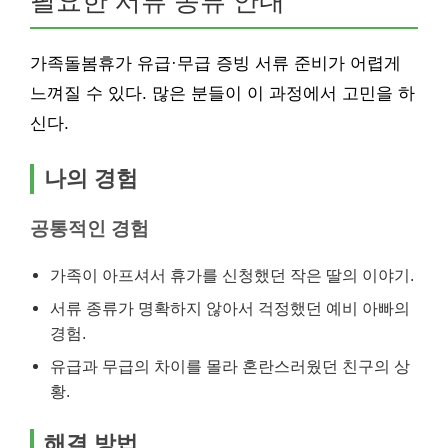
필요한 서류 종류 안내
가족돌봄휴가 유급·무급 증빙 서류 준비가 어렵게
느껴질 수 있다. 많은 분들이 이 과정에서 고민을 하
신다.
나의 경험
공통적인 경험
가족이 아프셔서 휴가를 신청했던 작은 딸의 이야기.
서류 종류가 명확하지 않아서 걱정했던 예비 아빠의
경험.
유급과 무급의 차이를 몰라 혼란스러웠던 친구의 상
황.
해결 방법