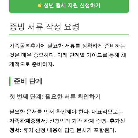
청년 월세 지원 신청하기
증빙 서류 작성 요령
가족돌봄휴가에 필요한 서류를 정확하게 준비하는
것은 매우 중요하다. 아래 단계별 가이드를 통해 체
계적으로 준비하자.
준비 단계
첫 번째 단계: 필요한 서류 확인하기
필요한 문서를 먼저 확인해야 한다. 대표적으로는
가족관계증명서:
신청인의 가족 관계 증명,
휴가신
청서:
휴가 신청 내용이 담긴 문서가 포함된다.