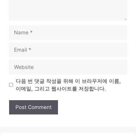
Name
Email
Website
다음 번 댓글 작성을 위해 이 브라우저에 이름,
이메일, 그리고 웹사이트를 저장합니다.