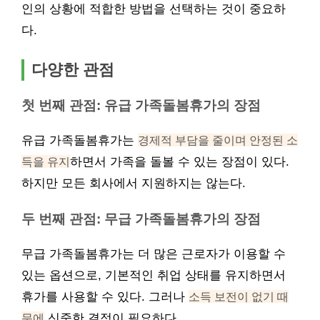
인의 상황에 적합한 방법을 선택하는 것이 중요하
다.
다양한 관점
첫 번째 관점: 유급 가족돌봄휴가의 장점
유급 가족돌봄휴가는
경제적 부담을 줄이며 안정된 소
득을 유지
하면서 가족을 돌볼 수 있는 장점이 있다.
하지만 모든 회사에서 지원하지는 않는다.
두 번째 관점: 무급 가족돌봄휴가의 장점
무급 가족돌봄휴가는 더 많은 근로자가 이용할 수
있는 옵션으로, 기본적인 취업 상태를 유지하면서
휴가를 사용할 수 있다. 그러나
소득 보전이 없기 때
문에
신중한 결정이 필요하다.