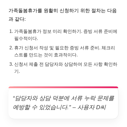
가족돌봄휴가를 원활히 신청하기 위한 절차는 다음
과 같다:
가족돌봄휴가 정보 미리 확인하기. 증빙 서류 준비에
필수적이다.
휴가 신청서 작성 및 필요한 증빙 서류 준비. 체크리
스트를 만드는 것이 효과적이다.
신청서 제출 전 담당자와 상담하여 모든 사항 확인하
기.
“담당자와 상담 덕분에 서류 누락 문제를
예방할 수 있었습니다.” – 사용자 D씨