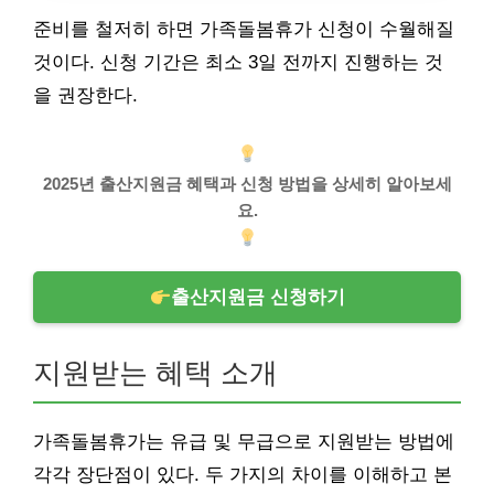
준비를 철저히 하면 가족돌봄휴가 신청이 수월해질
것이다. 신청 기간은 최소 3일 전까지 진행하는 것
을 권장한다.
2025년 출산지원금 혜택과 신청 방법을 상세히 알아보세
요.
출산지원금 신청하기
지원받는 혜택 소개
가족돌봄휴가는 유급 및 무급으로 지원받는 방법에
각각 장단점이 있다. 두 가지의 차이를 이해하고 본