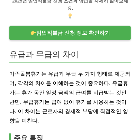
2025년 임업직불금 신청 조건과 방법을 자세히 알아보세
요.
임업직불금 신청 정보 확인하기
유급과 무급의 차이
가족돌봄휴가는 유급과 무급 두 가지 형태로 제공되
며, 각각의 차이를 이해하는 것이 중요하다. 유급휴
가는 휴가 동안 일정 금액의 급여를 지급받는 것인
반면, 무급휴가는 급여 없이 휴가를 사용하는 것이
다. 이 차이는 근로자의 경제적 부담에 직접적인 영
향을 미친다.
주요 특징