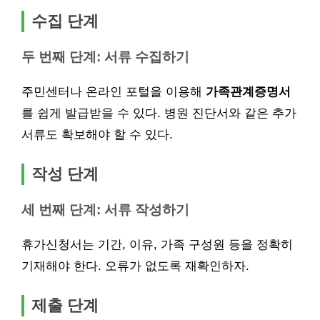
수집 단계
두 번째 단계: 서류 수집하기
주민센터나 온라인 포털을 이용해
가족관계증명서
를 쉽게 발급받을 수 있다. 병원 진단서와 같은 추가
서류도 확보해야 할 수 있다.
작성 단계
세 번째 단계: 서류 작성하기
휴가신청서는 기간, 이유, 가족 구성원 등을 정확히
기재해야 한다. 오류가 없도록 재확인하자.
제출 단계