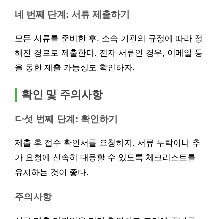
네 번째 단계: 서류 제출하기
모든 서류를 준비한 후, 소속 기관의 규정에 따라 정
해진 경로로 제출한다. 전자 서류인 경우, 이메일 등
을 통한 제출 가능성도 확인하자.
확인 및 주의사항
다섯 번째 단계: 확인하기
제출 후 접수 확인서를 요청하자. 서류 누락이나 추
가 요청에 신속히 대응할 수 있도록 체크리스트를
유지하는 것이 좋다.
주의사항