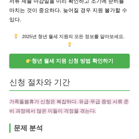
서류 제출 마감일을 미리 확인하고 조기에 준비를
마치는 것이 중요하다. 늦어질 경우 지원 불가할 수
있다.
2025년 청년 월세 지원의 모든 정보를 알아보세요.
청년 월세 지원 신청 방법 확인하기
신청 절차와 기간
가족돌봄휴가 신청은 복잡하다. 유급·무급 증빙 서류 준
비 과정에서 많은 이들이 걱정을 겪는다.
문제 분석