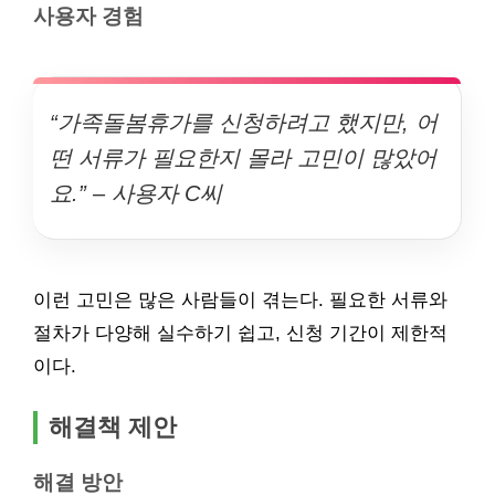
사용자 경험
“가족돌봄휴가를 신청하려고 했지만, 어
떤 서류가 필요한지 몰라 고민이 많았어
요.” – 사용자 C씨
이런 고민은 많은 사람들이 겪는다. 필요한 서류와
절차가 다양해 실수하기 쉽고, 신청 기간이 제한적
이다.
해결책 제안
해결 방안