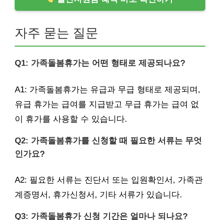
자주 묻는 질문
Q1: 가족돌봄휴가는 어떤 형태로 제공되나요?
A1: 가족돌봄휴가는 유급과 무급 형태로 제공되며,
유급 휴가는 급여를 지급받고 무급 휴가는 급여 없
이 휴가를 사용할 수 있습니다.
Q2: 가족돌봄휴가를 신청할 때 필요한 서류는 무엇
인가요?
A2: 필요한 서류는 진단서 또는 입원확인서, 가족관
계증명서, 휴가신청서, 기타 서류가 있습니다.
Q3: 가족돌봄휴가 신청 기간은 얼마나 되나요?