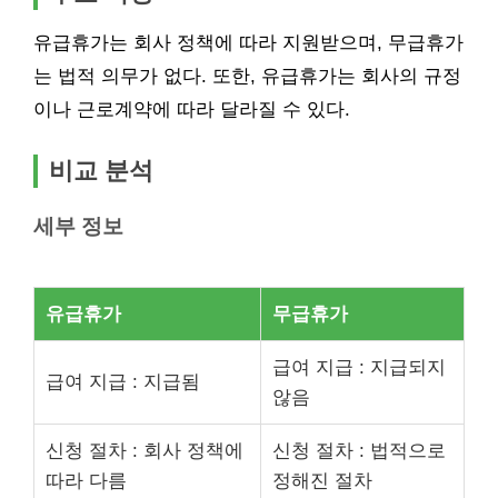
유급휴가는 회사 정책에 따라 지원받으며, 무급휴가
는 법적 의무가 없다. 또한, 유급휴가는 회사의 규정
이나 근로계약에 따라 달라질 수 있다.
비교 분석
세부 정보
유급휴가
무급휴가
급여 지급 : 지급되지
급여 지급 : 지급됨
않음
신청 절차 : 회사 정책에
신청 절차 : 법적으로
따라 다름
정해진 절차