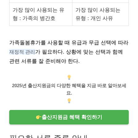
가장 많이 사용되는 유
가장 많이 사용되는
형 : 가족의 병간호
유형 : 개인 사유
가족돌봄휴가를 사용할 때 유급과 무급 선택에 따라
재정적 관리
가 필요하다. 상황에 맞는 선택과 함께
관련 서류를 잘 준비해야 한다.
2025년 출산지원금의 다양한 혜택을 지금 바로 알아보세
요.
출산지원금 혜택 확인하기