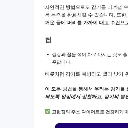
자연적인 방법으로도 감기를 이겨낼 수 
목 통증을 완화시킬 수 있습니다. 또한
거운 물에 머리를 가까이 대고 수건으
팁
생강과 꿀을 섞어 차로 마시는 것도 좋
준답니다.
버릇처럼 감기를 예방하고 빨리 낫기 
이 모든 방법을 통해서 우리는 감기를 
되도록 일상에서 실천하고, 감기의 불
고현정의 주스 다이어트로 건강하게 