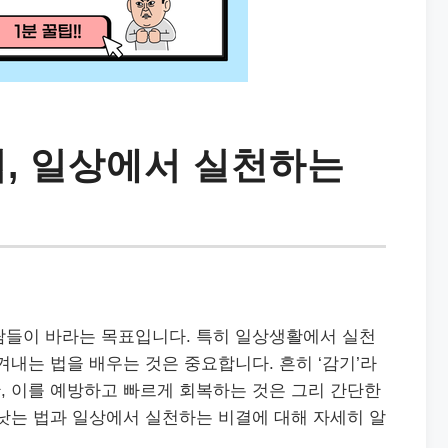
법, 일상에서 실천하는
람들이 바라는 목표입니다. 특히 일상생활에서 실천
겨내는 법을 배우는 것은 중요합니다. 흔히 ‘감기’라
, 이를 예방하고 빠르게 회복하는 것은 그리 간단한
낫는 법과 일상에서 실천하는 비결에 대해 자세히 알