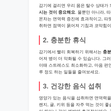
감기에 걸리면 우리 몸은 탈수 상태가
시는 것이 중요해요
. 물뿐만 아니라, 
몬차는 면역력 증진에 효과적이고, 따뜻
취하면 점액이 묽어져 기침과 코막힘이
2. 충분한 휴식
감기에서 빨리 회복하기 위해서는
충분
어져 병이 더 악화될 수 있습니다. 그
이때 스트레스도 최소화하고, 마음 편
루 정도 하는 일들을 줄여보세요.
3. 건강한 음식 섭취
영양가 있는 음식을 섭취하면 면역력을 
렌지, 귤, 키위 등을 자주 먹는 것이 