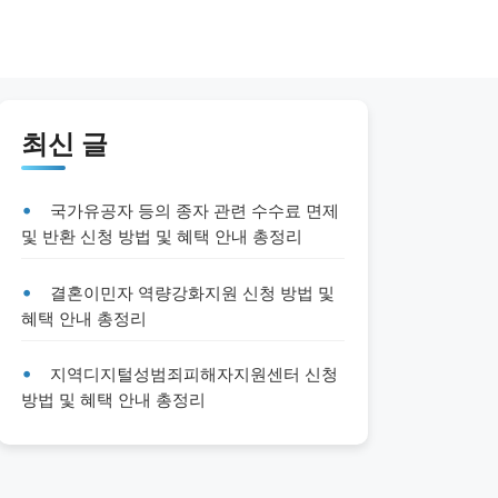
최신 글
국가유공자 등의 종자 관련 수수료 면제
및 반환 신청 방법 및 혜택 안내 총정리
결혼이민자 역량강화지원 신청 방법 및
혜택 안내 총정리
지역디지털성범죄피해자지원센터 신청
방법 및 혜택 안내 총정리