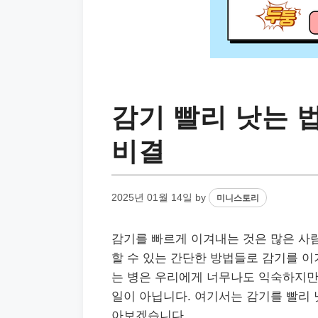
감기 빨리 낫는 
비결
2025년 01월 14일
by
미니스토리
감기를 빠르게 이겨내는 것은 많은 사
할 수 있는 간단한 방법들로 감기를 이
는 병은 우리에게 너무나도 익숙하지만
일이 아닙니다. 여기서는 감기를 빨리 
아보겠습니다.