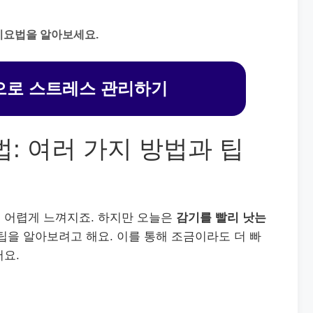
이요법을 알아보세요.
로 스트레스 관리하기
법: 여러 가지 방법과 팁
 어렵게 느껴지죠. 하지만 오늘은
감기를 빨리 낫는
팁을 알아보려고 해요. 이를 통해 조금이라도 더 빠
어요.