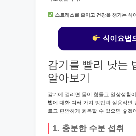
스트레스를 줄이고 건강을 챙기는 식
식이요법으
감기를 빨리 낫는 
알아보기
감기에 걸리면 몸이 힘들고 일상생활이
법
에 대한 여러 가지 방법과 실용적인 
르고 편안하게 회복할 수 있으면 좋겠
1. 충분한 수분 섭취