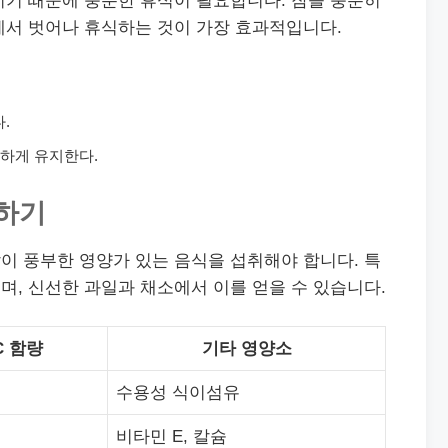
지기 때문에 충분한 휴식이 필요합니다. 잠을 충분히
에서 벗어나 휴식하는 것이 가장 효과적입니다.
.
하게 유지한다.
취하기
이 풍부한 영양가 있는 음식을 섭취해야 합니다. 특
며, 신선한 과일과 채소에서 이를 얻을 수 있습니다.
C 함량
기타 영양소
수용성 식이섬유
비타민 E, 칼슘