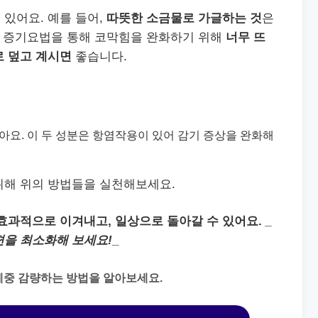
있어요. 예를 들어,
따뜻한 소금물로 가글하는 것
은
, 증기요법을 통해 코막힘을 완화하기 위해
너무 뜨
로 덮고 계시면
좋습니다.
아요. 이 두 성분은 항염작용이 있어 감기 증상을 완화해
위해 위의 방법들을 실천해보세요.
효과적으로 이겨내고, 일상으로 돌아갈 수 있어요.
_
편을 최소화해 보세요!
_
체중 감량하는 방법을 알아보세요.