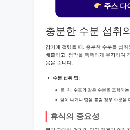
주스 다
충분한 수분 섭취
감기에 걸렸을 때, 충분한 수분을 섭취
배출하고, 점막을 촉촉하게 유지하여 
움을 줍니다.
수분 섭취 팁:
물, 차, 수프와 같은 수분을 포함하는
열이 나거나 땀을 흘릴 경우 수분을 
휴식의 중요성