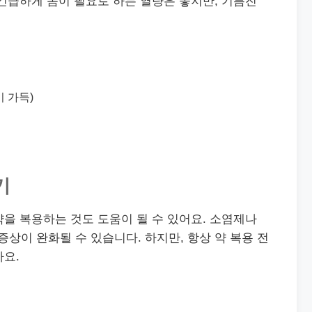
긴급하게 몸이 필요로 하는 열량은 좋지만, 기름진
 가득)
기
을 복용하는 것도 도움이 될 수 있어요. 소염제나
이 완화될 수 있습니다. 하지만, 항상 약 복용 전
아요.