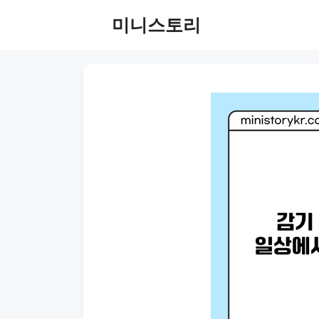
Skip
미니스토리
to
content