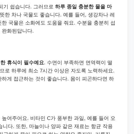
 되기 쉽습니다. 그러므로
하루 종일 충분한 물을 마
따뜻한 차나 국물도 좋습니다. 예를 들어, 생강차나 레
한 국물은 소화에도 도움을 줘요. 수분을 충분히 섭
 완화된답니다.
한 휴식이 필수예요
. 수면이 부족하면 면역력이 떨
러므로 하루에 최소 7시간 이상은 자도록 노력하세요.
안하게 접근하는 것이 좋습니다. 몸이 피곤하다면 하
높여주어요. 비타민 C가 풍부한 과일, 예를 들어 오
좋습니다. 또한, 마늘이나 양파 같은 재료는 항균 작용