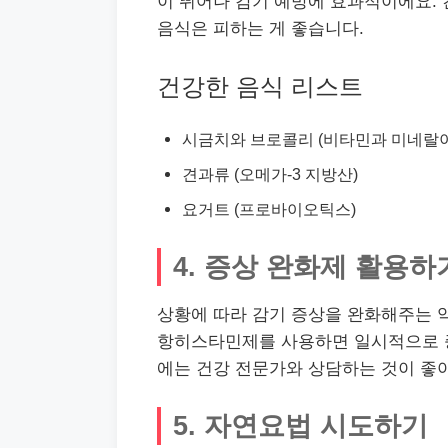
이 뛰어나 감기 예방에 효과적이에요. 
음식은 피하는 게 좋습니다.
건강한 음식 리스트
시금치와 브로콜리 (비타민과 미네랄이
견과류 (오메가-3 지방산)
요거트 (프로바이오틱스)
4. 증상 완화제 활용하
상황에 따라 감기 증상을 완화해주는 약
항히스타민제를 사용하면 일시적으로 증상
에는 건강 전문가와 상담하는 것이 좋
5. 자연요법 시도하기