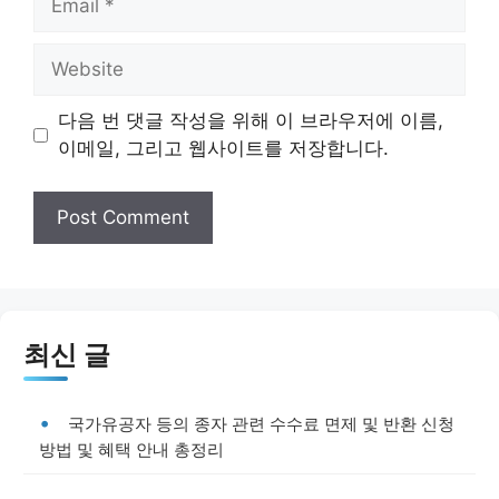
Website
다음 번 댓글 작성을 위해 이 브라우저에 이름,
이메일, 그리고 웹사이트를 저장합니다.
최신 글
국가유공자 등의 종자 관련 수수료 면제 및 반환 신청
방법 및 혜택 안내 총정리