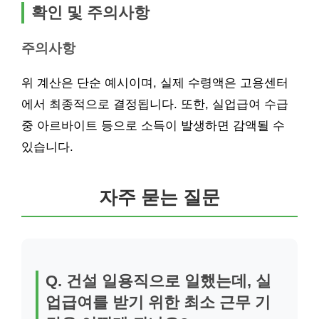
확인 및 주의사항
주의사항
위 계산은 단순 예시이며, 실제 수령액은 고용센터
에서 최종적으로 결정됩니다. 또한, 실업급여 수급
중 아르바이트 등으로 소득이 발생하면 감액될 수
있습니다.
자주 묻는 질문
Q. 건설 일용직으로 일했는데, 실
업급여를 받기 위한 최소 근무 기