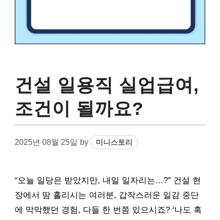
건설 일용직 실업급여,
조건이 될까요?
2025년 08월 25일
by
미니스토리
“오늘 일당은 받았지만, 내일 일자리는…?” 건설 현
장에서 땀 흘리시는 여러분, 갑작스러운 일감 중단
에 막막했던 경험, 다들 한 번쯤 있으시죠? ‘나도 혹