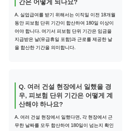
간은 어떻게 되나요?
A. 실업급여를 받기 위해서는 이직일 이전 18개월
동안 피보험 단위 기간이 합산하여 180일 이상이
어야 합니다. 여기서 피보험 단위 기간은 임금을
지급받은 날(유급휴일 포함)과 근로를 제공한 날
을 합산한 기간을 의미합니다.
Q. 여러 건설 현장에서 일했을 경
우, 피보험 단위 기간은 어떻게 계
산해야 하나요?
A. 여러 건설 현장에서 일했다면, 각 현장에서 근
무한 날짜를 모두 합산하여 180일이 넘는지 확인