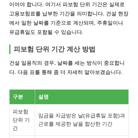
이어야 합니다. 여기서 피보험 단위 기간은 실제로
고용보험료를 납부한 기간을 의미합니다. 건설 현장
에서 일한 날짜를 기준으로 계산되며, 주휴일이나
유급휴일도 포함될 수 있습니다.
피보험 단위 기간 계산 방법
건설 일용직의 경우, 날짜를 세는 방식이 중요합니
다. 다음 표를 통해 좀 더 자세히 알아보겠습니다.
구분
설명
피보험
임금을 지급받은 날(유급휴일 포함)과
단위 기
근로를 제공한 날을 합산한 기간
간