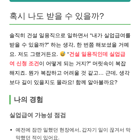
혹시 나도 받을 수 있을까?
솔직히 건설 일용직으로 일하면서 “내가 실업급여를
받을 수 있을까?” 하는 생각, 한 번쯤 해보셨을 거예
요. 저도 그랬거든요.
“
건설 일용직인데 실업급
여 신청 조건
이 어떻게 되는 거지?” 머릿속이 복잡
해지죠. 뭔가 복잡하고 어려울 것 같고… 근데, 생각
보다 길이 있을지도 몰라요! 함께 알아볼까요?
나의 경험
실업급여 가능성 점검
예전에 잠깐 일했던 현장에서, 갑자기 일이 끊겨서 막
막했던 적이 있어요.