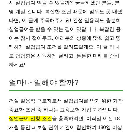
시 실업급여 받을 수 있을까?’ 궁금하셨던 분들, 분
명 계실 겁니다. 복잡한 조건 때문에 엄두도 못 내셨
다면, 이 글에 주목해주세요! 건설 일용직도 충분히
실업급여를 받을 수 있는 길이 있답니다. 복잡한 용
어는 잠시 접어두고, 여러분의 상황에 맞춰 쉽고 명
쾌하게 실업급여 조건을 알려드릴게요. 이 글 하나
로 답답함은 시원하게 날리고, 든든한 미래를 준비
하세요!
얼마나 일해야 할까?
건설 일용직 근로자로서 실업급여를 받기 위한 가장
중요한 조건 중 하나는 고용보험 가입 기간입니다.
실업급여 신청 조건
을 충족하려면, 이직일 이전 18
개월 동안 피보험 단위 기간이 합산하여 180일 이상