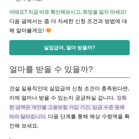
어때요? 지금 바로 확인해보시고, 희망을 잃지 마세요!
다음 글에서는 좀 더 자세한 신청 조건과 방법에 대
해 알아볼게요!
실업급여, 얼마 받을까?
얼마를 받을 수 있을까?
건설 일용직인데 실업급여 신청 조건이 충족된다면,
이제 얼마나 받을 수 있는지 궁금하실 겁니다.
정확
한 금액은 개인별 고용보험 가입 기간, 임금 수준 등에
따라 달라집니다.
다음 단계를 통해 예상 수령액을 확
인해 보세요.