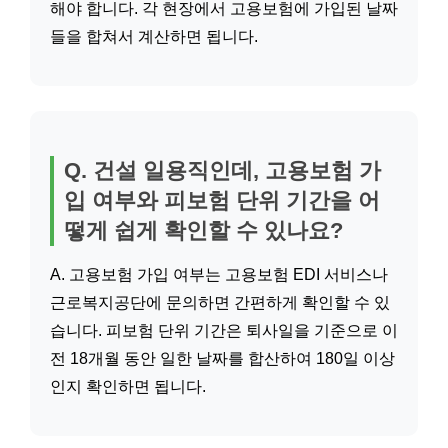
해야 합니다. 각 현장에서 고용보험에 가입된 날짜
들을 합쳐서 계산하면 됩니다.
Q. 건설 일용직인데, 고용보험 가
입 여부와 피보험 단위 기간을 어
떻게 쉽게 확인할 수 있나요?
A. 고용보험 가입 여부는 고용보험 EDI 서비스나
근로복지공단에 문의하면 간편하게 확인할 수 있
습니다. 피보험 단위 기간은 퇴사일을 기준으로 이
전 18개월 동안 일한 날짜를 합산하여 180일 이상
인지 확인하면 됩니다.