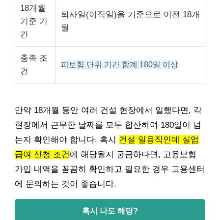
18개월
퇴사일(이직일)을 기준으로 이전 18개
기준 기
월
간
충족 조
피보험 단위 기간 합계 180일 이상
건
만약 18개월 동안 여러 건설 현장에서 일했다면, 각
현장에서 근무한 날짜를 모두 합산하여 180일이 넘
는지 확인해야 합니다. 혹시
건설 일용직인데 실업
급여 신청 조건
에 해당될지 궁금하다면, 고용보험
가입 내역을 꼼꼼히 확인하고 필요한 경우 고용센터
에 문의하는 것이 좋습니다.
혹시 나도 해당?