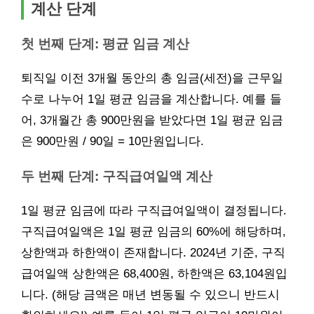
계산 단계
첫 번째 단계: 평균 임금 계산
퇴직일 이전 3개월 동안의 총 임금(세전)을 근무일
수로 나누어 1일 평균 임금을 계산합니다. 예를 들
어, 3개월간 총 900만원을 받았다면 1일 평균 임금
은 900만원 / 90일 = 10만원입니다.
두 번째 단계: 구직급여일액 계산
1일 평균 임금에 따라 구직급여일액이 결정됩니다.
구직급여일액은 1일 평균 임금의 60%에 해당하며,
상한액과 하한액이 존재합니다. 2024년 기준, 구직
급여일액 상한액은 68,400원, 하한액은 63,104원입
니다. (해당 금액은 매년 변동될 수 있으니 반드시