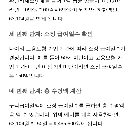
확인하세요!) 예를 들어 1일 평균 임금이 10만원이
라면, 10만원 * 60% = 6만원이 되지만, 하한액인
63,104원을 받게 됩니다.
세 번째 단계: 소정 급여일수 확인
나이와 고용보험 가입 기간에 따라 소정 급여일수가
결정됩니다. 예를 들어 50세 미만이고 고용보험 가
입 기간이 1년 이상 3년 미만이라면 소정 급여일수
는 150일입니다.
네 번째 단계: 총 수령액 계산
구직급여일액에 소정 급여일수를 곱하면 총 수령액
을 알 수 있습니다. 위의 예시를 계속 사용한다면,
63,104원 * 150일 = 9,465,600원이 됩니다.