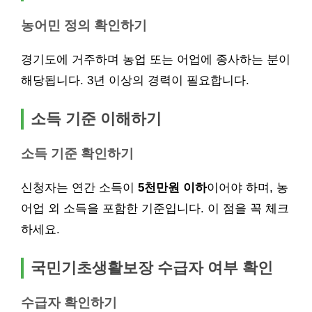
농어민 정의 확인하기
경기도에 거주하며 농업 또는 어업에 종사하는 분이
해당됩니다. 3년 이상의 경력이 필요합니다.
소득 기준 이해하기
소득 기준 확인하기
신청자는 연간 소득이
5천만원 이하
이어야 하며, 농
어업 외 소득을 포함한 기준입니다. 이 점을 꼭 체크
하세요.
국민기초생활보장 수급자 여부 확인
수급자 확인하기