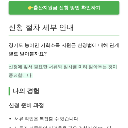
출산지원금 신청 방법 확인하기
신청 절차 세부 안내
경기도 농어민 기회소득 지원금 신청법에 대해 단계
별로 알아볼까요?
신청에 앞서 필요한 서류와 절차를 미리 알아두는 것이
중요합니다!
나의 경험
신청 준비 과정
서류 작업은 복잡할 수 있습니다.