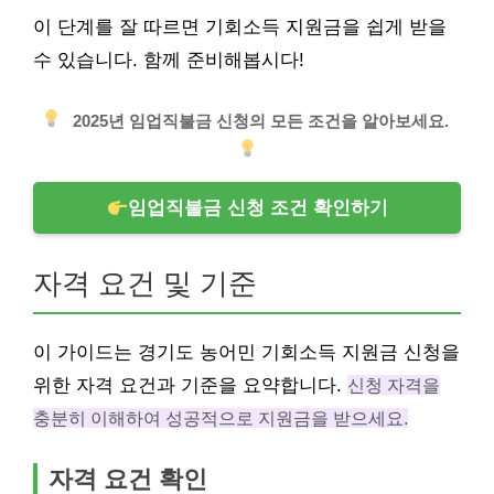
이 단계를 잘 따르면 기회소득 지원금을 쉽게 받을
수 있습니다. 함께 준비해봅시다!
2025년 임업직불금 신청의 모든 조건을 알아보세요.
임업직불금 신청 조건 확인하기
자격 요건 및 기준
이 가이드는 경기도 농어민 기회소득 지원금 신청을
위한 자격 요건과 기준을 요약합니다.
신청 자격을
충분히 이해하여 성공적으로 지원금을 받으세요.
자격 요건 확인