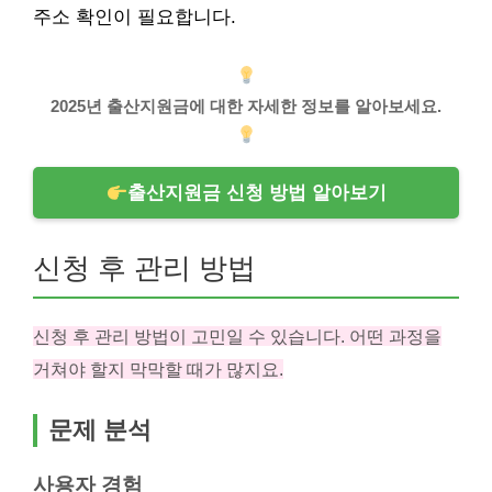
주소 확인이 필요합니다.
2025년 출산지원금에 대한 자세한 정보를 알아보세요.
출산지원금 신청 방법 알아보기
신청 후 관리 방법
신청 후 관리 방법이 고민일 수 있습니다. 어떤 과정을
거쳐야 할지 막막할 때가 많지요.
문제 분석
사용자 경험