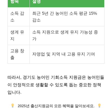
항목
설명
소득 감
최근 5년 간 농어민 소득 평균 15%
소
감소
생계 유
소득 지원으로 생계 유지 가능성 증
지
가
고용 창
자영업 및 지역 내 고용 유지 기여
출
따라서, 경기도 농어민 기회소득 지원금은 농어민들
이 안정적으로 생활할 수 있도록 돕는 중요한 정책
입니다.
2025년 출산지원금의 모든 혜택을 알아보세요.