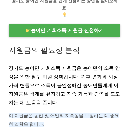
경기도 농어민 지원금을 쉽게 신청하는 방법을 알아보세
요.
농어민 기회소득 지원금 신청하기
지원금의 필요성 분석
경기도 농어민 기회소득 지원금은 농어민의 소득 안
정을 위한 필수 지원 정책입니다. 기후 변화와 시장
가격 변동으로 소득이 불안정해진 농어민들에게 이
지원금은 생계를 유지하고 지속 가능한 경영을 도모
하는 데 도움을 줍니다.
이 지원금은 농업 및 어업의 지속성을 보장하는 데 중요
한 역할을 합니다.