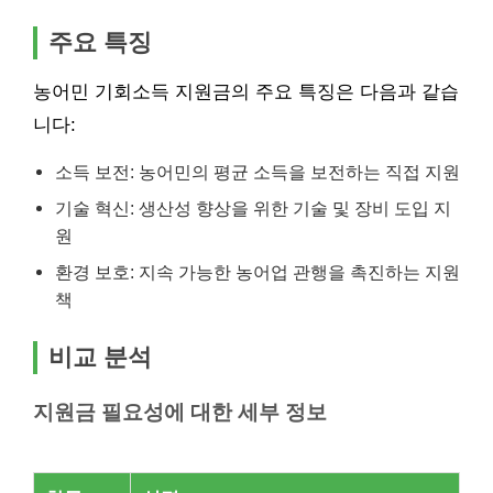
주요 특징
농어민 기회소득 지원금의 주요 특징은 다음과 같습
니다:
소득 보전: 농어민의 평균 소득을 보전하는 직접 지원
기술 혁신: 생산성 향상을 위한 기술 및 장비 도입 지
원
환경 보호: 지속 가능한 농어업 관행을 촉진하는 지원
책
비교 분석
지원금 필요성에 대한 세부 정보