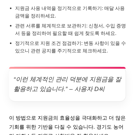
지원금 사용 내역을 정기적으로 기록하기: 매달 사용
금액을 정리하세요.
관련 서류를 체계적으로 보관하기: 신청서, 수입 증명
서 등을 정리하여 필요할 때 쉽게 찾도록 하세요.
정기적으로 지원 조건 점검하기: 변동 사항이 있을 수
있으니 관련 공지를 주기적으로 체크하세요.
“이런 체계적인 관리 덕분에 지원금을 잘
활용하고 있습니다.” – 사용자 D씨
이 방법으로 지원금의 효율성을 극대화하고 더 많은
기회를 위한 기반을 다질 수 있습니다. 경기도 농어