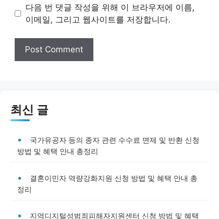
다음 번 댓글 작성을 위해 이 브라우저에 이름,
이메일, 그리고 웹사이트를 저장합니다.
최신 글
국가유공자 등의 종자 관련 수수료 면제 및 반환 신청
방법 및 혜택 안내 총정리
결혼이민자 역량강화지원 신청 방법 및 혜택 안내 총
정리
지역디지털성범죄피해자지원센터 신청 방법 및 혜택