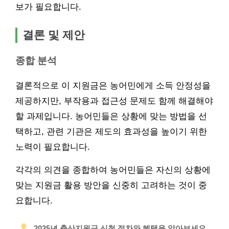
보가 필요합니다.
결론 및 제안
종합 분석
결론적으로 이 지원금은 농어민에게 소득 안정성을
제공하지만, 부작용과 접근성 문제도 함께 해결해야
할 과제입니다. 농어민들은 상황에 맞는 방법을 선
택하고, 관련 기관은 제도의 효과성을 높이기 위한
노력이 필요합니다.
각각의 의견을 종합하여 농어민들은 자신의 상황에
맞는 지원금 활용 방안을 신중히 고려하는 것이 중
요합니다.
2025년 출산지원금 신청 절차와 혜택을 알아보세요.