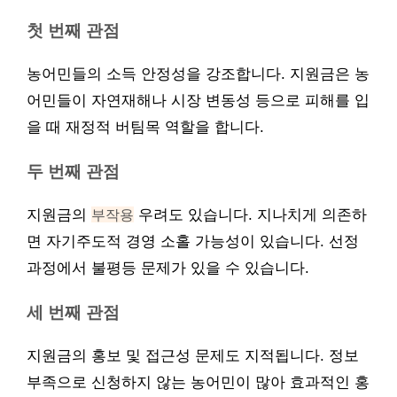
첫 번째 관점
농어민들의 소득 안정성을 강조합니다. 지원금은 농
어민들이 자연재해나 시장 변동성 등으로 피해를 입
을 때 재정적 버팀목 역할을 합니다.
두 번째 관점
지원금의
부작용
우려도 있습니다. 지나치게 의존하
면 자기주도적 경영 소홀 가능성이 있습니다. 선정
과정에서 불평등 문제가 있을 수 있습니다.
세 번째 관점
지원금의 홍보 및 접근성 문제도 지적됩니다. 정보
부족으로 신청하지 않는 농어민이 많아 효과적인 홍