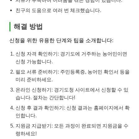
서류가 부족하여 어려움을 겪은 경험이 있습니다.
친구의 도움으로 여러 번 체크했습니다.
해결 방법
신청을 위한 유용한 단계와 팁을 소개합니다:
신청 자격 확인하기: 경기도에 거주하는 농어민이면
신청 가능합니다.
필요 서류 준비하기: 주민등록증, 농어민 확인서 등을
미리 준비하세요.
온라인 신청하기: 경기도청 사이트에서 신청할 수 있
습니다. 절차는 간단합니다!
신청 후 결과 확인하기: 신청 결과는 홈페이지에서 확
인합니다.
지원금 지급받기: 모든 과정이 완료되면 지원금을 수
령하세요!