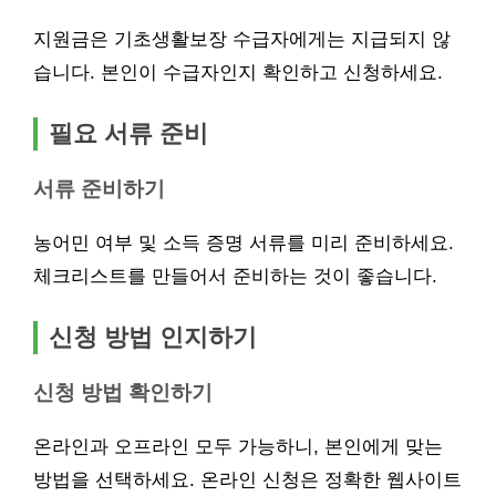
지원금은 기초생활보장 수급자에게는 지급되지 않
습니다. 본인이 수급자인지 확인하고 신청하세요.
필요 서류 준비
서류 준비하기
농어민 여부 및 소득 증명 서류를 미리 준비하세요.
체크리스트를 만들어서 준비하는 것이 좋습니다.
신청 방법 인지하기
신청 방법 확인하기
온라인과 오프라인 모두 가능하니, 본인에게 맞는
방법을 선택하세요. 온라인 신청은 정확한 웹사이트