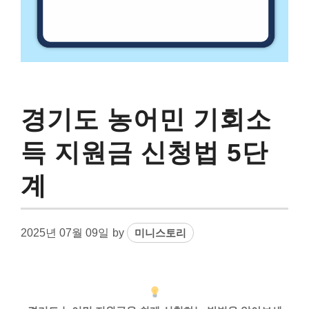
경기도 농어민 기회소
득 지원금 신청법 5단
계
2025년 07월 09일
by
미니스토리