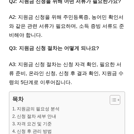
Q2: 지원금 신청을 위해 어떤 서류가 필요한가요?
A2: 지원금 신청을 위해 주민등록증, 농어민 확인서
와 같은 관련 서류가 필요하며, 소득 증빙 서류도 준
비해야 합니다.
Q3: 지원금 신청 절차는 어떻게 되나요?
A3: 지원금 신청 절차는 신청 자격 확인, 필요한 서
류 준비, 온라인 신청, 신청 후 결과 확인, 지원금 수
령의 5단계로 이루어집니다.
목차
지원금의 필요성 분석
신청 절차 세부 안내
자격 요건 및 기준
신청 후 관리 방법