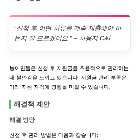
“신청 후 어떤 서류를 계속 제출해야 하
는지 잘 모르겠어요.” – 사용자 C씨
농어민들은 신청 후 지원금을 효율적으로 관리하는
데 불안감을 느끼고 있습니다. 지원금 관리 부족은
미래 지원 자격에 영향을 미칠 수 있습니다.
해결책 제안
해결 방안
신청 후 관리 방법은 다음과 같습니다: