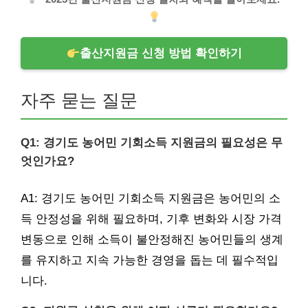
출산지원금 신청 방법 확인하기
자주 묻는 질문
Q1: 경기도 농어민 기회소득 지원금의 필요성은 무
엇인가요?
A1: 경기도 농어민 기회소득 지원금은 농어민의 소
득 안정성을 위해 필요하며, 기후 변화와 시장 가격
변동으로 인해 소득이 불안정해진 농어민들의 생계
를 유지하고 지속 가능한 경영을 돕는 데 필수적입
니다.