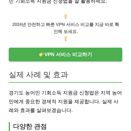
민 기회소득 지원금 신청법을 잘 활용하세요.
2024년 안전하고 빠른 VPN 서비스 비교를 지금 바로 확
인해 보세요.
VPN 서비스 비교하기
실제 사례 및 효과
경기도 농어민 기회소득 지원금 신청법은 지역 농어
민에게 중요한 경제적 지원을 제공합니다. 실제 사
례와 효과를 살펴보겠습니다.
다양한 관점