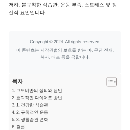
저하, 불규칙한 식습관, 운동 부족, 스트레스 및 정
신적 요인입니다.
Copyright © 2024. All rights reserved.
이 콘텐츠는 저작권법의 보호를 받는 바, 무단 전재,
복사, 배포 등을 금합니다.
목차
고도비만의 정의와 원인
효과적인 다이어트 방법
1. 건강한 식습관
2. 규칙적인 운동
3. 생활습관 변화
결론