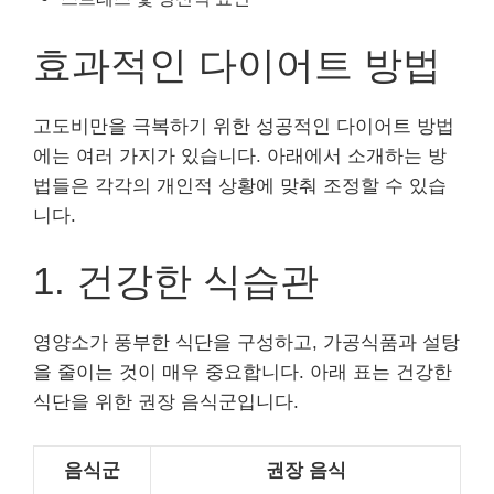
효과적인 다이어트 방법
고도비만을 극복하기 위한 성공적인 다이어트 방법
에는 여러 가지가 있습니다. 아래에서 소개하는 방
법들은 각각의 개인적 상황에 맞춰 조정할 수 있습
니다.
1. 건강한 식습관
영양소가 풍부한 식단을 구성하고, 가공식품과 설탕
을 줄이는 것이 매우 중요합니다. 아래 표는 건강한
식단을 위한 권장 음식군입니다.
음식군
권장 음식