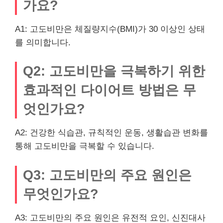
가요?
A1: 고도비만은 체질량지수(BMI)가 30 이상인 상태
를 의미합니다.
Q2: 고도비만을 극복하기 위한
효과적인 다이어트 방법은 무
엇인가요?
A2: 건강한 식습관, 규칙적인 운동, 생활습관 변화를
통해 고도비만을 극복할 수 있습니다.
Q3: 고도비만의 주요 원인은
무엇인가요?
A3: 고도비만의 주요 원인은 유전적 요인, 신진대사