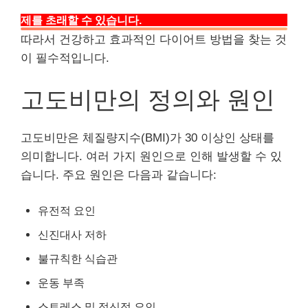
고도비만은 단순한 체중 문제를 넘어서 다양한 건강 문
제를 초래할 수 있습니다.
따라서 건강하고 효과적인 다이어트 방법을 찾는 것
이 필수적입니다.
고도비만의 정의와 원인
고도비만은 체질량지수(BMI)가 30 이상인 상태를
의미합니다. 여러 가지 원인으로 인해 발생할 수 있
습니다. 주요 원인은 다음과 같습니다:
유전적 요인
신진대사 저하
불규칙한 식습관
운동 부족
스트레스 및 정신적 요인