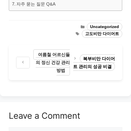
자주 묻는 질문 Q&A
Categories
Uncategorized
Tags
고도비만 다이어트
여름철 어르신들
복부비만 다이어
의 정신 건강 관리
트 관리의 성공 비결
방법
Leave a Comment
Comment