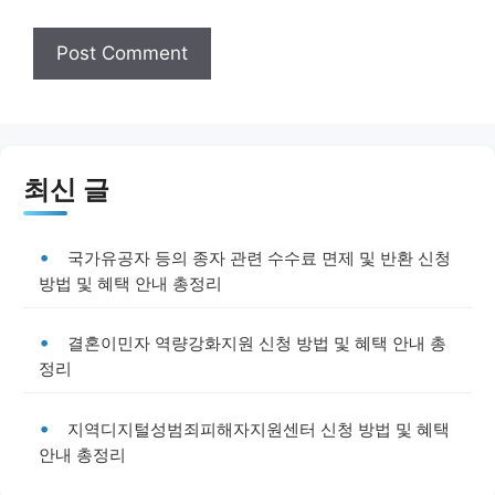
최신 글
국가유공자 등의 종자 관련 수수료 면제 및 반환 신청
방법 및 혜택 안내 총정리
결혼이민자 역량강화지원 신청 방법 및 혜택 안내 총
정리
지역디지털성범죄피해자지원센터 신청 방법 및 혜택
안내 총정리