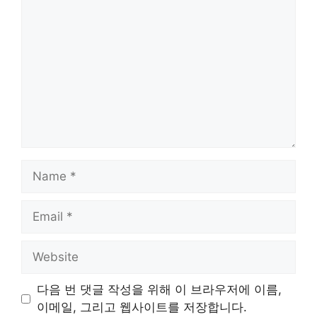
Name
Email
Website
다음 번 댓글 작성을 위해 이 브라우저에 이름,
이메일, 그리고 웹사이트를 저장합니다.