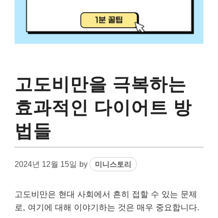
고도비만을 극복하는
효과적인 다이어트 방
법들
2024년 12월 15일
by
미니스토리
고도비만은 현대 사회에서 흔히 접할 수 있는 문제
로, 여기에 대해 이야기하는 것은 매우 중요합니다.