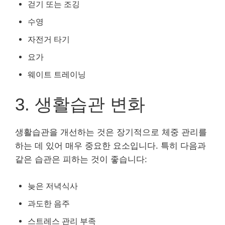
걷기 또는 조깅
수영
자전거 타기
요가
웨이트 트레이닝
3. 생활습관 변화
생활습관을 개선하는 것은 장기적으로 체중 관리를
하는 데 있어 매우 중요한 요소입니다. 특히 다음과
같은 습관은 피하는 것이 좋습니다:
늦은 저녁식사
과도한 음주
스트레스 관리 부족