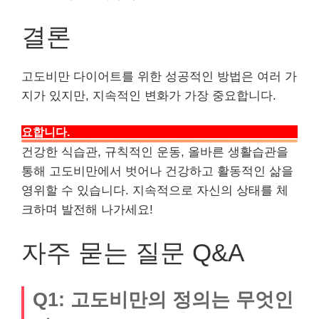
결론
고도비만 다이어트를 위한 성공적인 방법은 여러 가
지가 있지만, 지속적인 변화가 가장 중요합니다.
단순한 다이어트가 아닌, 전반적인 생활 습관 개선이 필
요합니다.
건강한 식습관, 규칙적인 운동, 올바른 생활습관을
통해 고도비만에서 벗어나 건강하고 활동적인 삶을
영위할 수 있습니다. 지속적으로 자신의 상태를 체
크하며 발전해 나가세요!
자주 묻는 질문 Q&A
Q1: 고도비만의 정의는 무엇인