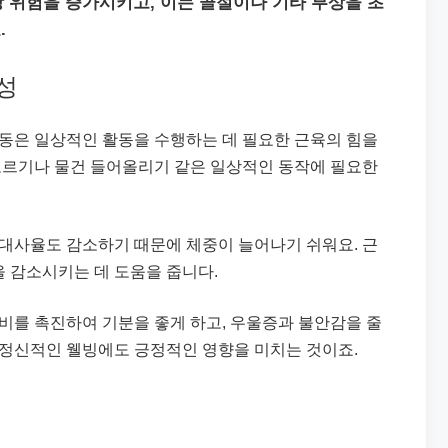
상 위험을 증가시키고, 이는 골절이나 기타 부상을 초
.
성
운동은 일상적인 활동을 수행하는 데 필요한 근육의 힘을
 오르기나 물건 들어올리기 같은 일상적인 동작에 필요한
 대사율도 감소하기 때문에 체중이 늘어나기 쉬워요. 근
 감소시키는 데 도움을 줍니다.
분비를 촉진하여 기분을 좋게 하고, 우울증과 불안감을 줄
 정신적인 웰빙에도 긍정적인 영향을 미치는 것이죠.