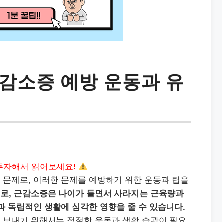
감소증 예방 운동과 유
투자해서 읽어보세요!
 문제로, 이러한 문제를 예방하기 위한 운동과 팁을
로, 근감소증은 나이가 들면서 사라지는 근육량과
과 독립적인 생활에 심각한 영향을 줄 수 있습니다.
 보내기 위해서는 적절한 운동과 생활 습관이 필요