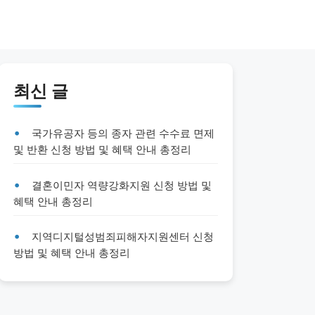
최신 글
국가유공자 등의 종자 관련 수수료 면제
및 반환 신청 방법 및 혜택 안내 총정리
결혼이민자 역량강화지원 신청 방법 및
혜택 안내 총정리
지역디지털성범죄피해자지원센터 신청
방법 및 혜택 안내 총정리