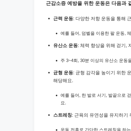
근감소증 예방을 위한 운동은 다음과 
근력 운동
: 다양한 저항 운동을 통해 
예를 들어, 덤벨을 이용한 팔 운동, 
유산소 운동
: 체력 향상을 위해 걷기,
주 3~4회, 30분 이상의 유산소 운동
균형 운동
: 균형 감각을 높이기 위한
해당해요.
예를 들어, 한 발로 서기, 발끝으로 
요.
스트레칭
: 근육의 유연성을 유지하기
운동 전후로 간단한 스트레칭을 하는