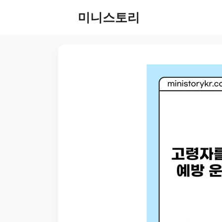
Skip
미니스토리
to
content