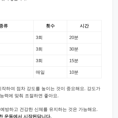
 종류
횟수
시간
3회
20분
3회
30분
3회
15분
매일
10분
시작하여 점차 강도를 높이는 것이 중요해요. 강도가
 능력에 맞춰 조절하면 좋아요.
예방하고 건강한 신체를 유지하는 것은 가능해요.
준한 운동에서 시작된답니다.