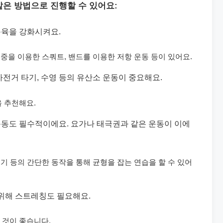
같은 방법으로 진행할 수 있어요:
근육을 강화시켜요.
체중을 이용한 스쿼트, 밴드를 이용한 저항 운동 등이 있어요.
 자전거 타기, 수영 등의 유산소 운동이 중요해요.
을 추천해요.
 운동도 필수적이에요. 요가나 태극권과 같은 운동이 이에
걷기 등의 간단한 동작을 통해 균형을 잡는 연습을 할 수 있어
 위해 스트레칭도 필요해요.
 것이 좋습니다.