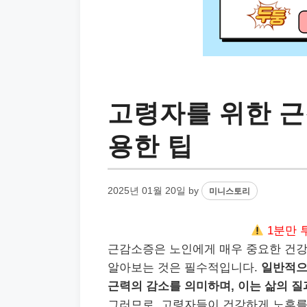
고령자를 위한 근
용한 팁
2025년 01월 20일
by
미니스토리
1분만 
근감소증은 노인에게 매우 중요한 건강
알아보는 것은 필수적입니다.
일반적으
근력의 감소를 의미하며, 이는 삶의 질
그러므로, 고령자들이 건강하게 노후를