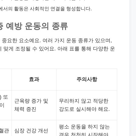
룹에서의 활동은 사회적인 연결을 형성합니다.
 예방 운동의 종류
중요한 요소예요. 여러 가지 운동 종류가 있으며,
 맞게 조정될 수 있어요. 아래 표를 통해 다양한 운
효과
주의사항
) 또
근육량 증가 및
무리하지 않고 적당한
동이
체력 증진
강도로 실시해야 해요.
평소 운동을 하지 않는
심혈관
심장 건강 개선
경우 천천히 시작해야