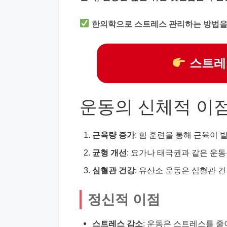
한의학으로 스트레스 관리하는 방법을
스트레
운동의 신체적 이
근육량 증가
: 힘 훈련을 통해 근육이
균형 개선
: 요가나 태극권과 같은 운
심혈관 건강
: 유산소 운동은 심혈관 
정신적 이점
스트레스 감소
: 운동은 스트레스를 