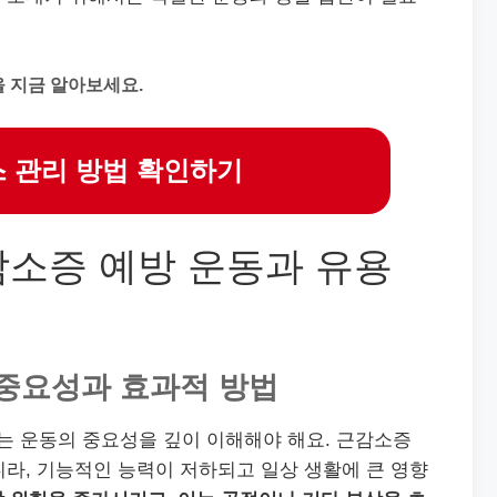
 지금 알아보세요.
 관리 방법 확인하기
감소증 예방 운동과 유용
중요성과 효과적 방법
 운동의 중요성을 깊이 이해해야 해요. 근감소증
라, 기능적인 능력이 저하되고 일상 생활에 큰 영향