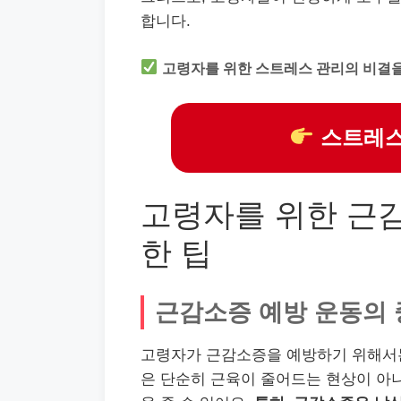
합니다.
고령자를 위한 스트레스 관리의 비결을
스트레스
고령자를 위한 근
한 팁
근감소증 예방 운동의 
고령자가 근감소증을 예방하기 위해서는
은 단순히 근육이 줄어드는 현상이 아니