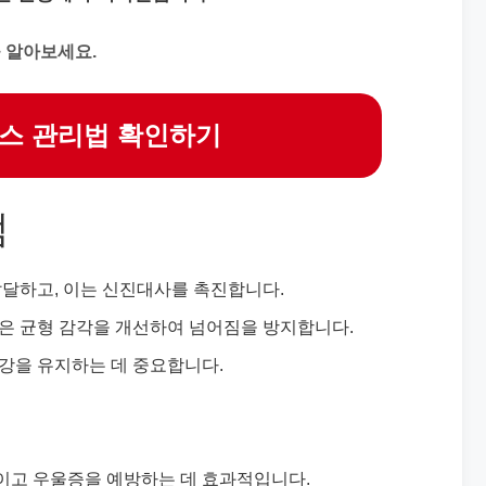
 알아보세요.
스 관리법 확인하기
점
 발달하고, 이는 신진대사를 촉진합니다.
동은 균형 감각을 개선하여 넘어짐을 방지합니다.
건강을 유지하는 데 중요합니다.
줄이고 우울증을 예방하는 데 효과적입니다.