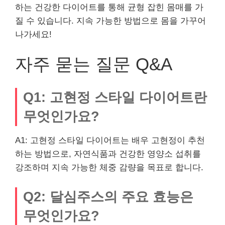
하는 건강한 다이어트를 통해 균형 잡힌 몸매를 가
질 수 있습니다. 지속 가능한 방법으로 몸을 가꾸어
나가세요!
자주 묻는 질문 Q&A
Q1: 고현정 스타일 다이어트란
무엇인가요?
A1: 고현정 스타일 다이어트는 배우 고현정이 추천
하는 방법으로, 자연식품과 건강한 영양소 섭취를
강조하며 지속 가능한 체중 감량을 목표로 합니다.
Q2: 달심주스의 주요 효능은
무엇인가요?