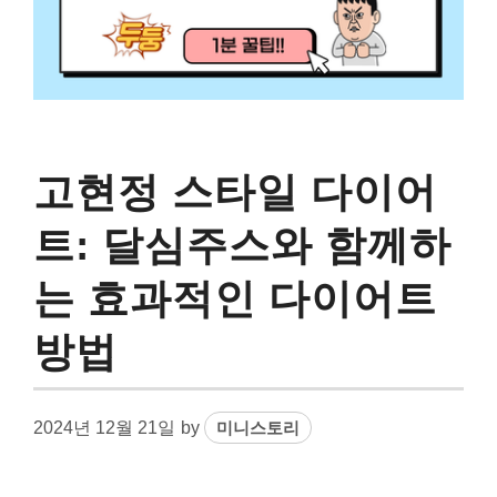
고현정 스타일 다이어
트: 달심주스와 함께하
는 효과적인 다이어트
방법
2024년 12월 21일
by
미니스토리