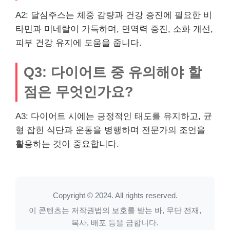
A2: 달심주스는 체중 감량과 건강 증진에 필요한 비
타민과 미네랄이 가득하며, 면역력 증진, 소화 개선,
피부 건강 유지에 도움을 줍니다.
Q3: 다이어트 중 유의해야 할
점은 무엇인가요?
A3: 다이어트 시에는 긍정적인 태도를 유지하고, 균
형 잡힌 식단과 운동을 병행하며 전문가의 조언을
활용하는 것이 중요합니다.
Copyright © 2024. All rights reserved.
이 콘텐츠는 저작권법의 보호를 받는 바, 무단 전재,
복사, 배포 등을 금합니다.