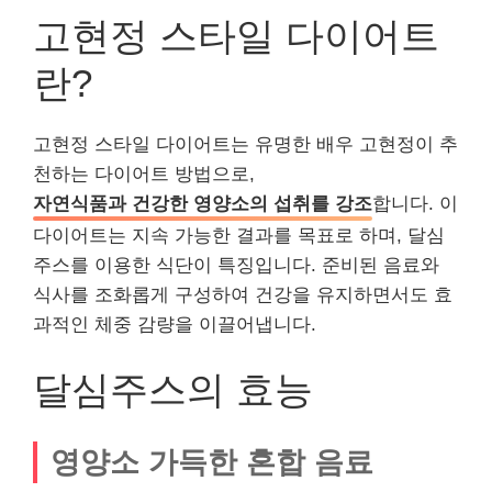
고현정 스타일 다이어트
란?
고현정 스타일 다이어트는 유명한 배우 고현정이 추
천하는 다이어트 방법으로,
자연식품과 건강한 영양소의 섭취를 강조
합니다. 이
다이어트는 지속 가능한 결과를 목표로 하며, 달심
주스를 이용한 식단이 특징입니다. 준비된 음료와
식사를 조화롭게 구성하여 건강을 유지하면서도 효
과적인 체중 감량을 이끌어냅니다.
달심주스의 효능
영양소 가득한 혼합 음료