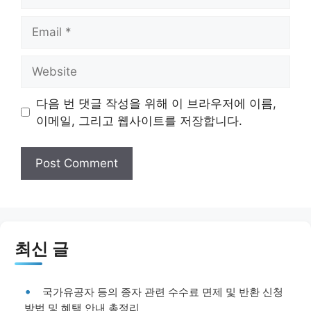
Email
Website
다음 번 댓글 작성을 위해 이 브라우저에 이름,
이메일, 그리고 웹사이트를 저장합니다.
최신 글
국가유공자 등의 종자 관련 수수료 면제 및 반환 신청
방법 및 혜택 안내 총정리