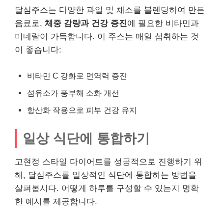
달심주스는 다양한 과일 및 채소를 블렌딩하여 만든
음료로,
체중 감량과 건강 증진
에 필요한 비타민과
미네랄이 가득합니다. 이 주스는 매일 섭취하는 것
이 좋습니다:
비타민 C 강화로 면역력 증진
섬유소가 풍부해 소화 개선
항산화 작용으로 피부 건강 유지
일상 식단에 통합하기
고현정 스타일 다이어트를 성공적으로 진행하기 위
해, 달심주스를 일상적인 식단에 통합하는 방법을
살펴봅시다. 어떻게 하루를 구성할 수 있는지 명확
한 예시를 제공합니다.