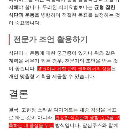
지해야 합니다. 무리한 식이요법보다는
균형 잡힌
식단과 운동
을 병행하며 적절한 목표를 설정하는 것
이 중요합니다.
전문가 조언 활용하기
식단이나 운동에 대한 궁금증이 있거나 위와 같은
계획을 세우기 힘든 경우, 전문가의 조언을 받는 것
이 좋습니다.
병원이나 체형 관리 센터에서의 상담
은
개인 맞춤형 계획을 제공할 수 있습니다.
결론
결국, 고현정 스타일 다이어트는 체중 감량을 목표
로 하는 것이 아니라,
건강한 식습관과 생활 습관을 구
축하는 데 중점을 두는
방식입니다. 달심주스와 함께