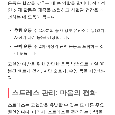
운동은 혈압을 낮추는 데 큰 역할을 합니다. 정기적
인 신체 활동은 체중을 조절하고 심혈관 건강을 개
선하는 데 도움이 됩니다.
추천 운동
: 주 150분의 중간 강도 유산소 운동(걷기,
자전거 타기 등)을 권장합니다.
근력 운동
: 주 2회 이상의 근력 운동도 포함하는 것
이 좋습니다.
고혈압 예방을 위한 간단한 운동 방법으로 매일 30
분간 빠르게 걷기, 계단 오르기, 수영 등을 제안합니
다.
스트레스 관리: 마음의 평화
스트레스는 고혈압을 유발할 수 있는 또 다른 주요
원인입니다. 따라서, 스트레스를 관리하는 방법을