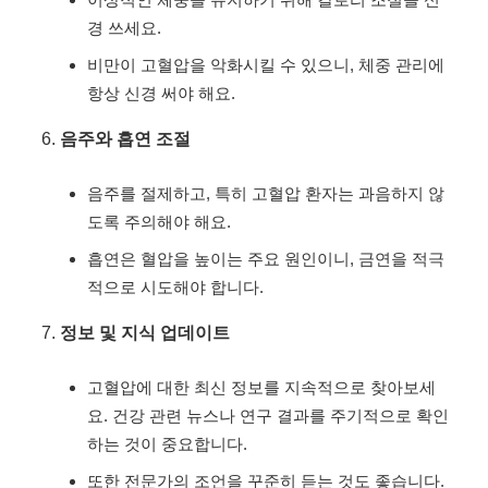
경 쓰세요.
비만이 고혈압을 악화시킬 수 있으니, 체중 관리에
항상 신경 써야 해요.
음주와 흡연 조절
음주를 절제하고, 특히 고혈압 환자는 과음하지 않
도록 주의해야 해요.
흡연은 혈압을 높이는 주요 원인이니, 금연을 적극
적으로 시도해야 합니다.
정보 및 지식 업데이트
고혈압에 대한 최신 정보를 지속적으로 찾아보세
요. 건강 관련 뉴스나 연구 결과를 주기적으로 확인
하는 것이 중요합니다.
또한 전문가의 조언을 꾸준히 듣는 것도 좋습니다.