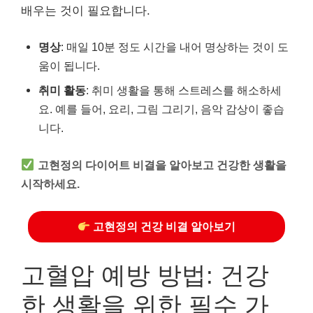
배우는 것이 필요합니다.
명상
: 매일 10분 정도 시간을 내어 명상하는 것이 도
움이 됩니다.
취미 활동
: 취미 생활을 통해 스트레스를 해소하세
요. 예를 들어, 요리, 그림 그리기, 음악 감상이 좋습
니다.
고현정의 다이어트 비결을 알아보고 건강한 생활을
시작하세요.
고현정의 건강 비결 알아보기
고혈압 예방 방법: 건강
한 생활을 위한 필수 가