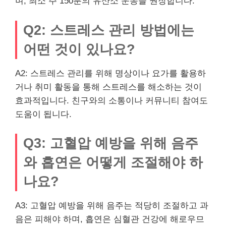
며, 최소 주 150분의 유산소 운동을 권장합니다.
Q2: 스트레스 관리 방법에는
어떤 것이 있나요?
A2: 스트레스 관리를 위해 명상이나 요가를 활용하
거나 취미 활동을 통해 스트레스를 해소하는 것이
효과적입니다. 친구와의 소통이나 커뮤니티 참여도
도움이 됩니다.
Q3: 고혈압 예방을 위해 음주
와 흡연은 어떻게 조절해야 하
나요?
A3: 고혈압 예방을 위해 음주는 적당히 조절하고 과
음은 피해야 하며, 흡연은 심혈관 건강에 해로우므