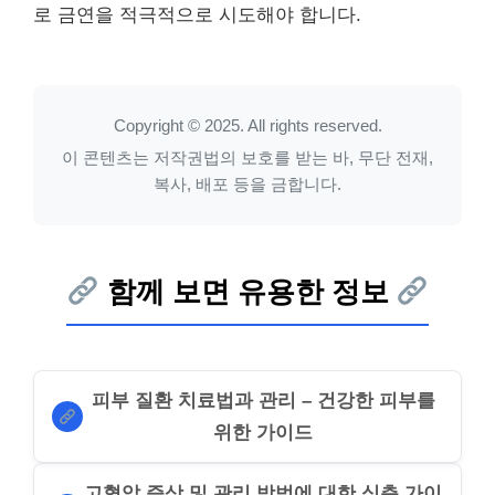
로 금연을 적극적으로 시도해야 합니다.
Copyright © 2025. All rights reserved.
이 콘텐츠는 저작권법의 보호를 받는 바, 무단 전재,
복사, 배포 등을 금합니다.
함께 보면 유용한 정보
피부 질환 치료법과 관리 – 건강한 피부를
위한 가이드
고혈압 증상 및 관리 방법에 대한 심층 가이