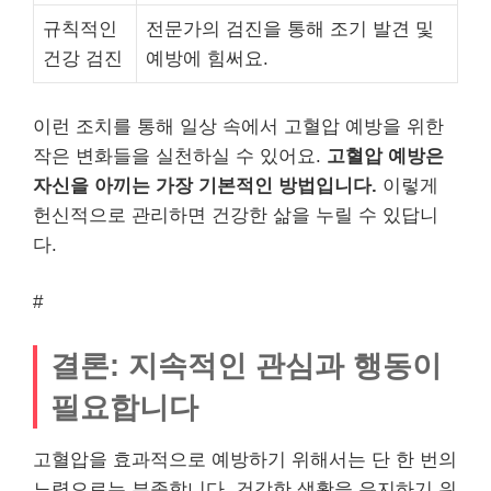
규칙적인
전문가의 검진을 통해 조기 발견 및
건강 검진
예방에 힘써요.
이런 조치를 통해 일상 속에서 고혈압 예방을 위한
작은 변화들을 실천하실 수 있어요.
고혈압 예방은
자신을 아끼는 가장 기본적인 방법입니다.
이렇게
헌신적으로 관리하면 건강한 삶을 누릴 수 있답니
다.
#
결론: 지속적인 관심과 행동이
필요합니다
고혈압을 효과적으로 예방하기 위해서는 단 한 번의
노력으로는 부족합니다. 건강한 생활을 유지하기 위