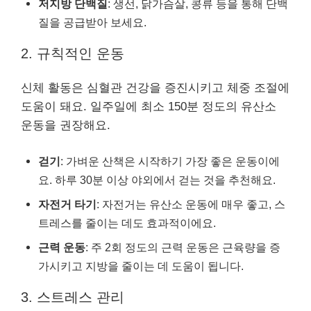
저지방 단백질
: 생선, 닭가슴살, 콩류 등을 통해 단백
질을 공급받아 보세요.
2. 규칙적인 운동
신체 활동은 심혈관 건강을 증진시키고 체중 조절에
도움이 돼요. 일주일에 최소 150분 정도의 유산소
운동을 권장해요.
걷기
: 가벼운 산책은 시작하기 가장 좋은 운동이에
요. 하루 30분 이상 야외에서 걷는 것을 추천해요.
자전거 타기
: 자전거는 유산소 운동에 매우 좋고, 스
트레스를 줄이는 데도 효과적이에요.
근력 운동
: 주 2회 정도의 근력 운동은 근육량을 증
가시키고 지방을 줄이는 데 도움이 됩니다.
3. 스트레스 관리