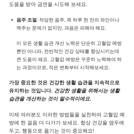
도움을 받아 금연을 시도해 보세요.
음주 조절
: 적당한 음주, 즉 하루 한 잔의 와인이나
맥주는 문제가 없지만, 과음은 피해야 해요.
이 모든 생활 습관 개선 노력은 단순히 고혈압 예방
뿐만 아니라, 전반적인 건강 상태를 향상시키는데
큰 도움이 돼요. 고혈압 예방은 꾸준히 노력해야 하
는 과정이므로, 작은 변화부터 시작해보세요.
가장 중요한 것은 건강한 생활 습관을 지속적으로
유지하는 것입니다.
건강한 생활을 위해서는 생활
습관을 개선하는 것이 필수적이에요.
이제 여러분도 이러한 방법들을 실천하여 고혈압 예
방에 한 걸음 더 다가가 보세요. 항상 건강을 염두에
두고, 행동으로 옮기는 것이 중요해요!