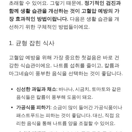
초래할 수 있어요. 그렇기 때문에,
정기적인 검진과
함께 생활 습관을 개선하는 것이 고혈압 예방의 가
장 효과적인 방법이랍니다.
다음은 생활 습관을 개
선하기 위한 구체적인 방법들이에요.
1. 균형 잡힌 식사
고혈압 예방을 위해 가장 중요한 첫걸음은 바로 건
강한 식습관이에요. 나트륨 섭취를 줄이고, 칼륨과
마그네슘이 풍부한 음식을 선택하는 것이 좋답니다.
신선한 과일과 채소
: 바나나, 시금치, 토마토와 같은
음식들은 칼륨이 풍부해 도움이 돼요.
가공식품 피하기
: 소금이 많이 들어간 가공식품이나
패스트푸드는 피하는 것이 좋답니다. 대신, 직접 요
리한 음식을 통해 나트륨 양을 조절할 수 있어요.