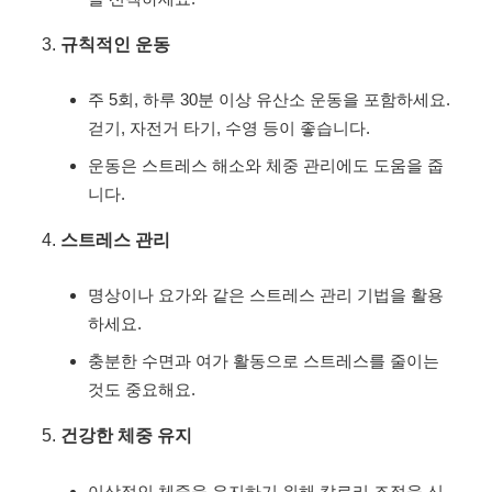
규칙적인 운동
주 5회, 하루 30분 이상 유산소 운동을 포함하세요.
걷기, 자전거 타기, 수영 등이 좋습니다.
운동은 스트레스 해소와 체중 관리에도 도움을 줍
니다.
스트레스 관리
명상이나 요가와 같은 스트레스 관리 기법을 활용
하세요.
충분한 수면과 여가 활동으로 스트레스를 줄이는
것도 중요해요.
건강한 체중 유지
이상적인 체중을 유지하기 위해 칼로리 조절을 신