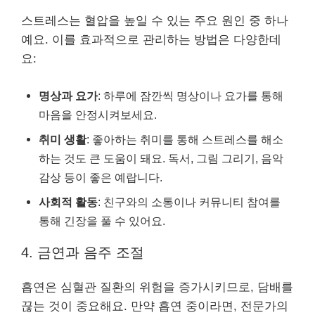
스트레스는 혈압을 높일 수 있는 주요 원인 중 하나
예요. 이를 효과적으로 관리하는 방법은 다양한데
요:
명상과 요가
: 하루에 잠깐씩 명상이나 요가를 통해
마음을 안정시켜보세요.
취미 생활
: 좋아하는 취미를 통해 스트레스를 해소
하는 것도 큰 도움이 돼요. 독서, 그림 그리기, 음악
감상 등이 좋은 예랍니다.
사회적 활동
: 친구와의 소통이나 커뮤니티 참여를
통해 긴장을 풀 수 있어요.
4. 금연과 음주 조절
흡연은 심혈관 질환의 위험을 증가시키므로, 담배를
끊는 것이 중요해요. 만약 흡연 중이라면, 전문가의