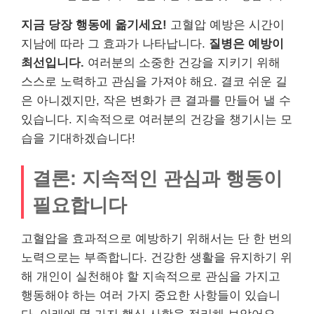
지금 당장 행동에 옮기세요!
고혈압 예방은 시간이
지남에 따라 그 효과가 나타납니다.
질병은 예방이
최선입니다.
여러분의 소중한 건강을 지키기 위해
스스로 노력하고 관심을 가져야 해요. 결코 쉬운 길
은 아니겠지만, 작은 변화가 큰 결과를 만들어 낼 수
있습니다. 지속적으로 여러분의 건강을 챙기시는 모
습을 기대하겠습니다!
결론: 지속적인 관심과 행동이
필요합니다
고혈압을 효과적으로 예방하기 위해서는 단 한 번의
노력으로는 부족합니다. 건강한 생활을 유지하기 위
해 개인이 실천해야 할 지속적으로 관심을 가지고
행동해야 하는 여러 가지 중요한 사항들이 있습니