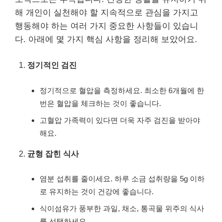
해 개인이 실천해야 할 지속적으로 관심을 가지고
행동해야 하는 여러 가지 중요한 사항들이 있습니
다. 아래에 몇 가지 핵심 사항을 정리해 보았어요.
정기적인 검진
정기적으로 혈압을 측정하세요. 최소한 6개월에 한
번은 혈압을 체크하는 것이 좋습니다.
고혈압 가족력이 있다면 더욱 자주 검진을 받아야
해요.
균형 잡힌 식사
염분 섭취를 줄이세요. 하루 소금 섭취량을 5g 이하
로 유지하는 것이 건강에 좋습니다.
식이섬유가 풍부한 과일, 채소, 통곡물 위주의 식사
를 선택하세요.