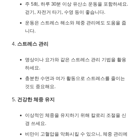
주 5회, 하루 30분 이상 유산소 운동을 포함하세요.
걷기, 자전거 타기, 수영 등이 좋습니다.
운동은 스트레스 해소와 체중 관리에도 도움을 줍
니다.
스트레스 관리
명상이나 요가와 같은 스트레스 관리 기법을 활용
하세요.
충분한 수면과 여가 활동으로 스트레스를 줄이는
것도 중요해요.
건강한 체중 유지
이상적인 체중을 유지하기 위해 칼로리 조절을 신
경 쓰세요.
비만이 고혈압을 악화시킬 수 있으니, 체중 관리에