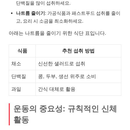
단백질을 많이 섭취하세요.
나트륨 줄이기
: 가공식품과 패스트푸드 섭취를 줄이
고, 요리 시 소금을 최소화하세요.
아래는 나트륨을 줄이기 위한 식단 표입니다.
식품
추천 섭취 방법
채소
신선한 샐러드로 섭취
단백질
콩, 두부, 생선 위주로 소비
과일
간식 대체로 활용
운동의 중요성: 규칙적인 신체
활동