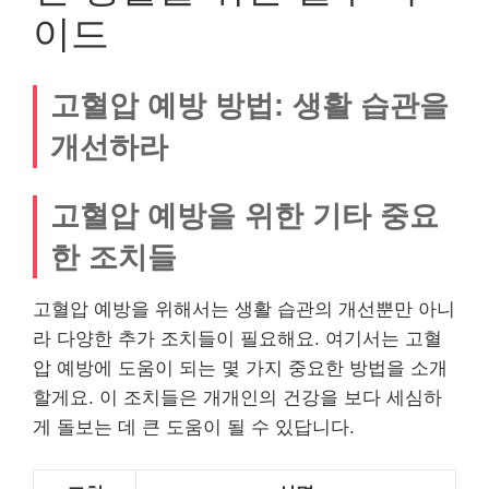
이드
고혈압 예방 방법: 생활 습관을
개선하라
고혈압 예방을 위한 기타 중요
한 조치들
고혈압 예방을 위해서는 생활 습관의 개선뿐만 아니
라 다양한 추가 조치들이 필요해요. 여기서는 고혈
압 예방에 도움이 되는 몇 가지 중요한 방법을 소개
할게요. 이 조치들은 개개인의 건강을 보다 세심하
게 돌보는 데 큰 도움이 될 수 있답니다.