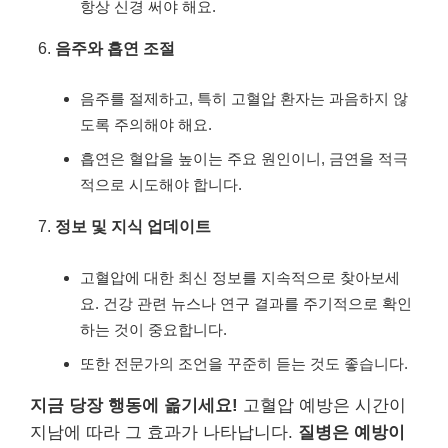
항상 신경 써야 해요.
음주와 흡연 조절
음주를 절제하고, 특히 고혈압 환자는 과음하지 않
도록 주의해야 해요.
흡연은 혈압을 높이는 주요 원인이니, 금연을 적극
적으로 시도해야 합니다.
정보 및 지식 업데이트
고혈압에 대한 최신 정보를 지속적으로 찾아보세
요. 건강 관련 뉴스나 연구 결과를 주기적으로 확인
하는 것이 중요합니다.
또한 전문가의 조언을 꾸준히 듣는 것도 좋습니다.
지금 당장 행동에 옮기세요!
고혈압 예방은 시간이
지남에 따라 그 효과가 나타납니다.
질병은 예방이