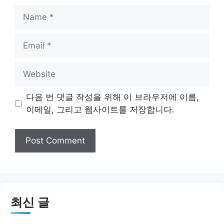
Name
Email
Website
다음 번 댓글 작성을 위해 이 브라우저에 이름,
이메일, 그리고 웹사이트를 저장합니다.
최신 글