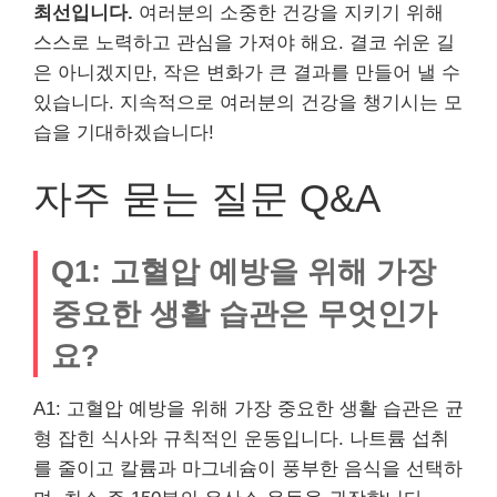
최선입니다.
여러분의 소중한 건강을 지키기 위해
스스로 노력하고 관심을 가져야 해요. 결코 쉬운 길
은 아니겠지만, 작은 변화가 큰 결과를 만들어 낼 수
있습니다. 지속적으로 여러분의 건강을 챙기시는 모
습을 기대하겠습니다!
자주 묻는 질문 Q&A
Q1: 고혈압 예방을 위해 가장
중요한 생활 습관은 무엇인가
요?
A1: 고혈압 예방을 위해 가장 중요한 생활 습관은 균
형 잡힌 식사와 규칙적인 운동입니다. 나트륨 섭취
를 줄이고 칼륨과 마그네슘이 풍부한 음식을 선택하