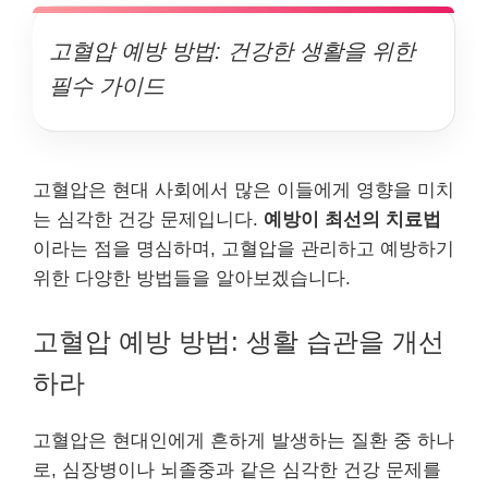
고혈압 예방 방법: 건강한 생활을 위한
필수 가이드
고혈압은 현대 사회에서 많은 이들에게 영향을 미치
는 심각한 건강 문제입니다.
예방이 최선의 치료법
이라는 점을 명심하며, 고혈압을 관리하고 예방하기
위한 다양한 방법들을 알아보겠습니다.
고혈압 예방 방법: 생활 습관을 개선
하라
고혈압은 현대인에게 흔하게 발생하는 질환 중 하나
로, 심장병이나 뇌졸중과 같은 심각한 건강 문제를