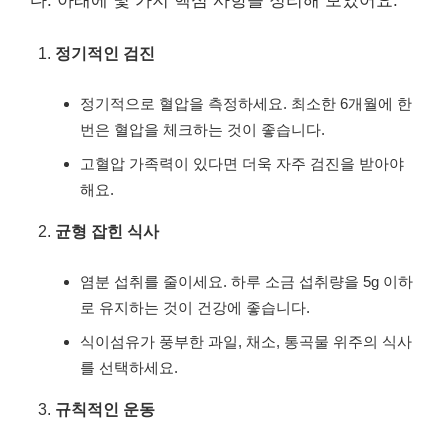
다. 아래에 몇 가지 핵심 사항을 정리해 보았어요.
정기적인 검진
정기적으로 혈압을 측정하세요. 최소한 6개월에 한
번은 혈압을 체크하는 것이 좋습니다.
고혈압 가족력이 있다면 더욱 자주 검진을 받아야
해요.
균형 잡힌 식사
염분 섭취를 줄이세요. 하루 소금 섭취량을 5g 이하
로 유지하는 것이 건강에 좋습니다.
식이섬유가 풍부한 과일, 채소, 통곡물 위주의 식사
를 선택하세요.
규칙적인 운동