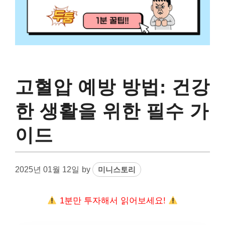
고혈압 예방 방법: 건강
한 생활을 위한 필수 가
이드
2025년 01월 12일
by
미니스토리
1분만 투자해서 읽어보세요!