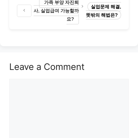
가족 부양 자진퇴
실업문제 해결,
사, 실업급여 가능할까
뜻밖의 해법은?
요?
Leave a Comment
Comment