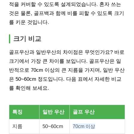
적을 커버할 수 있도록 설계되었습니다. 혼자 쓰는
것은 물론, 골프백과 함께 비를 피할 수 있도록 크기
를 키운 것입니다.
크기 비교
골프우산과 일반우산의 차이점은 무엇인가요? 바로
크기에서 가장 큰 차이를 보입니다. 골프우산은 일
반적으로 70cm 이상의 큰 지름을 가지며, 일반 우산
은 50~60cm 정도입니다. 다음 표에서 자세한 비교
를 확인해 보세요.
특징
일반 우산
골프 우산
지름
50~60cm
70cm 이상