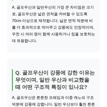
A. 골프우산과 일반우산의 가장 큰 차이점은 크기
로, 골프우산은 넓은 면적을 커버할 수 있도록
70cm 이상으로 제작됩니다. 넓은 면적 덕분에 비
를 더 효과적으로 막아주고 강풍에도 안정적이며,
우천 시 여러 명이 함께 사용하거나 짐을 보호하는
데 유용합니다.
Q. 골프우산이 강풍에 강한 이유는
무엇이며, 일반 우산과 비교했을
때 어떤 구조적 특징이 있나요?
A. 골프우산은 튼튼한 프레임과 이중 캐노피 구조
덕분에 강풍에 강합니다. 일반 우산보다 훨씬 튼튼