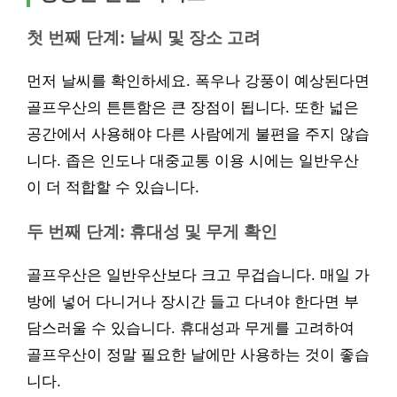
첫 번째 단계: 날씨 및 장소 고려
먼저 날씨를 확인하세요. 폭우나 강풍이 예상된다면
골프우산의 튼튼함은 큰 장점이 됩니다. 또한 넓은
공간에서 사용해야 다른 사람에게 불편을 주지 않습
니다. 좁은 인도나 대중교통 이용 시에는 일반우산
이 더 적합할 수 있습니다.
두 번째 단계: 휴대성 및 무게 확인
골프우산은 일반우산보다 크고 무겁습니다. 매일 가
방에 넣어 다니거나 장시간 들고 다녀야 한다면 부
담스러울 수 있습니다. 휴대성과 무게를 고려하여
골프우산이 정말 필요한 날에만 사용하는 것이 좋습
니다.