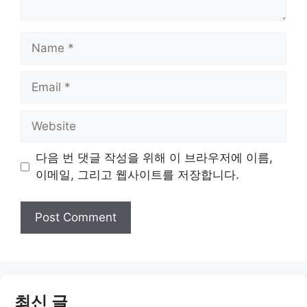
Name
Email
Website
다음 번 댓글 작성을 위해 이 브라우저에 이름,
이메일, 그리고 웹사이트를 저장합니다.
최신 글