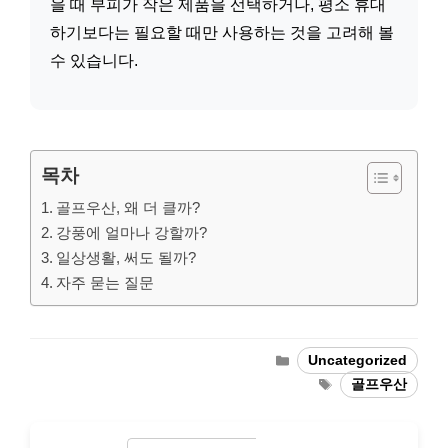
을 때 부피가 작은 제품을 선택하거나, 평소 휴대
하기보다는 필요할 때만 사용하는 것을 고려해 볼
수 있습니다.
목차
골프우산, 왜 더 클까?
강풍에 얼마나 강할까?
일상생활, 써도 될까?
자주 묻는 질문
Categories
Uncategorized
Tags
골프우산