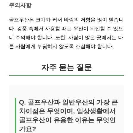
주의사항
골프우산은 크기가 커서 바람의 저항을 많이 받습니
다. 강풍 속에서 사용할 때는 우산이 뒤집힐 수 있으
니 주의해야 합니다. 또한, 사람이 많은 곳에서는 다
른 사람에게 부딪히지 않도록 조심해야 합니다.
자주 묻는 질문
Q. 골프우산과 일반우산의 가장 큰
차이점은 무엇이며, 일상생활에서
골프우산이 유용한 이유는 무엇인
가요?