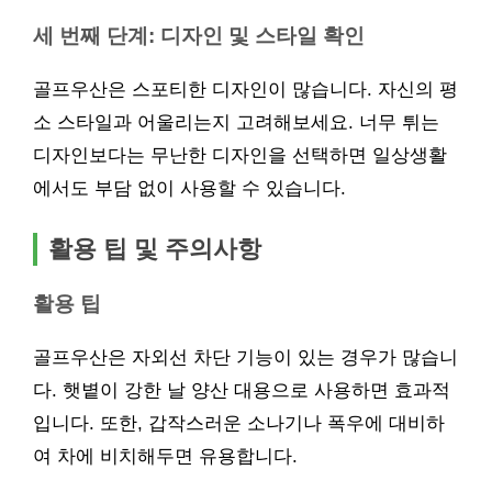
세 번째 단계: 디자인 및 스타일 확인
골프우산은 스포티한 디자인이 많습니다. 자신의 평
소 스타일과 어울리는지 고려해보세요. 너무 튀는
디자인보다는 무난한 디자인을 선택하면 일상생활
에서도 부담 없이 사용할 수 있습니다.
활용 팁 및 주의사항
활용 팁
골프우산은 자외선 차단 기능이 있는 경우가 많습니
다. 햇볕이 강한 날 양산 대용으로 사용하면 효과적
입니다. 또한, 갑작스러운 소나기나 폭우에 대비하
여 차에 비치해두면 유용합니다.