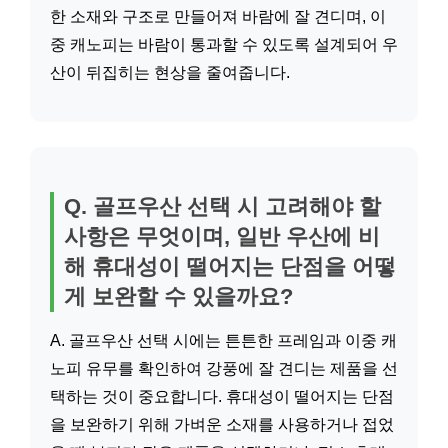
한 소재와 구조로 만들어져 바람에 잘 견디며, 이
중 캐노피는 바람이 통과할 수 있도록 설계되어 우
산이 뒤집히는 현상을 줄여줍니다.
Q. 골프우산 선택 시 고려해야 할
사항은 무엇이며, 일반 우산에 비
해 휴대성이 떨어지는 단점을 어떻
게 보완할 수 있을까요?
A. 골프우산 선택 시에는 튼튼한 프레임과 이중 캐
노피 유무를 확인하여 강풍에 잘 견디는 제품을 선
택하는 것이 중요합니다. 휴대성이 떨어지는 단점
을 보완하기 위해 가벼운 소재를 사용하거나 접었