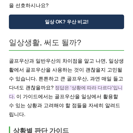
을 선호하시나요?
일상 OK? 우산 비교!
일상생활, 써도 될까?
골프우산과 일반우산의 차이점을 알고 나면, 일상생
활에서 골프우산을 사용하는 것이 괜찮을지 고민될
수 있습니다. 튼튼하고 큰 골프우산, 과연 매일 들고
다녀도 괜찮을까요?
정답은 ‘상황에 따라 다르다’입니
다.
이 가이드에서는 골프우산을 일상에서 활용할
수 있는 상황과 고려해야 할 점들을 자세히 알려드
립니다.
상황별 판단 가이드