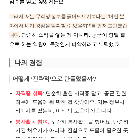
점수를 얻고 싶었거든요.
그래서 저는 무작정 정보를 긁어모으기보다는, ‘어떤 분
야에서 내가 강점을 발휘할 수 있을까?’를 먼저 고민했습
니다.
단순히 스펙을 쌓는 게 아니라, 공군이 정말 필
요로 하는 역량이 무엇인지 파악하려고 노력했죠.
나의 경험
어떻게 ‘전략적’으로 만들었을까?
자격증 취득:
단순히 흔한 자격증 말고, 공군 관련
직무에 도움이 될 만한 걸 찾았어요. 저는 정보처
리기사를 땄는데, 이게 꽤 도움이 됐습니다.
봉사활동 참여:
꾸준히 봉사활동을 했어요. 단순히
시간 채우기가 아니라, 진심으로 도움이 필요한 곳