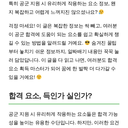
특히 공군 지원 시 유리하게 작용하는 요소 정보, 왠
지 복잡하고 어렵게 느껴지진 않으셨나요?
걱정 마세요! 이 글은 복잡한 정보는 싹 빼고, 여러분
이 공군 합격에 도움이 되는 요소를 쉽고 확실하게 챙
길 수 있는 방법을 알려드릴 거예요.
숨겨진 꿀팁
부터 놓치기 쉬운 정보까지, 알짜배기 내용만 꾹꾹 눌
러 담았답니다. 이 글을 다 읽고 나면, 여러분도 합격
요소 획득 마스터가 되어 꿈에 한 발짝 더 다가갈 수
있을 거예요!
합격 요소, 득인가 실인가?
공군 지원 시 유리하게 작용하는 요소들은 합격 가능
성을 높이는 유용한 수단입니다. 하지만, 이러한 요건