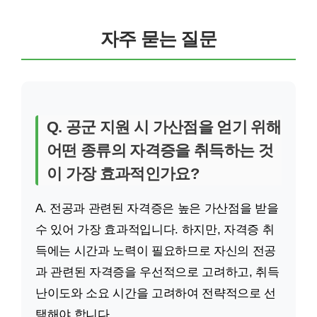
자주 묻는 질문
Q. 공군 지원 시 가산점을 얻기 위해
어떤 종류의 자격증을 취득하는 것
이 가장 효과적인가요?
A. 전공과 관련된 자격증은 높은 가산점을 받을
수 있어 가장 효과적입니다. 하지만, 자격증 취
득에는 시간과 노력이 필요하므로 자신의 전공
과 관련된 자격증을 우선적으로 고려하고, 취득
난이도와 소요 시간을 고려하여 전략적으로 선
택해야 합니다.