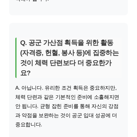
Q. 공군 가산점 획득을 위한 활동
(자격증, 헌혈, 봉사 등)에 집중하는
것이 체력 단련보다 더 중요한가
요?
A. 아닙니다. 유리한 조건 획득은 중요하지만,
체력 단련과 같은 기본적인 준비에 소홀해지면
안 됩니다. 균형 잡힌 준비를 통해 자신의 강점
과 약점을 보완하는 것이 공군 입대 성공에 더
중요합니다.