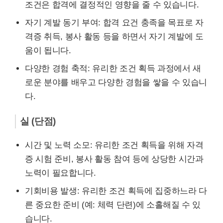
조건은 합격에 결정적인 영향을 줄 수 있습니다.
자기 계발 동기 부여: 합격 요건 충족을 목표로 자
격증 취득, 봉사 활동 등을 하면서 자기 계발에 도
움이 됩니다.
다양한 경험 축적: 유리한 조건 획득 과정에서 새
로운 분야를 배우고 다양한 경험을 쌓을 수 있습니
다.
실 (단점)
시간 및 노력 소모: 유리한 조건 획득을 위해 자격
증 시험 준비, 봉사 활동 참여 등에 상당한 시간과
노력이 필요합니다.
기회비용 발생: 유리한 조건 획득에 집중하느라 다
른 중요한 준비 (예: 체력 단련)에 소홀해질 수 있
습니다.