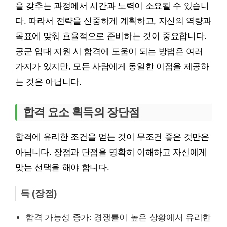
을 갖추는 과정에서 시간과 노력이 소요될 수 있습니
다. 따라서 전략을 신중하게 계획하고, 자신의 역량과
목표에 맞춰 효율적으로 준비하는 것이 중요합니다.
공군 입대 지원 시 합격에 도움이 되는 방법은 여러
가지가 있지만, 모든 사람에게 동일한 이점을 제공하
는 것은 아닙니다.
합격 요소 획득의 장단점
합격에 유리한 조건을 얻는 것이 무조건 좋은 것만은
아닙니다. 장점과 단점을 명확히 이해하고 자신에게
맞는 선택을 해야 합니다.
득 (장점)
합격 가능성 증가: 경쟁률이 높은 상황에서 유리한