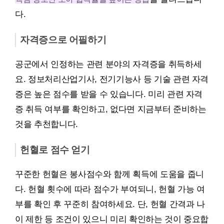
다.
자격증으로 어필하기
공군에서 인정하는 관련 분야의 자격증을 취득하세
요. 정보처리산업기사, 전기기능사 등 기술 관련 자격
증은 높은 점수를 받을 수 있습니다. 미리 관련 자격
증 취득 여부를 확인하고, 없다면 지금부터 준비하는
것을 추천합니다.
헌혈로 점수 얻기
꾸준한 헌혈은 봉사점수와 함께 획득에 도움을 줍니
다. 헌혈 횟수에 따라 점수가 부여되니, 헌혈 가능 여
부를 확인 후 꾸준히 참여하세요. 단, 헌혈 간격과 나
이 제한 등 조건이 있으니 미리 확인하는 것이 중요합