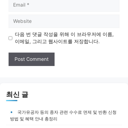
Email
Website
다음 번 댓글 작성을 위해 이 브라우저에 이름,
이메일, 그리고 웹사이트를 저장합니다.
최신 글
국가유공자 등의 종자 관련 수수료 면제 및 반환 신청
방법 및 혜택 안내 총정리