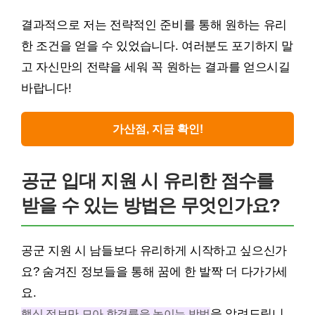
결과적으로 저는 전략적인 준비를 통해 원하는 유리
한 조건을 얻을 수 있었습니다. 여러분도 포기하지 말
고 자신만의 전략을 세워 꼭 원하는 결과를 얻으시길
바랍니다!
가산점, 지금 확인!
공군 입대 지원 시 유리한 점수를
받을 수 있는 방법은 무엇인가요?
공군 지원 시 남들보다 유리하게 시작하고 싶으신가
요? 숨겨진 정보들을 통해 꿈에 한 발짝 더 다가가세
요.
핵심 정보만 모아 합격률을 높이는 방법
을 알려드립니