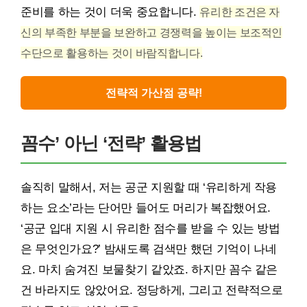
준비를 하는 것이 더욱 중요합니다.
유리한 조건은 자
신의 부족한 부분을 보완하고 경쟁력을 높이는 보조적인
수단으로 활용하는 것이 바람직합니다.
전략적 가산점 공략!
꼼수’ 아닌 ‘전략’ 활용법
솔직히 말해서, 저는 공군 지원할 때 ‘유리하게 작용
하는 요소’라는 단어만 들어도 머리가 복잡했어요.
‘공군 입대 지원 시 유리한 점수를 받을 수 있는 방법
은 무엇인가요?’ 밤새도록 검색만 했던 기억이 나네
요. 마치 숨겨진 보물찾기 같았죠. 하지만 꼼수 같은
건 바라지도 않았어요. 정당하게, 그리고 전략적으로