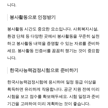
니다.
봉사활동으로 인정받기
봉사활동 시간도 중요한 요소입니다. 사회복지시설,
환경 단체 등 다양한 곳에서 봉사활동을 꾸준히 실천
하고 봉사활동 내역을 증명할 수 있는 자료를 준비하
세요. 봉사활동 인증서를 꼼꼼히 챙기는 것이 중요합
니다.
한국사능력검정시험으로 준비하기
한국사능력검정시험에 응시하여 일정 등급 이상을
획득하면 유리하게 작용합니다. 공군 지원 전에 미리
시험을 보고 점수를 확보해두세요. 시험 일정과 준비
기간을 고려하여 미리 계획하는 것이 좋습니다.