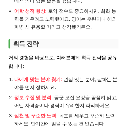
에서 의미 있는 활동을 했습니다.
어학 성적 향상:
토익 점수도 중요하지만, 회화 능
력을 키우려고 노력했어요. 영어는 훈련이나 해외
파병 시 유용할 거라고 생각했거든요.
획득 전략
저의 경험을 바탕으로, 여러분에게 획득 전략을 공유
합니다:
나에게 맞는 분야 찾기:
관심 있는 분야, 잘하는 분
야를 먼저 정하세요.
정보 수집 및 분석:
공군 모집 요강을 꼼꼼히 읽고,
어떤 자격증이나 경력이 유리한지 파악하세요.
실천 및 꾸준한 노력:
목표를 세우고 꾸준히 노력
하세요. 단기간에 얻을 수 있는 건 없습니다.