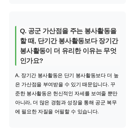
Q. 공군 가산점을 주는 봉사활동을
할 때, 단기간 봉사활동보다 장기간
봉사활동이 더 유리한 이유는 무엇
인가요?
A. 장기간 봉사활동은 단기 봉사활동보다 더 높
은 가산점을 부여받을 수 있기 때문입니다. 꾸
준한 봉사활동은 헌신적인 자세를 보여줄 뿐만
아니라, 더 많은 경험과 성장을 통해 공군 복무
에 필요한 자질을 어필할 수 있습니다.