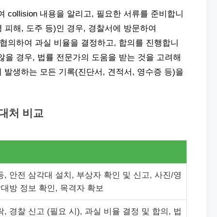
여 collision 내용을 알리고, 필요한 서류를 준비합니
(인명 피해, 도주 등)인 경우, 경찰서에 방문하여
험사와 협의하여 과실 비율을 결정하고, 합의를 진행합니
않을 경우, 법률 전문가의 도움을 받는 것을 고려해
정에서 발생하는 모든 기록(진단서, 견적서, 영수증 등)을
요 대처 비교
, 안전 삼각대 설치, 부상자 확인 및 신고, 사진/영
상대방 정보 확인, 목격자 확보
, 경찰 신고 (필요 시), 과실 비율 결정 및 합의, 법