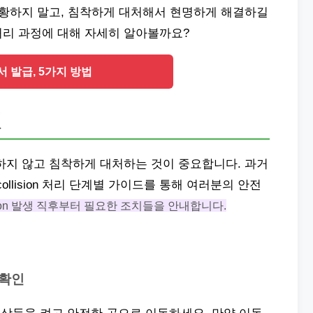
에 당황하지 말고, 침착하게 대처해서 현명하게 해결하길
 후 처리 과정에 대해 자세히 알아볼까요?
 발급, 5가지 방법
것
, 당황하지 않고 침착하게 대처하는 것이 중요합니다. 과거
llision 처리 단계별 가이드를 통해 여러분의 안전
ision 발생 직후부터 필요한 조치들을 안내합니다.
 확인