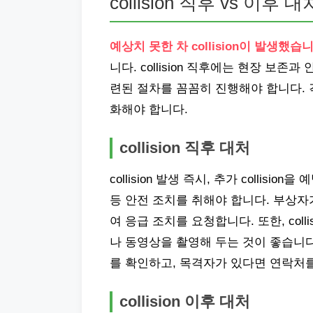
collision 직후 vs 이후 대
예상치 못한 차 collision이 발생했습니
니다. collision 직후에는 현장 보존과
련된 절차를 꼼꼼히 진행해야 합니다.
화해야 합니다.
collision 직후 대처
collision 발생 즉시, 추가 colli
등 안전 조치를 취해야 합니다. 부상자
여 응급 조치를 요청합니다. 또한, col
나 동영상을 촬영해 두는 것이 좋습니다.
를 확인하고, 목격자가 있다면 연락처
collision 이후 대처