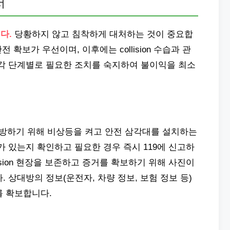
처
다.
당황하지 않고 침착하게 대처하는 것이 중요합
 안전 확보가 우선이며, 이후에는 collision 수습과 관
 각 단계별로 필요한 조치를 숙지하여 불이익을 최소
sion을 예방하기 위해 비상등을 켜고 안전 삼각대를 설치하는
가 있는지 확인하고 필요한 경우 즉시 119에 신고하
lision 현장을 보존하고 증거를 확보하기 위해 사진이
 상대방의 정보(운전자, 차량 정보, 보험 정보 등)
를 확보합니다.