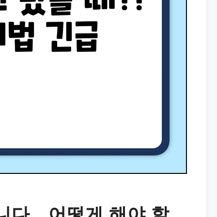
니다…어떻게 해야 할