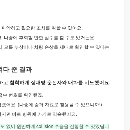
 파악하고 필요한 조치를 취할 수 있어요.
, 나중에 후회할 만한 실수를 할 수도 있거든요.
시 모를 부상이나 차량 손상을 제대로 확인할 수 있다는
가져다 준 결과
 하고 침착하게 상대방 운전자와 대화를 시도했어요.
접수 번호를 확인했죠.
겼어요. (나중에 증거 자료로 활용될 수 있으니까!)
껴지면 바로 병원에 가기로 약속했어요.
없이 원만하게 collision 수습을 진행할 수 있었답니