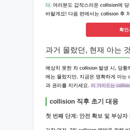
다.
여러분도 갑작스러운 collision
바랄게요! 다음 편에서는 collision
확인서
과거 몰랐던, 현재 아는 
예상치 못한 차 collision 발생 시
에는 몰랐지만, 지금은 명확하게 아는 co
과 권리를 지키세요.
이 가이드는 coll
collision 직후 초기 대응
첫 번째 단계: 안전 확보 및 부상자