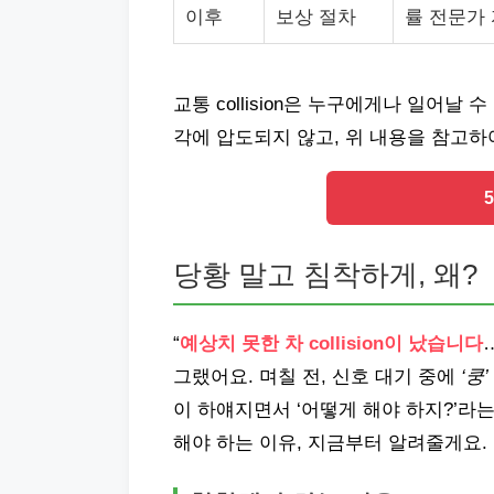
이후
보상 절차
률 전문가 
교통 collision은 누구에게나 일어날 
각에 압도되지 않고, 위 내용을 참고
당황 말고 침착하게, 왜?
“
예상치 못한 차 collision이 났습니다
그랬어요. 며칠 전, 신호 대기 중에
‘쿵’
이 하얘지면서 ‘어떻게 해야 하지?’라
해야 하는 이유, 지금부터 알려줄게요.