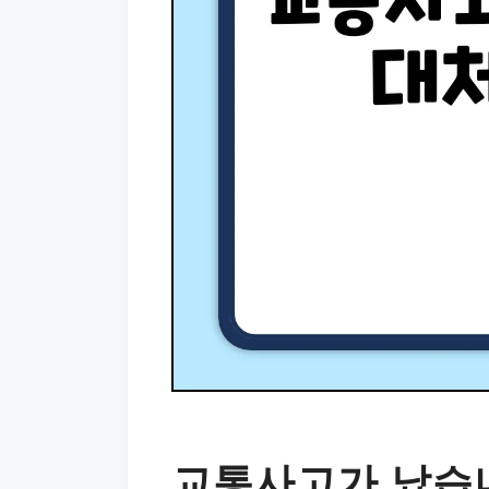
교통사고가 났습