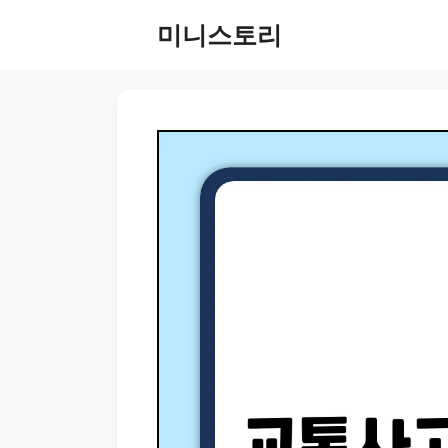
Skip
미니스토리
to
content