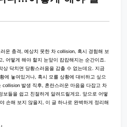
운 충격, 예상치 못한 차 collision, 혹시 경험해 보
, 어떻게 해야 할지 눈앞이 캄캄해지는 순간이죠.
막상 닥치면 당황스러움을 감출 수 없는데요. 지금
상황에 놓여있거나, 혹시 모를 상황에 대비하고 싶으
collision 발생 직후, 혼란스러운 마음을 다잡고 차
 정보들을 쉽고 친절하게 알려드릴게요. 앞으로 어떻
겨야 손해 보지 않을지, 이 글 하나로 완벽하게 정리해