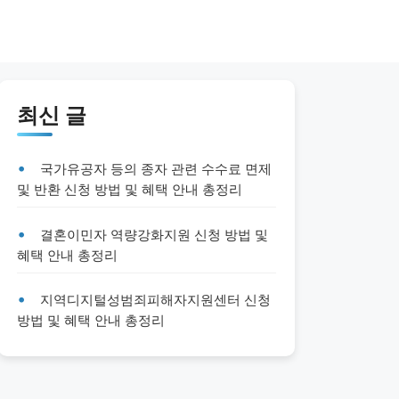
최신 글
국가유공자 등의 종자 관련 수수료 면제
및 반환 신청 방법 및 혜택 안내 총정리
결혼이민자 역량강화지원 신청 방법 및
혜택 안내 총정리
지역디지털성범죄피해자지원센터 신청
방법 및 혜택 안내 총정리