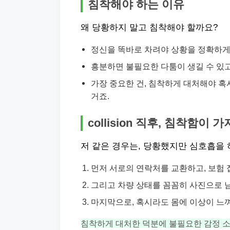
침착해야 하는 이유
왜 당황하지 말고 침착해야 할까요?
정신을 똑바로 차려야 상황을 정확하게
흥분하면 불필요한 다툼이 생길 수 있고
가장 중요한 건, 침착하게 대처해야 혹
거죠.
collision 직후, 침착함이 
저 같은 경우는, 당황했지만 심호흡을
먼저 서로의 연락처를 교환하고, 보험 
그리고 차량 상태를 꼼꼼히 사진으로 남
마지막으로, 혹시라도 몸에 이상이 느
침착하게 대처한 덕분에 불필요한 감정 소모 