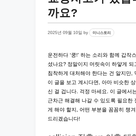
까요?
2025년 09월 10일
by
미니스토리
운전하다 ‘쿵!’ 하는 소리와 함께 갑작스러
셨나요? 정말이지 머릿속이 하얗게 되고
침착하게 대처해야 한다는 건 알지만, 
이 글을 보고 계시다면, 아마 비슷한 
신 걸 겁니다. 걱정 마세요. 이 글에서는 
근차근 해결해 나갈 수 있도록 필요한
게 해야 할지, 어떤 부분을 꼼꼼히 챙
드리겠습니다!