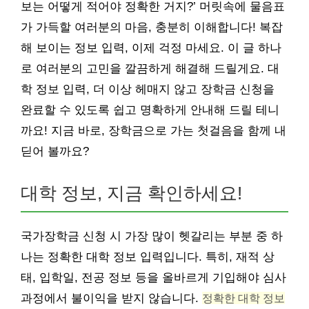
보는 어떻게 적어야 정확한 거지?’ 머릿속에 물음표
가 가득할 여러분의 마음, 충분히 이해합니다! 복잡
해 보이는 정보 입력, 이제 걱정 마세요. 이 글 하나
로 여러분의 고민을 깔끔하게 해결해 드릴게요. 대
학 정보 입력, 더 이상 헤매지 않고 장학금 신청을
완료할 수 있도록 쉽고 명확하게 안내해 드릴 테니
까요! 지금 바로, 장학금으로 가는 첫걸음을 함께 내
딛어 볼까요?
대학 정보, 지금 확인하세요!
국가장학금 신청 시 가장 많이 헷갈리는 부분 중 하
나는 정확한 대학 정보 입력입니다. 특히, 재적 상
태, 입학일, 전공 정보 등을 올바르게 기입해야 심사
과정에서 불이익을 받지 않습니다.
정확한 대학 정보