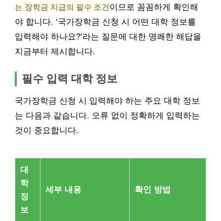
는 장학금 지급의 필수 조건
이므로 꼼꼼하게 확인해
야 합니다. ‘국가장학금 신청 시 어떤 대학 정보를
입력해야 하나요?’라는 질문에 대한 명쾌한 해답을
지금부터 제시합니다.
필수 입력 대학 정보
국가장학금 신청 시 입력해야 하는 주요 대학 정보
는 다음과 같습니다. 오류 없이 정확하게 입력하는
것이 중요합니다.
대
학
세부 내용
확인 방법
정
보