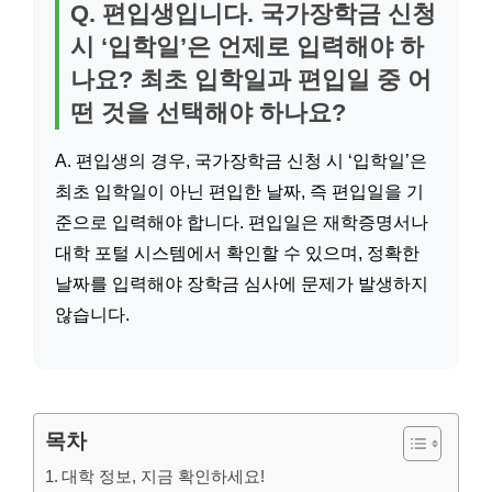
Q. 편입생입니다. 국가장학금 신청
시 ‘입학일’은 언제로 입력해야 하
나요? 최초 입학일과 편입일 중 어
떤 것을 선택해야 하나요?
A. 편입생의 경우, 국가장학금 신청 시 ‘입학일’은
최초 입학일이 아닌 편입한 날짜, 즉 편입일을 기
준으로 입력해야 합니다. 편입일은 재학증명서나
대학 포털 시스템에서 확인할 수 있으며, 정확한
날짜를 입력해야 장학금 심사에 문제가 발생하지
않습니다.
목차
대학 정보, 지금 확인하세요!