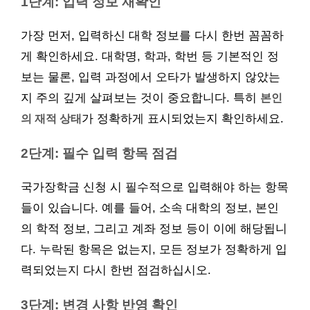
1단계: 입력 정보 재확인
가장 먼저, 입력하신 대학 정보를 다시 한번 꼼꼼하
게 확인하세요. 대학명, 학과, 학번 등 기본적인 정
보는 물론, 입력 과정에서 오타가 발생하지 않았는
지 주의 깊게 살펴보는 것이 중요합니다. 특히
본인
의 재적 상태
가 정확하게 표시되었는지 확인하세요.
2단계: 필수 입력 항목 점검
국가장학금 신청 시 필수적으로 입력해야 하는 항목
들이 있습니다. 예를 들어, 소속 대학의 정보, 본인
의 학적 정보, 그리고 계좌 정보 등이 이에 해당됩니
다. 누락된 항목은 없는지, 모든 정보가 정확하게 입
력되었는지 다시 한번 점검하십시오.
3단계: 변경 사항 반영 확인