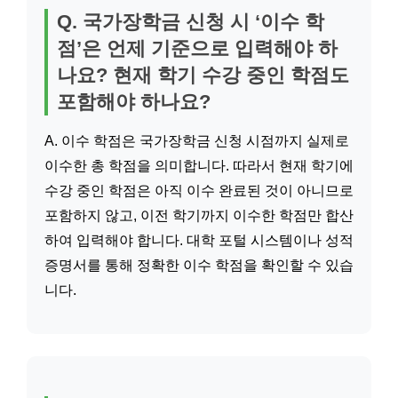
Q. 국가장학금 신청 시 ‘이수 학
점’은 언제 기준으로 입력해야 하
나요? 현재 학기 수강 중인 학점도
포함해야 하나요?
A. 이수 학점은 국가장학금 신청 시점까지 실제로
이수한 총 학점을 의미합니다. 따라서 현재 학기에
수강 중인 학점은 아직 이수 완료된 것이 아니므로
포함하지 않고, 이전 학기까지 이수한 학점만 합산
하여 입력해야 합니다. 대학 포털 시스템이나 성적
증명서를 통해 정확한 이수 학점을 확인할 수 있습
니다.