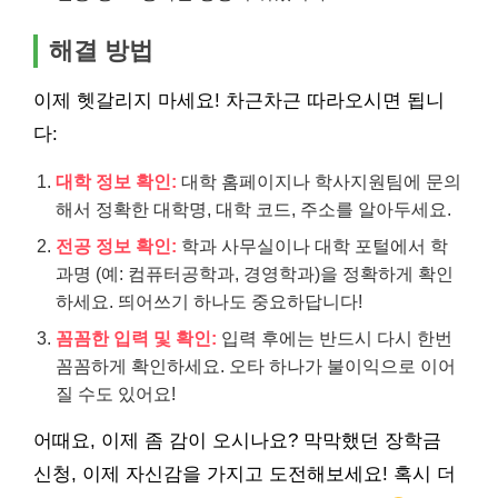
해결 방법
이제 헷갈리지 마세요! 차근차근 따라오시면 됩니
다:
대학 정보 확인:
대학 홈페이지나 학사지원팀에 문의
해서 정확한 대학명, 대학 코드, 주소를 알아두세요.
전공 정보 확인:
학과 사무실이나 대학 포털에서 학
과명 (예: 컴퓨터공학과, 경영학과)을 정확하게 확인
하세요. 띄어쓰기 하나도 중요하답니다!
꼼꼼한 입력 및 확인:
입력 후에는 반드시 다시 한번
꼼꼼하게 확인하세요. 오타 하나가 불이익으로 이어
질 수도 있어요!
어때요, 이제 좀 감이 오시나요? 막막했던 장학금
신청, 이제 자신감을 가지고 도전해보세요! 혹시 더