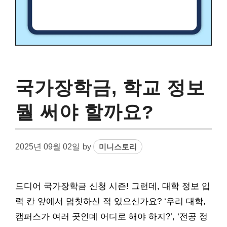
국가장학금, 학교 정보
뭘 써야 할까요?
2025년 09월 02일
by
미니스토리
드디어 국가장학금 신청 시즌! 그런데, 대학 정보 입
력 칸 앞에서 멈칫하신 적 있으신가요? ‘우리 대학,
캠퍼스가 여러 곳인데 어디로 해야 하지?’, ‘전공 정