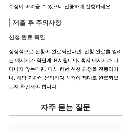
수정이 어려울 수 있으니 신중하게 진행하세요.
제출 후 주의사항
신청 완료 확인
정상적으로 신청이 완료되었다면, 신청 완료를 알리
는 메시지가 화면에 표시됩니다. 혹시 메시지가 나
타나지 않는다면, 다시 한번 신청 과정을 진행하거
나, 해당 기관에 문의하여 신청이 제대로 완료되었
는지 확인해야 합니다.
자주 묻는 질문