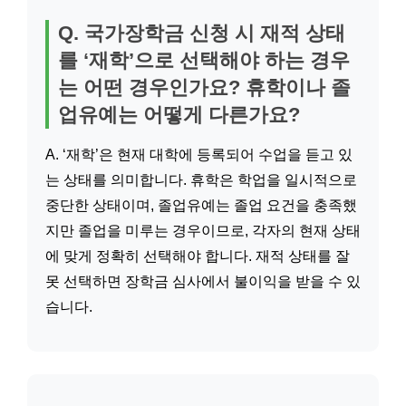
Q. 국가장학금 신청 시 재적 상태
를 ‘재학’으로 선택해야 하는 경우
는 어떤 경우인가요? 휴학이나 졸
업유예는 어떻게 다른가요?
A. ‘재학’은 현재 대학에 등록되어 수업을 듣고 있
는 상태를 의미합니다. 휴학은 학업을 일시적으로
중단한 상태이며, 졸업유예는 졸업 요건을 충족했
지만 졸업을 미루는 경우이므로, 각자의 현재 상태
에 맞게 정확히 선택해야 합니다. 재적 상태를 잘
못 선택하면 장학금 심사에서 불이익을 받을 수 있
습니다.