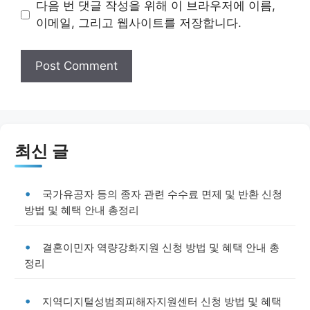
다음 번 댓글 작성을 위해 이 브라우저에 이름,
이메일, 그리고 웹사이트를 저장합니다.
최신 글
국가유공자 등의 종자 관련 수수료 면제 및 반환 신청
방법 및 혜택 안내 총정리
결혼이민자 역량강화지원 신청 방법 및 혜택 안내 총
정리
지역디지털성범죄피해자지원센터 신청 방법 및 혜택