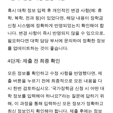
혹시 대학 정보 입력 후 개인적인 변경 사항(예: 휴
학, 복학, 전과 등)이 있었다면, 해당 내용이 장학금
신청 시스템에 정확하게 반영되었는지 확인해야 합
니다. 변경 사항이 즉시 반영되지 않을 수 있으므로,
필요하다면 대학 담당 부서에 문의하여 정확한 정보
를 업데이트하는 것이 좋습니다.
4단계: 제출 전 최종 확인
모든 정보를 확인하고 수정 사항을 반영했다면, 제
출 버튼을 누르기 전에 최종적으로 모든 내용을 다
시 한번 검토하십시오. ‘국가장학금 신청 시 어떤 대
학 정보를 입력해야 하나요?’라는 질문에 답하기 위
해, 이 과정을 통해 입력하신 모든 정보가 정확하고
최신 정보인지 확인해야 합니다. 제출 후에는 정보