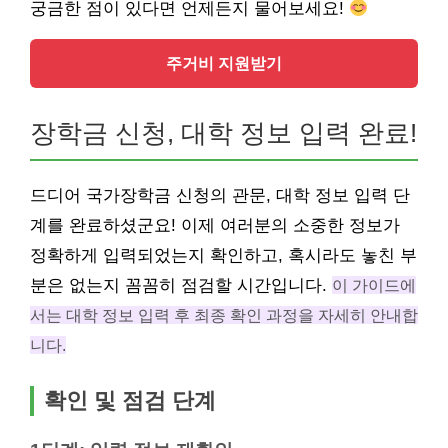
궁금한 점이 있다면 언제든지 물어보세요!
주거비 지원받기
장학금 신청, 대학 정보 입력 완료!
드디어 국가장학금 신청의 관문, 대학 정보 입력 단
계를 완료하셨군요! 이제 여러분의 소중한 정보가
정확하게 입력되었는지 확인하고, 혹시라도 놓친 부
분은 없는지 꼼꼼히 점검할 시간입니다.
이 가이드에
서는 대학 정보 입력 후 최종 확인 과정을 자세히 안내합
니다.
확인 및 점검 단계