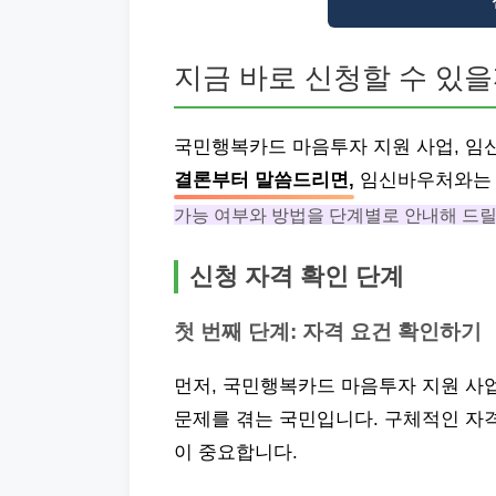
지금 바로 신청할 수 있을
국민행복카드 마음투자 지원 사업, 임
결론부터 말씀드리면,
임신바우처와는 
가능 여부와 방법을 단계별로 안내해 드릴
신청 자격 확인 단계
첫 번째 단계: 자격 요건 확인하기
먼저, 국민행복카드 마음투자 지원 사
문제를 겪는 국민입니다. 구체적인 자
이 중요합니다.