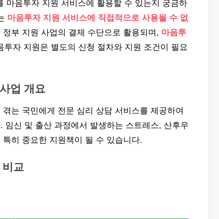
 마음투자 지원 서비스에 활용할 수 있는지 궁금하
처는
마음투자 지원 서비스에 직접적으로 사용될 수 없
 정부 지원 사업의 결제 수단으로 활용되며,
마음투
마음투자 지원은 별도의 신청 절차와 지원 조건이 필요
사업 개요
 겪는 국민에게 전문 심리 상담 서비스를 제공하여
 임신 및 출산 과정에서 발생하는 스트레스, 산후우
특히 중요한 지원책이 될 수 있습니다.
 비교