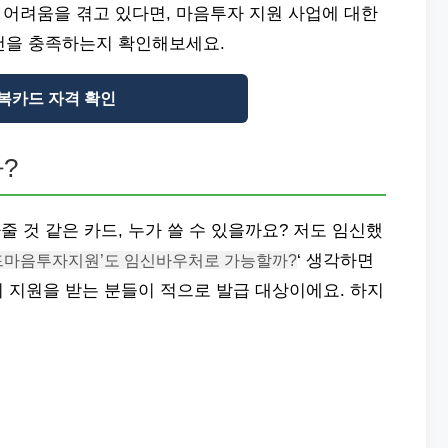
 어려움을 겪고 있다면, 마음투자 지원 사업에 대한
건을 충족하는지 확인해보세요.
복카드 자격 확인
?
 것 같은 카드, 누가 쓸 수 있을까요? 저도 임신했
드마음투자지원’도 임신바우처로 가능할까?
‘ 생각하면
료비 지원을 받는 분들이 적으로 발급 대상이에요. 하지