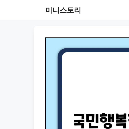
Skip
미니스토리
to
content