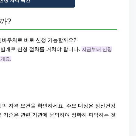
신청 자격 확인
까?
신바우처로 바로 신청 가능할까요?
별개로 신청 절차를 거쳐야 합니다.
지금부터 신청
게요.
업의 자격 요건을 확인하세요. 주요 대상은 정신건강
격 기준은 관련 기관에 문의하여 정확히 파악하는 것