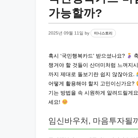
가능할까?
2025년 09월 11일
by
미니스토리
혹시 ‘국민행복카드’ 받으셨나요?
축
챙겨야 할 것들이 산더미처럼 느껴지시죠
까지 제대로 돌보기란 쉽지 않잖아요.
어떻게 활용해야 할지 고민이신가요?
기는 방법을 속 시원하게 알려드릴게요
세요!
임신바우처, 마음투자될