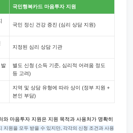
국민행복카드 마음투자 지원
지
국민 정신 건강 증진 (심리 상담 지원)
된
지정된 심리 상담 기관
 발
별도 신청 (소득 기준, 심리적 어려움 정도
등 고려)
지역 및 상담 유형에 따라 상이 (정부 지원 +
본인 부담)
우처와 마음투자 지원은 지원 목적과 사용처가 명확히
지 지원을 모두 받을 수 있지만, 각각의 신청 조건과 사용