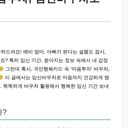
하드려요! 예비 엄마, 아빠가 된다는 설렘도 잠시,
? 특히 임신 기간, 쏟아지는 정보 속에서 내 감정
그런데 혹시, 국민행복카드 속 ‘마음투자’ 바우처,
이 글에서는 임신바우처로 마음까지 건강하게 챙
. 똑똑하게 바우처 활용해서 행복한 임신 기간 보내
까?