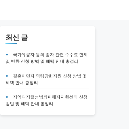
최신 글
국가유공자 등의 종자 관련 수수료 면제
및 반환 신청 방법 및 혜택 안내 총정리
결혼이민자 역량강화지원 신청 방법 및
혜택 안내 총정리
지역디지털성범죄피해자지원센터 신청
방법 및 혜택 안내 총정리