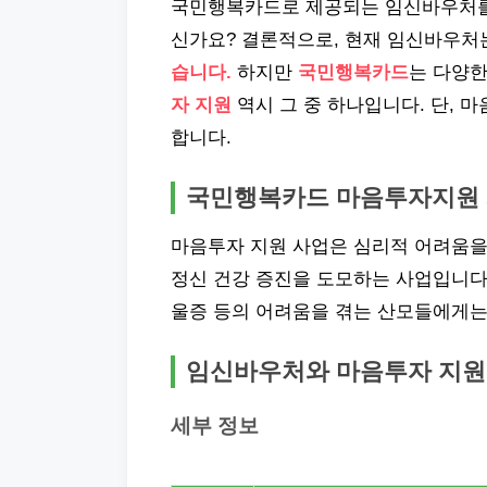
국민행복카드로 제공되는 임신바우처를
신가요? 결론적으로, 현재 임신바우
습니다.
하지만
국민행복카드
는 다양한
자 지원
역시 그 중 하나입니다. 단, 
합니다.
국민행복카드 마음투자지원 
마음투자 지원 사업은 심리적 어려움을
정신 건강 증진을 도모하는 사업입니다.
울증 등의 어려움을 겪는 산모들에게는 
임신바우처와 마음투자 지원
세부 정보