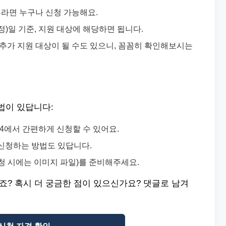
라면 누구나 신청 가능해요.
)일 기준, 지원 대상에 해당하면 됩니다.
추가 지원 대상이 될 수도 있으니, 꼼꼼히 확인해보시는
법이 있답니다:
4에서 간편하게 신청할 수 있어요.
신청하는 방법도 있답니다.
청 시에는 이미지 파일)를 준비해주세요.
죠? 혹시 더 궁금한 점이 있으신가요? 댓글로 남겨