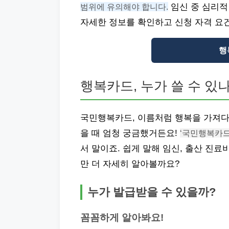
범위에 유의해야 합니다.
임신 중 심리적
자세한 정보를 확인하고 신청 자격 요
행
행복카드, 누가 쓸 수 있나
국민행복카드, 이름처럼 행복을 가져다줄
을 때 엄청 궁금했거든요!
‘국민행복카
서 말이죠. 쉽게 말해 임신, 출산 진
만 더 자세히 알아볼까요?
누가 발급받을 수 있을까?
꼼꼼하게 알아봐요!