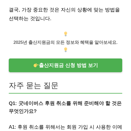
결국, 가장 중요한 것은 자신의 상황에 맞는 방법을
선택하는 것입니다.
2025년 출산지원금의 모든 정보와 혜택을 알아보세요.
출산지원금 신청 방법 보기
자주 묻는 질문
Q1: 굿네이버스 후원 취소를 위해 준비해야 할 것은
무엇인가요?
A1: 후원 취소를 위해서는 회원 가입 시 사용한 이메