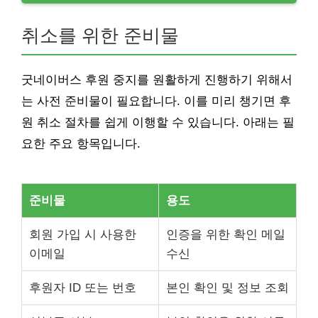
취소를 위한 준비물
굿네이버스 후원 중지를 원활하게 진행하기 위해서
는 사전 준비물이 필요합니다. 이를 미리 챙기면 후
원 취소 절차를 쉽게 이행할 수 있습니다. 아래는 필
요한 주요 항목입니다.
준비물
용도
회원 가입 시 사용한
인증을 위한 확인 메일
이메일
수신
후원자 ID 또는 번호
본인 확인 및 정보 조회