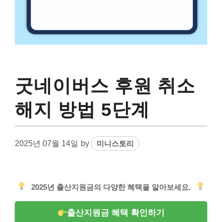
굿네이버스 후원 취소
해지 방법 5단계
2025년 07월 14일
by
미니스토리
2025년 출산지원금의 다양한 혜택을 알아보세요.
출산지원금 혜택 확인하기