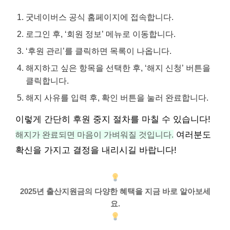
굿네이버스 공식 홈페이지에 접속합니다.
로그인 후, ‘회원 정보’ 메뉴로 이동합니다.
‘후원 관리’를 클릭하면 목록이 나옵니다.
해지하고 싶은 항목을 선택한 후, ‘해지 신청’ 버튼을
클릭합니다.
해지 사유를 입력 후, 확인 버튼을 눌러 완료합니다.
이렇게 간단히 후원 중지 절차를 마칠 수 있습니다!
해지가 완료되면 마음이 가벼워질 것입니다.
여러분도
확신을 가지고 결정을 내리시길 바랍니다!
2025년 출산지원금의 다양한 혜택을 지금 바로 알아보세
요.