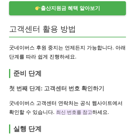
출산지원금 혜택 알아보기
고객센터 활용 방법
굿네이버스 후원 중지는 언제든지 가능합니다. 아래
단계를 따라 쉽게 진행하세요.
준비 단계
첫 번째 단계: 고객센터 번호 확인하기
굿네이버스 고객센터 연락처는 공식 웹사이트에서
확인할 수 있습니다.
최신 번호를 참고
하세요.
실행 단계