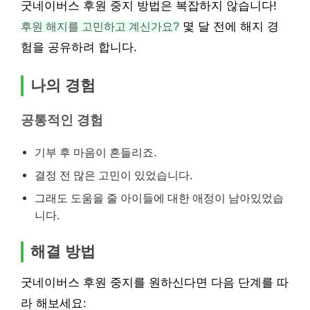
굿네이버스 후원 중지 방법은 복잡하지 않습니다!
후원 해지를 고민하고 계신가요?
몇 달 전에 해지 경
험을 공유하려 합니다.
나의 경험
공통적인 경험
기부 후 마음이 흔들리죠.
결정 전 많은 고민이 있었습니다.
그래도 도움을 줄 아이들에 대한 애정이 남아있었습
니다.
해결 방법
굿네이버스 후원 중지를 원하신다면 다음 단계를 따
라 해보세요: