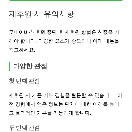
재후원 시 유의사항
굿네이버스 후원 중단 후 재후원 방법은 신중을 기
해야 합니다. 다양한 요소가 중요하니 아래 내용을
참고하세요.
다양한 관점
첫 번째 관점
재후원 시 기존 기부 경험을 활용할 수 있습니다. 이
전 경험에서 얻은 정보는 단체에 대한 이해를 높이
고 효과적인 기부를 가능하게 합니다.
두 번째 관점