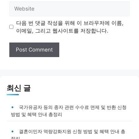
Website
다음 번 댓글 작성을 위해 이 브라우저에 이름,
이메일, 그리고 웹사이트를 저장합니다.
최신 글
국가유공자 등의 종자 관련 수수료 면제 및 반환 신청
방법 및 혜택 안내 총정리
결혼이민자 역량강화지원 신청 방법 및 혜택 안내 총
정리