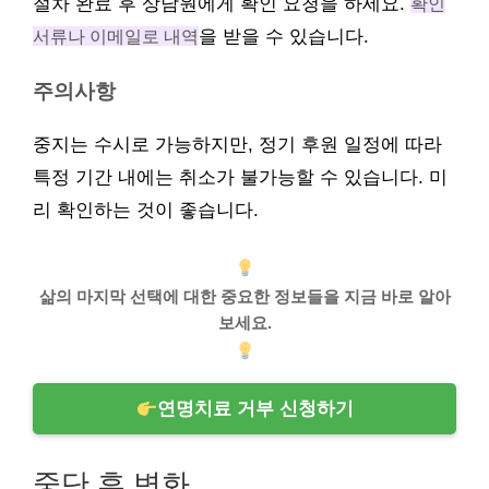
절차 완료 후 상담원에게 확인 요청을 하세요.
확인
서류나 이메일로 내역
을 받을 수 있습니다.
주의사항
중지는 수시로 가능하지만, 정기 후원 일정에 따라
특정 기간 내에는 취소가 불가능할 수 있습니다. 미
리 확인하는 것이 좋습니다.
삶의 마지막 선택에 대한 중요한 정보들을 지금 바로 알아
보세요.
연명치료 거부 신청하기
중단 후 변화