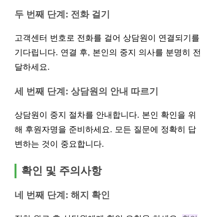
두 번째 단계: 전화 걸기
고객센터 번호로 전화를 걸어 상담원이 연결되기를
기다립니다. 연결 후, 본인의 중지 의사를 분명히 전
달하세요.
세 번째 단계: 상담원의 안내 따르기
상담원이 중지 절차를 안내합니다. 본인 확인을 위
해 후원자명을 준비하세요. 모든 질문에 정확히 답
변하는 것이 중요합니다.
확인 및 주의사항
네 번째 단계: 해지 확인