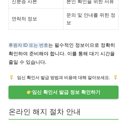
신분증 사본
본인 확인을 위한 서류
문의 및 안내를 위한 정
연락처 정보
보
후원자 ID 또는 번호
는 필수적인 정보이므로 정확히
확인하여 준비해야 합니다. 이를 통해 대기 시간을
줄일 수 있습니다.
임신 확인서 발급 방법과 비용에 대해 알아보세요.
임신 확인서 발급 정보 확인하기
온라인 해지 절차 안내