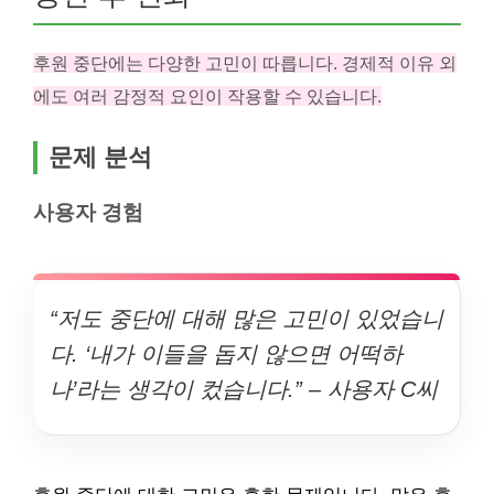
후원 중단에는 다양한 고민이 따릅니다. 경제적 이유 외
에도 여러 감정적 요인이 작용할 수 있습니다.
문제 분석
사용자 경험
“저도 중단에 대해 많은 고민이 있었습니
다. ‘내가 이들을 돕지 않으면 어떡하
나’라는 생각이 컸습니다.” – 사용자 C씨