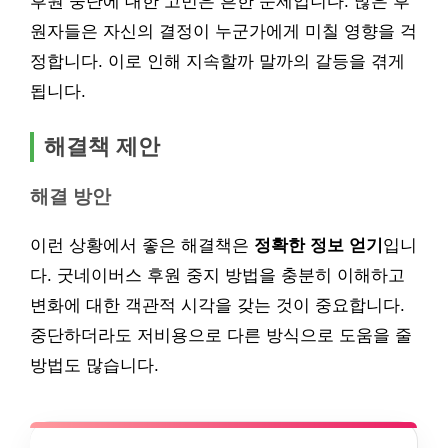
후원 중단에 대한 고민은 흔한 문제입니다. 많은 후
원자들은 자신의 결정이 누군가에게 미칠 영향을 걱
정합니다. 이로 인해 지속할까 말까의 갈등을 겪게
됩니다.
해결책 제안
해결 방안
이런 상황에서 좋은 해결책은
정확한 정보 얻기
입니
다. 굿네이버스 후원 중지 방법을 충분히 이해하고
변화에 대한 객관적 시각을 갖는 것이 중요합니다.
중단하더라도 저비용으로 다른 방식으로 도움을 줄
방법도 많습니다.