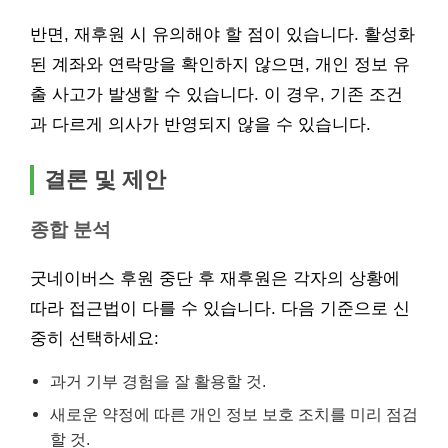
반면, 재후원 시 유의해야 할 점이 있습니다. 활성화
된 계좌와 연락망을 확인하지 않으면, 개인 정보 유
출 사고가 발생할 수 있습니다. 이 경우, 기존 조건
과 다르게 의사가 반영되지 않을 수 있습니다.
결론 및 제안
종합 분석
굿네이버스 후원 중단 후 재후원은 각자의 상황에
따라 접근법이 다를 수 있습니다. 다음 기준으로 신
중히 선택하세요:
과거 기부 경험을 잘 활용할 것.
새로운 약정에 따른 개인 정보 보호 조치를 미리 점검
할 것.