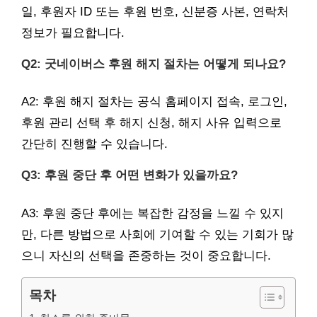
일, 후원자 ID 또는 후원 번호, 신분증 사본, 연락처
정보가 필요합니다.
Q2: 굿네이버스 후원 해지 절차는 어떻게 되나요?
A2: 후원 해지 절차는 공식 홈페이지 접속, 로그인,
후원 관리 선택 후 해지 신청, 해지 사유 입력으로
간단히 진행할 수 있습니다.
Q3: 후원 중단 후 어떤 변화가 있을까요?
A3: 후원 중단 후에는 복잡한 감정을 느낄 수 있지
만, 다른 방법으로 사회에 기여할 수 있는 기회가 많
으니 자신의 선택을 존중하는 것이 중요합니다.
목차