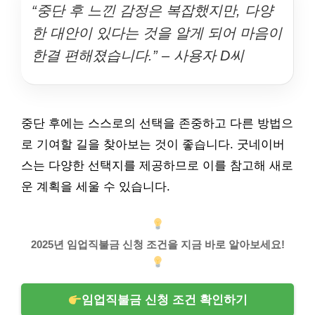
“중단 후 느낀 감정은 복잡했지만, 다양
한 대안이 있다는 것을 알게 되어 마음이
한결 편해졌습니다.” – 사용자 D씨
중단 후에는 스스로의 선택을 존중하고 다른 방법으
로 기여할 길을 찾아보는 것이 좋습니다. 굿네이버
스는 다양한 선택지를 제공하므로 이를 참고해 새로
운 계획을 세울 수 있습니다.
2025년 임업직불금 신청 조건을 지금 바로 알아보세요!
임업직불금 신청 조건 확인하기