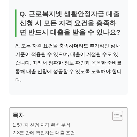
Q. 근로복지넷 생활안정자금 대출
신청 시 모든 자격 요건을 충족하
면 반드시 대출을 받을 수 있나요?
A. 모든 자격 요건을 충족하더라도 추가적인 심사
기준이 적용될 수 있으며, 대출이 거절될 수도 있
습니다. 따라서 정확한 정보 확인과 꼼꼼한 준비를
통해 대출 신청에 성공할 수 있도록 노력해야 합니
다.
목차
5가지 신청 자격 완벽 분석
3분 만에 확인하는 대출 조건