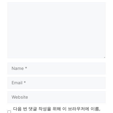
Comment
Name
Email
Website
다음 번 댓글 작성을 위해 이 브라우저에 이름,