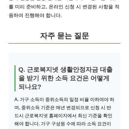
를 미리 준비하고, 온라인 신청 시 변경된 사항을 적
용하여 진행해야 합니다.
자주 묻는 질문
Q. 근로복지넷 생활안정자금 대출
을 받기 위한 소득 요건은 어떻게
되나요?
A. 가구 소득이 중위소득의 일정 비율 이하여야 하
며, 중위소득 기준은 매년 변경되므로 신청 시 반
드시 근로복지넷 홈페이지에서 최신 기준을 확인
해야 합니다. 가구 구성원 수에 따라 소득 요건이