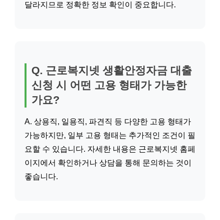
달라지므로 정확한 정보 확인이 중요합니다.
Q. 근로복지넷 생활안정자금 대출
신청 시 어떤 고용 형태가 가능한
가요?
A. 상용직, 일용직, 파견직 등 다양한 고용 형태가
가능하지만, 일부 고용 형태는 추가적인 조건이 필
요할 수 있습니다. 자세한 내용은 근로복지넷 홈페
이지에서 확인하거나 상담을 통해 문의하는 것이
좋습니다.