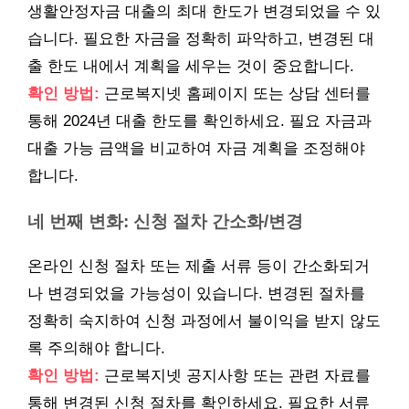
생활안정자금 대출의 최대 한도가 변경되었을 수 있
습니다. 필요한 자금을 정확히 파악하고, 변경된 대
출 한도 내에서 계획을 세우는 것이 중요합니다.
확인 방법:
근로복지넷 홈페이지 또는 상담 센터를
통해 2024년 대출 한도를 확인하세요. 필요 자금과
대출 가능 금액을 비교하여 자금 계획을 조정해야
합니다.
네 번째 변화: 신청 절차 간소화/변경
온라인 신청 절차 또는 제출 서류 등이 간소화되거
나 변경되었을 가능성이 있습니다. 변경된 절차를
정확히 숙지하여 신청 과정에서 불이익을 받지 않도
록 주의해야 합니다.
확인 방법:
근로복지넷 공지사항 또는 관련 자료를
통해 변경된 신청 절차를 확인하세요. 필요한 서류