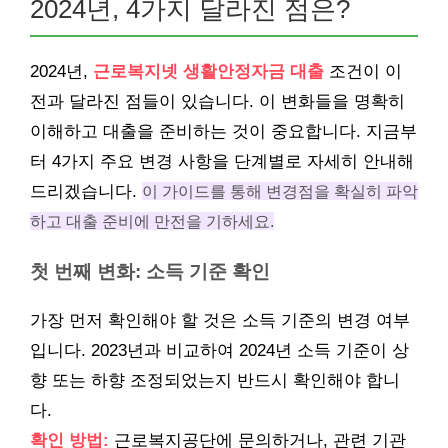
2024년, 4가지 달라진 점은?
2024년,
근로복지넷 생활안정자금 대출
조건이 이
전과 달라진 점들이 있습니다. 이 변화들을 명확히
이해하고 대출을 준비하는 것이 중요합니다. 지금부
터 4가지 주요 변경 사항을 단계별로 자세히 안내해
드리겠습니다.
이 가이드를 통해 변경점을 확실히 파악
하고 대출 준비에 만전을 기하세요.
첫 번째 변화: 소득 기준 확인
가장 먼저 확인해야 할 것은 소득 기준의 변경 여부
입니다. 2023년과 비교하여 2024년 소득 기준이 상
향 또는 하향 조정되었는지 반드시 확인해야 합니
다.
확인 방법:
근로복지공단에 문의하거나, 관련 기관