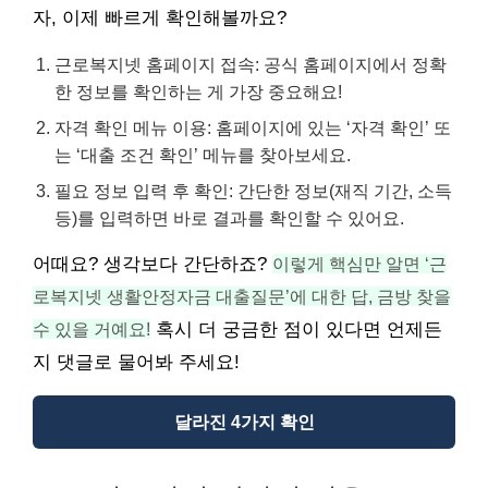
자, 이제 빠르게 확인해볼까요?
근로복지넷 홈페이지 접속: 공식 홈페이지에서 정확
한 정보를 확인하는 게 가장 중요해요!
자격 확인 메뉴 이용: 홈페이지에 있는 ‘자격 확인’ 또
는 ‘대출 조건 확인’ 메뉴를 찾아보세요.
필요 정보 입력 후 확인: 간단한 정보(재직 기간, 소득
등)를 입력하면 바로 결과를 확인할 수 있어요.
어때요? 생각보다 간단하죠?
이렇게 핵심만 알면 ‘근
로복지넷 생활안정자금 대출질문’에 대한 답, 금방 찾을
수 있을 거예요!
혹시 더 궁금한 점이 있다면 언제든
지 댓글로 물어봐 주세요!
달라진 4가지 확인