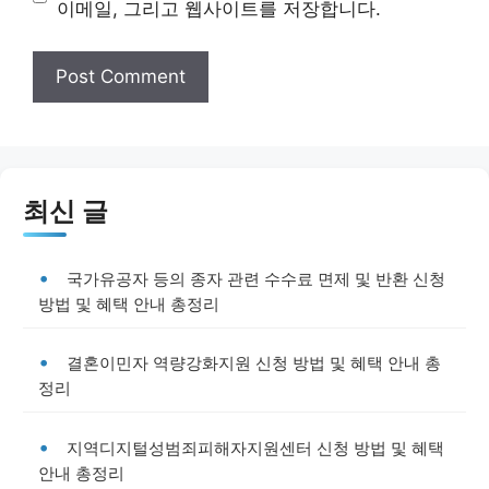
이메일, 그리고 웹사이트를 저장합니다.
최신 글
국가유공자 등의 종자 관련 수수료 면제 및 반환 신청
방법 및 혜택 안내 총정리
결혼이민자 역량강화지원 신청 방법 및 혜택 안내 총
정리
지역디지털성범죄피해자지원센터 신청 방법 및 혜택
안내 총정리