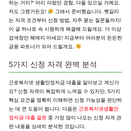
하는 거지?’ 머리 아팠던 경험, 다들 있으실 거예요.
저도 그랬거든요!
그래서 준비했습니다. 헷갈리
는 자격 조건부터 신청 방법, 자주 묻는 질문들까지!
이 글 하나로 속 시원하게 해결해 드릴게요. 더 이상
검색창만 헤매지 마세요! 지금부터 여러분의 든든한
금융 파트너가 되어 드릴게요.
5가지 신청 자격 완벽 분석
근로복지넷 생활안정자금 대출을 알아보고 계신가
요? 신청 자격이 복잡하게 느껴질 수 있지만, 5가지
핵심 요건을 명확히 이해하면 신청 가능성을 판단하
는 데 큰 도움이 됩니다. 다음은
근로복지넷생활안
정자금 대출 질문
중 가장 많이 나오는 신청 자격 관
련 내용을 상세히 분석한 것입니다.