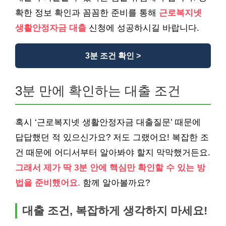
확한 정보 확인과 꼼꼼한 준비를 통해
근로복지넷
생활안정자금 대출
신청에 성공하시길 바랍니다.
3분 조건 확인 >
3분 만에 확인하는 대출 조건
혹시 ‘근로복지넷 생활안정자금 대출질문’ 때문에
답답했던 적 있으신가요? 저도 그랬어요! 복잡한 조
건 때문에 어디서부터 알아봐야 할지 막막했거든요.
그래서 제가 딱 3분 안에 핵심만 확인할 수 있는 방
법을 준비했어요.
함께 알아볼까요?
대출 조건, 복잡하게 생각하지 마세요!