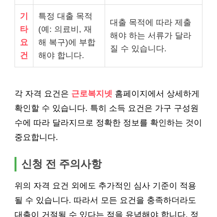
기
특정 대출 목적
대출 목적에 따라 제출
타
(예: 의료비, 재
해야 하는 서류가 달라
요
해 복구)에 부합
질 수 있습니다.
건
해야 합니다.
각 자격 요건은
근로복지넷
홈페이지에서 상세하게
확인할 수 있습니다. 특히 소득 요건은 가구 구성원
수에 따라 달라지므로 정확한 정보를 확인하는 것이
중요합니다.
신청 전 주의사항
위의 자격 요건 외에도 추가적인 심사 기준이 적용
될 수 있습니다. 따라서 모든 요건을 충족하더라도
대출이 거절될 수 있다는 점을 유념해야 합니다. 정