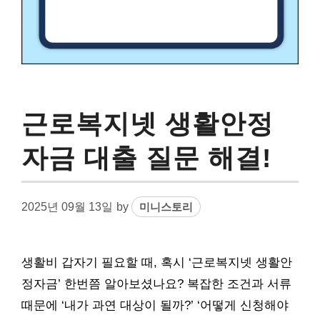
근로복지넷 생활안정
자금 대출 질문 해결!
2025년 09월 13일
by
미니스토리
생활비 갑자기 필요할 때, 혹시 ‘근로복지넷 생활안
정자금’ 한번쯤 알아보셨나요? 복잡한 조건과 서류
때문에 ‘내가 과연 대상이 될까?’ ‘어떻게 신청해야