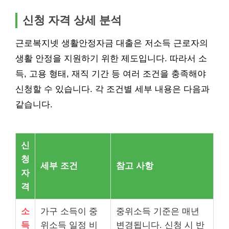
신청 자격 상세 분석
근로복지넷 생활안정자금 대출은 저소득 근로자의
생활 안정을 지원하기 위한 제도입니다. 따라서 소
득, 고용 형태, 재직 기간 등 여러 조건을 충족해야
신청할 수 있습니다. 각 조건별 세부 내용은 다음과
같습니다.
신
청
세부 조건
참고 사항
자
격
소
가구 소득이 중
중위소득 기준은 매년
득
위소득 일정 비
변경됩니다. 신청 시 반