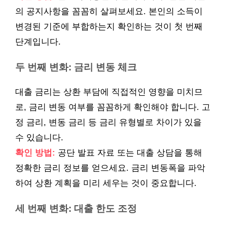
의 공지사항을 꼼꼼히 살펴보세요. 본인의 소득이
변경된 기준에 부합하는지 확인하는 것이 첫 번째
단계입니다.
두 번째 변화: 금리 변동 체크
대출 금리는 상환 부담에 직접적인 영향을 미치므
로, 금리 변동 여부를 꼼꼼하게 확인해야 합니다. 고
정 금리, 변동 금리 등 금리 유형별로 차이가 있을
수 있습니다.
확인 방법:
공단 발표 자료 또는 대출 상담을 통해
정확한 금리 정보를 얻으세요. 금리 변동폭을 파악
하여 상환 계획을 미리 세우는 것이 중요합니다.
세 번째 변화: 대출 한도 조정