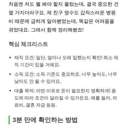
처음엔 저도 뭘 봐야 할지 몰랐는데, 결국 중요한 건
몇 가지더라구요. 제 친구 영수도 갑작스러운 병원
비 때문에 급하게 알아봤었는데, 똑같은 어려움을
겪었대요. 그래서 함께 정리해봤죠!
핵심 체크리스트
재직 요건: 일단, 얼마나 오래 일했는지 확인! 최소 재
직 기간이 있을 거예요.
소득 요건: 소득 기준도 중요하죠. 너무 높아도, 너무
낮아도 안 될 수 있어요.
대출 목적: 어떤 이유로 돈이 필요한지 명확하게! 용
도에 따라 조건이 달라질 수 있거든요. 예를 들어, 의
료비, 결혼 자금 등등.
3분 만에 확인하는 방법