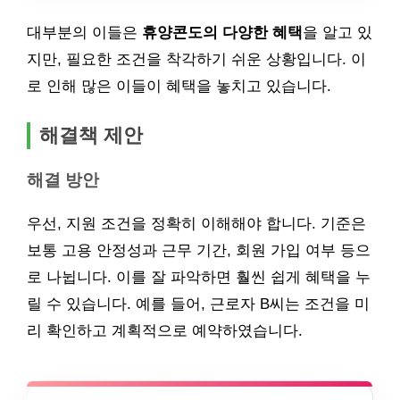
대부분의 이들은
휴양콘도의 다양한 혜택
을 알고 있
지만, 필요한 조건을 착각하기 쉬운 상황입니다. 이
로 인해 많은 이들이 혜택을 놓치고 있습니다.
해결책 제안
해결 방안
우선, 지원 조건을 정확히 이해해야 합니다. 기준은
보통 고용 안정성과 근무 기간, 회원 가입 여부 등으
로 나뉩니다. 이를 잘 파악하면 훨씬 쉽게 혜택을 누
릴 수 있습니다. 예를 들어, 근로자 B씨는 조건을 미
리 확인하고 계획적으로 예약하였습니다.