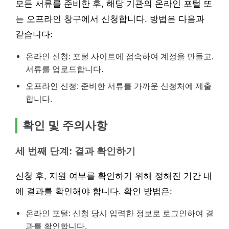
모든 서류를 준비한 후, 해당 기관의 온라인 포털 또
는 오프라인 창구에서 신청합니다. 방법은 다음과
같습니다:
온라인 신청: 포털 사이트에 접속하여 계정을 만들고,
서류를 업로드합니다.
오프라인 신청: 준비한 서류를 가까운 신청처에 제출
합니다.
확인 및 주의사항
세 번째 단계: 결과 확인하기
신청 후, 지원 여부를 확인하기 위해 정해진 기간 내
에 결과를 확인해야 합니다. 확인 방법은:
온라인 포털: 신청 당시 입력한 정보로 로그인하여 결
과를 확인합니다.