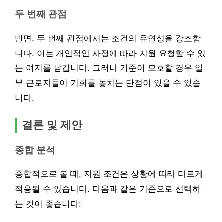
두 번째 관점
반면, 두 번째 관점에서는 조건의 유연성을 강조합
니다. 이는 개인적인 사정에 따라 지원 요청할 수 있
는 여지를 남깁니다. 그러나 기준이 모호할 경우 일
부 근로자들이 기회를 놓치는 단점이 있을 수 있습
니다.
결론 및 제안
종합 분석
종합적으로 볼 때, 지원 조건은 상황에 따라 다르게
적용될 수 있습니다. 다음과 같은 기준으로 선택하
는 것이 좋습니다: