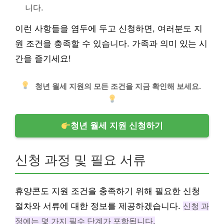
니다.
이런 사항들을 염두에 두고 신청하면, 여러분도 지
원 조건을 충족할 수 있습니다. 가족과 의미 있는 시
간을 즐기세요!
청년 월세 지원의 모든 조건을 지금 확인해 보세요.
청년 월세 지원 신청하기
신청 과정 및 필요 서류
휴양콘도 지원 조건을 충족하기 위해 필요한 신청
절차와 서류에 대한 정보를 제공하겠습니다.
신청 과
정에는 몇 가지 필수 단계가 포함됩니다.