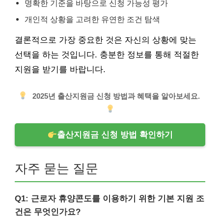
명확한 기준을 바탕으로 신청 가능성 평가
개인적 상황을 고려한 유연한 조건 탐색
결론적으로 가장 중요한 것은 자신의 상황에 맞는
선택을 하는 것입니다. 충분한 정보를 통해 적절한
지원을 받기를 바랍니다.
2025년 출산지원금 신청 방법과 혜택을 알아보세요.
출산지원금 신청 방법 확인하기
자주 묻는 질문
Q1: 근로자 휴양콘도를 이용하기 위한 기본 지원 조
건은 무엇인가요?