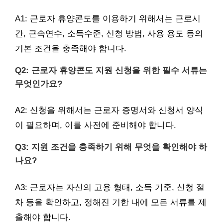
A1: 근로자 휴양콘도를 이용하기 위해서는 근로시
간, 근속연수, 소득수준, 신청 방법, 사용 용도 등의
기본 조건을 충족해야 합니다.
Q2: 근로자 휴양콘도 지원 신청을 위한 필수 서류는
무엇인가요?
A2: 신청을 위해서는 근로자 증명서와 신청서 양식
이 필요하며, 이를 사전에 준비해야 합니다.
Q3: 지원 조건을 충족하기 위해 무엇을 확인해야 하
나요?
A3: 근로자는 자신의 고용 형태, 소득 기준, 신청 절
차 등을 확인하고, 정해진 기한 내에 모든 서류를 제
출해야 합니다.