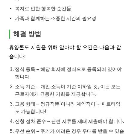
복지로 인한 행복한 순간들
가족과 함께하는 소중한 시간의 필요성
해결 방법
휴양콘도 지원을 위해 알아야 할 요건은 다음과 같
습니다:
정식 등록 – 해당 회사에 정식으로 등록되어 있어야
합니다.
소득 기준 – 개인 소득이 기준 이하일 것, 이는 모든
근로자에게 균등한 기회를 제공합니다.
고용 형태 – 정규직뿐 아니라 계약직이나 파트타임
도 가능합니다!
신청 절차 준수 – 관련 서류를 제때 제출해야 합니다.
우선 순위 – 주거가 어려운 경우 우대를 받을 수 있습