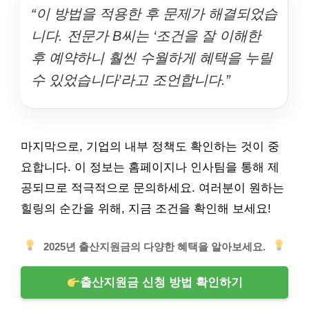
“이 방법을 적용한 후 문제가 해결되었습
니다. 전문가 B씨는 ‘조건을 잘 이해한
후 예약하니 훨씬 수월하게 혜택을 누릴
수 있었습니다’라고 조언합니다.”
마지막으로, 기업의 내부 정책도 확인하는 것이 중
요합니다. 이 정보는 홈페이지나 인사팀을 통해 제
공되므로 적극적으로 문의하세요. 여러분이 원하는
힐링의 순간을 위해, 지금 조건을 확인해 보세요!
2025년 출산지원금의 다양한 혜택을 알아보세요.
출산지원금 신청 방법 확인하기