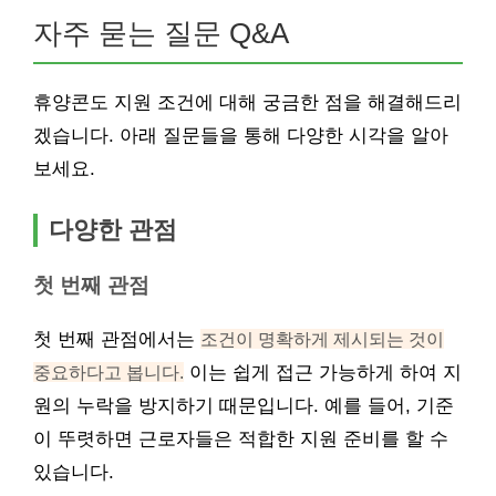
자주 묻는 질문 Q&A
휴양콘도 지원 조건에 대해 궁금한 점을 해결해드리
겠습니다. 아래 질문들을 통해 다양한 시각을 알아
보세요.
다양한 관점
첫 번째 관점
첫 번째 관점에서는
조건이 명확하게 제시되는 것이
중요하다고 봅니다.
이는 쉽게 접근 가능하게 하여 지
원의 누락을 방지하기 때문입니다. 예를 들어, 기준
이 뚜렷하면 근로자들은 적합한 지원 준비를 할 수
있습니다.