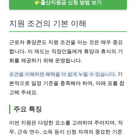
출산지원금 신청 방법 보기
지원 조건의 기본 이해
근로자 휴양콘도 지원 조건을 아는 것은 매우 중요
합니다. 이 제도는 직장인들에게 휴양과 휴식의 기
회를 제공하기 위해 운영됩니다.
조건을 이해하면 혜택을 더 쉽게 누릴 수 있습니다.
기
본적으로 일정 기준을 충족해야 하며, 아래 표를 참
고해 주세요.
주요 특징
이번 지원은 다양한 요소를 고려하여 주어지며, 직
무, 근속 연수, 소득 등이 신청 자격의 중요한 기준