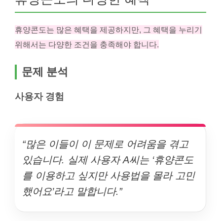
휴양콘도는 많은 혜택을 제공하지만, 그 혜택을 누리기
위해서는 다양한 조건을 충족해야 합니다.
문제 분석
사용자 경험
“많은 이들이 이 문제로 어려움을 겪고
있습니다. 실제 사용자 A씨는 ‘휴양콘도
를 이용하고 싶지만 사용법을 몰라 고민
했어요’라고 말합니다.”