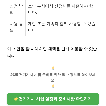
신청 방
소속 부서에서 신청서를 제출해야 합
법
니다.
사용 용
개인 또는 가족과 함께 사용할 수 있습
도
니다.
이 조건을 잘 이해하면 혜택을 쉽게 이용할 수 있습
니다.
2025 전기기사 시험 준비를 위한 필수 정보를 알아보세
요.
전기기사 시험 일정과 준비사항 확인하기