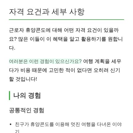
자격 요건과 세부 사항
근로자 휴양콘도에 대해 어떤 자격 요건이 있을까
요? 많은 이들이 이 혜택을 알고 활용하기를 원합니
다.
여러분은 이런 경험이 있으신가요?
여행 계획을 세우
다가 비용 때문에 고민한 적이 없다면 오히려 신기
할 것입니다!
나의 경험
공통적인 경험
친구가 휴양콘도를 이용해 멋진 여행을 다녀온 이야
기