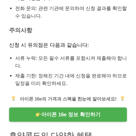
전화 문의: 관련 기관에 문의하여 신청 결과를 확인할
수 있습니다.
주의사항
신청 시 유의점은 다음과 같습니다:
서류 누락: 모든 필수 서류를 포함시켜 제출해야 합니
다.
제출 기한: 정해진 기간 내에 신청을 완료해야 하므로
일정을 미리 확인하세요.
아이폰 16e의 가격과 스펙을 한눈에 알아보세요!
아이폰 16e 정보 확인하기
휴양콘도의 다양한 혜택