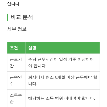
입니다.
비교 분석
세부 정보
조건
설명
근로시
주당 근무시간이 일정 기준 이상이어
간
야 합니다.
근속연
회사에서 최소 6개월 이상 근무해야 합
수
니다.
소득수
해당하는 소득 범위 이내여야 합니다.
준