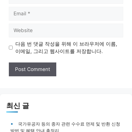
Email
Website
다음 번 댓글 작성을 위해 이 브라우저에 이름,
이메일, 그리고 웹사이트를 저장합니다.
최신 글
국가유공자 등의 종자 관련 수수료 면제 및 반환 신청
방법 및 혜택 안내 총정리