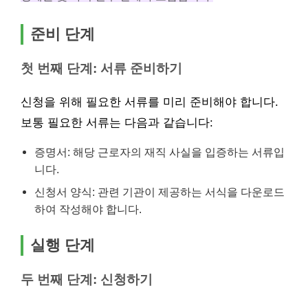
준비 단계
첫 번째 단계: 서류 준비하기
신청을 위해 필요한 서류를 미리 준비해야 합니다.
보통 필요한 서류는 다음과 같습니다:
증명서: 해당 근로자의 재직 사실을 입증하는 서류입
니다.
신청서 양식: 관련 기관이 제공하는 서식을 다운로드
하여 작성해야 합니다.
실행 단계
두 번째 단계: 신청하기