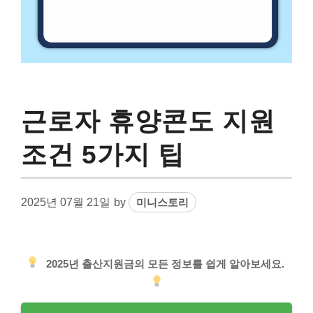
근로자 휴양콘도 지원
조건 5가지 팁
2025년 07월 21일
by
미니스토리
2025년 출산지원금의 모든 정보를 쉽게 알아보세요.