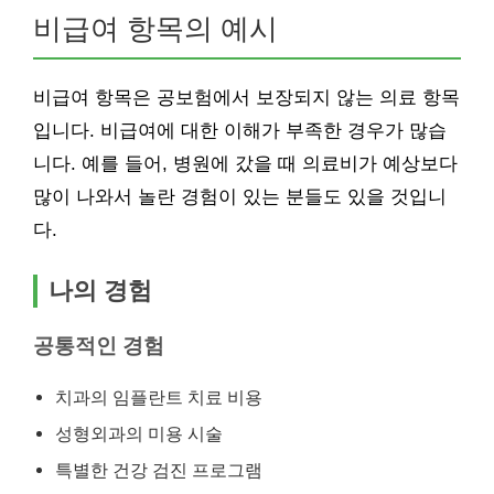
비급여 항목의 예시
비급여 항목은 공보험에서 보장되지 않는 의료 항목
입니다. 비급여에 대한 이해가 부족한 경우가 많습
니다. 예를 들어, 병원에 갔을 때 의료비가 예상보다
많이 나와서 놀란 경험이 있는 분들도 있을 것입니
다.
나의 경험
공통적인 경험
치과의 임플란트 치료 비용
성형외과의 미용 시술
특별한 건강 검진 프로그램