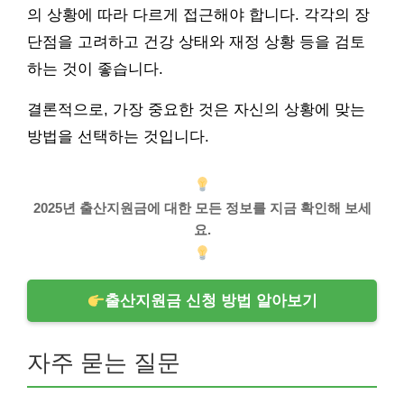
의 상황에 따라 다르게 접근해야 합니다. 각각의 장
단점을 고려하고 건강 상태와 재정 상황 등을 검토
하는 것이 좋습니다.
결론적으로, 가장 중요한 것은 자신의 상황에 맞는
방법을 선택하는 것입니다.
2025년 출산지원금에 대한 모든 정보를 지금 확인해 보세
요.
출산지원금 신청 방법 알아보기
자주 묻는 질문