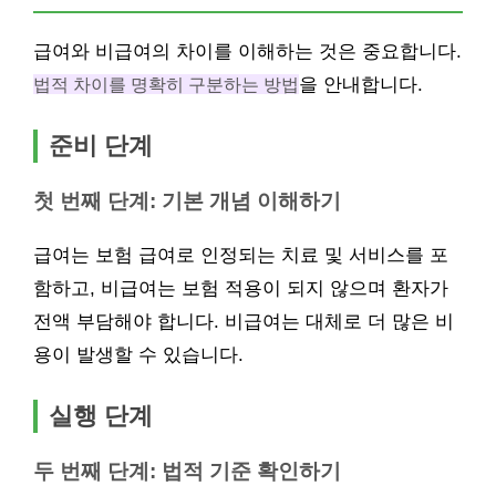
급여와 비급여의 차이를 이해하는 것은 중요합니다.
법적 차이를 명확히 구분하는 방법
을 안내합니다.
준비 단계
첫 번째 단계: 기본 개념 이해하기
급여는 보험 급여로 인정되는 치료 및 서비스를 포
함하고, 비급여는 보험 적용이 되지 않으며 환자가
전액 부담해야 합니다. 비급여는 대체로 더 많은 비
용이 발생할 수 있습니다.
실행 단계
두 번째 단계: 법적 기준 확인하기