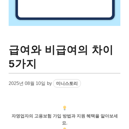
급여와 비급여의 차이
5가지
2025년 08월 10일
by
미니스토리
자영업자의 고용보험 가입 방법과 지원 혜택을 알아보세
요.