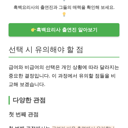
흑백요리사의 출연진과 그들의 매력을 확인해 보세요.
흑백요리사 출연진 알아보기
선택 시 유의해야 할 점
급여와 비급여의 선택은 개인 상황에 따라 달라지는
중요한 결정입니다. 이 과정에서 유의할 점들을 비
교해 보겠습니다.
다양한 관점
첫 번째 관점