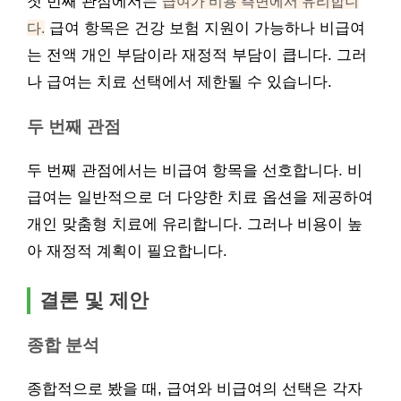
첫 번째 관점에서는
급여가 비용 측면에서 유리합니
다.
급여 항목은 건강 보험 지원이 가능하나 비급여
는 전액 개인 부담이라 재정적 부담이 큽니다. 그러
나 급여는 치료 선택에서 제한될 수 있습니다.
두 번째 관점
두 번째 관점에서는 비급여 항목을 선호합니다. 비
급여는 일반적으로 더 다양한 치료 옵션을 제공하여
개인 맞춤형 치료에 유리합니다. 그러나 비용이 높
아 재정적 계획이 필요합니다.
결론 및 제안
종합 분석
종합적으로 봤을 때, 급여와 비급여의 선택은 각자