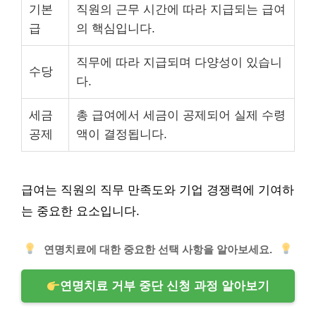
기본
직원의 근무 시간에 따라 지급되는 급여
급
의 핵심입니다.
직무에 따라 지급되며 다양성이 있습니
수당
다.
세금
총 급여에서 세금이 공제되어 실제 수령
공제
액이 결정됩니다.
급여는 직원의 직무 만족도와 기업 경쟁력에 기여하
는 중요한 요소입니다.
연명치료에 대한 중요한 선택 사항을 알아보세요.
연명치료 거부 중단 신청 과정 알아보기