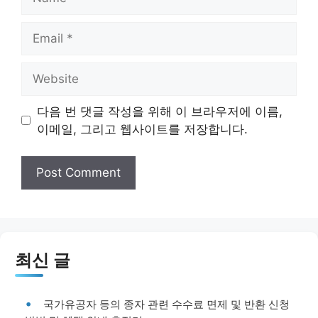
Email
Website
다음 번 댓글 작성을 위해 이 브라우저에 이름,
이메일, 그리고 웹사이트를 저장합니다.
최신 글
국가유공자 등의 종자 관련 수수료 면제 및 반환 신청