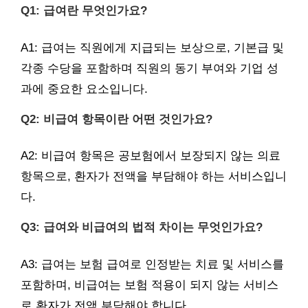
Q1: 급여란 무엇인가요?
A1: 급여는 직원에게 지급되는 보상으로, 기본급 및
각종 수당을 포함하며 직원의 동기 부여와 기업 성
과에 중요한 요소입니다.
Q2: 비급여 항목이란 어떤 것인가요?
A2: 비급여 항목은 공보험에서 보장되지 않는 의료
항목으로, 환자가 전액을 부담해야 하는 서비스입니
다.
Q3: 급여와 비급여의 법적 차이는 무엇인가요?
A3: 급여는 보험 급여로 인정받는 치료 및 서비스를
포함하며, 비급여는 보험 적용이 되지 않는 서비스
로 환자가 전액 부담해야 합니다.