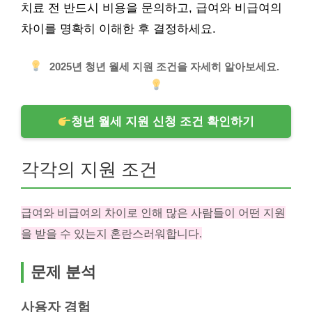
치료 전 반드시 비용을 문의하고, 급여와 비급여의
차이를 명확히 이해한 후 결정하세요.
2025년 청년 월세 지원 조건을 자세히 알아보세요.
청년 월세 지원 신청 조건 확인하기
각각의 지원 조건
급여와 비급여의 차이로 인해 많은 사람들이 어떤 지원
을 받을 수 있는지 혼란스러워합니다.
문제 분석
사용자 경험