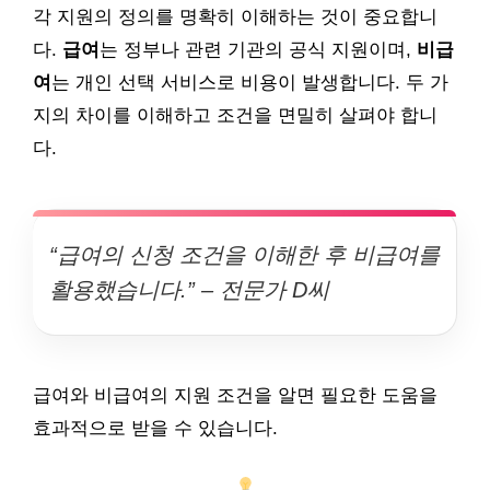
각 지원의 정의를 명확히 이해하는 것이 중요합니
다.
급여
는 정부나 관련 기관의 공식 지원이며,
비급
여
는 개인 선택 서비스로 비용이 발생합니다. 두 가
지의 차이를 이해하고 조건을 면밀히 살펴야 합니
다.
“급여의 신청 조건을 이해한 후 비급여를
활용했습니다.” – 전문가 D씨
급여와 비급여의 지원 조건을 알면 필요한 도움을
효과적으로 받을 수 있습니다.