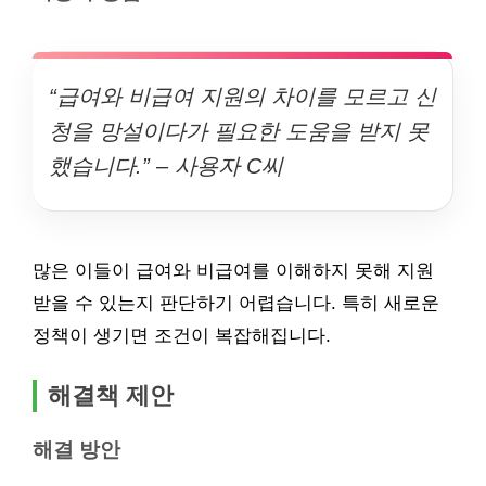
“급여와 비급여 지원의 차이를 모르고 신
청을 망설이다가 필요한 도움을 받지 못
했습니다.” – 사용자 C씨
많은 이들이 급여와 비급여를 이해하지 못해 지원
받을 수 있는지 판단하기 어렵습니다. 특히 새로운
정책이 생기면 조건이 복잡해집니다.
해결책 제안
해결 방안