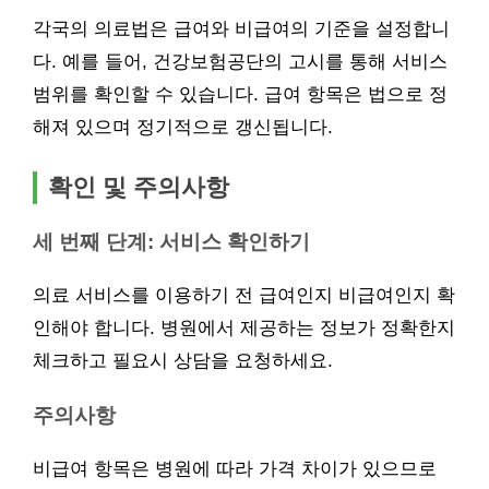
각국의 의료법은 급여와 비급여의 기준을 설정합니
다. 예를 들어, 건강보험공단의 고시를 통해 서비스
범위를 확인할 수 있습니다. 급여 항목은 법으로 정
해져 있으며 정기적으로 갱신됩니다.
확인 및 주의사항
세 번째 단계: 서비스 확인하기
의료 서비스를 이용하기 전 급여인지 비급여인지 확
인해야 합니다. 병원에서 제공하는 정보가 정확한지
체크하고 필요시 상담을 요청하세요.
주의사항
비급여 항목은 병원에 따라 가격 차이가 있으므로