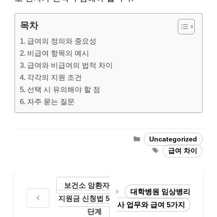
목차
급여의 정의와 중요성
비급여 항목의 예시
급여와 비급여의 법적 차이
각각의 지원 조건
선택 시 유의해야 할 점
자주 묻는 질문
Categories
Uncategorized
Tags
급여 차이
보건소 암환자
대학병원 임상병리
지원금 신청법 5
사 업무와 급여 5가지
단계