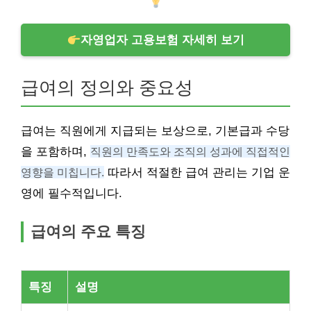
자영업자 고용보험 자세히 보기
급여의 정의와 중요성
급여는 직원에게 지급되는 보상으로, 기본급과 수당
을 포함하며,
직원의 만족도와 조직의 성과에 직접적인
영향을 미칩니다.
따라서 적절한 급여 관리는 기업 운
영에 필수적입니다.
급여의 주요 특징
특징
설명