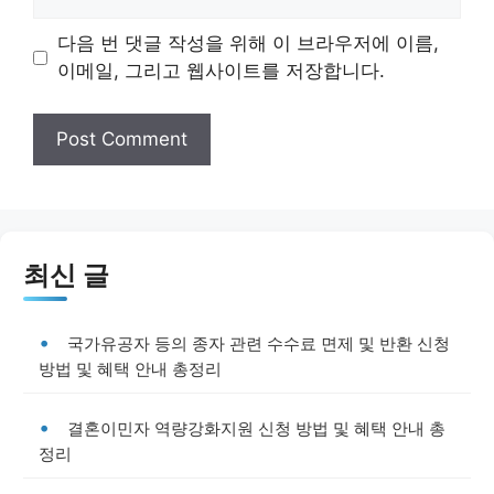
다음 번 댓글 작성을 위해 이 브라우저에 이름,
이메일, 그리고 웹사이트를 저장합니다.
최신 글
국가유공자 등의 종자 관련 수수료 면제 및 반환 신청
방법 및 혜택 안내 총정리
결혼이민자 역량강화지원 신청 방법 및 혜택 안내 총
정리