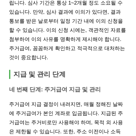
립니다. 심사 기간은 통상 1~2개월 정도 소요될 수
있습니다. 만약, 심사 결과에 이의가 있다면, 결과
통보를 받은 날로부터 일정 기간 내에 이의 신청을
할 수 있습니다. 이의 신청 시에는, 객관적인 자료를
첨부하여 이의 사유를 명확하게 제시해야 합니다.
주거급여, 꼼꼼하게 확인하고 적극적으로 대처하는
것이 중요합니다.
지급 및 관리 단계
네 번째 단계: 주거급여 지급 및 관리
주거급여 지급 결정이 내려지면, 매월 정해진 날짜
에 주거급여가 본인 계좌로 입금됩니다. 지급된 주
거급여는 주거비로만 사용해야 하며, 목적 외 사용
은 제한될 수 있습니다. 또한, 주소 이전이나 소득