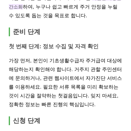
간소화
하여, 누구나 쉽고 빠르게 주거 안정을 누릴
수 있도록 돕는 것을 목표로 합니다.
준비 단계
첫 번째 단계: 정보 수집 및 자격 확인
가장 먼저, 본인이 기초생활수급자 주거급여 대상에
해당하는지 확인해야 합니다. 거주지 관할 주민센터
에 문의하거나, 관련 웹사이트에서 자가진단 서비스
를 이용하세요. 필요한 서류 목록을 미리 확보하는
것이 시간을 절약하는 첫걸음입니다. 잊지 마세요,
정확한 정보는 빠른 진행의 핵심입니다.
신청 단계