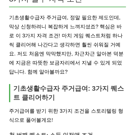
기초생활수급자 주거급여, 정말 필요한 제도인데,
막상 신청하려니 복잡하게 느껴지셨죠? 핵심은 바
로 이 3가지 자격 조건! 마치 게임 퀘스트처럼 하나
씩 클리어해 나간다고 생각하면 훨씬 쉬워질 거예
요. 저도 처음엔 막막했지만, 차근차근 알아본 덕분
에 지금은 따뜻한 보금자리에서 지낼 수 있게 되었
답니다. 함께 알아볼까요?
기초생활수급자 주거급여: 3가지 퀘스
트 클리어하기
주거급여를 받기 위한 3가지 조건을 스토리텔링 형
식으로 풀어볼게요!