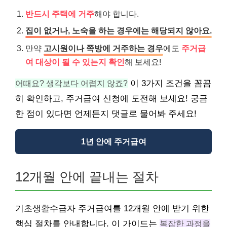
반드시 주택에 거주
해야 합니다.
집이 없거나, 노숙을 하는 경우에는 해당되지 않아요.
만약
고시원이나 쪽방에 거주하는 경우
에도
주거급
여 대상이 될 수 있는지 확인
해 보세요!
어때요? 생각보다 어렵지 않죠?
이 3가지 조건을 꼼꼼
히 확인하고, 주거급여 신청에 도전해 보세요! 궁금
한 점이 있다면 언제든지 댓글로 물어봐 주세요!
1년 안에 주거급여
12개월 안에 끝내는 절차
기초생활수급자 주거급여를 12개월 안에 받기 위한
핵심 절차를 안내합니다. 이 가이드는
복잡한 과정을