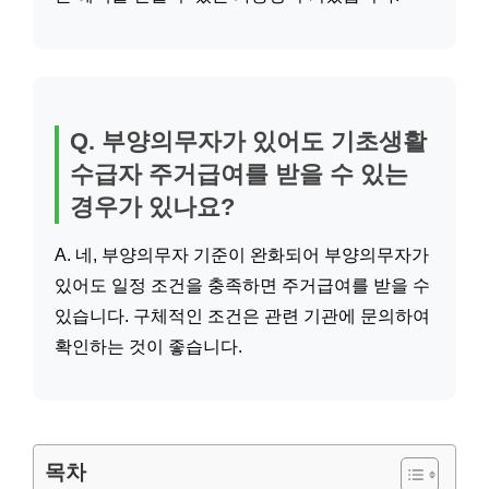
Q. 부양의무자가 있어도 기초생활
수급자 주거급여를 받을 수 있는
경우가 있나요?
A. 네, 부양의무자 기준이 완화되어 부양의무자가
있어도 일정 조건을 충족하면 주거급여를 받을 수
있습니다. 구체적인 조건은 관련 기관에 문의하여
확인하는 것이 좋습니다.
목차