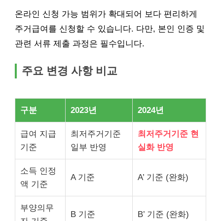
온라인 신청 가능 범위가 확대되어 보다 편리하게
주거급여를 신청할 수 있습니다. 다만, 본인 인증 및
관련 서류 제출 과정은 필수입니다.
주요 변경 사항 비교
구분
2023년
2024년
급여 지급
최저주거기준
최저주거기준 현
기준
일부 반영
실화 반영
소득 인정
A 기준
A’ 기준 (완화)
액 기준
부양의무
B 기준
B’ 기준 (완화)