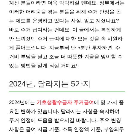
계신 분들이라면 더욱 막막하실 텐데요. 정부에서는
이러한 어려움을 겪는 분들을 위해 주거 안정을 돕
는 제도를 운영하고 있다는 사실, 알고 계셨나요?
바로 주거 급여라는 건데요. 이 글에서는 복잡하게
만 느껴졌던 주거 급여에 대한 모든 것을 속 시원하
게 풀어드립니다. 지금부터 단 5분만 투자하면, 주
거비 부담을 덜고 조금 더 따뜻한 겨울을 맞이할 수
있는 방법을 알게 되실 거예요!
2024년, 달라지는 5가지
2024년에는
기초생활수급자 주거급여
에 몇 가지 중
요한 변화가 있습니다. 달라지는 사항을 숙지하여
주거 안정에 도움을 받으시길 바랍니다. 주요 변경
사항은 급여 지급 기준, 소득 인정액 기준, 부양의무