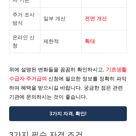
자 기준
주거 조사
일부 개선
전면 개선
방식
온라인 신
제한적
확대
청
위에 설명된 변화들을 꼼꼼히 확인하시고,
기초생활
수급자 주거급여
신청에 필요한 정보를 정확히 파악
하여 혜택을 받으시길 바랍니다. 궁금한 점은 관련
기관에 문의하시는 것이 좋습니다.
3가지 자격, 확인!
3가지 필수 자격 조건