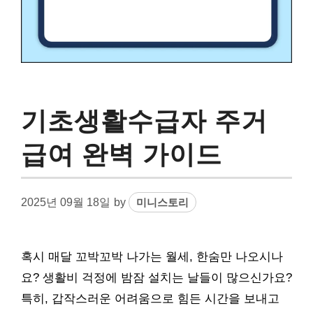
기초생활수급자 주거
급여 완벽 가이드
2025년 09월 18일
by
미니스토리
혹시 매달 꼬박꼬박 나가는 월세, 한숨만 나오시나
요? 생활비 걱정에 밤잠 설치는 날들이 많으신가요?
특히, 갑작스러운 어려움으로 힘든 시간을 보내고