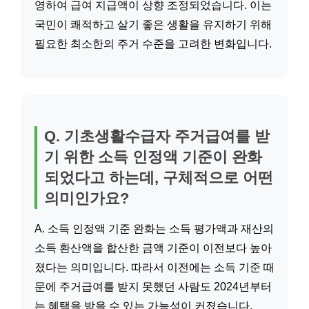
영하여 급여 지급액이 상향 조정되었습니다. 이는
국민이 쾌적하고 살기 좋은 생활을 유지하기 위해
필요한 최소한의 주거 수준을 고려한 변화입니다.
Q. 기초생활수급자 주거급여를 받
기 위한 소득 인정액 기준이 완화
되었다고 하는데, 구체적으로 어떤
의미인가요?
A. 소득 인정액 기준 완화는 소득 평가액과 재산의
소득 환산액을 합산한 금액 기준이 이전보다 높아
졌다는 의미입니다. 따라서 이전에는 소득 기준 때
문에 주거급여를 받지 못했던 사람도 2024년부터
는 혜택을 받을 수 있는 가능성이 커졌습니다.