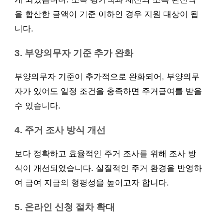
을 합산한 금액이 기준 이하인 경우 지원 대상이 됩
니다.
3. 부양의무자 기준 추가 완화
부양의무자 기준이 추가적으로 완화되어, 부양의무
자가 있어도 일정 조건을 충족하면 주거급여를 받을
수 있습니다.
4. 주거 조사 방식 개선
보다 정확하고 효율적인 주거 조사를 위해 조사 방
식이 개선되었습니다. 실질적인 주거 환경을 반영하
여 급여 지급의 형평성을 높이고자 합니다.
5. 온라인 신청 절차 확대