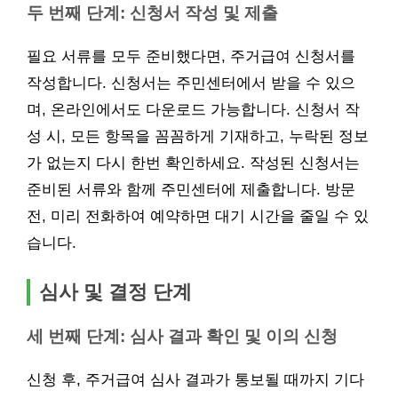
두 번째 단계: 신청서 작성 및 제출
필요 서류를 모두 준비했다면, 주거급여 신청서를
작성합니다. 신청서는 주민센터에서 받을 수 있으
며, 온라인에서도 다운로드 가능합니다. 신청서 작
성 시, 모든 항목을 꼼꼼하게 기재하고, 누락된 정보
가 없는지 다시 한번 확인하세요. 작성된 신청서는
준비된 서류와 함께 주민센터에 제출합니다. 방문
전, 미리 전화하여 예약하면 대기 시간을 줄일 수 있
습니다.
심사 및 결정 단계
세 번째 단계: 심사 결과 확인 및 이의 신청
신청 후, 주거급여 심사 결과가 통보될 때까지 기다