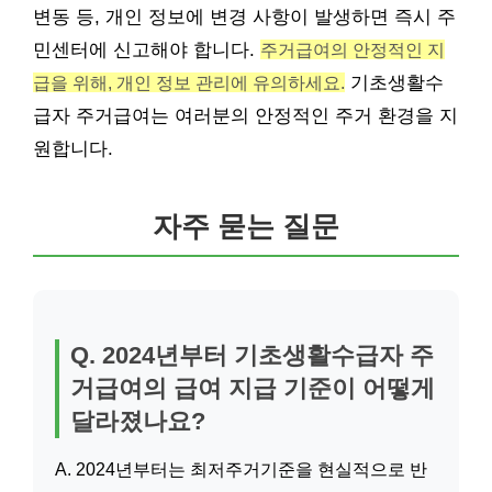
변동 등, 개인 정보에 변경 사항이 발생하면 즉시 주
민센터에 신고해야 합니다.
주거급여의 안정적인 지
급을 위해, 개인 정보 관리에 유의하세요.
기초생활수
급자 주거급여는 여러분의 안정적인 주거 환경을 지
원합니다.
자주 묻는 질문
Q. 2024년부터 기초생활수급자 주
거급여의 급여 지급 기준이 어떻게
달라졌나요?
A. 2024년부터는 최저주거기준을 현실적으로 반