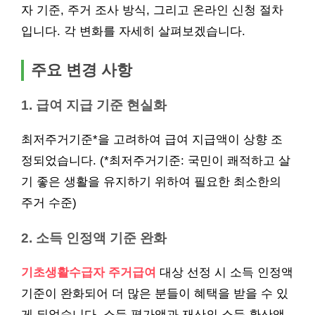
자 기준, 주거 조사 방식, 그리고 온라인 신청 절차
입니다. 각 변화를 자세히 살펴보겠습니다.
주요 변경 사항
1. 급여 지급 기준 현실화
최저주거기준*을 고려하여 급여 지급액이 상향 조
정되었습니다. (*최저주거기준: 국민이 쾌적하고 살
기 좋은 생활을 유지하기 위하여 필요한 최소한의
주거 수준)
2. 소득 인정액 기준 완화
기초생활수급자 주거급여
대상 선정 시 소득 인정액
기준이 완화되어 더 많은 분들이 혜택을 받을 수 있
게 되었습니다. 소득 평가액과 재산의 소득 환산액