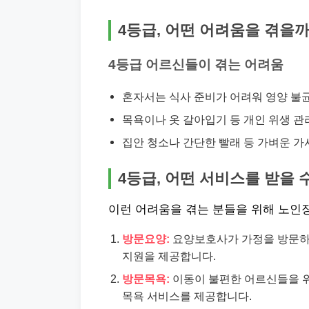
4등급, 어떤 어려움을 겪을까
4등급 어르신들이 겪는 어려움
혼자서는 식사 준비가 어려워 영양 불
목욕이나 옷 갈아입기 등 개인 위생 관
집안 청소나 간단한 빨래 등 가벼운 가
4등급, 어떤 서비스를 받을 
이런 어려움을 겪는 분들을 위해 노인
방문요양:
요양보호사가 가정을 방문하여 
지원을 제공합니다.
방문목욕:
이동이 불편한 어르신들을 
목욕 서비스를 제공합니다.