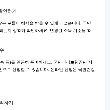
 확인하기
 많은 분들이 혜택을 받을 수 있게 되었습니다. 국민
는지 정확히 확인하세요. 변경된 소득 기준을 확
접수
험증 등)를 꼼꼼히 준비하세요. 국민건강보험공단 지
인으로 신청할 수 있습니다. 온라인 신청은 국민건강
파악하기