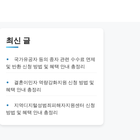
최신 글
국가유공자 등의 종자 관련 수수료 면제
및 반환 신청 방법 및 혜택 안내 총정리
결혼이민자 역량강화지원 신청 방법 및
혜택 안내 총정리
지역디지털성범죄피해자지원센터 신청
방법 및 혜택 안내 총정리