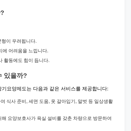
?
균형이 우려됩니다.
리에 어려움을 느낍니다.
사 활동에도 힘이 듭니다.
수 있을까?
장기요양제도는 다음과 같은 서비스를 제공합니다:
식사 준비, 세면 도움, 옷 갈아입기, 말벗 등 일상생활
위해 요양보호사가 욕실 설비를 갖춘 차량으로 방문하여