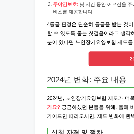
주야간보호:
낮 시간 동안 어르신을 주
비스를 제공합니다.
4등급 판정은 단순히 등급을 받는 것이
할 수 있도록 돕는 첫걸음이라고 생각하
분이 있다면 노인장기요양보험 제도를 
2
2024년 변화: 주요 내용
2024년, 노인장기요양보험 제도가 더
가요?
궁금하셨던 분들을 위해, 올해 
가이드만 따라오시면, 제도 변화에 완
신청 자격 및 절차