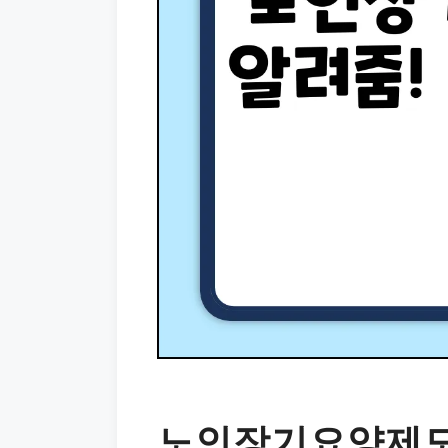
노인장기요양제도