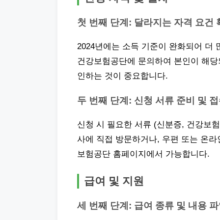
첫 번째 단계: 달라지는 자격 요건
2024년에는 소득 기준이 완화되어 더
건강보험공단에 문의하여 본인이 해당되
인하는 것이 중요합니다.
두 번째 단계: 신청 서류 준비 및 
신청 시 필요한 서류 (신분증, 건강보
사에 직접 방문하거나, 우편 또는 온라
보험공단 홈페이지에서 가능합니다.
급여 및 지원
세 번째 단계: 급여 종류 및 내용 