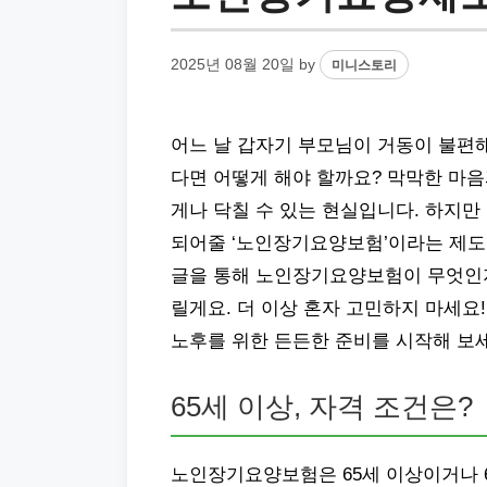
2025년 08월 20일
by
미니스토리
어느 날 갑자기 부모님이 거동이 불편
다면 어떻게 해야 할까요? 막막한 마음
게나 닥칠 수 있는 현실입니다. 하지만
되어줄 ‘노인장기요양보험’이라는 제도가
글을 통해 노인장기요양보험이 무엇인지
릴게요. 더 이상 혼자 고민하지 마세요
노후를 위한 든든한 준비를 시작해 보
65세 이상, 자격 조건은?
노인장기요양보험은 65세 이상이거나 