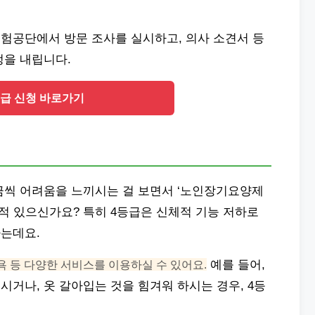
험공단에서 방문 조사를 실시하고, 의사 소견서 등
정을 내립니다.
등급 신청 바로가기
금씩 어려움을 느끼시는 걸 보면서 ‘노인장기요양제
적 있으신가요? 특히 4등급은 신체적 기능 저하로
는데요.
욕 등 다양한 서비스를 이용하실 수 있어요.
예를 들어,
거나, 옷 갈아입는 것을 힘겨워 하시는 경우, 4등