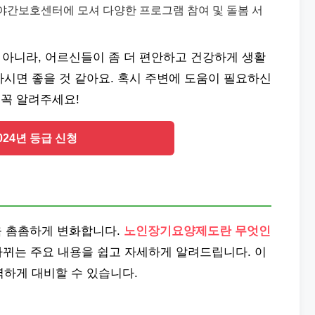
야간보호센터에 모셔 다양한 프로그램 참여 및 돌봄 서
 아니라, 어르신들이 좀 더 편안하고 건강하게 생활
시면 좋을 것 같아요. 혹시 주변에 도움이 필요하신
꼭 알려주세요!
024년 등급 신청
욱 촘촘하게 변화합니다.
노인장기요양제도란 무엇인
바뀌는 주요 내용을 쉽고 자세하게 알려드립니다. 이
벽하게 대비할 수 있습니다.