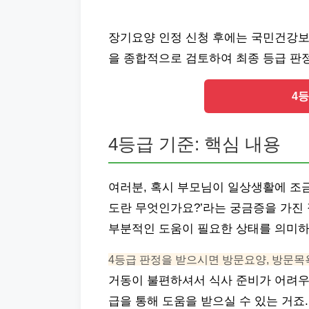
장기요양 인정 신청 후에는 국민건강보
을 종합적으로 검토하여 최종 등급 판
4
4등급 기준: 핵심 내용
여러분, 혹시 부모님이 일상생활에 조
도란 무엇인가요?’라는 궁금증을 가진 
부분적인 도움이 필요한 상태를 의미하
4등급 판정을 받으시면 방문요양, 방문목
거동이 불편하셔서 식사 준비가 어려우시
급을 통해 도움을 받으실 수 있는 거죠.