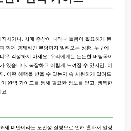
해지시거나, 치매 증상이 나타나 돌봄이 필요하게 된
과 함께 경제적인 부담까지 밀려오는 상황, 누구에
 너무 걱정하지 마세요! 우리에게는 든든한 버팀목이
 있습니다. 복잡하고 어렵게 느껴질 수 있지만, 이
, 어떤 혜택을 받을 수 있는지 속 시원하게 알려드
! 이 완벽 가이드를 통해 필요한 정보를 얻고, 행복한
세요.
65세 미만이라도 노인성 질병으로 인해 혼자서 일상