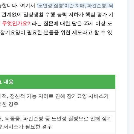
능합니다. 여기서
‘노인성 질병’이란 치매, 파킨슨병, 뇌
 관계없이 일상생활 수행 능력 저하가 핵심 평가 기
 무엇인가요?
라는 질문에 대한 답은 65세 이상 또
중 장기요양이 필요한 분들을 위한 제도라고 할 수 있
요 내용
적, 정신적 기능 저하로 인해 장기요양 서비스가
요한 경우
, 뇌졸중, 파킨슨병 등 노인성 질병으로 인해 장기
양 서비스가 필요한 경우