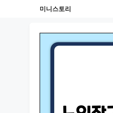
Skip
미니스토리
to
content