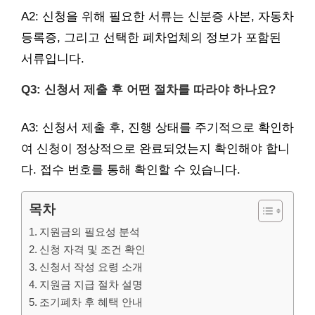
A2: 신청을 위해 필요한 서류는 신분증 사본, 자동차
등록증, 그리고 선택한 폐차업체의 정보가 포함된
서류입니다.
Q3: 신청서 제출 후 어떤 절차를 따라야 하나요?
A3: 신청서 제출 후, 진행 상태를 주기적으로 확인하
여 신청이 정상적으로 완료되었는지 확인해야 합니
다. 접수 번호를 통해 확인할 수 있습니다.
목차
지원금의 필요성 분석
신청 자격 및 조건 확인
신청서 작성 요령 소개
지원금 지급 절차 설명
조기폐차 후 혜택 안내