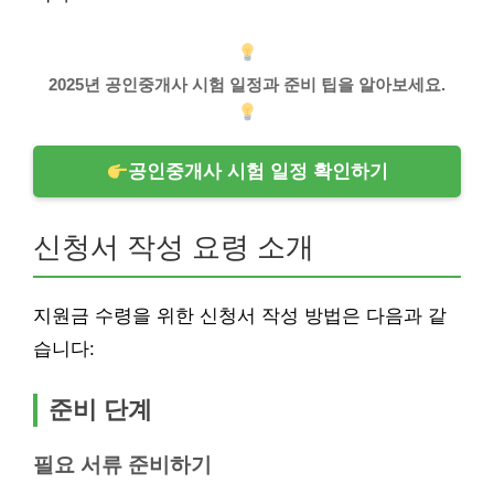
2025년 공인중개사 시험 일정과 준비 팁을 알아보세요.
공인중개사 시험 일정 확인하기
신청서 작성 요령 소개
지원금 수령을 위한 신청서 작성 방법은 다음과 같
습니다:
준비 단계
필요 서류 준비하기