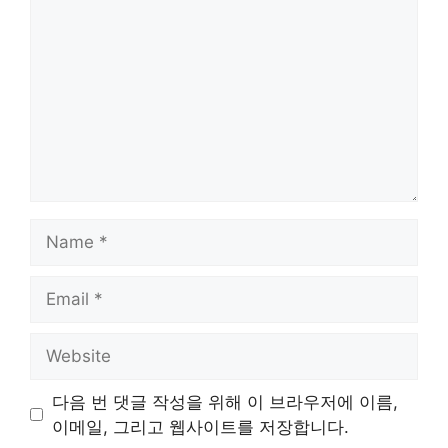
Name
Email
Website
다음 번 댓글 작성을 위해 이 브라우저에 이름,
이메일, 그리고 웹사이트를 저장합니다.