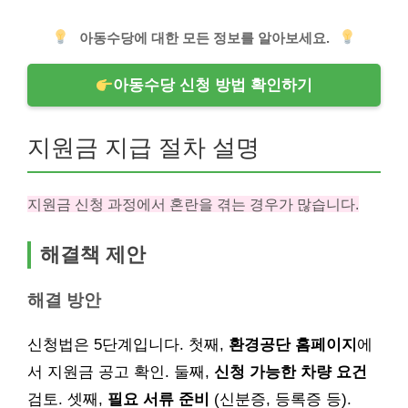
아동수당에 대한 모든 정보를 알아보세요.
아동수당 신청 방법 확인하기
지원금 지급 절차 설명
지원금 신청 과정에서 혼란을 겪는 경우가 많습니다.
해결책 제안
해결 방안
신청법은 5단계입니다. 첫째,
환경공단 홈페이지
에
서 지원금 공고 확인. 둘째,
신청 가능한 차량 요건
검토. 셋째,
필요 서류 준비
(신분증, 등록증 등).