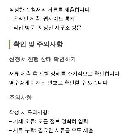
작성한 신청서와 서류를 제출합니다:
– 온라인 제출: 웹사이트 통해
– 직접 방문: 지정된 사무소 방문
확인 및 주의사항
신청서 진행 상태 확인하기
서류 제출 후 진행 상태를 주기적으로 확인합니다.
영수증에 기재된 번호로 확인할 수 있습니다.
주의사항
작성 시 유의사항:
– 기재 오류: 모든 정보 정확히 입력
– 서류 누락: 필요한 서류를 모두 제출