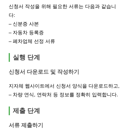
신청서 작성을 위해 필요한 서류는 다음과 같습니
다:
– 신분증 사본
– 자동차 등록증
– 폐차업체 선정 서류
실행 단계
신청서 다운로드 및 작성하기
지자체 웹사이트에서 신청서 양식을 다운로드하고,
– 차량 연식, 연락처 등 정보를 정확히 입력합니다.
제출 단계
서류 제출하기