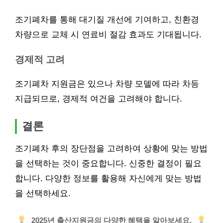
조기폐차를 통해 대기질 개선에 기여하고, 친환경
차량으로 교체 시 연료비 절감 효과도 기대됩니다.
경제적 고려
조기폐차 지원금은 있으나 차량 모델에 따라 차등
지급되므로, 경제적 여건을 고려해야 합니다.
결론
조기폐차 후의 장단점을 고려하여 상황에 맞는 방법
을 선택하는 것이 중요합니다. 신중한 결정이 필요
합니다. 다양한 정보를 활용해 자신에게 맞는 방법
을 선택하세요.
2025년 출산지원금의 다양한 혜택을 알아보세요.