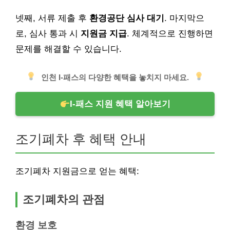
넷째, 서류 제출 후
환경공단 심사 대기
. 마지막으
로, 심사 통과 시
지원금 지급
. 체계적으로 진행하면
문제를 해결할 수 있습니다.
인천 I-패스의 다양한 혜택을 놓치지 마세요.
I-패스 지원 혜택 알아보기
조기폐차 후 혜택 안내
조기폐차 지원금으로 얻는 혜택:
조기폐차의 관점
환경 보호