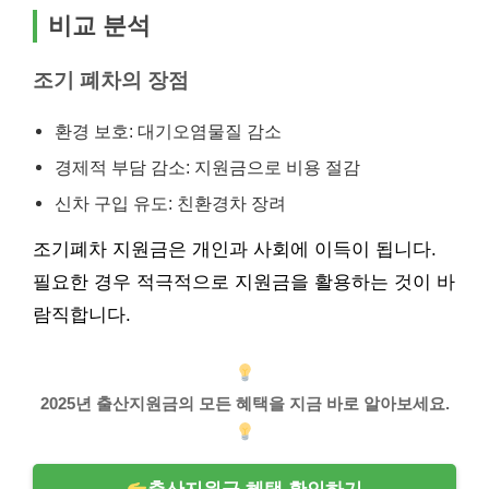
비교 분석
조기 폐차의 장점
환경 보호: 대기오염물질 감소
경제적 부담 감소: 지원금으로 비용 절감
신차 구입 유도: 친환경차 장려
조기폐차 지원금은 개인과 사회에 이득이 됩니다.
필요한 경우 적극적으로 지원금을 활용하는 것이 바
람직합니다.
2025년 출산지원금의 모든 혜택을 지금 바로 알아보세요.