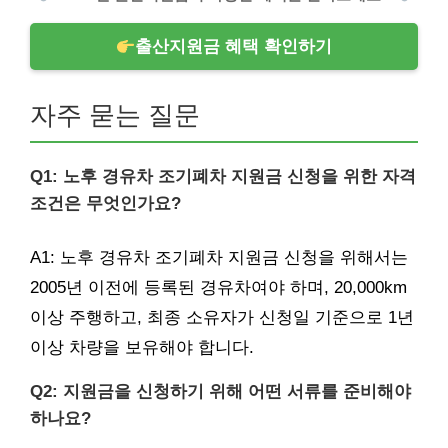
출산지원금 혜택 확인하기
자주 묻는 질문
Q1: 노후 경유차 조기폐차 지원금 신청을 위한 자격
조건은 무엇인가요?
A1: 노후 경유차 조기폐차 지원금 신청을 위해서는
2005년 이전에 등록된 경유차여야 하며, 20,000km
이상 주행하고, 최종 소유자가 신청일 기준으로 1년
이상 차량을 보유해야 합니다.
Q2: 지원금을 신청하기 위해 어떤 서류를 준비해야
하나요?