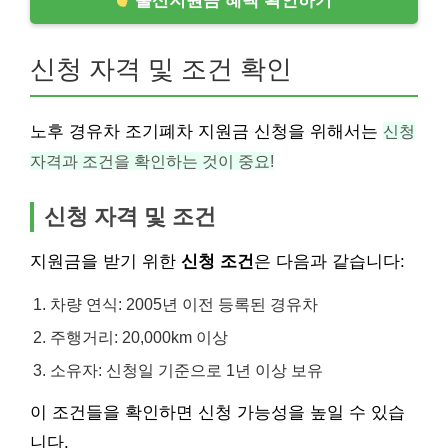
출산지원금 혜택 확인하기
신청 자격 및 조건 확인
노후 경유차 조기폐차 지원금 신청을 위해서는
신청
자격과 조건을 확인하는 것이 중요!
신청 자격 및 조건
지원금을 받기 위한
신청 조건
은 다음과 같습니다:
차량 연식: 2005년 이전 등록된 경유차
주행거리: 20,000km 이상
소유자: 신청일 기준으로 1년 이상 보유
이 조건들을 확인하면 신청 가능성을 높일 수 있습
니다.