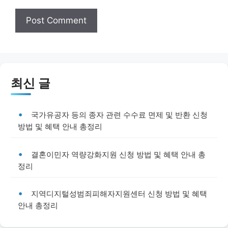
최신 글
국가유공자 등의 종자 관련 수수료 면제 및 반환 신청
방법 및 혜택 안내 총정리
결혼이민자 역량강화지원 신청 방법 및 혜택 안내 총
정리
지역디지털성범죄피해자지원센터 신청 방법 및 혜택
안내 총정리