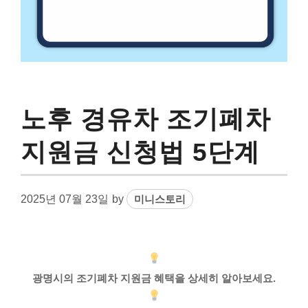
노후 경유차 조기폐차
지원금 신청법 5단계
2025년 07월 23일
by
미니스토리
광명시의 조기폐차 지원금 혜택을 상세히 알아보세요.