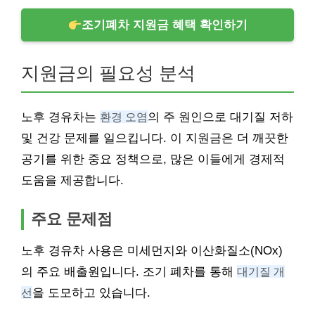
조기폐차 지원금 혜택 확인하기
지원금의 필요성 분석
노후 경유차는
환경 오염
의 주 원인으로 대기질 저하
및 건강 문제를 일으킵니다. 이 지원금은 더 깨끗한
공기를 위한 중요 정책으로, 많은 이들에게 경제적
도움을 제공합니다.
주요 문제점
노후 경유차 사용은 미세먼지와 이산화질소(NOx)
의 주요 배출원입니다. 조기 폐차를 통해
대기질 개
선
을 도모하고 있습니다.