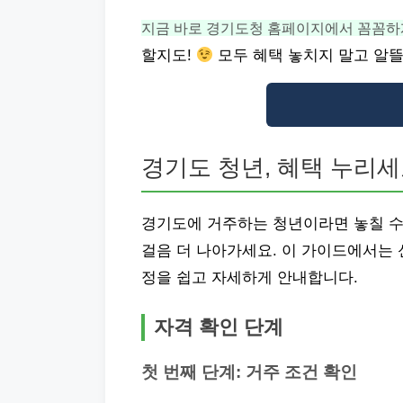
지금 바로 경기도청 홈페이지에서 꼼꼼하
할지도!
모두 혜택 놓치지 말고 알
경기도 청년, 혜택 누리세
경기도에 거주하는 청년이라면 놓칠 수
걸음 더 나아가세요. 이 가이드에서는 
정을 쉽고 자세하게 안내합니다.
자격 확인 단계
첫 번째 단계: 거주 조건 확인