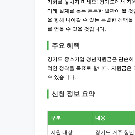
기회를 놓치지 마세요! 경기도에서 
미래 설계를 돕는 든든한 발판이 될 것
을 향해 나아갈 수 있는 특별한 혜택을
를 얻을 수 있을 것입니다.
주요 혜택
경기도 중소기업 청년지원금은 단순히 
적인 정착을 목표로 합니다. 지원금은 교
수 있습니다.
신청 정보 요약
구분
내용
지원 대상
경기도 거주 청년 