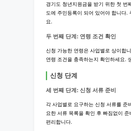
경기도 청년지원금을 받기 위한 첫 번째
도에 주민등록이 되어 있어야 합니다.
요.
두 번째 단계: 연령 조건 확인
신청 가능한 연령은 사업별로 상이합니
연령 조건을 충족하는지 확인하세요. 
신청 단계
세 번째 단계: 신청 서류 준비
각 사업별로 요구하는 신청 서류를 준비
요한 서류 목록을 확인 후 빠짐없이 준
편리합니다.