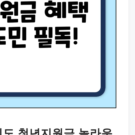
기도 청년지원금 놀라운