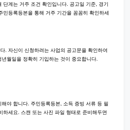
 단계는 거주 조건 확인입니다. 공고일 기준, 경기
 주민등록등본을 통해 거주 기간을 꼼꼼히 확인하세
다. 자신이 신청하려는 사업의 공고문을 확인하여
생년월일을 정확히 기입하는 것이 중요합니다.
해야 합니다. 주민등록등본, 소득 증빙 서류 등 필
비하세요. 스캔 또는 사진 파일 형태로 준비해두면