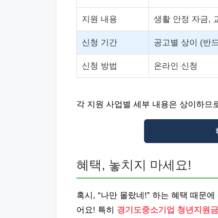
지원 내용
생활 안정 자금, 
신청 기간
공고별 상이 (반드
신청 방법
온라인 신청
각 지원 사업별 세부 내용은 상이하므로
혜택, 놓치지 마세요!
혹시, “나만 몰랐네!” 하는 혜택 때문
어요! 특히
경기도중소기업 청년지원