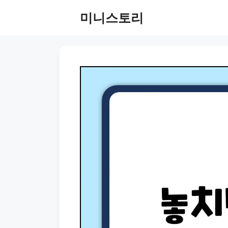
Skip
미니스토리
to
content