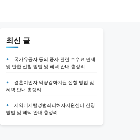
최신 글
국가유공자 등의 종자 관련 수수료 면제
및 반환 신청 방법 및 혜택 안내 총정리
결혼이민자 역량강화지원 신청 방법 및
혜택 안내 총정리
지역디지털성범죄피해자지원센터 신청
방법 및 혜택 안내 총정리