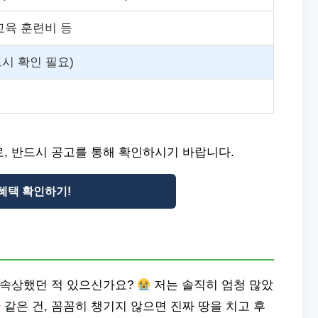
교육 훈련비 등
시 확인 필요)
, 반드시 공고를 통해 확인하시기 바랍니다.
혜택 확인하기!
에 속상했던 적 있으신가요?
저는 솔직히 엄청 많았
금
같은 건, 꼼꼼히 챙기지 않으면 진짜 땅을 치고 후