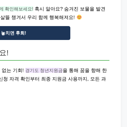
게 확인해보세요!
혹시 알아요? 숨겨진 보물을 발견
뜰살뜰 챙겨서 우리 함께 행복해져요!
놓치면 후회!
요!
 없는 기회!
경기도 청년지원금
을 통해 꿈을 향해 한
신청 자격 확인부터 최종 지원금 사용까지, 모든 과