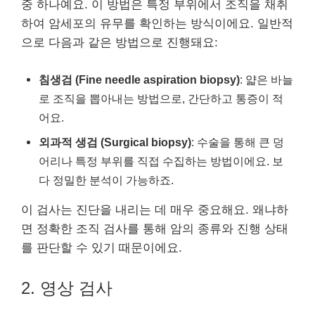
중 하나예요. 이 방법은 특정 부위에서 조직을 채취
하여 암세포의 유무를 확인하는 방식이에요. 일반적
으로 다음과 같은 방법으로 진행돼요:
침생검 (Fine needle aspiration biopsy)
: 얇은 바늘
로 조직을 뽑아내는 방법으로, 간단하고 통증이 적
어요.
외과적 생검 (Surgical biopsy)
: 수술을 통해 큰 덩
어리나 특정 부위를 직접 수집하는 방법이에요. 보
다 정밀한 분석이 가능하죠.
이 검사는 진단을 내리는 데 매우 중요해요. 왜냐하
면 정확한 조직 검사를 통해 암의 종류와 진행 상태
를 판단할 수 있기 때문이에요.
2. 영상 검사