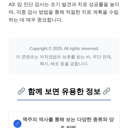
A3: 암 진단 검사는 조기 발견과 치료 성공률을 높이
며, 각종 검사 방법을 통해 적절한 치료 계획을 수립
하는 데 매우 중요합니다.
Copyright © 2025. All rights reserved.
이 콘텐츠는 저작권법의 보호를 받는 바, 무단 전재,
복사, 배포 등을 금합니다.
함께 보면 유용한 정보
맥주의 역사를 통해 보는 다양한 종류와 양
조 방법