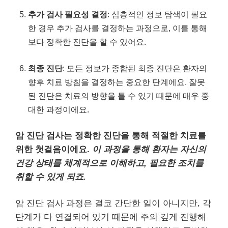
추가 검사 필요성 결정
: 심층적인 정보 탐색이 필요
한 경우 추가 검사를 결정하는 과정으로, 이를 통해
보다 정확한 진단을 할 수 있어요.
최종 진단
: 모든 정보가 종합된 최종 진단은 환자의
향후 치료 방침을 결정하는 중요한 단계에요. 잘못
된 진단은 치료의 방향을 틀 수 있기 때문에 매우 중
대한 과정이에요.
암 진단 검사는 정확한 진단을 통해 적절한 치료를
위한 첫걸음이에요.
이 과정을 통해 환자는 자신의
건강 상태를 체계적으로 이해하고, 필요한 조치를
취할 수 있게 되죠.
암 진단 검사 과정은 결코 간단한 일이 아니지만, 각
단계가 다 연결되어 있기 때문에 주의 깊게 진행해