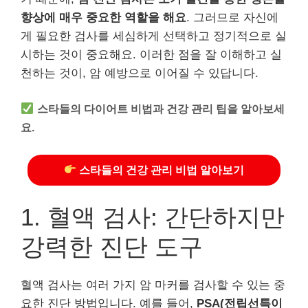
향상에 매우 중요한 역할을 해요
. 그러므로 자신에
게 필요한 검사를 세심하게 선택하고 정기적으로 실
시하는 것이 중요해요. 이러한 점을 잘 이해하고 실
천하는 것이, 암 예방으로 이어질 수 있답니다.
스타들의 다이어트 비법과 건강 관리 팁을 알아보세
요.
스타들의 건강 관리 비법 알아보기
1. 혈액 검사: 간단하지만
강력한 진단 도구
혈액 검사는 여러 가지 암 마커를 검사할 수 있는 중
요한 진단 방법입니다. 예를 들어,
PSA(전립선특이