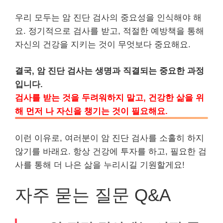
우리 모두는 암 진단 검사의 중요성을 인식해야 해
요. 정기적으로 검사를 받고, 적절한 예방책을 통해
자신의 건강을 지키는 것이 무엇보다 중요해요.
결국, 암 진단 검사는 생명과 직결되는 중요한 과정
입니다.
검사를 받는 것을 두려워하지 말고, 건강한 삶을 위
해 먼저 나 자신을 챙기는 것이 필요해요.
이런 이유로, 여러분이 암 진단 검사를 소홀히 하지
않기를 바래요. 항상 건강에 투자를 하고, 필요한 검
사를 통해 더 나은 삶을 누리시길 기원할게요!
자주 묻는 질문 Q&A