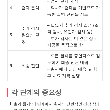
– 검사 결과 해석
4
결과 분석
– 의사가 결과를 기반으로 가
능한 질병 진단을 시도
– 필요시 추가 검사 결정 (조
추가 검사
직 검사, 유전자 검사 등)
5
필요성 결
– 추가 검사는 더 깊은 정보
정
제공을 목적으로 함
– 모든 결과를 종합적으로 검
토하여 최종 진단 내림
6
최종 진단
– 환자에게 진단 내용 및 향
후 치료 계획 설명
각 단계의 중요성
초기 평가
: 이 단계에서 환자의 전반적인 건강 상태