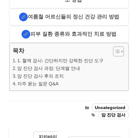
여름철 어르신들의 정신 건강 관리 방법
피부 질환 종류와 효과적인 치료 방법
목차
1. 혈액 검사: 간단하지만 강력한 진단 도구
암 진단 검사 과정: 단계별 안내
암 진단 검사 후의 조치
자주 묻는 질문 Q&A
Categories
Uncategorized
Tags
암 진단 검사
지카바이