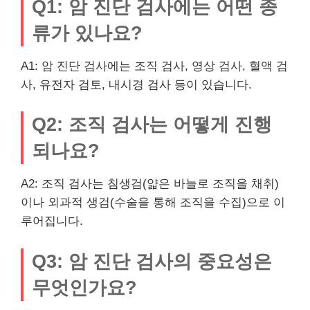
Q1: 암 진단 검사에는 어떤 종
류가 있나요?
A1: 암 진단 검사에는 조직 검사, 영상 검사, 혈액 검
사, 유전자 검토, 내시경 검사 등이 있습니다.
Q2: 조직 검사는 어떻게 진행
되나요?
A2: 조직 검사는 침생검(얇은 바늘로 조직을 채취)
이나 외과적 생검(수술을 통해 조직을 수집)으로 이
루어집니다.
Q3: 암 진단 검사의 중요성은
무엇인가요?