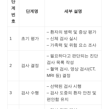
단
계
단계명
세부 설명
번
호
– 환자의 병력 및 증상 평가
1
초기 평가
– 신체 검사 실시
– 가족력 및 위험 요소 조사
– 필요하다고 판단되는 진단
검사 목록 작성
2
검사 결정
– 혈액 검사, 영상 검사(CT,
MRI 등) 결정
– 선택된 검사 시행
3
검사 수행
– 검사 도중의 환자 안전 및
편안함 유지