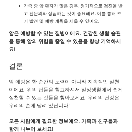
가족 중 암 환자가 많은 경우, 정기적으로 검진을 받
고 전문의와 상담하는 것이 중요해요. 이를 통해 조
기 발견 및 예방 계획을 세울 수 있어요.
암은 예방할 수 있는 질병이에요. 건강한 생활 습관
을 통해 암의 위험을 줄일 수 있음을 항상 기억하세
요!
결론
암 예방은 한 순간의 노력이 아니라 지속적인 실천
이에요. 위의 팁들을 참고하셔서 일상생활에서 쉽게
실천할 수 있는 것들을 찾아보세요. 우리의 건강은
우리의 손에 달려 있답니다!
모든 사람에게 필요한 정보예요. 가족과 친구들과
함께 나누어 보세요!