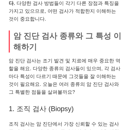
다.
다양한 검사 방법들이 각기 다른 장점과 특징을
가지고 있으므로, 어떤 검사가 적합한지 이해하는
것이 중요합니다.
암 진단 검사 종류와 그 특성 이
해하기
암 진단 검사는 조기 발견 및 치료에 매우 중요한 역
할을 해요. 다양한 종류의 검사들이 있으며, 각 검사
마다 특성이 다르기 때문에 그것들을 잘 이해하는
것이 필요해요. 오늘은 여러 종류의 암 진단 검사와
그 특별한 점들을 살펴볼까요?
1. 조직 검사 (Biopsy)
조직 검사는 암 진단에서 가장 신뢰할 수 있는 검사