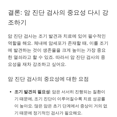
결론: 암 진단 검사의 중요성 다시 강
조하기
암 진단 검사는 조기 발견과 치료에 있어 필수적인
역할을 해요. 체내에 암세포가 존재할 때, 이를 조기
에 발견하는 것이 생존율을 크게 높이는 가장 중요
한 열쇠라고 할 수 있죠. 따라서 암 진단 검사의 중
요성을 재차 강조하고 싶어요.
암 진단 검사의 중요성에 대한 요점
조기 발견의 필요성
: 암은 서서히 진행되는 질환이
기 때문에, 조기 진단이 이루어질수록 치료 성공률
이 높아요. 많은 암은 초기 단계에서 증상이 거의 없
기 때문에 정기적인 검사가 필요해요.