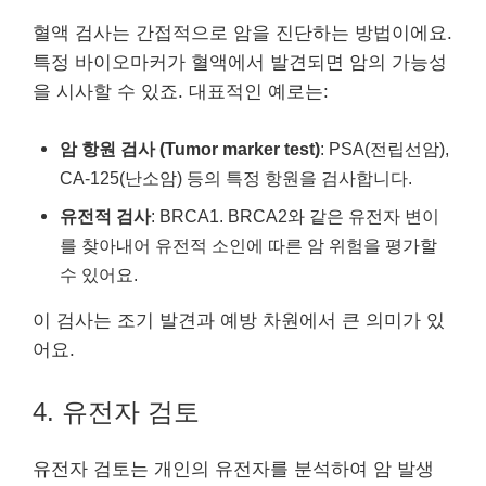
혈액 검사는 간접적으로 암을 진단하는 방법이에요.
특정 바이오마커가 혈액에서 발견되면 암의 가능성
을 시사할 수 있죠. 대표적인 예로는:
암 항원 검사 (Tumor marker test)
: PSA(전립선암),
CA-125(난소암) 등의 특정 항원을 검사합니다.
유전적 검사
: BRCA1. BRCA2와 같은 유전자 변이
를 찾아내어 유전적 소인에 따른 암 위험을 평가할
수 있어요.
이 검사는 조기 발견과 예방 차원에서 큰 의미가 있
어요.
4. 유전자 검토
유전자 검토는 개인의 유전자를 분석하여 암 발생