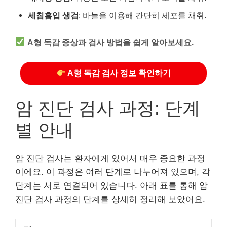
세침흡입 생검
: 바늘을 이용해 간단히 세포를 채취.
A형 독감 증상과 검사 방법을 쉽게 알아보세요.
A형 독감 검사 정보 확인하기
암 진단 검사 과정: 단계
별 안내
암 진단 검사는 환자에게 있어서 매우 중요한 과정
이에요. 이 과정은 여러 단계로 나누어져 있으며, 각
단계는 서로 연결되어 있습니다. 아래 표를 통해 암
진단 검사 과정의 단계를 상세히 정리해 보았어요.