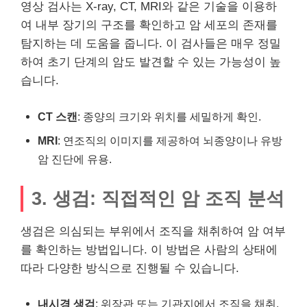
영상 검사는 X-ray, CT, MRI와 같은 기술을 이용하
여 내부 장기의 구조를 확인하고 암 세포의 존재를
탐지하는 데 도움을 줍니다. 이 검사들은 매우 정밀
하여 초기 단계의 암도 발견할 수 있는 가능성이 높
습니다.
CT 스캔
: 종양의 크기와 위치를 세밀하게 확인.
MRI
: 연조직의 이미지를 제공하여 뇌종양이나 유방
암 진단에 유용.
3. 생검: 직접적인 암 조직 분석
생검은 의심되는 부위에서 조직을 채취하여 암 여부
를 확인하는 방법입니다. 이 방법은 사람의 상태에
따라 다양한 방식으로 진행될 수 있습니다.
내시경 생검
: 위장관 또는 기관지에서 조직을 채취.