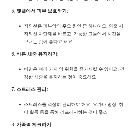
햇볕에서 피부 보호하기:
자외선은 피부암의 주요 원인 중 하나예요. 외출 시
자외선 차단제를 바르고, 가능한 그늘에서 시간을
보내는 것이 좋다고 해요.
바른 체중 유지하기:
비만은 여러 가지 암 위험을 증가시킬 수 있어요. 건
강한 체중을 유지하는 것이 중요해요.
스트레스 관리:
스트레스를 적절히 관리해야 해요. 요가나 명상, 취
미 활동 등을 통해 리프레시하는 것이 좋죠.
가족력 체크하기: