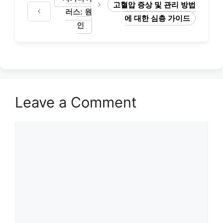
고혈압 증상 및 관리 방법
러스: 원
에 대한 심층 가이드
인
Leave a Comment
Comment