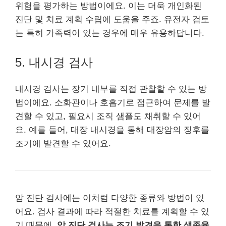
위험을 평가하는 방법이에요. 이는 더욱 개인화된
진단 및 치료 계획 수립에 도움을 주죠. 유전자 검토
는 특히 가족력이 있는 경우에 매우 유용하답니다.
5. 내시경 검사
내시경 검사는 장기 내부를 직접 관찰할 수 있는 방
법이에요. 소화관이나 호흡기로 접근하여 문제를 발
견할 수 있고, 필요시 조직 샘플도 채취할 수 있어
요. 예를 들어, 대장 내시경을 통해 대장암의 징후를
조기에 발견할 수 있어요.
암 진단 검사에는 이처럼 다양한 종류와 방법이 있
어요. 검사 결과에 따라 적절한 치료를 계획할 수 있
기 때문에,
암 진단 검사는 조기 발견을 통한 생존율