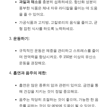
과일과 채소
를 충분히 섭취하세요. 항산화 성분이
풍부한 식품은 체내 자유 라디칼을 줄이는 데 도움
을 줄 수 있어요.
가공식품과 고지방, 고칼로리의 음식을 줄이고, 균
형 잡힌 식사를 하도록 노력하세요.
운동하기:
규칙적인 운동은 체중을 관리하고 스트레스를 줄이
며 면역력을 향상시켜요. 주 150분 이상의 유산소
운동을 권장해요.
흡연과 음주의 제한:
흡연은 많은 종류의 암과 관련이 있어요. 금연을 통
해 건강을 지키는 것이 정말 중요해요.
음주는 적당히 조절하는 것이 좋으며, 가능한 한 음
주를 피하는 것이 암 예방에 도움이 될 수 있어요.