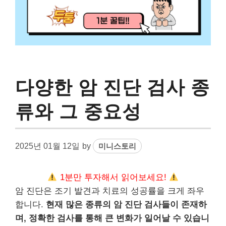
다양한 암 진단 검사 종
류와 그 중요성
2025년 01월 12일
by
미니스토리
1분만 투자해서 읽어보세요!
암 진단은 조기 발견과 치료의 성공률을 크게 좌우
합니다.
현재 많은 종류의 암 진단 검사들이 존재하
며, 정확한 검사를 통해 큰 변화가 일어날 수 있습니