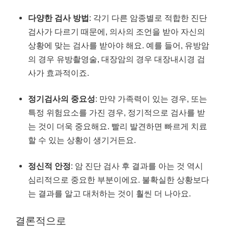
다양한 검사 방법
: 각기 다른 암종별로 적합한 진단
검사가 다르기 때문에, 의사의 조언을 받아 자신의
상황에 맞는 검사를 받아야 해요. 예를 들어, 유방암
의 경우 유방촬영술, 대장암의 경우 대장내시경 검
사가 효과적이죠.
정기검사의 중요성
: 만약 가족력이 있는 경우, 또는
특정 위험요소를 가진 경우, 정기적으로 검사를 받
는 것이 더욱 중요해요. 빨리 발견하면 빠르게 치료
할 수 있는 상황이 생기거든요.
정신적 안정
: 암 진단 검사 후 결과를 아는 것 역시
심리적으로 중요한 부분이에요. 불확실한 상황보다
는 결과를 알고 대처하는 것이 훨씬 더 나아요.
결론적으로