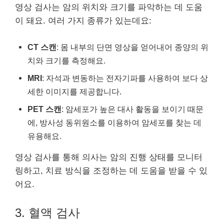
영상 검사는 암의 위치와 크기를 파악하는 데 도움
이 돼요. 여러 가지 종류가 있는데요:
CT 스캔
: 몸 내부의 단면 영상을 얻어내어 종양의 위
치와 크기를 측정해요.
MRI
: 자석과 변동하는 전자기파를 사용하여 보다 상
세한 이미지를 제공합니다.
PET 스캔
: 암세포가 높은 대사 활동을 보이기 때문
에, 방사성 동위원소를 이용하여 암세포를 찾는 데
유용해요.
영상 검사를 통해 의사는 암의 진행 상태를 모니터
링하고, 치료 방식을 조정하는 데 도움을 받을 수 있
어요.
3. 혈액 검사