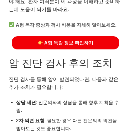
야 해요. 환자 여러분이 이 과정을 이해하고 준비하
는데 도움이 되기를 바라요.
A형 독감 증상과 검사 비용을 자세히 알아보세요.
A형 독감 정보 확인하기
암 진단 검사 후의 조치
진단 검사를 통해 암이 발견되었다면, 다음과 같은
추가 조치가 필요합니다:
상담 세션
: 전문의와의 상담을 통해 향후 계획을 수
립.
2차 의견 요청
: 필요한 경우 다른 전문의의 의견을
받아보는 것도 중요합니다.