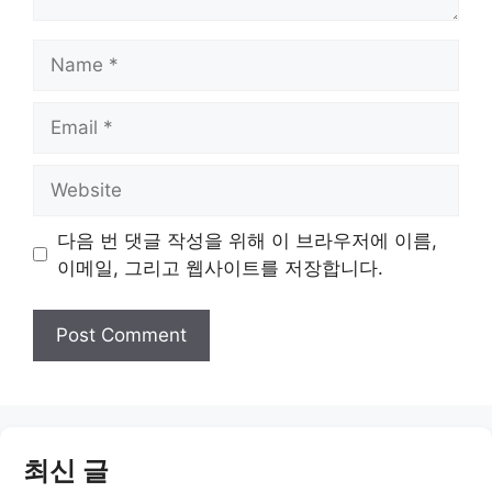
Name
Email
Website
다음 번 댓글 작성을 위해 이 브라우저에 이름,
이메일, 그리고 웹사이트를 저장합니다.
최신 글