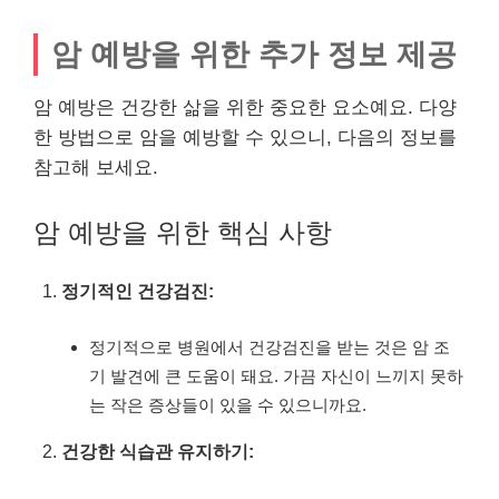
암 예방을 위한 추가 정보 제공
암 예방은 건강한 삶을 위한 중요한 요소예요. 다양
한 방법으로 암을 예방할 수 있으니, 다음의 정보를
참고해 보세요.
암 예방을 위한 핵심 사항
정기적인 건강검진:
정기적으로 병원에서 건강검진을 받는 것은 암 조
기 발견에 큰 도움이 돼요. 가끔 자신이 느끼지 못하
는 작은 증상들이 있을 수 있으니까요.
건강한 식습관 유지하기: