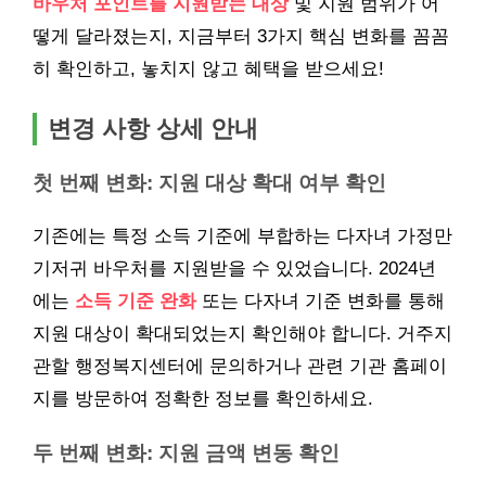
바우처 포인트를 지원받는 대상
및 지원 범위가 어
떻게 달라졌는지, 지금부터 3가지 핵심 변화를 꼼꼼
히 확인하고, 놓치지 않고 혜택을 받으세요!
변경 사항 상세 안내
첫 번째 변화: 지원 대상 확대 여부 확인
기존에는 특정 소득 기준에 부합하는 다자녀 가정만
기저귀 바우처를 지원받을 수 있었습니다. 2024년
에는
소득 기준 완화
또는 다자녀 기준 변화를 통해
지원 대상이 확대되었는지 확인해야 합니다. 거주지
관할 행정복지센터에 문의하거나 관련 기관 홈페이
지를 방문하여 정확한 정보를 확인하세요.
두 번째 변화: 지원 금액 변동 확인