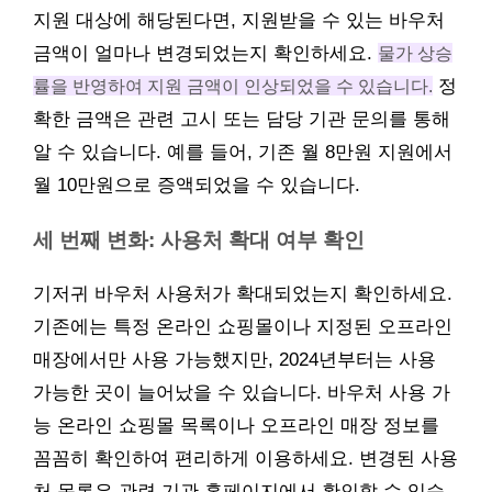
지원 대상에 해당된다면, 지원받을 수 있는 바우처
금액이 얼마나 변경되었는지 확인하세요.
물가 상승
률을 반영하여 지원 금액이 인상되었을 수 있습니다.
정
확한 금액은 관련 고시 또는 담당 기관 문의를 통해
알 수 있습니다. 예를 들어, 기존 월 8만원 지원에서
월 10만원으로 증액되었을 수 있습니다.
세 번째 변화: 사용처 확대 여부 확인
기저귀 바우처 사용처가 확대되었는지 확인하세요.
기존에는 특정 온라인 쇼핑몰이나 지정된 오프라인
매장에서만 사용 가능했지만, 2024년부터는 사용
가능한 곳이 늘어났을 수 있습니다. 바우처 사용 가
능 온라인 쇼핑몰 목록이나 오프라인 매장 정보를
꼼꼼히 확인하여 편리하게 이용하세요. 변경된 사용
처 목록은 관련 기관 홈페이지에서 확인할 수 있습