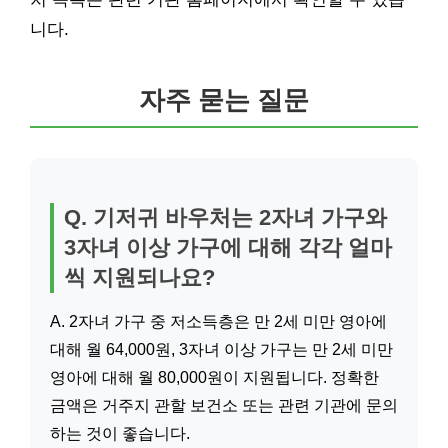
니다.
자주 묻는 질문
Q. 기저귀 바우처는 2자녀 가구와
3자녀 이상 가구에 대해 각각 얼마
씩 지원되나요?
A. 2자녀 가구 중 저소득층은 만 2세 미만 영아에
대해 월 64,000원, 3자녀 이상 가구는 만 2세 미만
영아에 대해 월 80,000원이 지원됩니다. 정확한
금액은 거주지 관할 보건소 또는 관련 기관에 문의
하는 것이 좋습니다.