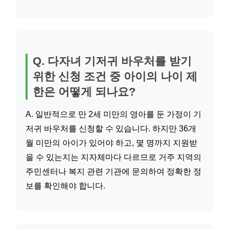
Q. 다자녀 기저귀 바우처를 받기
위한 신청 조건 중 아이의 나이 제
한은 어떻게 되나요?
A. 일반적으로 만 2세 미만의 영아를 둔 가정이 기
저귀 바우처를 신청할 수 있습니다. 하지만 36개
월 미만의 아이가 있어야 하고, 몇 명까지 지원받
을 수 있는지는 지자체마다 다르므로 거주 지역의
주민센터나 복지 관련 기관에 문의하여 정확한 정
보를 확인해야 합니다.