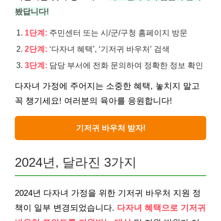
봤답니다!
1단계:
주민센터 또는 시/군/구청 홈페이지 방문
2단계:
‘다자녀 혜택’, ‘기저귀 바우처’ 검색
3단계:
담당 부서에 전화 문의하여 정확한 정보 확인
다자녀 가정에 주어지는 소중한 혜택, 놓치지 말고
꼭 챙기세요! 여러분의 육아를 응원합니다!
기저귀 바우처 받자!
2024년, 달라진 3가지
2024년 다자녀 가정을 위한 기저귀 바우처 지원 정
책이 일부 변경되었습니다.
다자녀 혜택으로 기저귀