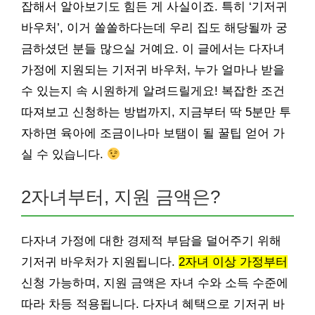
잡해서 알아보기도 힘든 게 사실이죠. 특히 ‘기저귀
바우처’, 이거 쏠쏠하다는데 우리 집도 해당될까 궁
금하셨던 분들 많으실 거예요. 이 글에서는 다자녀
가정에 지원되는 기저귀 바우처, 누가 얼마나 받을
수 있는지 속 시원하게 알려드릴게요! 복잡한 조건
따져보고 신청하는 방법까지, 지금부터 딱 5분만 투
자하면 육아에 조금이나마 보탬이 될 꿀팁 얻어 가
실 수 있습니다.
2자녀부터, 지원 금액은?
다자녀 가정에 대한 경제적 부담을 덜어주기 위해
기저귀 바우처가 지원됩니다.
2자녀 이상 가정부터
신청 가능하며, 지원 금액은 자녀 수와 소득 수준에
따라 차등 적용됩니다. 다자녀 혜택으로 기저귀 바