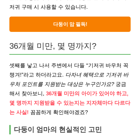
저귀 구매 시 사용할 수 있습니다.
다둥이 맘 필독!
36개월 미만, 몇 명까지?
셋째를 낳고 나서 주변에서 다들 “기저귀 바우처 꼭
챙겨!”라고 하더라고요.
다자녀 혜택으로 기저귀 바
우처 포인트를 지원받는 대상은 누구인가요?
궁금
해서 찾아보니,
36개월 미만의 아이가 있어야 하고,
몇 명까지 지원받을 수 있는지는 지자체마다 다르다
는 사실!
꼼꼼하게 확인해야겠죠?
다둥이 엄마의 현실적인 고민