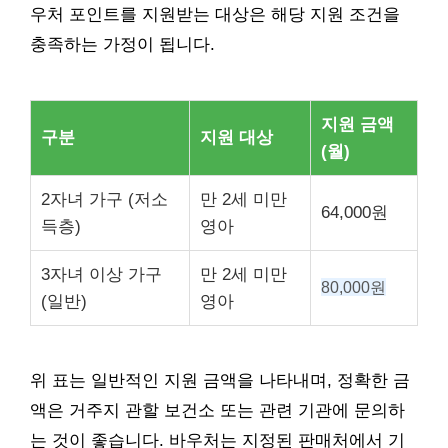
우처 포인트를 지원받는 대상은 해당 지원 조건을
충족하는 가정이 됩니다.
지원 금액
구분
지원 대상
(월)
2자녀 가구 (저소
만 2세 미만
64,000원
득층)
영아
3자녀 이상 가구
만 2세 미만
80,000원
(일반)
영아
위 표는 일반적인 지원 금액을 나타내며, 정확한 금
액은 거주지 관할 보건소 또는 관련 기관에 문의하
는 것이 좋습니다. 바우처는 지정된 판매처에서 기