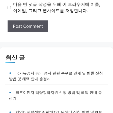
다음 번 댓글 작성을 위해 이 브라우저에 이름,
이메일, 그리고 웹사이트를 저장합니다.
최신 글
국가유공자 등의 종자 관련 수수료 면제 및 반환 신청
방법 및 혜택 안내 총정리
결혼이민자 역량강화지원 신청 방법 및 혜택 안내 총
정리
지역디지털성범죄피해자지원센터 신청 방법 및 혜택