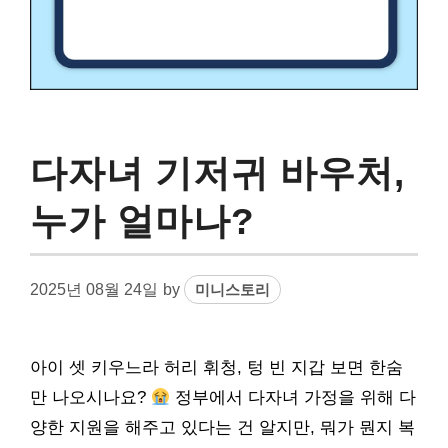
다자녀 기저귀 바우처,
누가 얼마나?
2025년 08월 24일
by
미니스토리
아이 셋 키우느라 허리 휘청, 텅 빈 지갑 보면 한숨
만 나오시나요?
정부에서 다자녀 가정을 위해 다
양한 지원을 해주고 있다는 건 알지만, 뭐가 뭔지 복