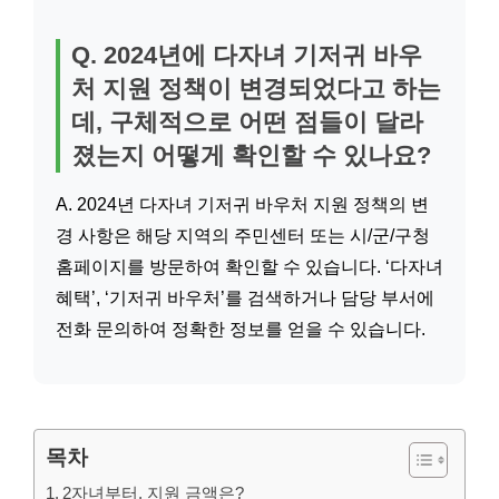
Q. 2024년에 다자녀 기저귀 바우
처 지원 정책이 변경되었다고 하는
데, 구체적으로 어떤 점들이 달라
졌는지 어떻게 확인할 수 있나요?
A. 2024년 다자녀 기저귀 바우처 지원 정책의 변
경 사항은 해당 지역의 주민센터 또는 시/군/구청
홈페이지를 방문하여 확인할 수 있습니다. ‘다자녀
혜택’, ‘기저귀 바우처’를 검색하거나 담당 부서에
전화 문의하여 정확한 정보를 얻을 수 있습니다.
목차
2자녀부터, 지원 금액은?