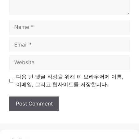
Name
Email
Website
다음 번 댓글 작성을 위해 이 브라우저에 이름,
이메일, 그리고 웹사이트를 저장합니다.