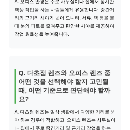
A. 오피스 안경은 주로 사무실이나 집에서 장시간
책상 작업을 하는 사람들에게 유용합니다. 중간거
리와 근거리 시야가 넓어 모니터, 서류, 책 등을 볼
때 눈의 피로를 줄여주고 편안한 시야를 제공하여
작업 효율성을 높여줍니다.
Q. 다초점 렌즈와 오피스 렌즈 중
어떤 것을 선택해야 할지 고민될
때, 어떤 기준으로 판단해야 할까
요?
A. 다초점 렌즈는 일상 생활에서 다양한 거리를 봐
야 하는 경우에 적합하고, 오피스 렌즈는 사무실이
나 집에서 주로 중간거리 및 근거리 작업을 하는