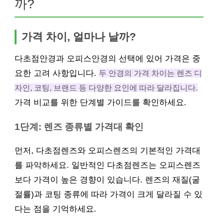
까?
가격 차이, 얼마나 날까?
다초점안경과 오피스안경의 선택에 있어 가격은 중
요한 고려 사항입니다.
두 안경의 가격 차이는 렌즈 디
자인, 코팅, 브랜드 등 다양한 요인에 따라 달라집니다.
가격 비교를 위한 단계별 가이드를 확인하세요.
1단계: 렌즈 종류별 가격대 확인
먼저, 다초점렌즈와 오피스렌즈의 기본적인 가격대
를 파악하세요. 일반적인 다초점렌즈는 오피스렌즈
보다 가격이 높은 경향이 있습니다. 렌즈의 재질(굴
절률)과 코팅 종류에 따라 가격이 크게 달라질 수 있
다는 점을 기억하세요.