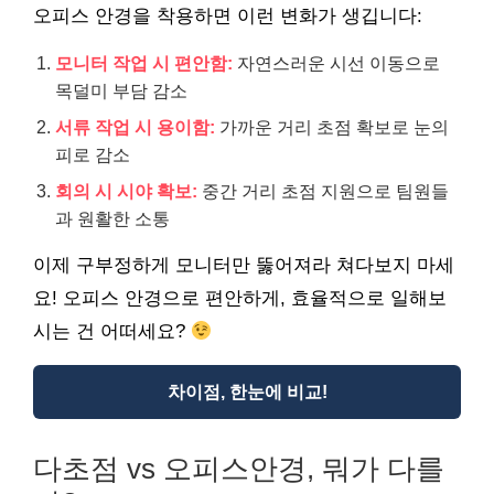
오피스 안경을 착용하면 이런 변화가 생깁니다:
모니터 작업 시 편안함:
자연스러운 시선 이동으로
목덜미 부담 감소
서류 작업 시 용이함:
가까운 거리 초점 확보로 눈의
피로 감소
회의 시 시야 확보:
중간 거리 초점 지원으로 팀원들
과 원활한 소통
이제 구부정하게 모니터만 뚫어져라 쳐다보지 마세
요! 오피스 안경으로 편안하게, 효율적으로 일해보
시는 건 어떠세요?
차이점, 한눈에 비교!
다초점 vs 오피스안경, 뭐가 다를