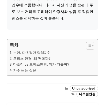
경우에 적합합니다. 따라서 자신의 생활 습관과 주
로 보는 거리를 고려하여 안경사와 상담 후 적합한
렌즈를 선택하는 것이 좋습니다.
목차
노안, 다초점만 답일까?
오피스 안경, 왜 편할까?
다초점 vs 오피스안경, 뭐가 다를까?
자주 묻는 질문
Categories
Uncategorized
Tags
다초점안경