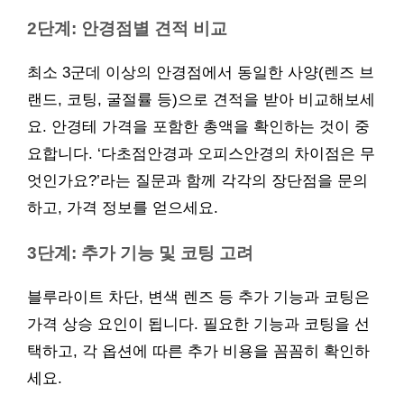
2단계: 안경점별 견적 비교
최소 3군데 이상의 안경점에서 동일한 사양(렌즈 브
랜드, 코팅, 굴절률 등)으로 견적을 받아 비교해보세
요. 안경테 가격을 포함한 총액을 확인하는 것이 중
요합니다. ‘다초점안경과 오피스안경의 차이점은 무
엇인가요?’라는 질문과 함께 각각의 장단점을 문의
하고, 가격 정보를 얻으세요.
3단계: 추가 기능 및 코팅 고려
블루라이트 차단, 변색 렌즈 등 추가 기능과 코팅은
가격 상승 요인이 됩니다. 필요한 기능과 코팅을 선
택하고, 각 옵션에 따른 추가 비용을 꼼꼼히 확인하
세요.