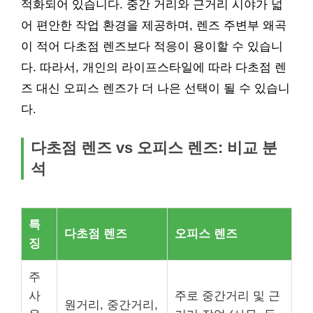
적화되어 있습니다. 중간 거리와 근거리 시야가 넓
어 편안한 작업 환경을 제공하며, 렌즈 주변부 왜곡
이 적어 다초점 렌즈보다 적응이 용이할 수 있습니
다. 따라서, 개인의 라이프스타일에 따라 다초점 렌
즈 대신 오피스 렌즈가 더 나은 선택이 될 수 있습니
다.
다초점 렌즈 vs 오피스 렌즈: 비교 분
석
특
다초점 렌즈
오피스 렌즈
징
주
사
주로 중간거리 및 근
원거리, 중간거리,