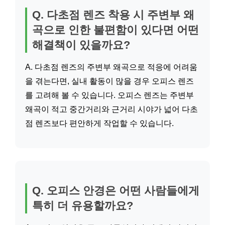
Q. 다초점 렌즈 착용 시 주변부 왜
곡으로 인한 불편함이 있다면 어떤
해결책이 있을까요?
A. 다초점 렌즈의 주변부 왜곡으로 적응에 어려움
을 겪는다면, 실내 활동이 많을 경우 오피스 렌즈
를 고려해 볼 수 있습니다. 오피스 렌즈는 주변부
왜곡이 적고 중간거리와 근거리 시야가 넓어 다초
점 렌즈보다 편안하게 작업할 수 있습니다.
Q. 오피스 안경은 어떤 사람들에게
특히 더 유용할까요?