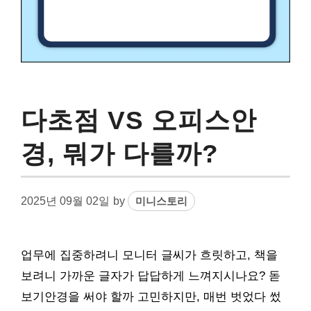
다초점 VS 오피스안
경, 뭐가 다를까?
2025년 09월 02일
by
미니스토리
업무에 집중하려니 모니터 글씨가 흐릿하고, 책을
보려니 가까운 글자가 답답하게 느껴지시나요? 돋
보기안경을 써야 할까 고민하지만, 매번 벗었다 썼