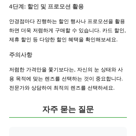
4단계: 할인 및 프로모션 활용
안경점마다 진행하는 할인 행사나 프로모션을 활용
하면 더욱 저렴하게 구매할 수 있습니다. 카드 할인,
제휴 할인 등 다양한 할인 혜택을 확인해보세요.
주의사항
저렴한 가격만을 쫓기보다는, 자신의 눈 상태와 사
용 목적에 맞는 렌즈를 선택하는 것이 중요합니다.
전문가와 상담하여 최적의 렌즈를 선택하세요.
자주 묻는 질문