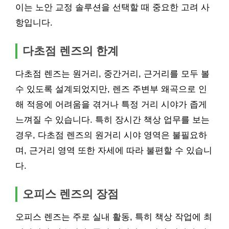
이는 노안 교정 솔루션을 선택할 때 중요한 고려 사
항입니다.
다초점 렌즈의 한계
다초점 렌즈는 원거리, 중간거리, 근거리를 모두 볼
수 있도록 설계되었지만, 렌즈 주변부 왜곡으로 인
해 적응에 어려움을 겪거나 특정 거리 시야가 좁게
느껴질 수 있습니다. 특히 장시간 책상 업무를 보는
경우, 다초점 렌즈의 원거리 시야 영역은 불필요하
며, 근거리 영역 또한 자세에 따라 불편할 수 있습니
다.
오피스 렌즈의 장점
오피스 렌즈는 주로 실내 활동, 특히 책상 작업에 최