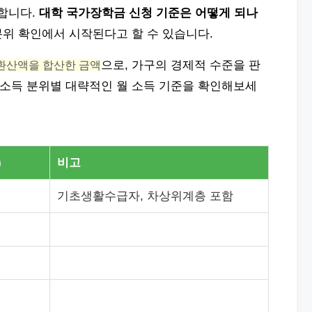
요합니다.
대학 국가장학금 신청 기준은 어떻게 되나
분위 확인에서 시작된다고 할 수 있습니다.
환산액을 합산한 금액
으로, 가구의 경제적 수준을 판
 소득 분위별 대략적인 월 소득 기준을 확인해보세
)
비고
기초생활수급자, 차상위계층 포함