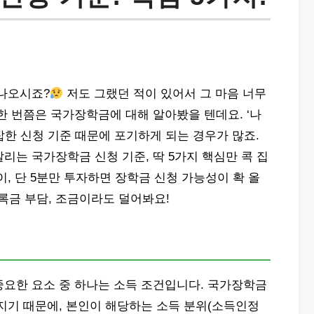
 나오시죠?
저도 그랬던 적이 있어서 그 마음 너무
한 번쯤은 국가장학금에 대해 알아봤을 텐데요. ‘나
잡한 신청 기준 때문에 포기하게 되는 경우가 많죠.
리는 국가장학금 신청 기준, 딱 5가지 핵심만 콕 집
이, 단 5분만 투자하면 장학금 신청 가능성이 확 올
록금 부담, 조금이라도 덜어봐요!
중요한 요소 중 하나는 소득 조건입니다. 국가장학금
지기 때문에, 본인이 해당하는 소득 분위(소득인정