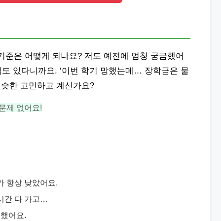
기준은 어떻게 되나요? 저도 예전에 엄청 궁금했어
적도 있다니까요. ‘이번 학기 망했는데… 장학금은 물
비슷한 고민하고 계신가요?
 문제 없어요!
가 항상 낮았어요.
시간 다 가고…
했어요.