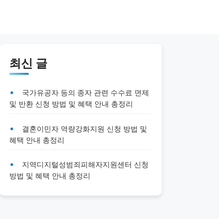
최신 글
국가유공자 등의 종자 관련 수수료 면제
및 반환 신청 방법 및 혜택 안내 총정리
결혼이민자 역량강화지원 신청 방법 및
혜택 안내 총정리
지역디지털성범죄피해자지원센터 신청
방법 및 혜택 안내 총정리