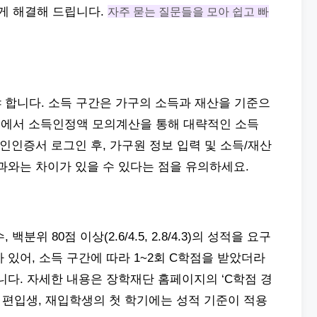
게 해결해 드립니다.
자주 묻는 질문들을 모아 쉽고 빠
야 합니다. 소득 구간은 가구의 소득과 재산을 기준으
지에서 소득인정액 모의계산을 통해 대략적인 소득
공인인증서 로그인 후, 가구원 정보 입력 및 소득/재산
과와는 차이가 있을 수 있다는 점을 유의하세요.
분위 80점 이상(2.6/4.5, 2.8/4.3)의 성적을 요구
 있어, 소득 구간에 따라 1~2회 C학점을 받았더라
니다. 자세한 내용은 장학재단 홈페이지의 ‘C학점 경
, 편입생, 재입학생의 첫 학기에는 성적 기준이 적용