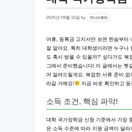
2025년 09월 15일
by
미니스토리
어휴, 등록금 고지서만 보면 한숨부터
잘 알아요. 특히 대학생이라면 누구나 
도 혹시 받을 수 있을까?’ 싶다가도 복
그래서 준비했습니다! 이 글에서는 헷갈
어 알려드릴게요. 복잡한 서류 준비 없
라갈 거예요!
지금 바로 확인하고 등
소득 조건, 핵심 파악!
대학 국가장학금 신청 기준에서 가장 
은 소득 수준에 따라 지원 금액이 달라