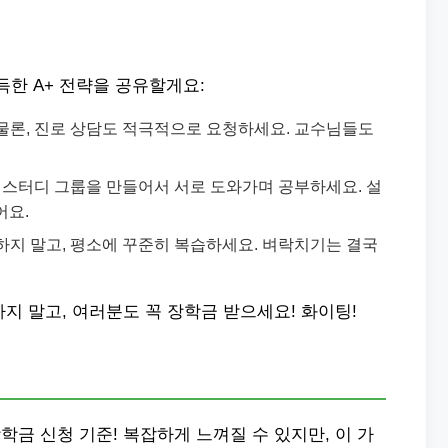
득한 A+ 전략을 공유할게요:
물론, 진로 상담도 적극적으로 요청하세요. 교수님들도
, 스터디 그룹을 만들어서 서로 도와가며 공부하세요. 설
어요.
하지 말고, 평소에 꾸준히 복습하세요. 벼락치기는 결국
지 말고, 여러분도 꼭 장학금 받으세요! 화이팅!
금 신청 기준! 복잡하게 느껴질 수 있지만, 이 가