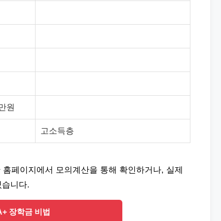
7만원
고소득층
 홈페이지에서 모의계산을 통해 확인하거나, 실제
있습니다.
A+ 장학금 비법