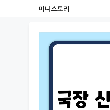
Skip
미니스토리
to
content