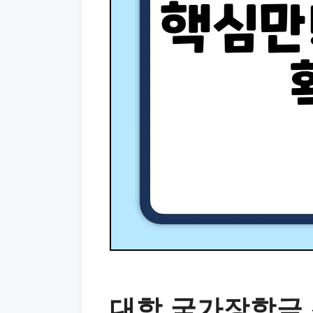
대학 국가장학금 