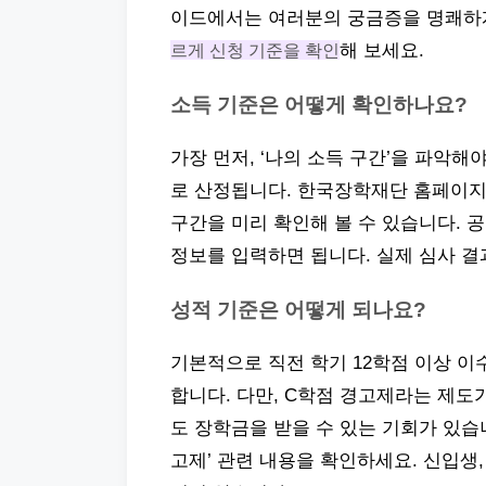
이드에서는 여러분의 궁금증을 명쾌하
르게 신청 기준을 확인
해 보세요.
소득 기준은 어떻게 확인하나요?
가장 먼저, ‘나의 소득 구간’을 파악해
로 산정됩니다. 한국장학재단 홈페이
구간을 미리 확인해 볼 수 있습니다. 
정보를 입력하면 됩니다. 실제 심사 결
성적 기준은 어떻게 되나요?
기본적으로 직전 학기 12학점 이상 이수, 백
합니다. 다만, C학점 경고제라는 제도가
도 장학금을 받을 수 있는 기회가 있습
고제’ 관련 내용을 확인하세요. 신입생