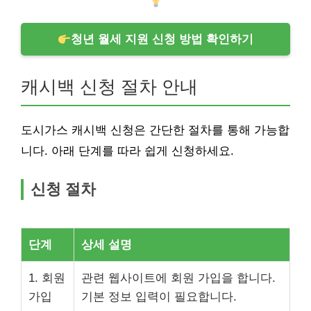
청년 월세 지원 신청 방법 확인하기
캐시백 신청 절차 안내
도시가스 캐시백 신청은 간단한 절차를 통해 가능합
니다. 아래 단계를 따라 쉽게 신청하세요.
신청 절차
단계
상세 설명
1. 회원
관련 웹사이트에 회원 가입을 합니다.
가입
기본 정보 입력이 필요합니다.