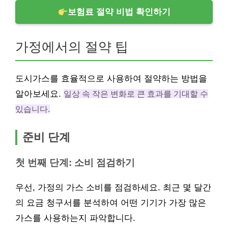
보험료 절약 비법 확인하기
가정에서의 절약 팁
도시가스를 효율적으로 사용하여 절약하는 방법을
알아보세요.
일상 속 작은 변화로 큰 효과를 기대할 수
있습니다.
준비 단계
첫 번째 단계: 소비 점검하기
우선, 가정의 가스 소비를 점검하세요. 최근 몇 달간
의 요금 청구서를 분석하여 어떤 기기가 가장 많은
가스를 사용하는지 파악합니다.