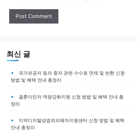
최신 글
국가유공자 등의 종자 관련 수수료 면제 및 반환 신청
방법 및 혜택 안내 총정리
결혼이민자 역량강화지원 신청 방법 및 혜택 안내 총
정리
지역디지털성범죄피해자지원센터 신청 방법 및 혜택
안내 총정리