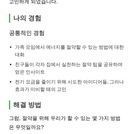
고민하게 되었습니다.
나의 경험
공통적인 경험
가족 모임에서 에너지를 절약할 수 있는 방법에 대한
대화
친구들이 각자 집에서 실천하는 절약 팁을 공유하며
얻은 인사이트
전기 요금을 줄이기 위해 시도한 아이디어들, 그러나
효과가 미비할 때의 고민
해결 방법
그럼, 절약을 위해 우리가 할 수 있는 몇 가지 방법
은 무엇일까요?