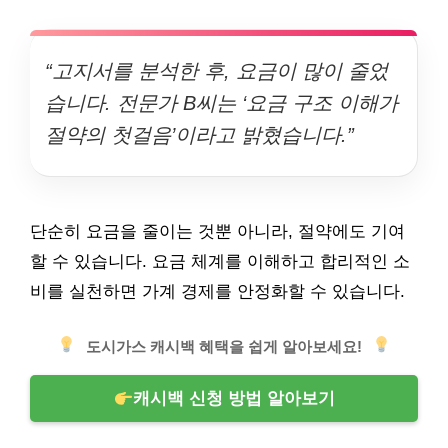
“고지서를 분석한 후, 요금이 많이 줄었
습니다. 전문가 B씨는 ‘요금 구조 이해가
절약의 첫걸음’이라고 밝혔습니다.”
단순히 요금을 줄이는 것뿐 아니라, 절약에도 기여
할 수 있습니다. 요금 체계를 이해하고 합리적인 소
비를 실천하면 가계 경제를 안정화할 수 있습니다.
도시가스 캐시백 혜택을 쉽게 알아보세요!
캐시백 신청 방법 알아보기