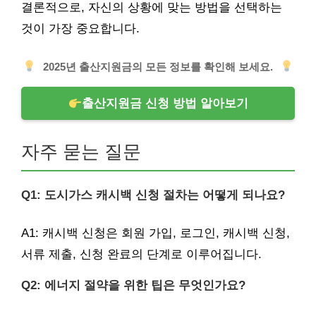
결론적으로, 자신의 상황에 맞는 방법을 선택하는
것이 가장 중요합니다.
2025년 출산지원금의 모든 정보를 확인해 보세요.
출산지원금 신청 방법 알아보기
자주 묻는 질문
Q1: 도시가스 캐시백 신청 절차는 어떻게 되나요?
A1: 캐시백 신청은 회원 가입, 로그인, 캐시백 신청,
서류 제출, 신청 완료의 단계로 이루어집니다.
Q2: 에너지 절약을 위한 팁은 무엇인가요?