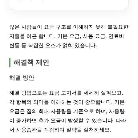
많은 사람들이 요금 구조를 이해하지 못해 불필요한
지출을 하곤 합니다. 기본 요금, 사용 요금, 연료비
변동 등 복잡한 요소가 얽혀 있습니다.
해결책 제안
해결 방안
해결 방법으로는 요금 고지서를 세세히 살펴보고,
각 항목의 의미를 이해하는 것이 중요합니다. 기본
요금은 집의 최대 사용량을 기준으로 하며, 사용량
이 증가하면 추가 요금이 발생할 수 있습니다. 따라
서 사용습관을 점검하며 절약을 실천하세요.