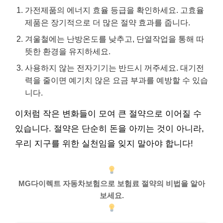
가전제품의 에너지 효율 등급을 확인하세요. 고효율
제품은 장기적으로 더 많은 절약 효과를 줍니다.
겨울철에는 난방온도를 낮추고, 단열작업을 통해 따
뜻한 환경을 유지하세요.
사용하지 않는 전자기기는 반드시 꺼주세요. 대기전
력을 줄이면 예기치 않은 요금 부과를 예방할 수 있습
니다.
이처럼 작은 변화들이 모여 큰 절약으로 이어질 수
있습니다. 절약은 단순히 돈을 아끼는 것이 아니라,
우리 지구를 위한 실천임을 잊지 말아야 합니다!
MG다이렉트 자동차보험으로 보험료 절약의 비법을 알아
보세요.