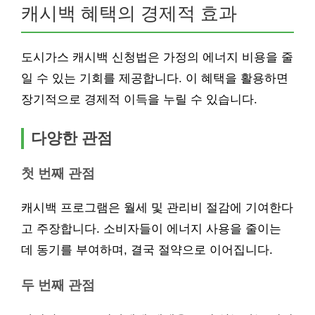
캐시백 혜택의 경제적 효과
도시가스 캐시백 신청법은 가정의 에너지 비용을 줄
일 수 있는 기회를 제공합니다. 이 혜택을 활용하면
장기적으로 경제적 이득을 누릴 수 있습니다.
다양한 관점
첫 번째 관점
캐시백 프로그램은 월세 및 관리비 절감에 기여한다
고 주장합니다. 소비자들이 에너지 사용을 줄이는
데 동기를 부여하며, 결국 절약으로 이어집니다.
두 번째 관점