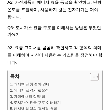
A2: 가전제품의 에너지 효율 등급을 확인하고, 난방
온도를 조절하며, 사용하지 않는 전자기기는 꺼야
합니다.
Q3: 도시가스 요금 구조를 이해하는 방법은 무엇인
가요?
A3: 요금 고지서를 꼼꼼히 확인하고 각 항목의 의미
를 이해하여 자신이 사용하는 가스량을 점검해야 합
니다.
목차
캐시백 신청 절차 안내
에너지 절약의 필요성
가정에서의 절약 팁
도시가스 요금 구조 이해하기
캐시백 혜택의 경제적 효과