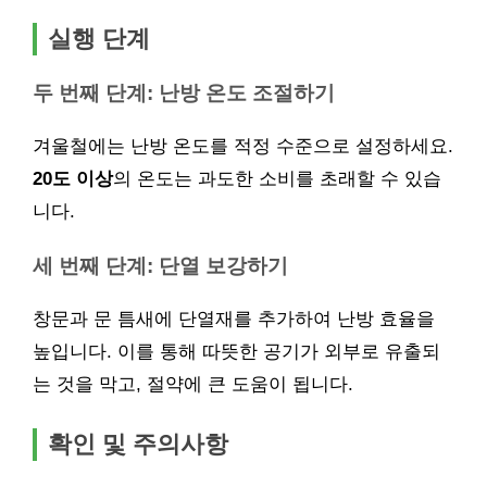
실행 단계
두 번째 단계: 난방 온도 조절하기
겨울철에는 난방 온도를 적정 수준으로 설정하세요.
20도 이상
의 온도는 과도한 소비를 초래할 수 있습
니다.
세 번째 단계: 단열 보강하기
창문과 문 틈새에 단열재를 추가하여 난방 효율을
높입니다. 이를 통해 따뜻한 공기가 외부로 유출되
는 것을 막고, 절약에 큰 도움이 됩니다.
확인 및 주의사항