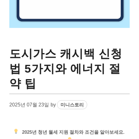
도시가스 캐시백 신청
법 5가지와 에너지 절
약 팁
2025년 07월 23일
by
미니스토리
2025년 청년 월세 지원 절차와 조건을 알아보세요.