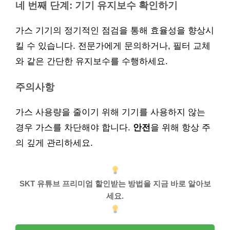
네 번째 단계: 기기 유지보수 확인하기
가스 기기의 정기적인 점검을 통해 효율성을 향상시
킬 수 있습니다. 전문가에게 문의하거나, 필터 교체
와 같은 간단한 유지보수를 수행하세요.
주의사항
가스 사용량을 줄이기 위해 기기를 사용하지 않는
경우 가스를 차단해야 합니다.
안전
을 위해 항상 주
의 깊게 관리하세요.
SKT 유튜브 프리미엄 할인받는 방법을 지금 바로 알아보
세요.