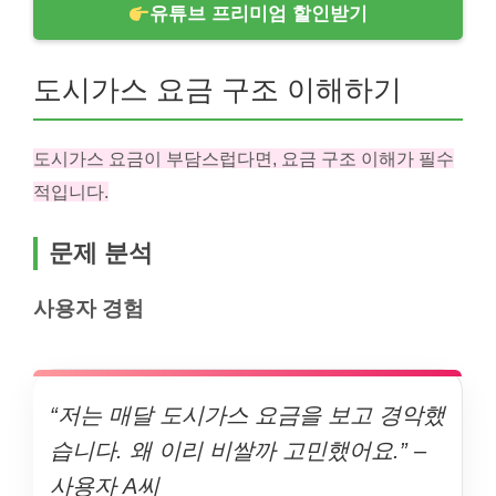
유튜브 프리미엄 할인받기
도시가스 요금 구조 이해하기
도시가스 요금이 부담스럽다면, 요금 구조 이해가 필수
적입니다.
문제 분석
사용자 경험
“저는 매달 도시가스 요금을 보고 경악했
습니다. 왜 이리 비쌀까 고민했어요.” –
사용자 A씨