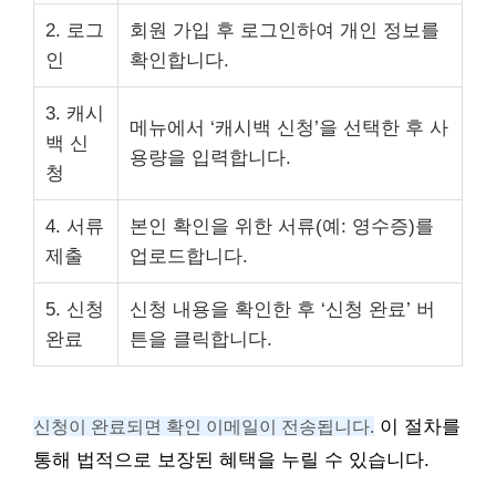
2. 로그
회원 가입 후 로그인하여 개인 정보를
인
확인합니다.
3. 캐시
메뉴에서 ‘캐시백 신청’을 선택한 후 사
백 신
용량을 입력합니다.
청
4. 서류
본인 확인을 위한 서류(예: 영수증)를
제출
업로드합니다.
5. 신청
신청 내용을 확인한 후 ‘신청 완료’ 버
완료
튼을 클릭합니다.
신청이 완료되면 확인 이메일이 전송됩니다.
이 절차를
통해 법적으로 보장된 혜택을 누릴 수 있습니다.