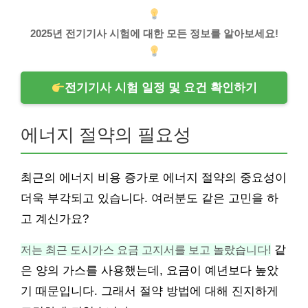
2025년 전기기사 시험에 대한 모든 정보를 알아보세요!
전기기사 시험 일정 및 요건 확인하기
에너지 절약의 필요성
최근의 에너지 비용 증가로 에너지 절약의 중요성이
더욱 부각되고 있습니다. 여러분도 같은 고민을 하
고 계신가요?
저는 최근 도시가스 요금 고지서를 보고 놀랐습니다!
같
은 양의 가스를 사용했는데, 요금이 예년보다 높았
기 때문입니다. 그래서 절약 방법에 대해 진지하게