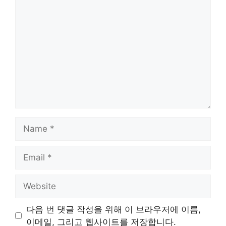
Comment
Name
Email
Website
다음 번 댓글 작성을 위해 이 브라우저에 이름,
이메일, 그리고 웹사이트를 저장합니다.