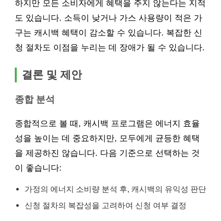
하지만 모든 소비자에게 혜택을 주지 않는다는 지적
도 있습니다. 소득이 낮거나 가스 사용량이 적은 가
구는 캐시백 혜택이 감소할 수 있습니다. 복잡한 신
청 절차도 이점을 누리는 데 장애가 될 수 있습니다.
결론 및 제안
종합 분석
종합적으로 볼 때, 캐시백 프로그램은 에너지 효율
성을 높이는 데 중요하지만, 모두에게 균등한 혜택
을 제공하진 않습니다. 다음 기준으로 선택하는 것
이 좋습니다:
가정의 에너지 소비량 분석 후, 캐시백의 유익성 판단
신청 절차의 복잡성을 고려하여 신청 여부 결정