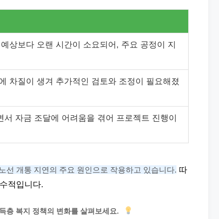
 예상보다 오랜 시간이 소요되어, 주요 공정이 지
에 차질이 생겨 추가적인 검토와 조정이 필요해졌
면서 자금 조달에 어려움을 겪어 프로젝트 진행이
 노선 개통 지연의 주요 원인으로 작용하고 있습니다.
따
필수적입니다.
소득층 복지 정책의 변화를 살펴보세요.