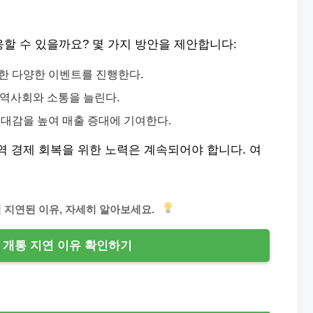
할 수 있을까요? 몇 가지 방안을 제안합니다:
위한 다양한 이벤트를 진행한다.
지역사회와 소통을 늘린다.
기대감을 높여 매출 증대에 기여한다.
역 경제 회복을 위한 노력은 계속되어야 합니다. 여
 지연된 이유, 자세히 알아보세요.
 개통 지연 이유 확인하기