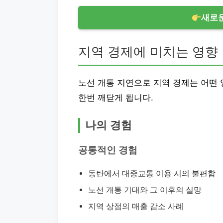
새로운
지역 경제에 미치는 영향
노선 개통 지연으로 지역 경제는 어떤 
한번 깨닫게 됩니다.
나의 경험
공통적인 경험
동탄에서 대중교통 이용 시의 불편함
노선 개통 기대와 그 이후의 실망
지역 상점의 매출 감소 사례