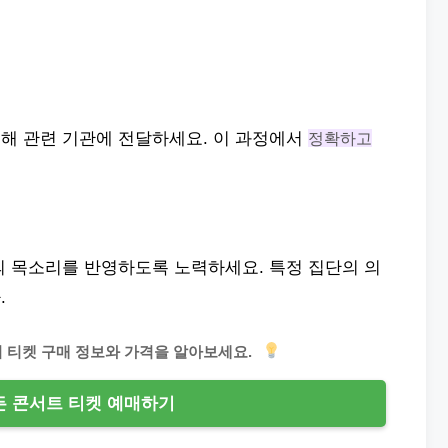
해 관련 기관에 전달하세요. 이 과정에서
정확하고
의 목소리를 반영하도록 노력하세요. 특정 집단의 의
.
의 티켓 구매 정보와 가격을 알아보세요.
 콘서트 티켓 예매하기