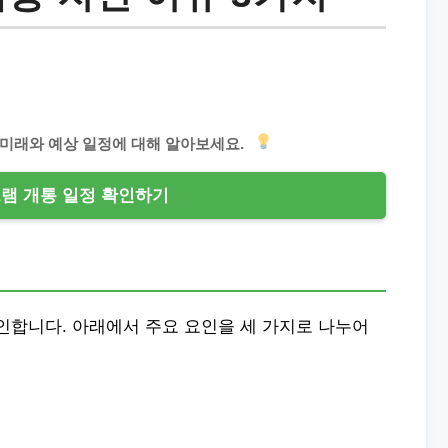
미래와 예상 일정에 대해 알아보세요.
트램 개통 일정 확인하기
인합니다. 아래에서 주요 요인을 세 가지로 나누어