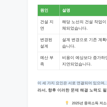
원인
설명
건설 지
해당 노선의 건설 작업이
연
체되었습니다.
변경된
설계 변경으로 기존 계획
설계
습니다.
예산 부
비용이 예상보다 증가하
족
지연되었습니다.
이 세 가지 요인은 서로 연결되어 있으며,
라서, 향후 이러한 문제 해결 노력도 
2025년 중위소득 저