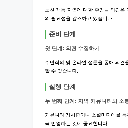
노선 개통 지연에 대한 주민들 의견은
의 필요성을 강조하고 있습니다.
준비 단계
첫 단계: 의견 수집하기
주민회의 및 온라인 설문을 통해 의견
할 수 있습니다.
실행 단계
두 번째 단계: 지역 커뮤니티와 소
커뮤니티 게시판이나 소셜미디어를 통해
극 반영하는 것이 중요합니다.