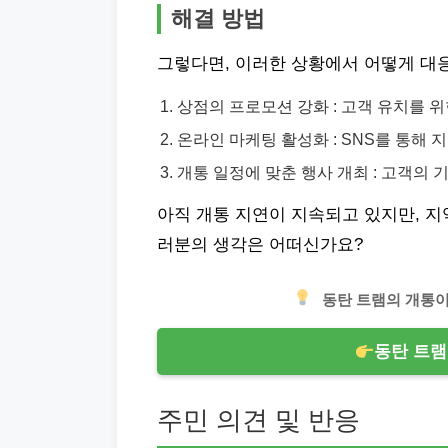
해결 방법
그렇다면, 이러한 상황에서 어떻게 대응
상점의 프로모션 강화 : 고객 유치를 
온라인 마케팅 활성화 : SNS를 통해 
개통 일정에 맞춘 행사 개최 : 고객의 
아직 개통 지연이 지속되고 있지만, 지
러분의 생각은 어떠신가요?
동탄 트램의 개통이
동탄 트램
주민 의견 및 반응