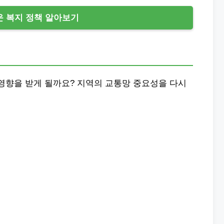
 복지 정책 알아보기
영향을 받게 될까요? 지역의 교통망 중요성을 다시