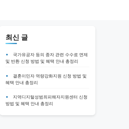
최신 글
국가유공자 등의 종자 관련 수수료 면제
및 반환 신청 방법 및 혜택 안내 총정리
결혼이민자 역량강화지원 신청 방법 및
혜택 안내 총정리
지역디지털성범죄피해자지원센터 신청
방법 및 혜택 안내 총정리