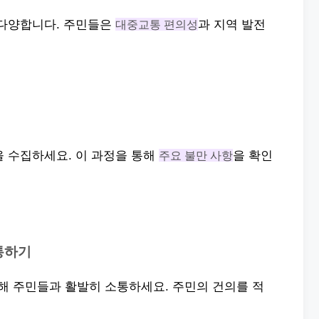
 다양합니다. 주민들은
대중교통 편의성
과 지역 발전
을 수집하세요. 이 과정을 통해
주요 불만 사항
을 확인
통하기
 주민들과 활발히 소통하세요. 주민의 건의를 적