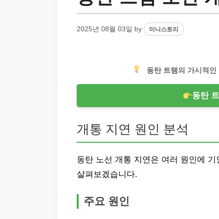
2025년 08월 03일
by
미니스토리
동탄 트램의 가시적인 
동탄 
개통 지연 원인 분석
동탄 노선 개통 지연은 여러 원인에 기
살펴보겠습니다.
주요 원인