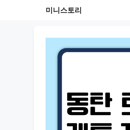
Skip
미니스토리
to
content