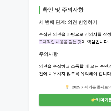
확인 및 주의사항
세 번째 단계: 의견 반영하기
수집된 의견을 바탕으로 건의서를 작성
구체적인 내용을 담는 것
이 핵심입니다.
주의사항
의견을 수집하고 소통할 때 모든 주민
견에 치우치지 않도록 유의해야 합니다
2025 카더가든 콘서트
카더가든