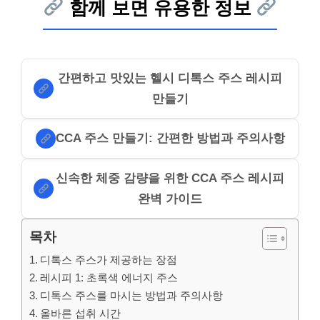
함께 보면 유용한 정보
간편하고 맛있는 헬시 디톡스 주스 레시피
만들기
CCA 주스 만들기: 간편한 방법과 주의사항
신속한 체중 감량을 위한 CCA 주스 레시피
완벽 가이드
목차
디톡스 주스가 제공하는 장점
레시피 1: 초록색 에너지 주스
디톡스 주스를 마시는 방법과 주의사항
올바른 섭취 시간