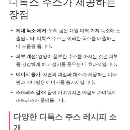
디톡스 주스가 제공하는
장점
체내 독소 제거
: 우리 몸은 매일 여러 가지 독소에 노
출됩니다. 디톡스 주스는 이러한 독소를 배출하는
데 도움을 줍니다.
피부 개선
: 영양이 풍부한 주스를 마시는 것은 피부
를 건강하게 하고 생기를 돋우는 데 효과적입니다.
에너지 증가
: 자연의 과일과 채소가 제공하는 비타
민과 미네랄은 에너지를 증가시킵니다.
스트레스 감소
: 몸이 가벼워지면 마음도 가벼워져
스트레스가 줄어듭니다.
다양한 디톡스 주스 레시피 소
개