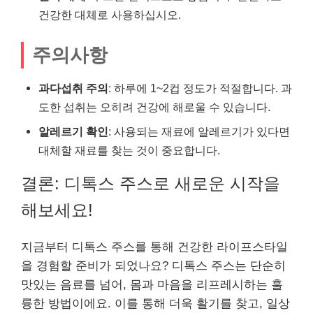
건강한 대체로 사용하십시오.
주의사항
과다섭취 주의
: 하루에 1~2컵 정도가 적절합니다. 과
도한 섭취는 오히려 건강에 해로울 수 있습니다.
알레르기 확인
: 사용되는 재료에 알레르기가 있다면
대체할 재료를 찾는 것이 중요합니다.
결론: 디톡스 주스로 새로운 시작을
해보세요!
지금부터 디톡스 주스를 통해 건강한 라이프스타일
을 경험할 준비가 되었나요? 디톡스 주스는 단순히
맛있는 음료를 넘어, 몸과 마음을 리프레시하는 훌
륭한 방법이에요. 이를 통해 더욱 활기를 찾고, 일상