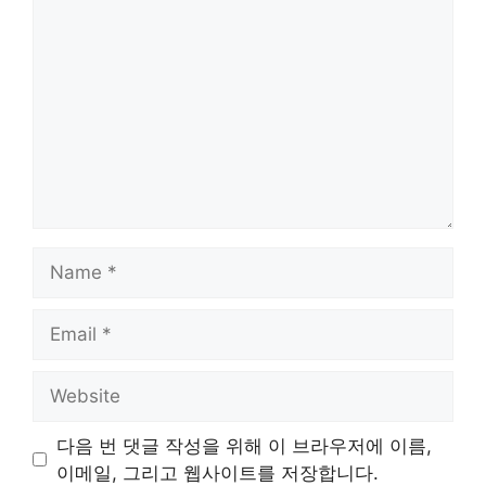
Name
Email
Website
다음 번 댓글 작성을 위해 이 브라우저에 이름,
이메일, 그리고 웹사이트를 저장합니다.