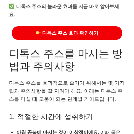
디톡스 주스의 놀라운 효과를 지금 바로 알아보세
요.
디톡스 주스 효과 확인하기
디톡스 주스를 마시는 방
법과 주의사항
디톡스 주스를 효과적으로 즐기기 위해서는 몇 가지
팁과 주의사항을 잘 지켜야 해요. 아래는 디톡스 주
스를 마실 때 도움이 되는 단계별 가이드입니다.
1. 적절한 시간에 섭취하기
아침 공복에 마시는 것이 이상적이에요.
이때 몸은