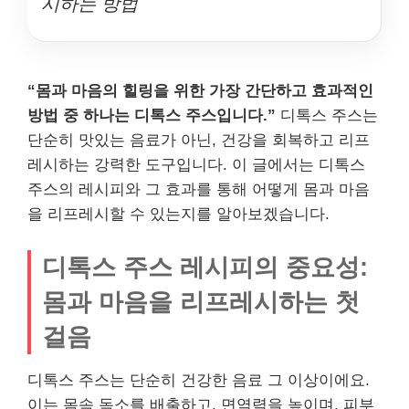
시하는 방법
“몸과 마음의 힐링을 위한 가장 간단하고 효과적인
방법 중 하나는 디톡스 주스입니다.”
디톡스 주스는
단순히 맛있는 음료가 아닌, 건강을 회복하고 리프
레시하는 강력한 도구입니다. 이 글에서는 디톡스
주스의 레시피와 그 효과를 통해 어떻게 몸과 마음
을 리프레시할 수 있는지를 알아보겠습니다.
디톡스 주스 레시피의 중요성:
몸과 마음을 리프레시하는 첫
걸음
디톡스 주스는 단순히 건강한 음료 그 이상이에요.
이는 몸속 독소를 배출하고, 면역력을 높이며, 피부