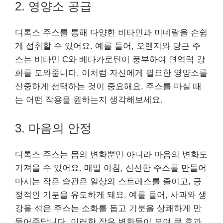
2. 영양소 공급
디톡스 주스를 통해 다양한 비타민과 미네랄을 손쉽
게 섭취할 수 있어요. 예를 들어, 오렌지와 당근 주
스는 비타민 C와 베타카로틴이 풍부하여 면역력 강
화를 도와줍니다. 이처럼 자신에게 필요한 영양소를
신중하게 선택하는 것이 중요해요. 주스를 마실 때
는 어떤 작용을 원하는지 생각해보세요.
3. 마음의 안정
디톡스 주스는 몸의 변화뿐만 아니라 마음의 변화도
가져올 수 있어요. 매일 아침, 신선한 주스를 만들어
마시는 작은 습관은 일상의 스트레스를 줄이고, 긍
정적인 기분을 유도하게 돼요. 예를 들어, 사과와 생
강을 섞은 주스는 소화를 돕고 기분을 상쾌하게 만
들어준답니다. 이러한 작은 변화들이 모여 큰 효과