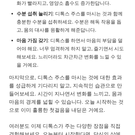
화가 빨라지고, 영양소 흡수도 증가한답니다.
수분 섭취 늘리기
: 디톡스 주스를 마시는 것과 함께
충분한 수분을 섭취하세요. 수분은 해독 작용을 돕
고, 몸의 대사를 원활하게 해준답니다.
마음 가짐 갖기
: 디톡스를 하면서 마음의 부담을 덜
어야 해요. 너무 엄격하게 하지 말고, 즐기면서 시도
해보세요. 느리더라도 차근차근 변화를 느낄 수 있
을 거예요.
마지막으로, 디톡스 주스를 마시는 것에 대한 효과
를 성급하게 기다리지 말고, 지속적인 습관으로 만
들어보세요. 시간이 지나면서 변화를 느끼고, 몸과
마음의 경계를 넓힐 수 있습니다. 오늘 시작하는 것
으로 이미 훌륭한 첫걸음을 내딛은 거예요.
여러분도 이제 디톡스가 주는 다양한 장점을 직접
경험해보세요. 오늘부터 시작한다면, 당신의 삶에