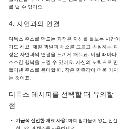
를 낼 수 있어요.
4. 자연과의 연결
디톡스 주스를 만드는 과정은 자신을 돌보는 시간이
기도 해요. 제철 과일과 채소를 고르고 손질하는 과
정은 자연과의 연결을 느끼게 해줘요. 이럴 때마다
소소한 행복을 느낄 수 있어요. 자신의 노력으로 만
들어낸 주스를 음미할 때, 작은 만족감이 더욱 커지
는 것이죠.
디톡스 레시피를 선택할 때 유의할
점
가급적 신선한 재료 사용:
화학 첨가물이 없는 신선
한 과일과 채소를 사용하세요.