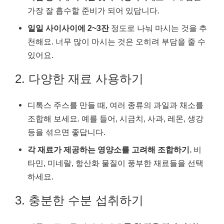
가장 잘 흡수할 준비가 되어 있답니다.
일일 사이사이에 2~3잔
정도로 나눠 마시는 것을 추
천해요. 너무 많이 마시는 것은 오히려 부담을 줄 수
있어요.
2. 다양한 재료 사용하기
디톡스 주스를 만들 때, 여러 종류의 과일과 채소를
조합해 보세요. 예를 들어, 시금치, 사과, 레몬, 생강
등을 섞으면 좋답니다.
각 재료가 제공하는 영양소를 고려해 조합하기.
비
타민, 미네랄, 항산화 물질이 풍부한 재료들을 선택
하세요.
3. 충분한 수분 섭취하기