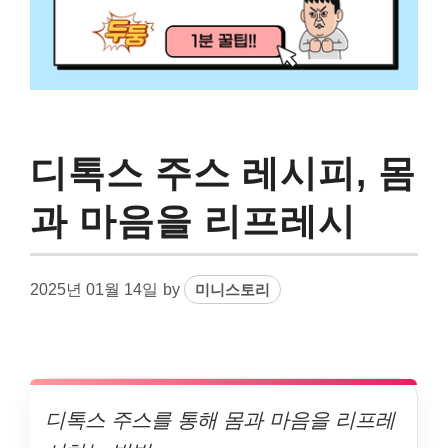
디톡스 주스 레시피, 몸
과 마음을 리프레시
2025년 01월 14일
by
미니스토리
디톡스 주스를 통해 몸과 마음을 리프레