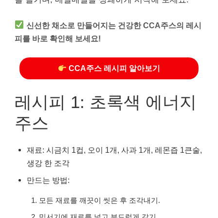
신선한 채소로 만들어지는 건강한 CCA주스의 레시
피를 바로 확인해 보세요!
CCA주스 레시피 알아보기
레시피 1: 초록색 에너지
주스
재료: 시금치 1컵, 오이 1개, 사과 1개, 레몬즙 1큰술,
생강 한 조각
만드는 방법:
모든 재료를 깨끗이 씻은 후 조각내기.
믹서기에 재료를 넣고 부드럽게 갈기.