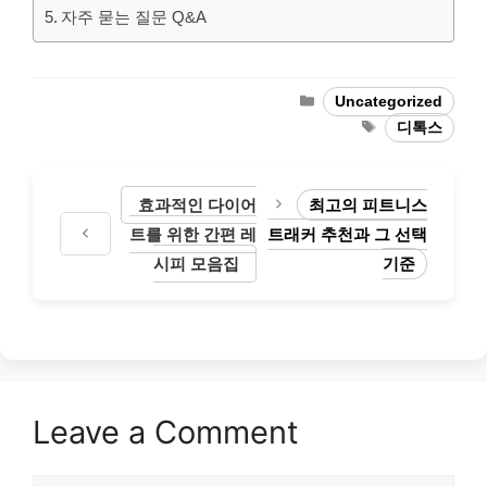
자주 묻는 질문 Q&A
Categories
Uncategorized
Tags
디톡스
효과적인 다이어
최고의 피트니스
트를 위한 간편 레
트래커 추천과 그 선택
시피 모음집
기준
Leave a Comment
Comment