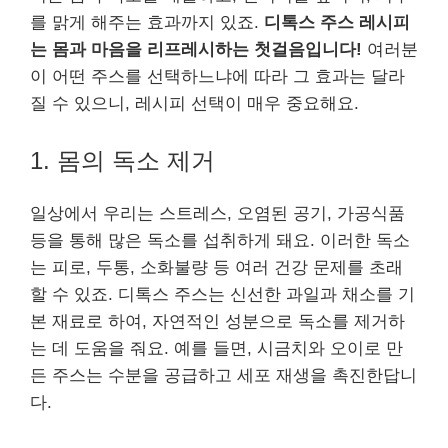
를 맑게 해주는 효과까지 있죠.
디톡스 주스 레시피
는 몸과 마음을 리프레시하는 첫걸음입니다!
여러분
이 어떤 주스를 선택하느냐에 따라 그 효과는 달라
질 수 있으니, 레시피 선택이 매우 중요해요.
1. 몸의 독소 제거
일상에서 우리는 스트레스, 오염된 공기, 가공식품
등을 통해 많은 독소를 섭취하게 돼요. 이러한 독소
는 피로, 두통, 소화불량 등 여러 건강 문제를 초래
할 수 있죠. 디톡스 주스는 신선한 과일과 채소를 기
본 재료로 하여, 자연적인 성분으로 독소를 제거하
는 데 도움을 줘요. 예를 들면, 시금치와 오이로 만
든 주스는 수분을 공급하고 세포 재생을 촉진한답니
다.