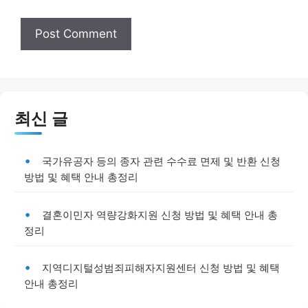
최신 글
국가유공자 등의 종자 관련 수수료 면제 및 반환 신청
방법 및 혜택 안내 총정리
결혼이민자 역량강화지원 신청 방법 및 혜택 안내 총
정리
지역디지털성범죄피해자지원센터 신청 방법 및 혜택
안내 총정리