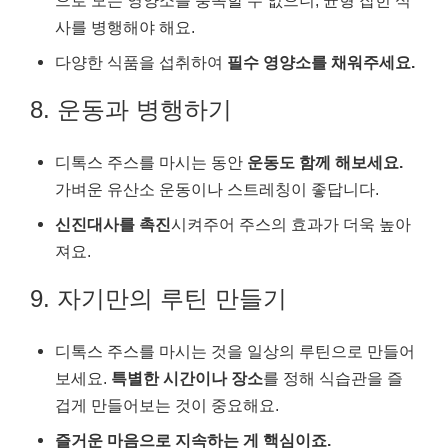
사를 병행해야 해요.
다양한 식품을 섭취하여
필수 영양소를 채워주세요.
8. 운동과 병행하기
디톡스 주스를 마시는 동안
운동도 함께 해보세요.
가벼운 유산소 운동이나 스트레칭이 좋답니다.
신진대사를 촉진
시켜주어 주스의 효과가 더욱 높아
져요.
9. 자기만의 루틴 만들기
디톡스 주스를 마시는 것을 일상의 루틴으로 만들어
보세요.
특별한 시간이나 장소
를 정해 식습관을 즐
겁게 만들어보는 것이 중요해요.
즐거운 마음으로 지속하는 게 핵심이죠.