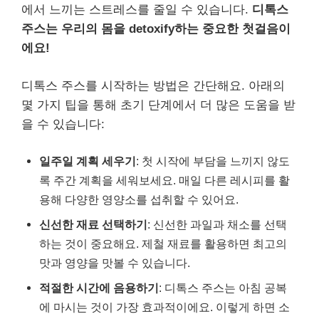
에서 느끼는 스트레스를 줄일 수 있습니다.
디톡스
주스는 우리의 몸을 detoxify하는 중요한 첫걸음이
에요!
디톡스 주스를 시작하는 방법은 간단해요. 아래의
몇 가지 팁을 통해 초기 단계에서 더 많은 도움을 받
을 수 있습니다:
일주일 계획 세우기
: 첫 시작에 부담을 느끼지 않도
록 주간 계획을 세워보세요. 매일 다른 레시피를 활
용해 다양한 영양소를 섭취할 수 있어요.
신선한 재료 선택하기
: 신선한 과일과 채소를 선택
하는 것이 중요해요. 제철 재료를 활용하면 최고의
맛과 영양을 맛볼 수 있습니다.
적절한 시간에 음용하기
: 디톡스 주스는 아침 공복
에 마시는 것이 가장 효과적이에요. 이렇게 하면 소