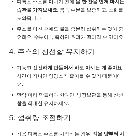
디톡스 주스를 마시기 전에
물 한 잔을 먼저 마시는
습관을 가져보세요.
몸속 수분을 보충하고, 소화를
도와줍니다.
주스를 마신 후에도
물
을 충분히 섭취하는 것이 중
요해요. 수분이 부족하면 효과가 떨어질 수 있어요.
4. 주스의 신선함 유지하기
가능한
신선하게 만들어서 바로 마시는 게 좋아요.
시간이 지나면 영양소가 줄어들 수 있기 때문이에
요.
만약 미리 만들어야 한다면, 냉장보관을 통해 신선
함을 최대한 유지하세요.
5. 섭취량 조절하기
처음 디톡스 주스를 시작하는 경우,
적은 양부터 시