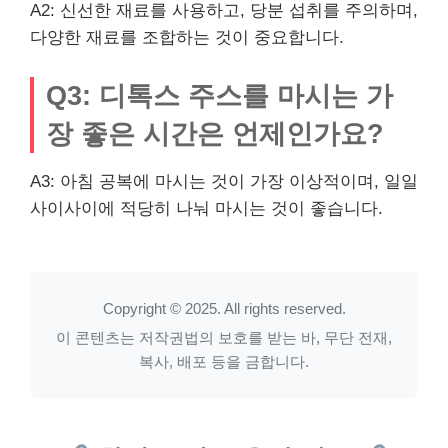
A2: 신선한 재료를 사용하고, 당분 섭취를 주의하며,
다양한 재료를 조합하는 것이 중요합니다.
Q3: 디톡스 주스를 마시는 가
장 좋은 시간은 언제인가요?
A3: 아침 공복에 마시는 것이 가장 이상적이며, 일일
사이사이에 적당히 나눠 마시는 것이 좋습니다.
Copyright © 2025. All rights reserved.
이 콘텐츠는 저작권법의 보호를 받는 바, 무단 전재,
복사, 배포 등을 금합니다.