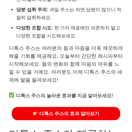
당분 섭취 주의:
과일 주스는 자연 당분이 많으니 적
절히 섭취하세요.
다양한 조합 시도:
한 가지 재료에만 의존하지 말고
다양한 조합을 시도해보세요.
디톡스 주스는 여러분의 몸과 마음을 더욱 깨끗하게
해줄 기회를 제공해요. 오늘부터 간단한 레시피부터
시작해보세요. 몸의 변화와 함께 마음의 여유를 느
낄 수 있을 거예요. 여러분도 이제 디톡스 주스의 세
계에 발을 들여보세요!
디톡스 주스의 놀라운 효과를 지금 알아보세요!
디톡스 주스의 효과 알아보기