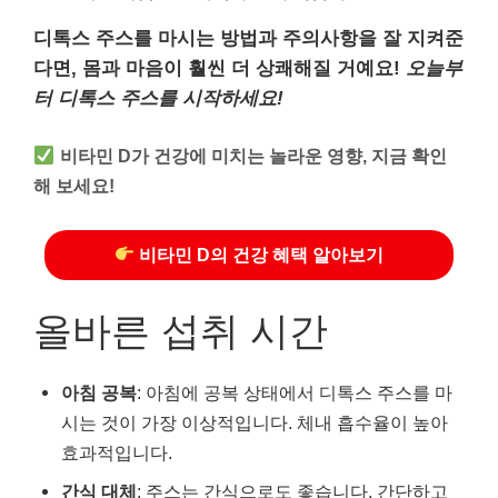
디톡스 주스를 마시는 방법과 주의사항을 잘 지켜준
다면, 몸과 마음이 훨씬 더 상쾌해질 거예요!
오늘부
터 디톡스 주스를 시작하세요!
비타민 D가 건강에 미치는 놀라운 영향, 지금 확인
해 보세요!
비타민 D의 건강 혜택 알아보기
올바른 섭취 시간
아침 공복
: 아침에 공복 상태에서 디톡스 주스를 마
시는 것이 가장 이상적입니다. 체내 흡수율이 높아
효과적입니다.
간식 대체
: 주스는 간식으로도 좋습니다. 간단하고