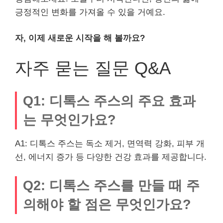
긍정적인 변화를 가져올 수 있을 거예요.
자, 이제 새로운 시작을 해 볼까요?
자주 묻는 질문 Q&A
Q1: 디톡스 주스의 주요 효과
는 무엇인가요?
A1: 디톡스 주스는 독소 제거, 면역력 강화, 피부 개
선, 에너지 증가 등 다양한 건강 효과를 제공합니다.
Q2: 디톡스 주스를 만들 때 주
의해야 할 점은 무엇인가요?