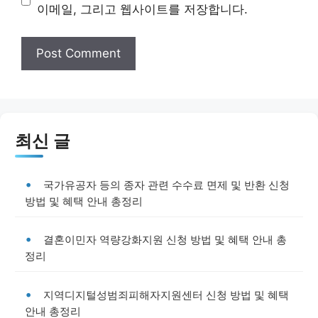
이메일, 그리고 웹사이트를 저장합니다.
최신 글
국가유공자 등의 종자 관련 수수료 면제 및 반환 신청
방법 및 혜택 안내 총정리
결혼이민자 역량강화지원 신청 방법 및 혜택 안내 총
정리
지역디지털성범죄피해자지원센터 신청 방법 및 혜택
안내 총정리