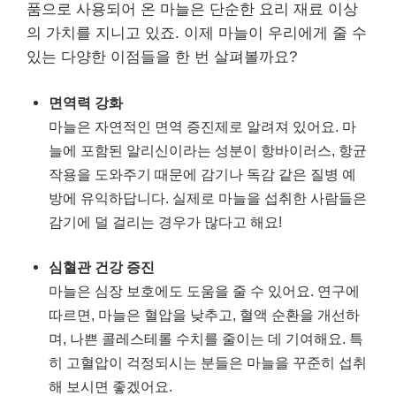
품으로 사용되어 온 마늘은 단순한 요리 재료 이상
의 가치를 지니고 있죠. 이제 마늘이 우리에게 줄 수
있는 다양한 이점들을 한 번 살펴볼까요?
면역력 강화
마늘은 자연적인 면역 증진제로 알려져 있어요. 마
늘에 포함된 알리신이라는 성분이 항바이러스, 항균
작용을 도와주기 때문에 감기나 독감 같은 질병 예
방에 유익하답니다. 실제로 마늘을 섭취한 사람들은
감기에 덜 걸리는 경우가 많다고 해요!
심혈관 건강 증진
마늘은 심장 보호에도 도움을 줄 수 있어요. 연구에
따르면, 마늘은 혈압을 낮추고, 혈액 순환을 개선하
며, 나쁜 콜레스테롤 수치를 줄이는 데 기여해요. 특
히 고혈압이 걱정되시는 분들은 마늘을 꾸준히 섭취
해 보시면 좋겠어요.