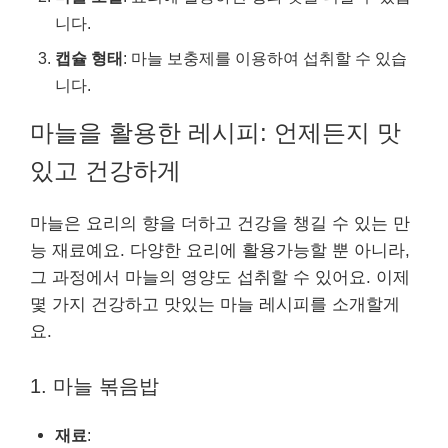
니다.
캡슐 형태
: 마늘 보충제를 이용하여 섭취할 수 있습
니다.
마늘을 활용한 레시피: 언제든지 맛
있고 건강하게
마늘은 요리의 향을 더하고 건강을 챙길 수 있는 만
능 재료예요. 다양한 요리에 활용가능할 뿐 아니라,
그 과정에서 마늘의 영양도 섭취할 수 있어요. 이제
몇 가지 건강하고 맛있는 마늘 레시피를 소개할게
요.
1. 마늘 볶음밥
재료
: