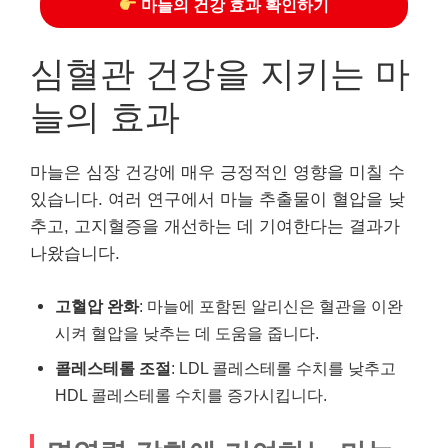
마늘의 건강 효과 확인하기
심혈관 건강을 지키는 마
늘의 효과
마늘은 심장 건강에 매우 긍정적인 영향을 미칠 수
있습니다. 여러 연구에서 마늘 추출물이 혈압을 낮
추고, 고지혈증을 개선하는 데 기여한다는 결과가
나왔습니다.
고혈압 완화
: 마늘에 포함된 알리신은 혈관을 이완
시켜 혈압을 낮추는 데 도움을 줍니다.
콜레스테롤 조절
: LDL 콜레스테롤 수치를 낮추고
HDL 콜레스테롤 수치를 증가시킵니다.