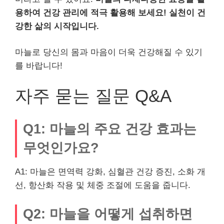
용하여 건강 관리에 적극 활용해 보세요! 실천이 건
강한 삶의 시작입니다.
마늘로 당신의 몸과 마음이 더욱 건강해질 수 있기
를 바랍니다!
자주 묻는 질문 Q&A
Q1: 마늘의 주요 건강 효과는
무엇인가요?
A1: 마늘은 면역력 강화, 심혈관 건강 증진, 소화 개
선, 항산화 작용 및 체중 조절에 도움을 줍니다.
Q2: 마늘을 어떻게 섭취하면