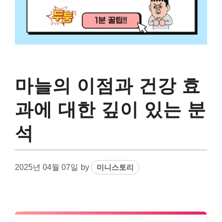
마늘의 이점과 건강 효
과에 대한 깊이 있는 분
석
2025년 04월 07일
by
미니스토리