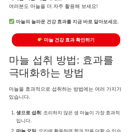
여러분도 마늘을 더 자주 활용해 보세요!
마늘의 놀라운 건강 효과를 지금 바로 알아보세요.
마늘 건강 효과 확인하기
마늘 섭취 방법: 효과를
극대화하는 방법
마늘을 효과적으로 섭취하는 방법에는 여러 가지가
있습니다.
생으로 섭취
: 조리하지 않은 생 마늘이 가장 효과적
입니다.
마늘 오일
: 요리에 활용하면 향과 맛을 더할 수 있습