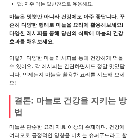
팁
: 자주 먹는 밑반찬으로 유용해요.
마늘은 맛뿐만 아니라 건강에도 아주 좋답니다. 꾸
준히 다양한 형태로 마늘을 요리에 활용해보세요!
다양한 레시피를 통해 당신의 식탁에 마늘의 건강
효과를 채워보세요.
이렇게 다양한 마늘 레시피를 통해 건강하게 먹을
수 있어요. 각 레시피는 간단하면서도 정말 맛있답
니다. 언제든지 마늘을 활용한 요리를 시도해 보세
요!
결론: 마늘로 건강을 지키는 방
법
마늘은 단순한 요리 재료 이상의 존재이며, 건강에
여러모로 긍정적인 영향을 미치는 슈퍼푸드라고 할