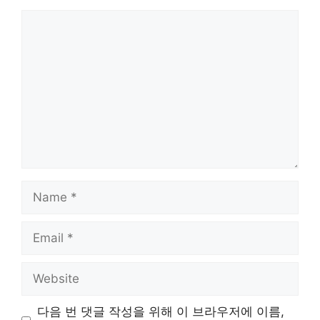
Comment
Name
Email
Website
다음 번 댓글 작성을 위해 이 브라우저에 이름,