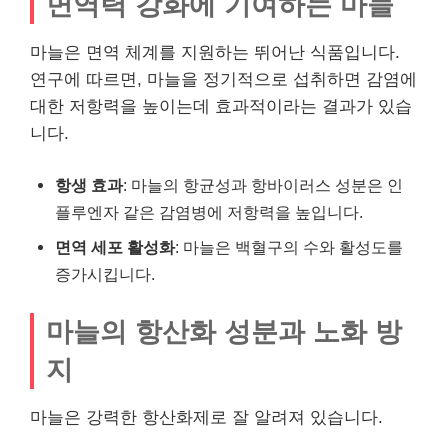
면역력 강화에 기여하는 마늘
마늘은 면역 체계를 지원하는 뛰어난 식품입니다.
연구에 따르면, 마늘을 정기적으로 섭취하면 감염에
대한 저항력을 높이는데 효과적이라는 결과가 있습
니다.
항생 효과
: 마늘의 항균성과 항바이러스 성분은 인
플루엔자 같은 감염병에 저항력을 높입니다.
면역 세포 활성화
: 마늘은 백혈구의 수와 활성도를
증가시킵니다.
마늘의 항산화 성분과 노화 방
지
마늘은 강력한 항산화제로 잘 알려져 있습니다.