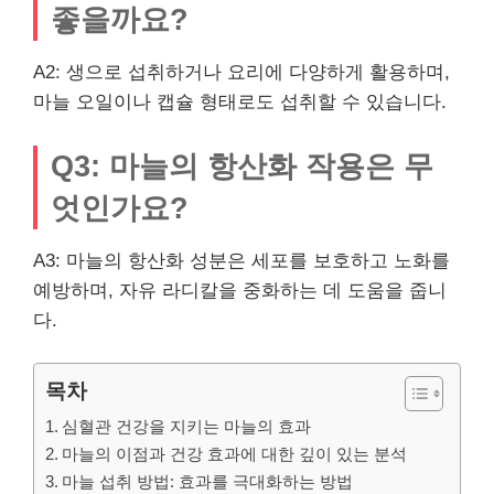
좋을까요?
A2: 생으로 섭취하거나 요리에 다양하게 활용하며,
마늘 오일이나 캡슐 형태로도 섭취할 수 있습니다.
Q3: 마늘의 항산화 작용은 무
엇인가요?
A3: 마늘의 항산화 성분은 세포를 보호하고 노화를
예방하며, 자유 라디칼을 중화하는 데 도움을 줍니
다.
목차
심혈관 건강을 지키는 마늘의 효과
마늘의 이점과 건강 효과에 대한 깊이 있는 분석
마늘 섭취 방법: 효과를 극대화하는 방법