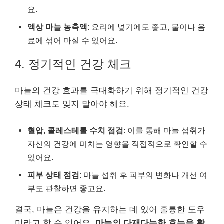
요.
액상 마늘 농축액
: 요리에 넣기에도 좋고, 물이나 음
료에 섞어 마실 수 있어요.
4. 정기적인 건강 체크
마늘의 건강 효과를 극대화하기 위해 정기적인 건강
상태 체크도 잊지 말아야 해요.
혈압, 콜레스테롤 수치 점검
: 이를 통해 마늘 섭취가
자신의 건강에 미치는 영향을 직접적으로 확인할 수
있어요.
피부 상태 점검
: 마늘 섭취 후 피부의 변화나 개선 여
부도 관찰하면 좋고요.
결국, 마늘은 건강을 유지하는 데 있어 훌륭한 도우
미라고 할 수 있어요.
마늘의 다재다능한 효능을 활