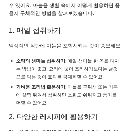
수 있어요. 마늘을 생활 속에서 어떻게 활용하면 좋
을지 구체적인 방법을 살펴보겠습니다.
1. 매일 섭취하기
일상적인 식단에 마늘을 포함시키는 것이 중요해요.
소량의 생마늘 섭취하기
: 매일 생마늘 한 쪽을 다지
는 방법이 좋고, 요리에 넣어 조리하기보다는 날것
으로 먹는 것이 효과를 극대화할 수 있어요.
가벼운 조리법 활용하기
: 마늘을 구워서 또는 기름
에 살짝 튀겨서 섭취하면 소화도 쉬워지고 풍미를
더할 수 있어요.
2. 다양한 레시피에 활용하기