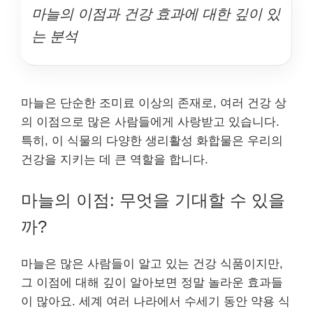
마늘의 이점과 건강 효과에 대한 깊이 있
는 분석
마늘은 단순한 조미료 이상의 존재로, 여러 건강 상
의 이점으로 많은 사람들에게 사랑받고 있습니다.
특히, 이 식물의 다양한 생리활성 화합물은 우리의
건강을 지키는 데 큰 역할을 합니다.
마늘의 이점: 무엇을 기대할 수 있을
까?
마늘은 많은 사람들이 알고 있는 건강 식품이지만,
그 이점에 대해 깊이 알아보면 정말 놀라운 효과들
이 많아요. 세계 여러 나라에서 수세기 동안 약용 식