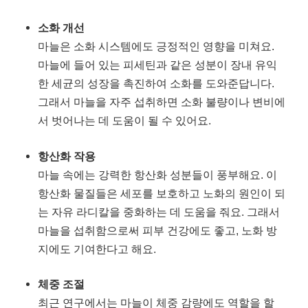
소화 개선
마늘은 소화 시스템에도 긍정적인 영향을 미쳐요.
마늘에 들어 있는 피세틴과 같은 성분이 장내 유익
한 세균의 성장을 촉진하여 소화를 도와준답니다.
그래서 마늘을 자주 섭취하면 소화 불량이나 변비에
서 벗어나는 데 도움이 될 수 있어요.
항산화 작용
마늘 속에는 강력한 항산화 성분들이 풍부해요. 이
항산화 물질들은 세포를 보호하고 노화의 원인이 되
는 자유 라디칼을 중화하는 데 도움을 줘요. 그래서
마늘을 섭취함으로써 피부 건강에도 좋고, 노화 방
지에도 기여한다고 해요.
체중 조절
최근 연구에서는 마늘이 체중 감량에도 역할을 할