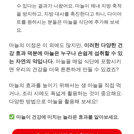
수 있다는 결과가 나왔어요. 마늘이 체내 지방 축적
을 방지하고, 지방 대사를 촉진한다고 하니, 다이어
트를 원하시는 분들은 마늘을 식단에 추가해 보세
요.
마늘의 이점은 이 외에도 많지만,
이러한 다양한 건
강 효과 덕분에 마늘은 누구나 손쉽게 섭취할 수 있
는 자연의 약입니다.
마늘을 매일 식단에 포함시키
면 우리의 건강을 더욱 튼튼하게 만들 수 있겠죠?
마늘의 효과를 높이기 위해서는 생 마늘을 직접 먹
거나, 조리 시에도 폭넓게 활용하는 것이 중요해요.
다양한 방법으로 마늘을 활용해 보세요!
마늘이 건강에 미치는 놀라운 효과를 알아보세요.