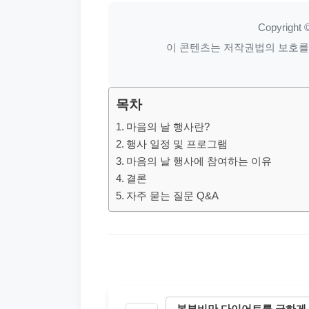
Copyright ©
이 콘텐츠는 저작권법의 보호를 받
목차
마음의 날 행사란?
행사 일정 및 프로그램
마음의 날 행사에 참여하는 이유
결론
자주 묻는 질문 Q&A
복부비만 다이어트를 급하게 