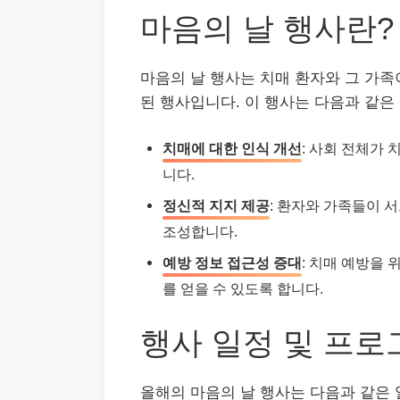
마음의 날 행사란?
마음의 날 행사는 치매 환자와 그 가족
된 행사입니다. 이 행사는 다음과 같은
치매에 대한 인식 개선
: 사회 전체가
니다.
정신적 지지 제공
: 환자와 가족들이 
조성합니다.
예방 정보 접근성 증대
: 치매 예방을
를 얻을 수 있도록 합니다.
행사 일정 및 프로
올해의 마음의 날 행사는 다음과 같은