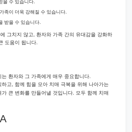
얻을 수 있습니다.
가족이 더욱 강해질 수 있습니다.
 받을 수 있습니다.
에 그치지 않고, 환자와 가족 간의 유대감을 강화하
큰 도움이 됩니다.
지는 환자와 그 가족에게 매우 중요합니다.
하고, 함께 힘을 모아 치매 극복을 위해 나아가는
가 큰 변화를 만들어낼 것입니다. 모두 함께 치매
A