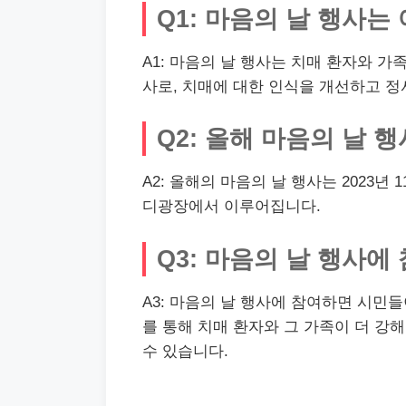
Q1: 마음의 날 행사는
A1: 마음의 날 행사는 치매 환자와 가
사로, 치매에 대한 인식을 개선하고 
Q2: 올해 마음의 날 
A2: 올해의 마음의 날 행사는 2023년 
디광장에서 이루어집니다.
Q3: 마음의 날 행사
A3: 마음의 날 행사에 참여하면 시민
를 통해 치매 환자와 그 가족이 더 강
수 있습니다.