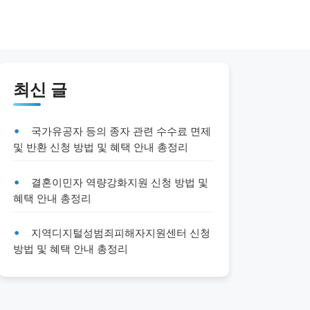
최신 글
국가유공자 등의 종자 관련 수수료 면제
및 반환 신청 방법 및 혜택 안내 총정리
결혼이민자 역량강화지원 신청 방법 및
혜택 안내 총정리
지역디지털성범죄피해자지원센터 신청
방법 및 혜택 안내 총정리