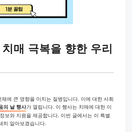
 치매 극복을 향한 우리
체에 큰 영향을 미치는 질병입니다. 이에 대한 사회
음의 날 행사
가 열립니다. 이 행사는 치매에 대한 이
 정보와 지원을 제공합니다. 이번 글에서는 이 특별
자세히 알아보겠습니다.