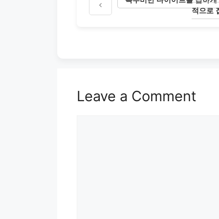
적으로 
Leave a Comment
Comment