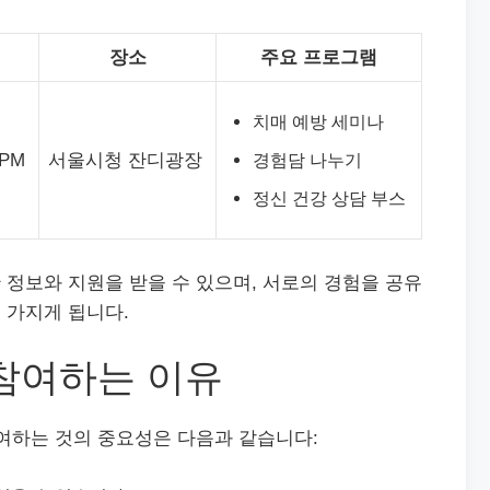
장소
주요 프로그램
치매 예방 세미나
 PM
서울시청 잔디광장
경험담 나누기
정신 건강 상담 부스
정보와 지원을 받을 수 있으며, 서로의 경험을 공유
 가지게 됩니다.
 참여하는 이유
여하는 것의 중요성은 다음과 같습니다: