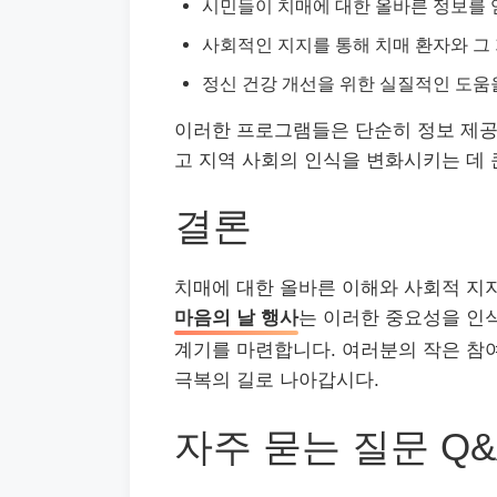
시민들이 치매에 대한 올바른 정보를 
사회적인 지지를 통해 치매 환자와 그 
정신 건강 개선을 위한 실질적인 도움을
이러한 프로그램들은 단순히 정보 제공
고 지역 사회의 인식을 변화시키는 데 
결론
치매에 대한 올바른 이해와 사회적 지
마음의 날 행사
는 이러한 중요성을 인식
계기를 마련합니다. 여러분의 작은 참여
극복의 길로 나아갑시다.
자주 묻는 질문 Q&