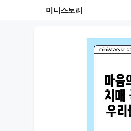
Skip
미니스토리
to
content