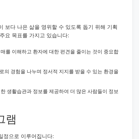
이 보다 나은 삶을 영위할 수 있도록 돕기 위해 기획
 주요 목표를 가지고 있습니다:
 치매를 이해하고 환자에 대한 편견을 줄이는 것이 중요합
서로의 경험을 나누며 정서적 지지를 받을 수 있는 환경을
 위한 생활습관과 정보를 제공하여 더 많은 사람들이 정보
그램
 일정으로 이루어집니다: