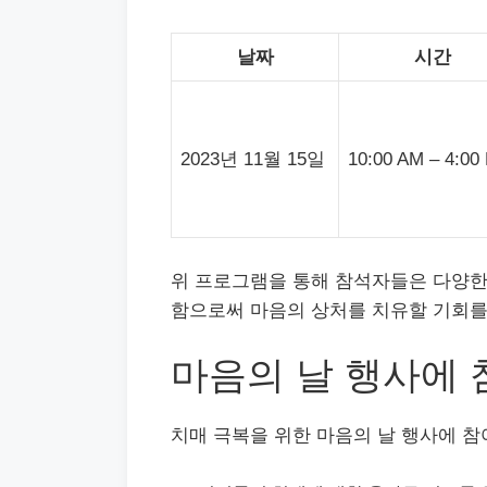
날짜
시간
2023년 11월 15일
10:00 AM – 4:00
위 프로그램을 통해 참석자들은 다양한 
함으로써 마음의 상처를 치유할 기회를
마음의 날 행사에
치매 극복을 위한 마음의 날 행사에 참