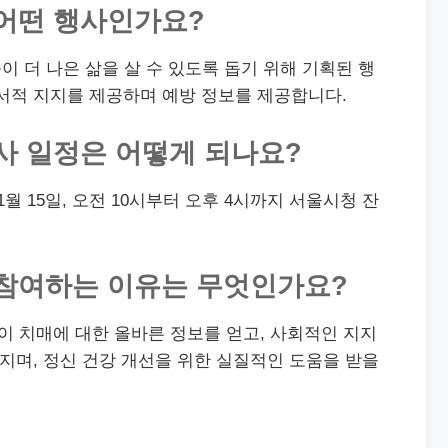
 어떤 행사인가요?
족이 더 나은 삶을 살 수 있도록 돕기 위해 기획된 행
정서적 지지를 제공하며 예방 정보를 제공합니다.
행사 일정은 어떻게 되나요?
11월 15일, 오전 10시부터 오후 4시까지 서울시청 잔
에 참여하는 이유는 무엇인가요?
들이 치매에 대한 올바른 정보를 얻고, 사회적인 지지
해지며, 정신 건강 개선을 위한 실질적인 도움을 받을