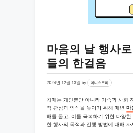
마음의 날 행사로
들의 한걸음
2024년 12월 13일
by
미니스토리
치매는 개인뿐만 아니라 가족과 사회 전
적 관심과 인식을 높이기 위해 매년
마
해를 돕고, 이를 극복하기 위한 다양한
한 행사의 목적과 진행 방법에 대해 