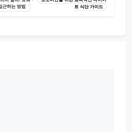
접근하는 방법
트 식단 가이드