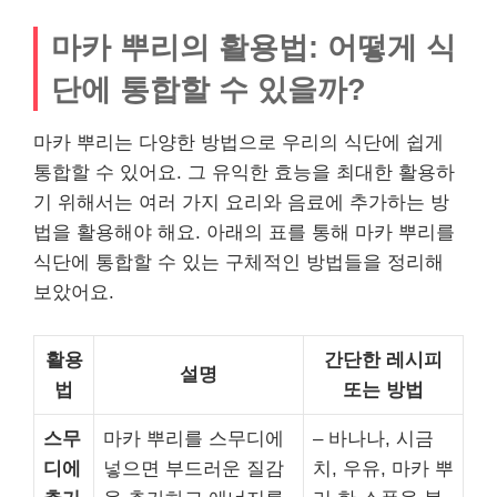
마카 뿌리의 활용법: 어떻게 식
단에 통합할 수 있을까?
마카 뿌리는 다양한 방법으로 우리의 식단에 쉽게
통합할 수 있어요. 그 유익한 효능을 최대한 활용하
기 위해서는 여러 가지 요리와 음료에 추가하는 방
법을 활용해야 해요. 아래의 표를 통해 마카 뿌리를
식단에 통합할 수 있는 구체적인 방법들을 정리해
보았어요.
활용
간단한 레시피
설명
법
또는 방법
스무
마카 뿌리를 스무디에
– 바나나, 시금
디에
넣으면 부드러운 질감
치, 우유, 마카 뿌