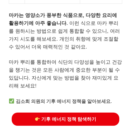
마카는 영양소가 풍부한 식품으로, 다양한 요리에
활용하기에 아주 좋습니다.
이런 식으로 마카 뿌리
를 원하시는 방법으로 쉽게 통합할 수 있으니, 여러
가지 시도를 해보세요. 개인의 취향에 맞게 조절할
수 있어서 더욱 매력적인 것 같아요.
마카 뿌리를 통합하여 식단의 다양성을 높이고 건강
을 챙기는 것은 모든 사람에게 중요한 부분이 될 수
있답니다. 자신에게 맞는 방법을 찾아 재미있게 요
리해 보세요!
김소희 의원의 기후 에너지 정책을 알아보세요.
기후 에너지 정책 탐색하기