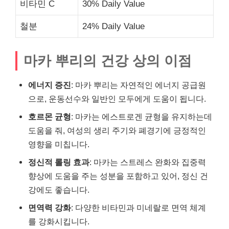
비타민 C
30% Daily Value
철분
24% Daily Value
마카 뿌리의 건강 상의 이점
에너지 증진
: 마카 뿌리는 자연적인 에너지 공급원
으로, 운동선수와 일반인 모두에게 도움이 됩니다.
호르몬 균형
: 마카는 에스트로겐 균형을 유지하는데
도움을 줘, 여성의 생리 주기와 폐경기에 긍정적인
영향을 미칩니다.
정신적 롤링 효과
: 마카는 스트레스 완화와 집중력
향상에 도움을 주는 성분을 포함하고 있어, 정신 건
강에도 좋습니다.
면역력 강화
: 다양한 비타민과 미네랄로 면역 체계
를 강화시킵니다.