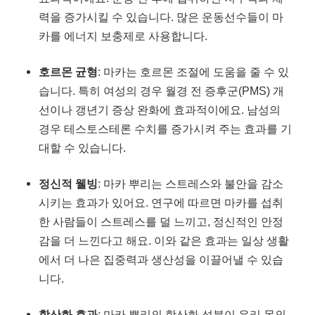
력을 증가시킬 수 있습니다. 많은 운동선수들이 마
카를 에너지 보충제로 사용합니다.
호르몬 균형
: 마카는 호르몬 조절에 도움을 줄 수 있
습니다. 특히 여성의 경우 월경 전 증후군(PMS) 개
선이나 갱년기 증상 완화에 효과적이에요. 남성의
경우 테스토스테론 수치를 증가시켜 주는 효과를 기
대할 수 있습니다.
정신적 웰빙
: 마카 뿌리는 스트레스와 불안을 감소
시키는 효과가 있어요. 연구에 따르면 마카를 섭취
한 사람들이 스트레스를 덜 느끼고, 정신적인 안정
감을 더 느낀다고 해요. 이와 같은 효과는 일상 생활
에서 더 나은 집중력과 생산성을 이끌어낼 수 있습
니다.
항산화 효과
: 마카 뿌리의 항산화 성분이 우리 몸의