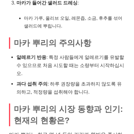
마카가 들어간 샐러드 드레싱
:
마카 가루, 올리브 오일, 레몬즙, 소금, 후추를 섞어
샐러드에 뿌립니다.
마카 뿌리의 주의사항
알레르기 반응
: 특정 사람들에게 알레르기를 유발할
수 있으므로 처음 시도할 때는 소량부터 시작하십시
오.
과다 섭취 주의
: 하루 권장량을 초과하지 않도록 유
의하고, 적정량을 섭취해야 합니다.
마카 뿌리의 시장 동향과 인기:
현재의 현황은?