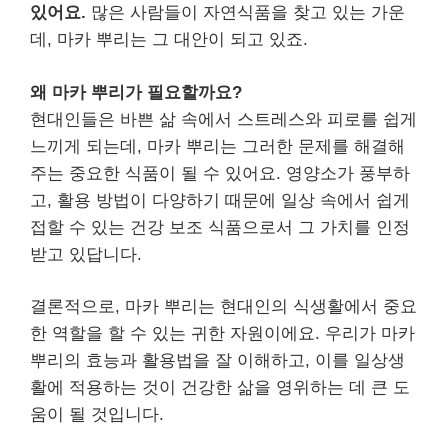
있어요.
많은 사람들이 자연식품을 찾고 있는 가운
데, 마카 뿌리는 그 대안이 되고 있죠.
왜 마카 뿌리가 필요할까요?
현대인들은 바쁜 삶 속에서 스트레스와 피로를 쉽게
느끼게 되는데, 마카 뿌리는 그러한 문제를 해결해
주는 중요한 식품이 될 수 있어요. 영양소가 풍부하
고, 활용 방법이 다양하기 때문에 일상 속에서 쉽게
접할 수 있는 건강 보조 식품으로서 그 가치를 인정
받고 있답니다.
결론적으로, 마카 뿌리는 현대인의 식생활에서 중요
한 역할을 할 수 있는 귀한 자원이에요. 우리가 마카
뿌리의 효능과 활용법을 잘 이해하고, 이를 일상생
활에 적용하는 것이 건강한 삶을 영위하는 데 큰 도
움이 될 것입니다.