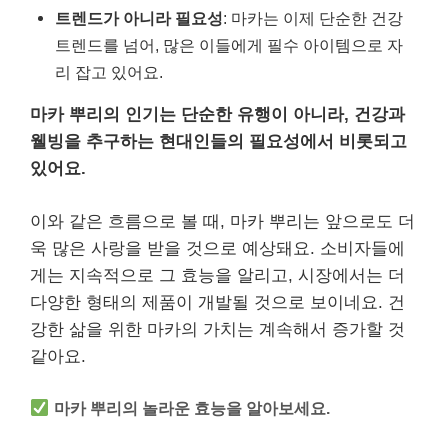
트렌드가 아니라 필요성
: 마카는 이제 단순한 건강
트렌드를 넘어, 많은 이들에게 필수 아이템으로 자
리 잡고 있어요.
마카 뿌리의 인기는 단순한 유행이 아니라, 건강과
웰빙을 추구하는 현대인들의 필요성에서 비롯되고
있어요.
이와 같은 흐름으로 볼 때, 마카 뿌리는 앞으로도 더
욱 많은 사랑을 받을 것으로 예상돼요. 소비자들에
게는 지속적으로 그 효능을 알리고, 시장에서는 더
다양한 형태의 제품이 개발될 것으로 보이네요. 건
강한 삶을 위한 마카의 가치는 계속해서 증가할 것
같아요.
마카 뿌리의 놀라운 효능을 알아보세요.