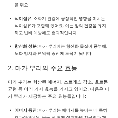
을 줘요.
식이섬유
: 소화기 건강에 긍정적인 영향을 미치는
식이섬유가 포함돼 있어요. 이는 장의 건강을 유지
하고 변비 예방에도 효과적입니다.
항산화 성분
: 마카 뿌리에는 항산화 물질이 풍부해,
노화 방지와 면역력 증진에 도움이 됩니다.
2. 마카 뿌리의 주요 효능
마카 뿌리는 향상된 에너지, 스트레스 감소, 호르몬
균형 등 여러 가지 효능을 가지고 있어요. 다음은 마
카 뿌리가 제공하는 주요 효능들입니다:
에너지 증진
: 마카 뿌리는 에너지를 높이는 데 특히
효과적이에요. 운동 전 후에 섭취하면 지구력과 체