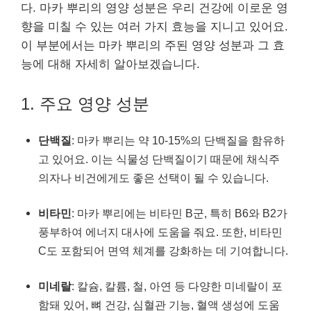
다. 마카 뿌리의 영양 성분은 우리 건강에 이로운 영
향을 미칠 수 있는 여러 가지 효능을 지니고 있어요.
이 부분에서는 마카 뿌리의 주된 영양 성분과 그 효
능에 대해 자세히 알아보겠습니다.
1. 주요 영양 성분
단백질
: 마카 뿌리는 약 10-15%의 단백질을 함유하
고 있어요. 이는 식물성 단백질이기 때문에 채식주
의자나 비건에게도 좋은 선택이 될 수 있습니다.
비타민
: 마카 뿌리에는 비타민 B군, 특히 B6와 B2가
풍부하여 에너지 대사에 도움을 줘요. 또한, 비타민
C도 포함되어 면역 체계를 강화하는 데 기여합니다.
미네랄
: 칼슘, 칼륨, 철, 아연 등 다양한 미네랄이 포
함돼 있어, 뼈 건강, 심혈관 기능, 혈액 생성에 도움