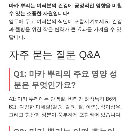
마카 뿌리는 여러분의 건강에 긍정적인 영향을 미칠
수 있는 소중한 자원입니다!
염두에 두고 여러분의 식단에 포함시켜보세요. 건강
과 웰빙을 위한 작은 변화가 큰 효과를 가져올 수 있
답니다.
자주 묻는 질문 Q&A
Q1: 마카 뿌리의 주요 영양 성
분은 무엇인가요?
A1: 마카 뿌리에는 단백질, 비타민 B군(특히 B6와
B2), 다양한 미네랄(칼슘, 칼륨, 철, 아연), 식이섬유,
그리고 항산화 성분이 풍부하게 포함되어 있습니다.