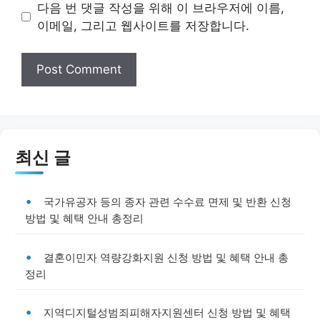
다음 번 댓글 작성을 위해 이 브라우저에 이름,
이메일, 그리고 웹사이트를 저장합니다.
최신 글
국가유공자 등의 종자 관련 수수료 면제 및 반환 신청
방법 및 혜택 안내 총정리
결혼이민자 역량강화지원 신청 방법 및 혜택 안내 총
정리
지역디지털성범죄피해자지원센터 신청 방법 및 혜택