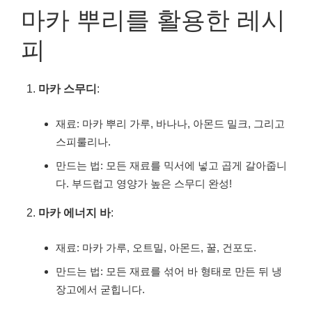
마카 뿌리를 활용한 레시
피
마카 스무디
:
재료: 마카 뿌리 가루, 바나나, 아몬드 밀크, 그리고
스피룰리나.
만드는 법: 모든 재료를 믹서에 넣고 곱게 갈아줍니
다. 부드럽고 영양가 높은 스무디 완성!
마카 에너지 바
:
재료: 마카 가루, 오트밀, 아몬드, 꿀, 건포도.
만드는 법: 모든 재료를 섞어 바 형태로 만든 뒤 냉
장고에서 굳힙니다.