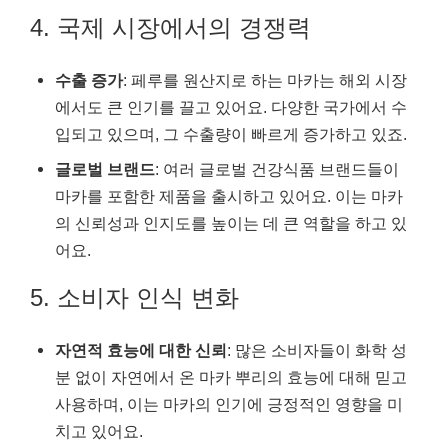
4. 국제 시장에서의 경쟁력
수출 증가
: 페루를 원산지로 하는 마카는 해외 시장
에서도 큰 인기를 끌고 있어요. 다양한 국가에서 수
입되고 있으며, 그 수출량이 빠르게 증가하고 있죠.
글로벌 브랜드
: 여러 글로벌 건강식품 브랜드들이
마카를 포함한 제품을 출시하고 있어요. 이는 마카
의 신뢰성과 인지도를 높이는 데 큰 역할을 하고 있
어요.
5. 소비자 인식 변화
자연적 효능에 대한 신뢰
: 많은 소비자들이 화학 성
분 없이 자연에서 온 마카 뿌리의 효능에 대해 믿고
사용하며, 이는 마카의 인기에 긍정적인 영향을 미
치고 있어요.