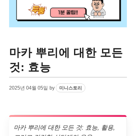
마카 뿌리에 대한 모든
것: 효능
2025년 04월 05일
by
미니스토리
마카 뿌리에 대한 모든 것: 효능, 활용,