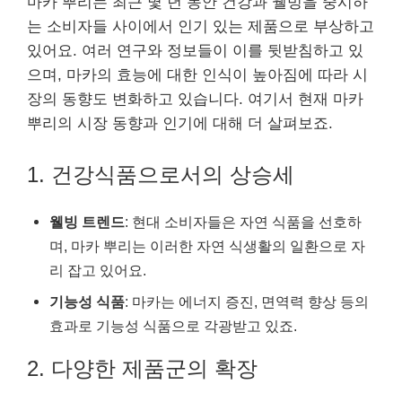
마카 뿌리는 최근 몇 년 동안 건강과 웰빙을 중시하
는 소비자들 사이에서 인기 있는 제품으로 부상하고
있어요. 여러 연구와 정보들이 이를 뒷받침하고 있
으며, 마카의 효능에 대한 인식이 높아짐에 따라 시
장의 동향도 변화하고 있습니다. 여기서 현재 마카
뿌리의 시장 동향과 인기에 대해 더 살펴보죠.
1. 건강식품으로서의 상승세
웰빙 트렌드
: 현대 소비자들은 자연 식품을 선호하
며, 마카 뿌리는 이러한 자연 식생활의 일환으로 자
리 잡고 있어요.
기능성 식품
: 마카는 에너지 증진, 면역력 향상 등의
효과로 기능성 식품으로 각광받고 있죠.
2. 다양한 제품군의 확장