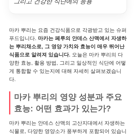
그리고 건강한 식단에의 응용
마카 뿌리는 요즘 건강식품으로 각광받고 있는 슈퍼
푸드입니다.
마카는 페루의 안데스 산맥에서 자생하
는 뿌리채소로, 그 영양 가치와 효능이 매우 뛰어난
식품으로 알려져 있습니다.
오늘은 마카 뿌리의 다
양한 효능, 활용 방법, 그리고 일상적인 식단에 어떻
게 통합할 수 있는지에 대해 자세히 살펴보겠습니
다.
마카 뿌리의 영양 성분과 주요
효능: 어떤 효과가 있는가?
마카 뿌리는 안데스 산맥의 고산지대에서 자생하는
식물로, 다양한 영양소가 풍부하게 포함되어 있습니