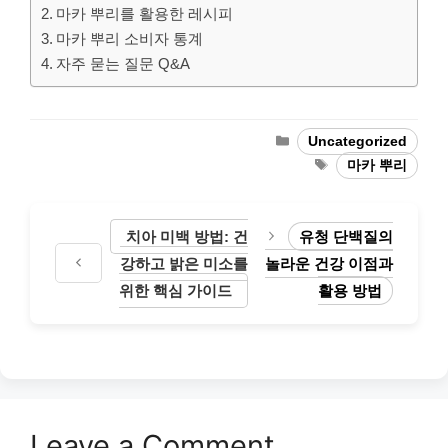
마카 뿌리를 활용한 레시피
마카 뿌리 소비자 통계
자주 묻는 질문 Q&A
Categories
Uncategorized
Tags
마카 뿌리
치아 미백 방법: 건
유청 단백질의
강하고 밝은 미소를
놀라운 건강 이점과
위한 핵심 가이드
활용 방법
Leave a Comment