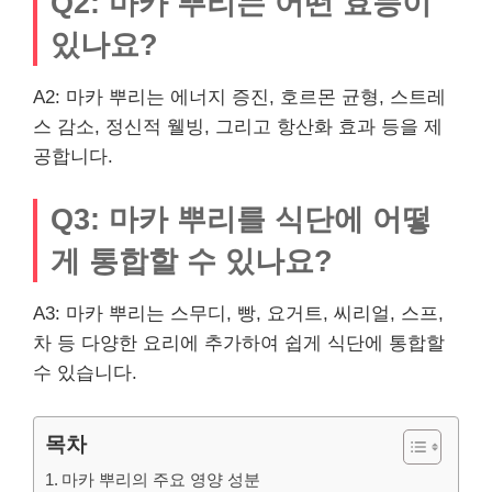
Q2: 마카 뿌리는 어떤 효능이
있나요?
A2: 마카 뿌리는 에너지 증진, 호르몬 균형, 스트레
스 감소, 정신적 웰빙, 그리고 항산화 효과 등을 제
공합니다.
Q3: 마카 뿌리를 식단에 어떻
게 통합할 수 있나요?
A3: 마카 뿌리는 스무디, 빵, 요거트, 씨리얼, 스프,
차 등 다양한 요리에 추가하여 쉽게 식단에 통합할
수 있습니다.
목차
마카 뿌리의 주요 영양 성분