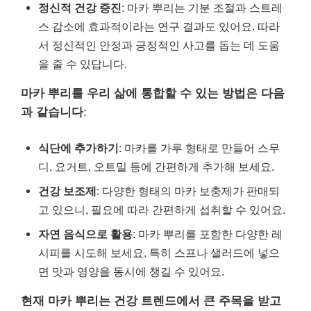
정신적 건강 증진
: 마카 뿌리는 기분 조절과 스트레
스 감소에 효과적이라는 연구 결과도 있어요. 따라
서 정신적인 안정과 긍정적인 사고를 돕는 데 도움
을 줄 수 있답니다.
마카 뿌리를 우리 삶에 통합할 수 있는 방법은 다음
과 같습니다
:
식단에 추가하기
: 마카를 가루 형태로 만들어 스무
디, 요거트, 오트밀 등에 간편하게 추가해 보세요.
건강 보조제
: 다양한 형태의 마카 보충제가 판매되
고 있으니, 필요에 따라 간편하게 섭취할 수 있어요.
자연 음식으로 활용
: 마카 뿌리를 포함한 다양한 레
시피를 시도해 보세요. 특히 스프나 샐러드에 넣으
면 맛과 영양을 동시에 챙길 수 있어요.
현재 마카 뿌리는 건강 트렌드에서 큰 주목을 받고