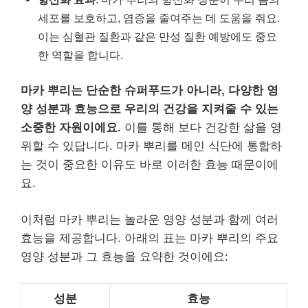
세포를 보호하고, 염증을 줄여주는 데 도움을 줘요.
이는 심혈관 질환과 같은 만성 질환 예방에도 중요
한 역할을 합니다.
마카 뿌리는 단순한 슈퍼푸드가 아니라, 다양한 영
양 성분과 효능으로 우리의 건강을 지켜줄 수 있는
소중한 자원이에요.
이를 통해 보다 건강한 삶을 영
위할 수 있답니다. 마카 뿌리를 메인 식단에 통합하
는 것이 중요한 이유도 바로 이러한 효능 때문이에
요.
이처럼 마카 뿌리는 놀라운 영양 성분과 함께 여러
효능을 제공합니다. 아래의 표는 마카 뿌리의 주요
영양 성분과 그 효능을 요약한 것이에요:
성분
효능