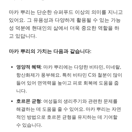
마카 뿌리는 단순한 슈퍼푸드 이상의 의미를 지니고
있어요. 그 유용성과 다양하게 활용될 수 있는 가능
성 덕분에 현대인의 삶에서 더욱 중요한 역할을 하
고 있답니다.
마카 뿌리의 가치는 다음과 같습니다:
영양적 혜택
: 마카 뿌리에는 다양한 비타민, 미네랄,
항산화제가 풍부해요. 특히 비타민 C와 철분이 많이
들어 있어 면역력을 높이고 피로 회복에 도움을 줍
니다.
호르몬 균형
: 여성들의 생리주기와 관련한 문제를
해결하는 데 도움을 줄 수 있어요. 마카 뿌리는 자연
적인 방법으로 호르몬 균형을 유지하는 데 기여할
수 있습니다.