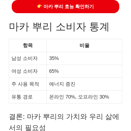
마카 뿌리 효능 확인하기
마카 뿌리 소비자 통계
항목
비율
남성 소비자
35%
여성 소비자
65%
주 사용 목적
에너지 증진
유통 경로
온라인 70%, 오프라인 30%
결론: 마카 뿌리의 가치와 우리 삶에
서의 필요성