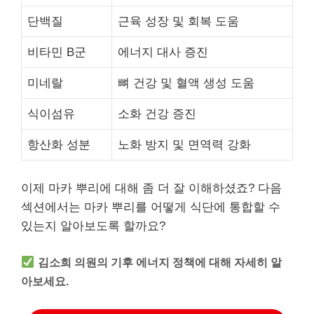
단백질
근육 성장 및 회복 도움
비타민 B군
에너지 대사 증진
미네랄
뼈 건강 및 혈액 생성 도움
식이섬유
소화 건강 증진
항산화 성분
노화 방지 및 면역력 강화
이제 마카 뿌리에 대해 좀 더 잘 이해하셨죠? 다음
섹션에서는 마카 뿌리를 어떻게 식단에 통합할 수
있는지 알아보도록 할까요?
김소희 의원의 기후 에너지 정책에 대해 자세히 알
아보세요.