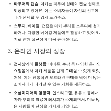
파우더와 캡슐
: 마카는 파우더 형태와 캡슐 형태로
제공되고 있어요. 이는 소비자들이 자신의 선호에
따라 선택할 수 있게 도와주죠.
스무디, 베이킹
: 요즘은 마카 뿌리를 스무디에 첨가
하거나, 다양한 베이킹 제품에도 활용하고 있어요.
이로 인해 접근성이 더욱 높아졌어요.
3. 온라인 시장의 성장
전자상거래 플랫폼
: 아마존, 쿠팡 등 다양한 온라인
쇼핑몰에서 마카 제품을 쉽게 구매할 수 있게 되었
어요. 이는 전통적인 오프라인 판매를 넘어 더 많은
소비자에게 다가갈 수 있는 기회를 제공하죠.
소셜미디어의 영향력
: 인스타그램, 유튜브 등에서
마카 뿌리를 활용한 레시피가 소개되면서, 더욱 많
은 사람들이 관심을 가지게 되었어요.