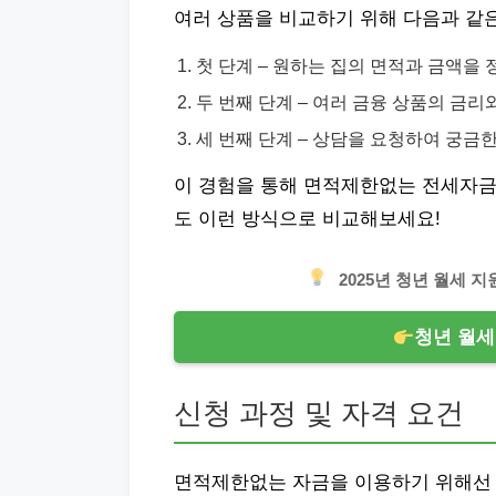
여러 상품을 비교하기 위해 다음과 같
첫 단계 – 원하는 집의 면적과 금액을
두 번째 단계 – 여러 금융 상품의 금리
세 번째 단계 – 상담을 요청하여 궁금
이 경험을 통해 면적제한없는 전세자금
도 이런 방식으로 비교해보세요!
2025년 청년 월세 
청년 월세
신청 과정 및 자격 요건
면적제한없는 자금을 이용하기 위해선 