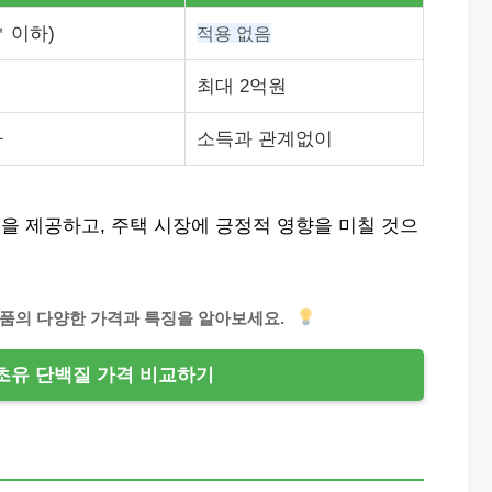
㎡ 이하)
적용 없음
최대 2억원
라
소득과 관계없이
을 제공하고, 주택 시장에 긍정적 영향을 미칠 것으
품의 다양한 가격과 특징을 알아보세요.
초유 단백질 가격 비교하기