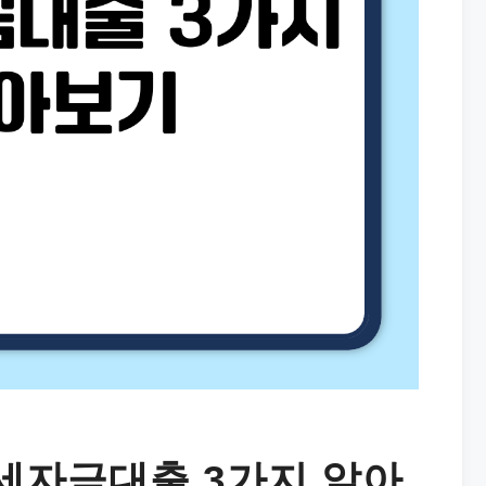
세자금대출 3가지 알아