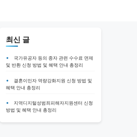
최신 글
국가유공자 등의 종자 관련 수수료 면제
및 반환 신청 방법 및 혜택 안내 총정리
결혼이민자 역량강화지원 신청 방법 및
혜택 안내 총정리
지역디지털성범죄피해자지원센터 신청
방법 및 혜택 안내 총정리