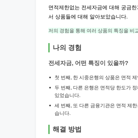
면적제한없는 전세자금에 대해 궁금한가
서 상품들에 대해 알아보았습니다.
저의 경험을 통해 여러 상품의 특징을 비
나의 경험
전세자금, 어떤 특징이 있을까?
첫 번째, 한 시중은행의 상품은 면적 
두 번째, 다른 은행은 면적당 한도가 
있었습니다.
세 번째, 또 다른 금융기관은 면적 제
습니다.
해결 방법