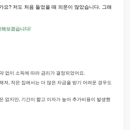
요? 저도 처음 들었을 때 의문이 많았습니다. 그래
교해보겠습니다!
제약 없이 소득에 따라 금리가 결정되었어요.
정해져, 작은 집에서는 더 많은 자금을 받기 어려운 경우도
한은 없지만, 기간이 짧고 이자가 높아 추가비용이 발생했