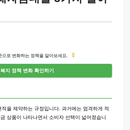
기준으로 변화하는 정책을 알아보세요.
복지 정책 변화 확인하기
면적을 제약하는 규정입니다. 과거에는 엄격하게 적
자금 상품이 나타나면서 소비자 선택이 넓어졌습니