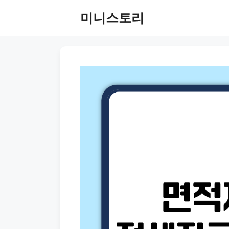
Skip
미니스토리
to
content