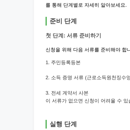
를 통해 단계별로 자세히 알아보세요.
준비 단계
첫 단계: 서류 준비하기
신청을 위해 다음 서류를 준비해야 합
1. 주민등록등본
2. 소득 증명 서류 (근로소득원천징수영
3. 전세 계약서 사본
이 서류가 없으면 신청이 어려울 수 있
실행 단계