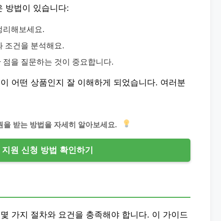
은 방법이 있습니다:
 정리해보세요.
와 조건을 분석해요.
한 점을 질문하는 것이 중요합니다.
이 어떤 상품인지 잘 이해하게 되었습니다. 여러분
지원을 받는 방법을 자세히 알아보세요.
 지원 신청 방법 확인하기
몇 가지 절차와 요건을 충족해야 합니다. 이 가이드