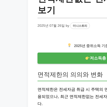
보기
2025년 07월 26일
by
미니스토리
2025년 중위소득 
저소득층 
면적제한의 의의와 변화
면적제한은 전세자금 취급 시 주택의 
용되었으나, 최근 면적제한없는 전세
다.