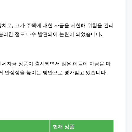
치로, 고가 주택에 대한 자금을 제한해 위험을 관리
 불리한 점도 다수 발견되어 논란이 되었습니다.
전세자금 상품이 출시되면서 많은 이들이 자금을 마
주거 안정성을 높이는 방안으로 평가받고 있습니다.
현재 상품