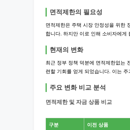
면적제한의 필요성
면적제한은 주택 시장 안정성을 위한 장
합니다. 하지만 이로 인해 소비자에게
현재의 변화
최근 정부 정책 덕분에 면적제한없는 
련할 기회를 얻게 되었습니다. 이는 
주요 변화 비교 분석
면적제한 및 자금 상품 비교
구분
이전 상품