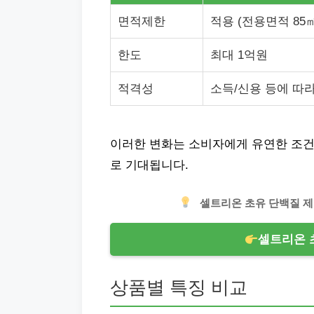
면적제한
적용 (전용면적 85
한도
최대 1억원
적격성
소득/신용 등에 따
이러한 변화는 소비자에게 유연한 조건
로 기대됩니다.
셀트리온 초유 단백질 제
셀트리온 
상품별 특징 비교