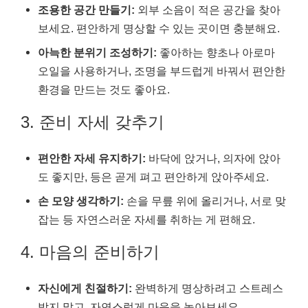
조용한 공간 만들기:
외부 소음이 적은 공간을 찾아
보세요. 편안하게 명상할 수 있는 곳이면 충분해요.
아늑한 분위기 조성하기:
좋아하는 향초나 아로마
오일을 사용하거나, 조명을 부드럽게 바꿔서 편안한
환경을 만드는 것도 좋아요.
3. 준비 자세 갖추기
편안한 자세 유지하기:
바닥에 앉거나, 의자에 앉아
도 좋지만, 등은 곧게 펴고 편안하게 앉아주세요.
손 모양 생각하기:
손을 무릎 위에 올리거나, 서로 맞
잡는 등 자연스러운 자세를 취하는 게 편해요.
4. 마음의 준비하기
자신에게 친절하기:
완벽하게 명상하려고 스트레스
받지 말고, 자연스럽게 마음을 놓아보세요.