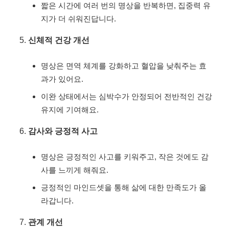
짧은 시간에 여러 번의 명상을 반복하면, 집중력 유
지가 더 쉬워진답니다.
신체적 건강 개선
명상은 면역 체계를 강화하고 혈압을 낮춰주는 효
과가 있어요.
이완 상태에서는 심박수가 안정되어 전반적인 건강
유지에 기여해요.
감사와 긍정적 사고
명상은 긍정적인 사고를 키워주고, 작은 것에도 감
사를 느끼게 해줘요.
긍정적인 마인드셋을 통해 삶에 대한 만족도가 올
라갑니다.
관계 개선