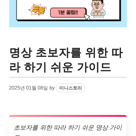
명상 초보자를 위한 따
라 하기 쉬운 가이드
2025년 01월 08일
by
미니스토리
초보자를 위한 따라 하기 쉬운 명상 가이