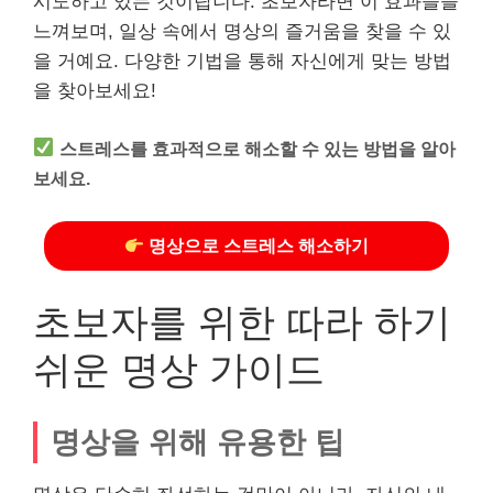
시도하고 있는 것이랍니다. 초보자라면 이 효과들을
느껴보며, 일상 속에서 명상의 즐거움을 찾을 수 있
을 거예요. 다양한 기법을 통해 자신에게 맞는 방법
을 찾아보세요!
스트레스를 효과적으로 해소할 수 있는 방법을 알아
보세요.
명상으로 스트레스 해소하기
초보자를 위한 따라 하기
쉬운 명상 가이드
명상을 위해 유용한 팁