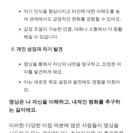
자기 인식을 향상시키고 타인에 대한 이해도를 높
여 관계에서도 긍정적인 변화를 경험할 수 있어요.
감정 조절이 가능한 만큼, 대화나 소통에서 더 원활
해질 수 있답니다.
개인 성장과 자기 발견
명상을 통해서 자신의 내면을 탐구하고, 진정한 자
아를 발견하게 돼요.
이는 새로운 목표 설정과 발전에도 영향을 미쳤어
요.
명상은 나 자신을 이해하고, 내적인 평화를 추구하
는 길이에요.
이러한 다양한 이점 덕분에 많은 사람들이 명상을