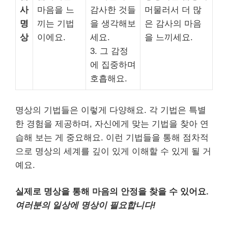
사
마음을 느
감사한 것들
머물러서 더 많
명
끼는 기법
을 생각해보
은 감사의 마음
상
이에요.
세요.
을 느끼세요.
3. 그 감정
에 집중하며
호흡해요.
명상의 기법들은 이렇게 다양해요. 각 기법은 특별
한 경험을 제공하며, 자신에게 맞는 기법을 찾아 연
습해 보는 게 중요해요. 이런 기법들을 통해 점차적
으로 명상의 세계를 깊이 있게 이해할 수 있게 될 거
예요.
실제로 명상을 통해 마음의 안정을 찾을 수 있어요.
여러분의 일상에 명상이 필요합니다!