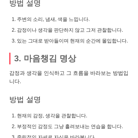
방법 설명
주변의 소리, 냄새, 색을 느낍니다.
감정이나 생각을 판단하지 않고 그저 관찰합니다.
있는 그대로 받아들이며 현재의 순간에 몰입합니다.
3. 마음챙김 명상
감정과 생각을 인식하고 그 흐름을 바라보는 방법입
니다.
방법 설명
현재의 감정, 생각을 관찰합니다.
부정적인 감정도 그냥 흘려보내는 연습을 합니다.
중립적인 자세로 자신을 바라봅니다.