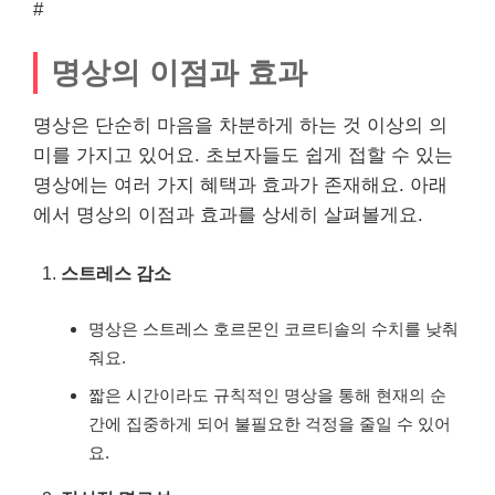
#
명상의 이점과 효과
명상은 단순히 마음을 차분하게 하는 것 이상의 의
미를 가지고 있어요. 초보자들도 쉽게 접할 수 있는
명상에는 여러 가지 혜택과 효과가 존재해요. 아래
에서 명상의 이점과 효과를 상세히 살펴볼게요.
스트레스 감소
명상은 스트레스 호르몬인 코르티솔의 수치를 낮춰
줘요.
짧은 시간이라도 규칙적인 명상을 통해 현재의 순
간에 집중하게 되어 불필요한 걱정을 줄일 수 있어
요.