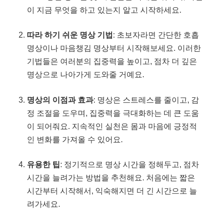
이 지금 무엇을 하고 있는지 알고 시작하세요.
따라 하기 쉬운 명상 기법
: 초보자라면 간단한 호흡
명상이나 마음챙김 명상부터 시작해보세요. 이러한
기법들은 여러분의 집중력을 높이고, 점차 더 깊은
명상으로 나아가게 도와줄 거예요.
명상의 이점과 효과
: 명상은 스트레스를 줄이고, 감
정 조절을 도우며, 집중력을 극대화하는 데 큰 도움
이 되어줘요. 지속적인 실천은 몸과 마음에 긍정적
인 변화를 가져올 수 있어요.
유용한 팁
: 정기적으로 명상 시간을 정해두고, 점차
시간을 늘려가는 방법을 추천해요. 처음에는 짧은
시간부터 시작해서, 익숙해지면 더 긴 시간으로 늘
려가세요.