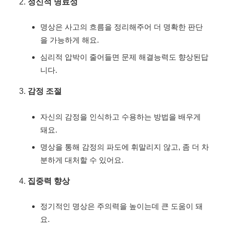
정신적 명료성
명상은 사고의 흐름을 정리해주어 더 명확한 판단
을 가능하게 해요.
심리적 압박이 줄어들면 문제 해결능력도 향상된답
니다.
감정 조절
자신의 감정을 인식하고 수용하는 방법을 배우게
돼요.
명상을 통해 감정의 파도에 휘말리지 않고, 좀 더 차
분하게 대처할 수 있어요.
집중력 향상
정기적인 명상은 주의력을 높이는데 큰 도움이 돼
요.