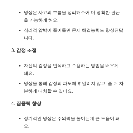
명상은 사고의 흐름을 정리해주어 더 명확한 판단
을 가능하게 해요.
심리적 압박이 줄어들면 문제 해결능력도 향상된답
니다.
감정 조절
자신의 감정을 인식하고 수용하는 방법을 배우게
돼요.
명상을 통해 감정의 파도에 휘말리지 않고, 좀 더 차
분하게 대처할 수 있어요.
집중력 향상
정기적인 명상은 주의력을 높이는데 큰 도움이 돼
요.