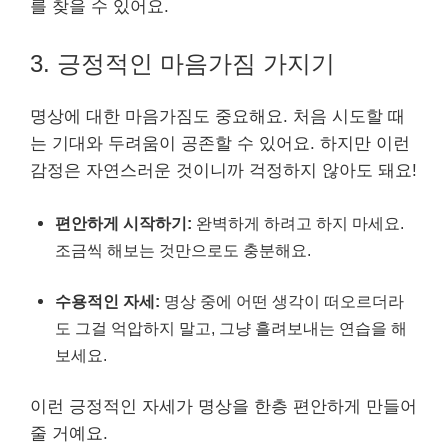
를 찾을 수 있어요.
3. 긍정적인 마음가짐 가지기
명상에 대한 마음가짐도 중요해요. 처음 시도할 때
는 기대와 두려움이 공존할 수 있어요. 하지만 이런
감정은 자연스러운 것이니까 걱정하지 않아도 돼요!
편안하게 시작하기:
완벽하게 하려고 하지 마세요.
조금씩 해보는 것만으로도 충분해요.
수용적인 자세:
명상 중에 어떤 생각이 떠오르더라
도 그걸 억압하지 말고, 그냥 흘려보내는 연습을 해
보세요.
이런 긍정적인 자세가 명상을 한층 편안하게 만들어
줄 거예요.