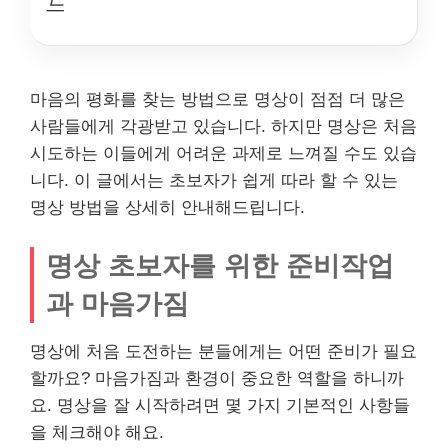
드
마음의 평화를 찾는 방법으로 명상이 점점 더 많은
사람들에게 각광받고 있습니다. 하지만 명상은 처음
시도하는 이들에게 어려운 과제로 느껴질 수도 있습
니다. 이 글에서는 초보자가 쉽게 따라 할 수 있는
명상 방법을 상세히 안내해드립니다.
명상 초보자를 위한 준비작업
과 마음가짐
명상에 처음 도전하는 분들에게는 어떤 준비가 필요
할까요? 마음가짐과 환경이 중요한 역할을 하니까
요. 명상을 잘 시작하려면 몇 가지 기본적인 사항들
을 체크해야 해요.