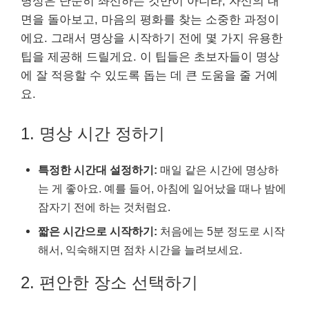
명상은 단순히 좌선하는 것만이 아니라, 자신의 내
면을 돌아보고, 마음의 평화를 찾는 소중한 과정이
에요. 그래서 명상을 시작하기 전에 몇 가지 유용한
팁을 제공해 드릴게요. 이 팁들은 초보자들이 명상
에 잘 적응할 수 있도록 돕는 데 큰 도움을 줄 거예
요.
1. 명상 시간 정하기
특정한 시간대 설정하기:
매일 같은 시간에 명상하
는 게 좋아요. 예를 들어, 아침에 일어났을 때나 밤에
잠자기 전에 하는 것처럼요.
짧은 시간으로 시작하기:
처음에는 5분 정도로 시작
해서, 익숙해지면 점차 시간을 늘려보세요.
2. 편안한 장소 선택하기