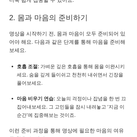
더욱 쉽게 집중할 수 있어요.
2. 몸과 마음의 준비하기
명상을 시작하기 전, 몸과 마음이 모두 준비되어 있
어야 해요. 다음과 같은 단계를 통해 마음을 준비해
보세요.
호흡 조절:
가벼운 깊은 호흡을 통해 몸을 이완시키
세요. 숨을 깊게 들이쉬고 천천히 내쉬면서 긴장을
풀어보세요.
마음 비우기 연습:
오늘의 걱정이나 잡념을 한 번 끄
집어내보세요. 그 고민들을 잠시 내려놓고 ‘지금 이
순간’에 집중해보는 것이죠.
이런 준비 과정을 통해 명상에 필요한 마음의 여유