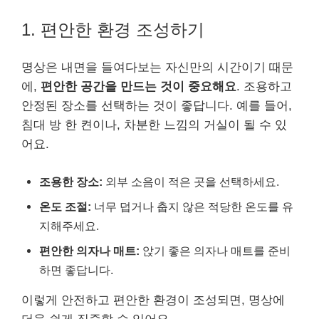
1. 편안한 환경 조성하기
명상은 내면을 들여다보는 자신만의 시간이기 때문
에,
편안한 공간을 만드는 것이 중요해요
. 조용하고
안정된 장소를 선택하는 것이 좋답니다. 예를 들어,
침대 방 한 켠이나, 차분한 느낌의 거실이 될 수 있
어요.
조용한 장소:
외부 소음이 적은 곳을 선택하세요.
온도 조절:
너무 덥거나 춥지 않은 적당한 온도를 유
지해주세요.
편안한 의자나 매트:
앉기 좋은 의자나 매트를 준비
하면 좋답니다.
이렇게 안전하고 편안한 환경이 조성되면, 명상에