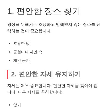
1. 편안한 장소 찾기
명상을 위해서는 조용하고 방해받지 않는 장소를 선
택하는 것이 중요합니다.
조용한 방
공원이나 자연 속
개인 공간
2. 편안한 자세 유지하기
자세는 매우 중요합니다. 편안한 자세를 찾아야 합
니다. 다음 자세를 추천합니다:
앉기