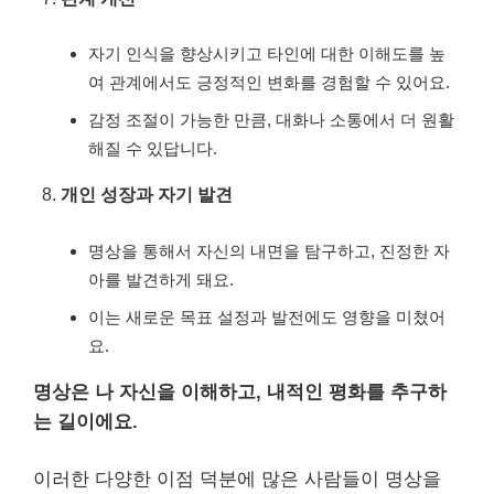
자기 인식을 향상시키고 타인에 대한 이해도를 높
여 관계에서도 긍정적인 변화를 경험할 수 있어요.
감정 조절이 가능한 만큼, 대화나 소통에서 더 원활
해질 수 있답니다.
개인 성장과 자기 발견
명상을 통해서 자신의 내면을 탐구하고, 진정한 자
아를 발견하게 돼요.
이는 새로운 목표 설정과 발전에도 영향을 미쳤어
요.
명상은 나 자신을 이해하고, 내적인 평화를 추구하
는 길이에요.
이러한 다양한 이점 덕분에 많은 사람들이 명상을