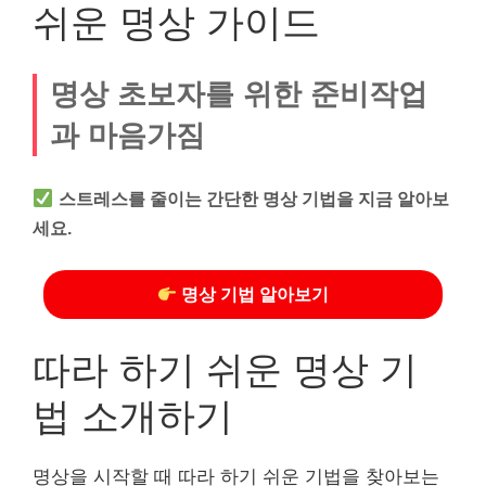
쉬운 명상 가이드
명상 초보자를 위한 준비작업
과 마음가짐
스트레스를 줄이는 간단한 명상 기법을 지금 알아보
세요.
명상 기법 알아보기
따라 하기 쉬운 명상 기
법 소개하기
명상을 시작할 때 따라 하기 쉬운 기법을 찾아보는