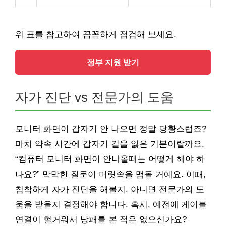
위 표를 참고하여 꼼꼼하게 점검해 보세요.
정부 지원 받기
자가 진단 vs 전문가의 도움
모니터 화면이 갑자기 안 나오면 정말 당황스럽죠?
마치 약속 시간에 갑자기 길을 잃은 기분이랄까요.
“컴퓨터 모니터 화면이 안나올때는 어떻게 해야 하
나요?” 막막한 질문이 머릿속을 맴돌 거예요. 이때,
침착하게 자가 진단을 해볼지, 아니면 전문가의 도
움을 받을지 결정해야 합니다. 혹시, 예전에 케이블
연결이 헐거워서 낭패를 본 적은 없으신가요?