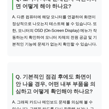
면 어떻게 해야 하나요?
A. 다른 컴퓨터에 해당 모니터를 연결하여 화면이
정상적으로 나오는지 테스트해 볼 수 있습니다. 또
한, 모니터의 OSD (On-Screen Display) 메뉴가 작
동하는지 확인하여 모니터 자체의 전원 공급 및 기
본적인 기능에 문제가 없는지 확인할 수 있습니다.
Q. 기본적인 점검 후에도 화면이
안 나올 경우, 어떤 내부 부품을 의
심하고 어떻게 확인해야 하나요?
A. 그래픽 카드나 메인보드 문제를 의심해 볼 수
있습니다. 그래픽 카드를 다시 장착해 보거나, 그