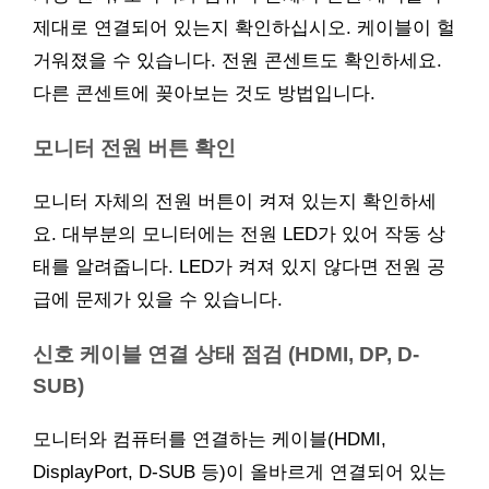
제대로 연결되어 있는지 확인하십시오. 케이블이 헐
거워졌을 수 있습니다. 전원 콘센트도 확인하세요.
다른 콘센트에 꽂아보는 것도 방법입니다.
모니터 전원 버튼 확인
모니터 자체의 전원 버튼이 켜져 있는지 확인하세
요. 대부분의 모니터에는 전원 LED가 있어 작동 상
태를 알려줍니다. LED가 켜져 있지 않다면 전원 공
급에 문제가 있을 수 있습니다.
신호 케이블 연결 상태 점검 (HDMI, DP, D-
SUB)
모니터와 컴퓨터를 연결하는 케이블(HDMI,
DisplayPort, D-SUB 등)이 올바르게 연결되어 있는