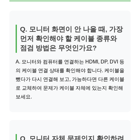
Q. 모니터 화면이 안 나올 때, 가장
먼저 확인해야 할 케이블 종류와
점검 방법은 무엇인가요?
A. 모니터와 컴퓨터를 연결하는 HDMI, DP, DVI 등
의 케이블 연결 상태를 확인해야 합니다. 케이블을
뺐다가 다시 연결해 보고, 가능하다면 다른 케이블
로 교체하여 문제가 케이블 자체에 있는지 확인해
보세요.
Q. 모니터 자체 문제인지 확인하려