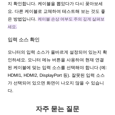
지 확인합니다. 케이블을 뽑았다가 다시 꽂아보세
요. 다른 케이블로 교체하여 테스트해 보는 것도 좋
은 방법입니다.
케이블 손상 여부도 주의 깊게 살펴보
세요.
입력 소스 확인
모니터의 입력 소스가 올바르게 설정되어 있는지 확
인하세요. 모니터 메뉴 버튼을 사용하여 현재 연결
된 케이블에 맞는 입력 소스를 선택해야 합니다 (예:
HDMI1, HDMI2, DisplayPort 등). 잘못된 입력 소스
가 선택되어 있으면 화면이 나오지 않을 수 있습니
다.
자주 묻는 질문