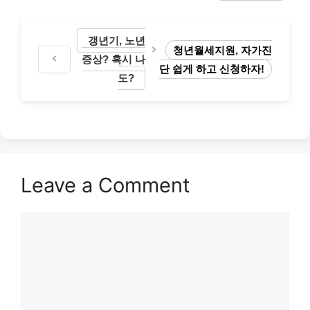
갱년기, 노년
청년월세지원, 자가진
증상? 혹시 나
단 쉽게 하고 신청하자!
도?
Leave a Comment
Comment