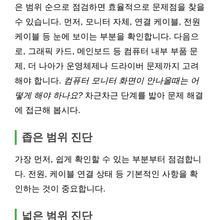
은 범위 순으로 점검하면 효율적으로 문제점을 찾을
수 있습니다. 먼저, 모니터 자체, 연결 케이블, 전원
케이블 등 눈에 보이는 부분을 확인합니다. 다음으
로, 그래픽 카드, 메인보드 등 컴퓨터 내부 부품 문
제, 더 나아가 운영체제나 드라이버 문제까지 고려
해야 합니다.
컴퓨터 모니터 화면이 안나올때는 어
떻게 해야 하나요?
차근차근 단계를 밟아 문제 해결
에 접근해 봅시다.
좁은 범위 진단
가장 먼저, 쉽게 확인할 수 있는 부분부터 점검합니
다. 전원, 케이블 연결 상태 등 기본적인 사항을 확
인하는 것이 중요합니다.
넓은 범위 진단