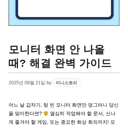
모니터 화면 안 나올
때? 해결 완벽 가이드
2025년 08월 21일
by
미니스토리
어느 날 갑자기, 텅 빈 모니터 화면만 덩그러니 당신
을 맞이한다면?
열심히 작업해야 할 문서, 신나
게 즐겨야 할 게임, 또는 중요한 화상 회의까지! 모