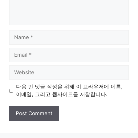
Name
Email
Website
다음 번 댓글 작성을 위해 이 브라우저에 이름,
이메일, 그리고 웹사이트를 저장합니다.