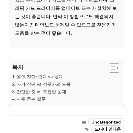
래픽 카드 드라이버를 업데이트 또는 재설치해 보
는 것이 좋습니다. 만약 이 방법으로도 해결되지
않는다면 메인보드 문제일 수 있으므로 전문가의
도움을 받는 것이 좋습니다.
목차
원인 진단: 좁게 vs 넓게
자가 진단 vs 전문가의 도움
간단한 것 vs 복잡한 문제
자주 묻는 질문
Categories
Uncategorized
Tags
모니터 안나옴