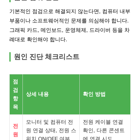
기본적인 점검으로 해결되지 않는다면, 컴퓨터 내부
부품이나 소프트웨어적인 문제를 의심해야 합니다.
그래픽 카드, 메인보드, 운영체제, 드라이버 등을 차
례대로 확인해야 합니다.
원인 진단 체크리스트
점
검
상세 내용
확인 방법
항
목
모니터 및 컴퓨터 전
전원 케이블 연결
전
원 연결 상태, 전원 스
확인, 다른 콘센트
원
위치 ON/OFF 여부
에 연결 시도