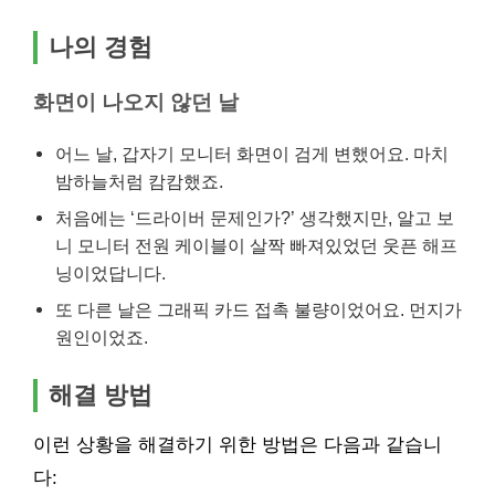
나의 경험
화면이 나오지 않던 날
어느 날, 갑자기 모니터 화면이 검게 변했어요. 마치
밤하늘처럼 캄캄했죠.
처음에는 ‘드라이버 문제인가?’ 생각했지만, 알고 보
니 모니터 전원 케이블이 살짝 빠져있었던 웃픈 해프
닝이었답니다.
또 다른 날은 그래픽 카드 접촉 불량이었어요. 먼지가
원인이었죠.
해결 방법
이런 상황을 해결하기 위한 방법은 다음과 같습니
다: