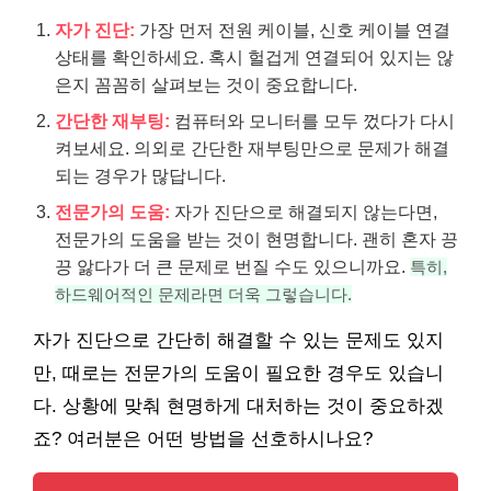
자가 진단:
가장 먼저 전원 케이블, 신호 케이블 연결
상태를 확인하세요. 혹시 헐겁게 연결되어 있지는 않
은지 꼼꼼히 살펴보는 것이 중요합니다.
간단한 재부팅:
컴퓨터와 모니터를 모두 껐다가 다시
켜보세요. 의외로 간단한 재부팅만으로 문제가 해결
되는 경우가 많답니다.
전문가의 도움:
자가 진단으로 해결되지 않는다면,
전문가의 도움을 받는 것이 현명합니다. 괜히 혼자 끙
끙 앓다가 더 큰 문제로 번질 수도 있으니까요.
특히,
하드웨어적인 문제라면 더욱 그렇습니다.
자가 진단으로 간단히 해결할 수 있는 문제도 있지
만, 때로는 전문가의 도움이 필요한 경우도 있습니
다. 상황에 맞춰 현명하게 대처하는 것이 중요하겠
죠? 여러분은 어떤 방법을 선호하시나요?