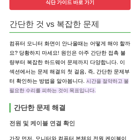
식단 가이드 바로 가기
간단한 것 vs 복잡한 문제
컴퓨터 모니터 화면이 안나올때는 어떻게 해야 할까
요? 당황하지 마세요! 원인은 아주 간단한 접촉 불
량부터 복잡한 하드웨어 문제까지 다양합니다. 이
섹션에서는 문제 해결의 첫 걸음, 즉, 간단한 문제부
터 확인하는 방법을 알아봅니다.
시간을 절약하고 불
필요한 수리를 피하는 것이 목표입니다.
간단한 문제 해결
전원 및 케이블 연결 확인
가장 먼저, 모니터와 컴퓨터 본체의 전원 케이블이