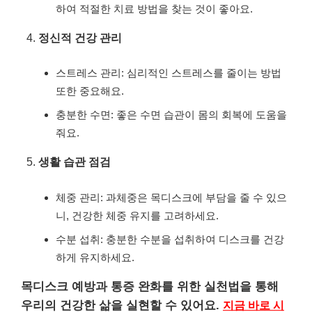
하여 적절한 치료 방법을 찾는 것이 좋아요.
정신적 건강 관리
스트레스 관리: 심리적인 스트레스를 줄이는 방법
또한 중요해요.
충분한 수면: 좋은 수면 습관이 몸의 회복에 도움을
줘요.
생활 습관 점검
체중 관리: 과체중은 목디스크에 부담을 줄 수 있으
니, 건강한 체중 유지를 고려하세요.
수분 섭취: 충분한 수분을 섭취하여 디스크를 건강
하게 유지하세요.
목디스크 예방과 통증 완화를 위한 실천법을 통해
우리의 건강한 삶을 실현할 수 있어요.
지금 바로 시