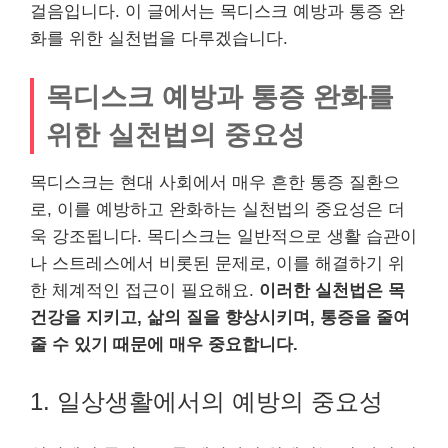
걸음입니다. 이 글에서는 목디스크 예방과 통증 완
화를 위한 실천법을 다루겠습니다.
목디스크 예방과 통증 완화를
위한 실천법의 중요성
목디스크는 현대 사회에서 매우 흔한 통증 질환으
로, 이를 예방하고 완화하는 실천법의 중요성은 더
욱 강조됩니다. 목디스크는 일반적으로 생활 습관이
나 스트레스에서 비롯된 문제로, 이를 해결하기 위
한 체계적인 접근이 필요해요.
이러한 실천법은 목
건강을 지키고, 삶의 질을 향상시키며, 통증을 줄여
줄 수 있기 때문에 매우 중요합니다.
1. 일상생활에서의 예방의 중요성