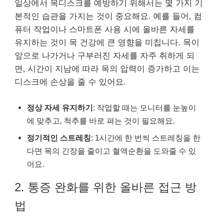
일상에서 목디스크를 예방하기 위해서는 몇 가지 기
본적인 습관을 가지는 것이 중요해요. 예를 들어, 컴
퓨터 작업이나 스마트폰 사용 시에 올바른 자세를
유지하는 것이 목 건강에 큰 영향을 미칩니다. 목이
앞으로 나가거나 구부러진 자세를 자주 취하게 되
면, 시간이 지남에 따라 목의 압력이 증가하고 이는
디스크에 손상을 줄 수 있어요.
정상 자세 유지하기
: 작업할 때는 모니터를 눈높이
에 맞추고, 척추를 바로 펴는 것이 필요해요.
정기적인 스트레칭
: 1시간에 한 번씩 스트레칭을 한
다면 목의 긴장을 줄이고 혈액순환을 도와줄 수 있
어요.
2. 통증 완화를 위한 올바른 접근 방
법