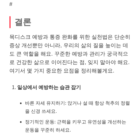
#
결론
목디스크 예방과 통증 완화를 위한 실천법은 단순히
증상 개선뿐만 아니라, 우리의 삶의 질을 높이는 데
도 큰 역할을 해요. 꾸준한 예방과 관리가 궁극적으
로 건강한 삶으로 이어진다는 점, 잊지 말아야 해요.
여기서 몇 가지 중요한 요점을 정리해볼게요.
일상에서 예방하는 습관 잡기
바른 자세 유지하기: 앉거나 설 때 항상 척추의 정렬
을 신경 쓰세요.
정기적인 운동: 근력을 키우고 유연성을 개선하는
운동을 꾸준히 하세요.