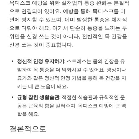
목디스크 예방을 위한 실천법과 통증 완화는 본질적
으로 연결되어 있어요. 예방을 통해 목디스크를 미
연에 방지할 수 있으며, 이미 발생한 통증은 체계적
으로 다뤄야 해요. 여기서 단순히 통증을 느끼는 부
위만을 신경 쓰는 것이 아니라, 전반적인 목 건강을
신경 쓰는 것이 중요합니다.
정신적 안정 유지하기
: 스트레스는 몸의 긴장을 유
발하여 목 통증을 더 악화시킬 수 있어요. 명상이나
요가와 같은 정신적 안정 기법을 통해 목 건강을 지
키는 데 큰 도움이 돼요.
균형 잡힌 생활습관
: 적절한 식습관과 규칙적인 운
동은 근육의 힘을 길러주며, 목디스크 예방에 큰 역
할을 해요.
결론적으로