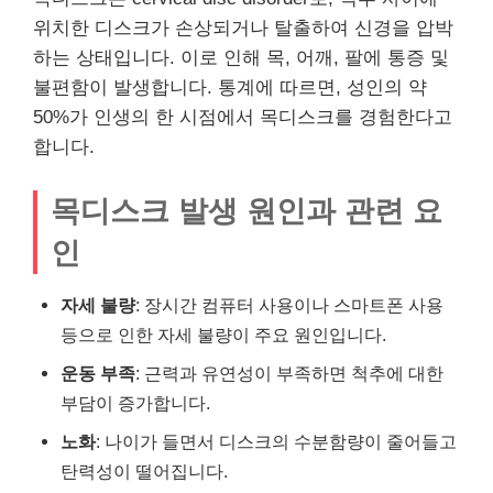
위치한 디스크가 손상되거나 탈출하여 신경을 압박
하는 상태입니다. 이로 인해 목, 어깨, 팔에 통증 및
불편함이 발생합니다. 통계에 따르면, 성인의 약
50%가 인생의 한 시점에서 목디스크를 경험한다고
합니다.
목디스크 발생 원인과 관련 요
인
자세 불량
: 장시간 컴퓨터 사용이나 스마트폰 사용
등으로 인한 자세 불량이 주요 원인입니다.
운동 부족
: 근력과 유연성이 부족하면 척추에 대한
부담이 증가합니다.
노화
: 나이가 들면서 디스크의 수분함량이 줄어들고
탄력성이 떨어집니다.