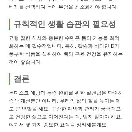
베개를 선택하여 목에 부담을 최소화해야 합니다.
규칙적인 생활 습관의 필요성
균형 잡힌 식사와 충분한 수면은 몸의 기능을 최적
화하는 데 필수적입니다. 특히, 칼슘과 비타민 D가
풍부한 식품을 섭취하여 뼈와 근육 건강을 유지하는
것이 좋습니다.
결론
목디스크 예방과 통증 완화를 위한 실천법은 단순히
증상 개선뿐만 아니라, 우리의 삶의 질을 높이는 데
도 큰 역할을 해요. 꾸준한 예방과 관리가 궁극적으
로 건강한 삶으로 이어진다는 점, 잊지 말아야 해요.
여기서 몇 가지 중요한 요점을 정리해볼게요.