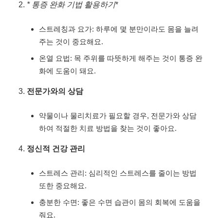
* 통증 완화 기법 활용하기
*
스트레칭과 요가: 하루에 몇 분만이라도 몸을 늘려
주는 것이 중요해요.
온열 요법: 목 주위를 따뜻하게 해주는 것이 통증 완
화에 도움이 돼요.
전문가와의 상담
약물이나 물리치료가 필요할 경우, 전문가와 상담
하여 적절한 치료 방법을 찾는 것이 좋아요.
정신적 건강 관리
스트레스 관리: 심리적인 스트레스를 줄이는 방법
또한 중요해요.
충분한 수면: 좋은 수면 습관이 몸의 회복에 도움을
줘요.