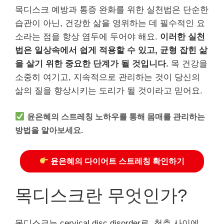
목디스크 예방과 통증 완화를 위한 실천법은 단순한
습관이 아닌, 건강한 삶을 영위하는 데 필수적인 요
소라는 점을 항상 염두에 두어야 해요.
이러한 실천
법은 일상속에서 쉽게 적용할 수 있고, 균형 잡힌 삶
을 살기 위한 중요한 단계가 될 것입니다.
목 건강을
소중히 여기고, 지속적으로 관리하는 것이 당신의
삶의 질을 향상시키는 도리가 될 것이라고 믿어요.
윤은혜의 스트레칭 노하우를 통해 몸매를 관리하는
방법을 알아보세요.
윤은혜의 다이어트 스트레칭 확인하기
목디스크란 무엇인가?
목디스크는 cervical disc disorder로, 척추 사이에