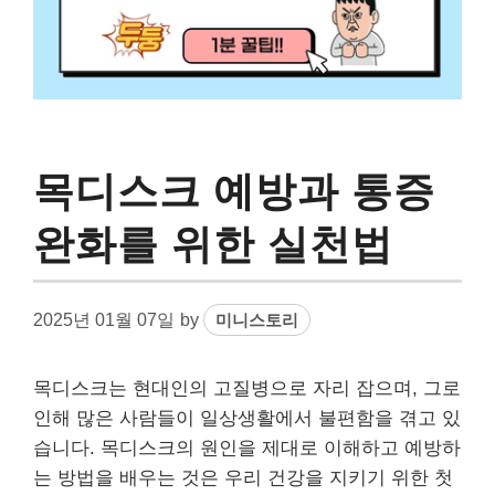
목디스크 예방과 통증
완화를 위한 실천법
2025년 01월 07일
by
미니스토리
목디스크는 현대인의 고질병으로 자리 잡으며, 그로
인해 많은 사람들이 일상생활에서 불편함을 겪고 있
습니다. 목디스크의 원인을 제대로 이해하고 예방하
는 방법을 배우는 것은 우리 건강을 지키기 위한 첫