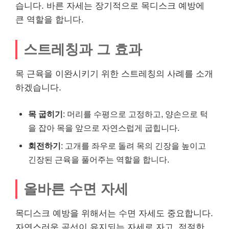
습니다. 바른 자세는 장기적으로 목디스크 예방에
큰 역할을 합니다.
스트레칭과 그 효과
목 근육을 이완시키기 위한 스트레칭의 사례를 소개
하겠습니다.
목 굽히기
: 머리를 수평으로 고정하고, 양손으로 턱
을 잡아 목을 앞으로 자연스럽게 굽힙니다.
회전하기
: 고개를 좌우로 돌려 목의 긴장을 높이고
긴장된 근육을 풀어주는 역할을 합니다.
올바른 수면 자세
목디스크 예방을 위해서는 수면 자세도 중요합니다.
자연스러운 곡선이 유지되는 자세로 자고, 적절한