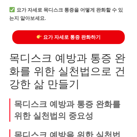
요가 자세로 목디스크 통증을 어떻게 완화할 수 있
는지 알아보세요.
요가 자세로 통증 완화하기
목디스크 예방과 통증 완
화를 위한 실천법으로 건
강한 삶 만들기
목디스크 예방과 통증 완화를
위한 실천법의 중요성
목디스크 예방을 위한 실천법