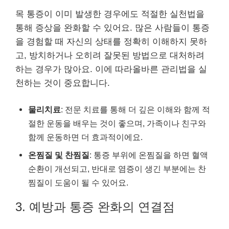
목 통증이 이미 발생한 경우에도 적절한 실천법을
통해 증상을 완화할 수 있어요. 많은 사람들이 통증
을 경험할 때 자신의 상태를 정확히 이해하지 못하
고, 방치하거나 오히려 잘못된 방법으로 대처하려
하는 경우가 많아요. 이에 따라올바른 관리법을 실
천하는 것이 중요합니다.
물리치료
: 전문 치료를 통해 더 깊은 이해와 함께 적
절한 운동을 배우는 것이 좋으며, 가족이나 친구와
함께 운동하면 더 효과적이에요.
온찜질 및 찬찜질
: 통증 부위에 온찜질을 하면 혈액
순환이 개선되고, 반대로 염증이 생긴 부분에는 찬
찜질이 도움이 될 수 있어요.
3. 예방과 통증 완화의 연결점