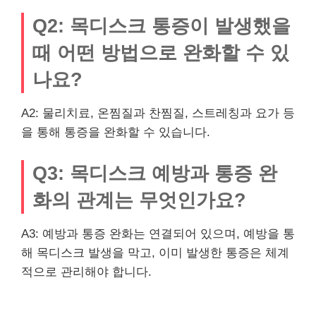
Q2: 목디스크 통증이 발생했을
때 어떤 방법으로 완화할 수 있
나요?
A2: 물리치료, 온찜질과 찬찜질, 스트레칭과 요가 등
을 통해 통증을 완화할 수 있습니다.
Q3: 목디스크 예방과 통증 완
화의 관계는 무엇인가요?
A3: 예방과 통증 완화는 연결되어 있으며, 예방을 통
해 목디스크 발생을 막고, 이미 발생한 통증은 체계
적으로 관리해야 합니다.