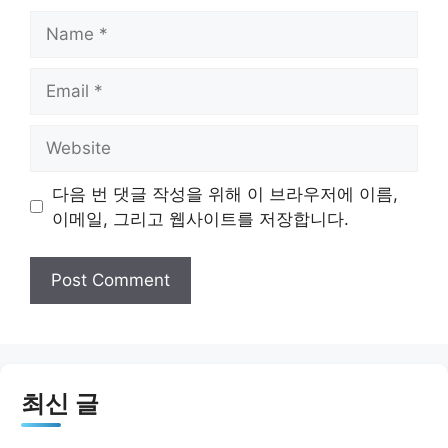
Name
Email
Website
다음 번 댓글 작성을 위해 이 브라우저에 이름,
이메일, 그리고 웹사이트를 저장합니다.
최신 글