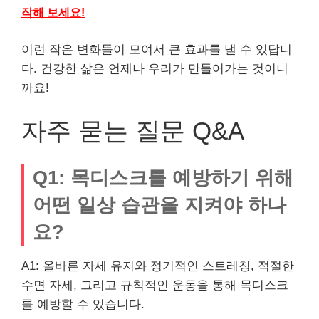
작해 보세요!
이런 작은 변화들이 모여서 큰 효과를 낼 수 있답니
다. 건강한 삶은 언제나 우리가 만들어가는 것이니
까요!
자주 묻는 질문 Q&A
Q1: 목디스크를 예방하기 위해
어떤 일상 습관을 지켜야 하나
요?
A1: 올바른 자세 유지와 정기적인 스트레칭, 적절한
수면 자세, 그리고 규칙적인 운동을 통해 목디스크
를 예방할 수 있습니다.