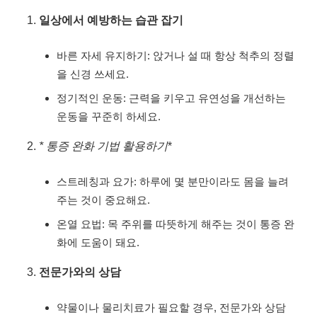
일상에서 예방하는 습관 잡기
바른 자세 유지하기: 앉거나 설 때 항상 척추의 정렬
을 신경 쓰세요.
정기적인 운동: 근력을 키우고 유연성을 개선하는
운동을 꾸준히 하세요.
* 통증 완화 기법 활용하기
*
스트레칭과 요가: 하루에 몇 분만이라도 몸을 늘려
주는 것이 중요해요.
온열 요법: 목 주위를 따뜻하게 해주는 것이 통증 완
화에 도움이 돼요.
전문가와의 상담
약물이나 물리치료가 필요할 경우, 전문가와 상담