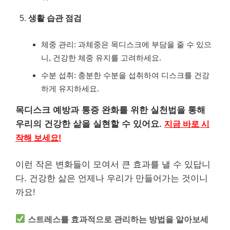
생활 습관 점검
체중 관리: 과체중은 목디스크에 부담을 줄 수 있으
니, 건강한 체중 유지를 고려하세요.
수분 섭취: 충분한 수분을 섭취하여 디스크를 건강
하게 유지하세요.
목디스크 예방과 통증 완화를 위한 실천법을 통해
우리의 건강한 삶을 실현할 수 있어요.
지금 바로 시
작해 보세요!
이런 작은 변화들이 모여서 큰 효과를 낼 수 있답니
다. 건강한 삶은 언제나 우리가 만들어가는 것이니
까요!
스트레스를 효과적으로 관리하는 방법을 알아보세