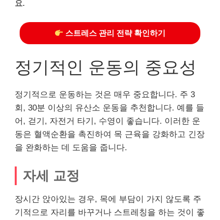
요.
스트레스 관리 전략 확인하기
정기적인 운동의 중요성
정기적으로 운동하는 것은 매우 중요합니다. 주 3
회, 30분 이상의 유산소 운동을 추천합니다. 예를 들
어, 걷기, 자전거 타기, 수영이 좋습니다. 이러한 운
동은 혈액순환을 촉진하여 목 근육을 강화하고 긴장
을 완화하는 데 도움을 줍니다.
자세 교정
장시간 앉아있는 경우, 목에 부담이 가지 않도록 주
기적으로 자리를 바꾸거나 스트레칭을 하는 것이 좋