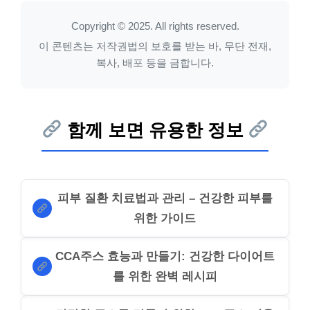
Copyright © 2025. All rights reserved.
이 콘텐츠는 저작권법의 보호를 받는 바, 무단 전재,
복사, 배포 등을 금합니다.
함께 보면 유용한 정보
피부 질환 치료법과 관리 – 건강한 피부를
위한 가이드
CCA주스 효능과 만들기: 건강한 다이어트
를 위한 완벽 레시피