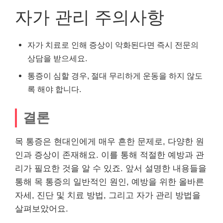
자가 관리 주의사항
자가 치료로 인해 증상이 악화된다면 즉시 전문의
상담을 받으세요.
통증이 심할 경우, 절대 무리하게 운동을 하지 않도
록 해야 합니다.
결론
목 통증은 현대인에게 매우 흔한 문제로, 다양한 원
인과 증상이 존재해요. 이를 통해 적절한 예방과 관
리가 필요한 것을 알 수 있죠. 앞서 설명한 내용들을
통해 목 통증의 일반적인 원인, 예방을 위한 올바른
자세, 진단 및 치료 방법, 그리고 자가 관리 방법을
살펴보았어요.