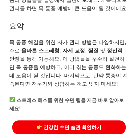
관리 방법들을 일상에서 실천해보세요. 지속적으로
관리를 하면 목 통증 예방에 큰 도움이 될 것이에요.
요약
목 통증 해결을 위한 자가 관리 방법은 다양하지만,
주로
올바른 스트레칭
,
자세 교정
,
찜질
및
정신적
안정
을 통해 가능해요. 이 방법들을 꾸준히 실천하
면 목 통증을 예방하고, 이미 겪는 통증도 완화하는
데 도움이 될 것입니다. 마지막으로, 만약 통증이 계
속된다면 전문가와 상담하는 것도 잊지 마세요!
스트레스 해소를 위한 수면 팁을 지금 바로 알아보
세요!
건강한 수면 습관 확인하기