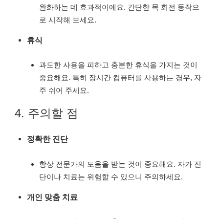
완화하는 데 효과적이에요. 간단한 목 회전 동작으
로 시작해 보세요.
휴식
과도한 사용을 피하고 충분한 휴식을 가지는 것이
중요해요. 특히 장시간 컴퓨터를 사용하는 경우, 자
주 쉬어 주세요.
4. 주의할 점
정확한 진단
항상 전문가의 도움을 받는 것이 중요해요. 자가 진
단이나 치료는 위험할 수 있으니 주의하세요.
개인 맞춤 치료