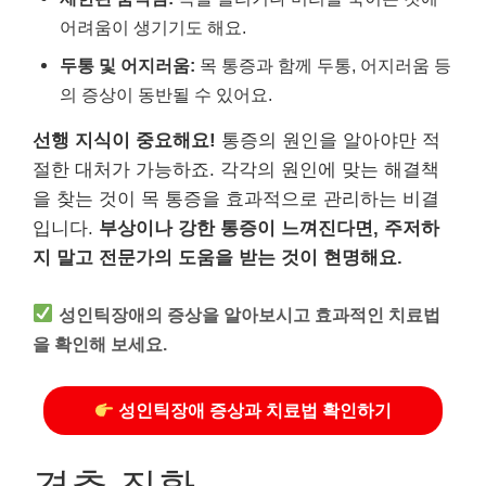
어려움이 생기기도 해요.
두통 및 어지러움:
목 통증과 함께 두통, 어지러움 등
의 증상이 동반될 수 있어요.
선행 지식이 중요해요!
통증의 원인을 알아야만 적
절한 대처가 가능하죠. 각각의 원인에 맞는 해결책
을 찾는 것이 목 통증을 효과적으로 관리하는 비결
입니다.
부상이나 강한 통증이 느껴진다면, 주저하
지 말고 전문가의 도움을 받는 것이 현명해요.
성인틱장애의 증상을 알아보시고 효과적인 치료법
을 확인해 보세요.
성인틱장애 증상과 치료법 확인하기
경추 질환