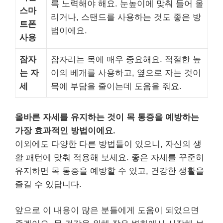
록 노력해야 해요. 눈높이에 맞춰 들어 올
스마
리거나, 스탠드를 사용하는 것도 좋은 방
트폰
법이에요.
사용
잠자
잠자리는 목에 매우 중요해요. 적절한 높
는 자
이의 베개를 사용하고, 옆으로 자는 것이
세
목에 부담을 줄이는데 도움을 줘요.
올바른 자세를 유지하는 것이 목 통증을 예방하는
가장 효과적인 방법이에요.
이외에도 다양한 다른 방법들이 있으니, 자신의 생
활 패턴에 맞춰 적용해 보세요. 좋은 자세를 꾸준히
유지하면 목 통증을 예방할 수 있고, 건강한 생활을
즐길 수 있답니다.
앞으로 이 내용이 많은 분들에게 도움이 되었으면