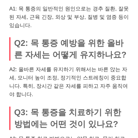
A1: 목 통증의 일반적인 원인으로는 경추 질환, 잘못
된 자세, 근육 긴장, 외상 및 부상, 질병 및 염증 등이
있습니다.
Q2: 목 통증 예방을 위한 올바
른 자세는 어떻게 유지하나요?
A2: 올바른 자세를 유지하기 위해서는 바른 앉는 자
세, 모니터 높이 조정, 정기적인 스트레칭이 중요합
니다. 특히, 장시간 같은 자세를 피하고 자주 움직여
야 합니다.
Q3: 목 통증을 치료하기 위한
방법에는 어떤 것이 있나요?