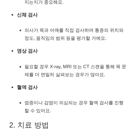
지는지가 중요해요.
신체 검사
의사가 목과 어깨를 직접 검사하며 통증의 위치와
정도, 움직임의 범위 등을 평가할 거예요.
영상 검사
필요할 경우 X-ray, MRI 또는 CT 스캔을 통해 목 문
제를 더 면밀히 살펴보는 경우가 많아요.
혈액 검사
염증이나 감염이 의심되는 경우 혈액 검사를 진행
할 수 있어요.
2. 치료 방법