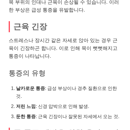
목 부위의 인대나 근육이 손상될 수 있습니다. 이러
한 부상은 급성 통증을 유발합니다.
근육 긴장
스트레스나 장시간 같은 자세로 앉아 있는 경우 근
육이 긴장하곤 합니다. 이로 인해 목이 뻣뻣해지고
통증이 나타납니다.
통증의 유형
날카로운 통증
: 급성 부상이나 경추 질환으로 인한
것.
저린 느낌
: 신경 압박으로 인해 발생.
둔한 통증
: 근육 긴장이나 잘못된 자세에서 오는 것.