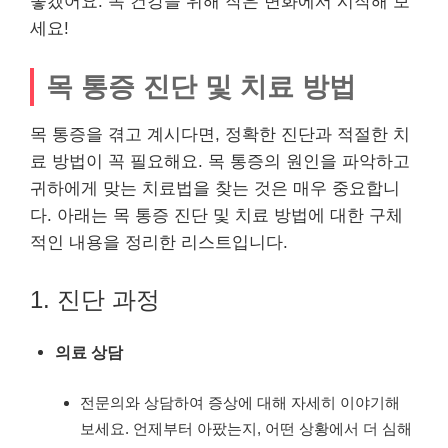
좋겠어요. 목 건강을 위해 작은 변화에서 시작해 보
세요!
목 통증 진단 및 치료 방법
목 통증을 겪고 계시다면, 정확한 진단과 적절한 치
료 방법이 꼭 필요해요. 목 통증의 원인을 파악하고
귀하에게 맞는 치료법을 찾는 것은 매우 중요합니
다. 아래는 목 통증 진단 및 치료 방법에 대한 구체
적인 내용을 정리한 리스트입니다.
1. 진단 과정
의료 상담
전문의와 상담하여 증상에 대해 자세히 이야기해
보세요. 언제부터 아팠는지, 어떤 상황에서 더 심해