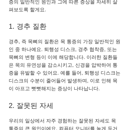
증의 일반적인 원인과 그에 따른 증상을 자세히 살
펴보도록 할게요.
1. 경추 질환
경추, 즉 목뼈의 질환은 목 통증의 가장 일반적인 원
인 중 하나예요. 퇴행성 디스크, 경추 협착증, 또는
목뼈의 변형 등이 이에 해당합니다. 이러한 질환들
은 목의 유연성을 감소시키고, 신경을 압박하여 통
증을 유발할 수 있어요. 예를 들어, 퇴행성 디스크는
디스크의 수분이 줄어들어 발생하며, 이로 인해 목
이 아프고 뻣뻣해지는 증상이 나타납니다.
2. 잘못된 자세
우리의 일상에서 자주 경험하는 잘못된 자세도 목
통증의 큰 원인이에요. 컴퓨터 모니터를 높게 두거