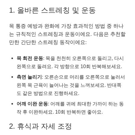
1. 올바른 스트레칭 및 운동
목 통증 예방과 완화에 가장 효과적인 방법 중 하나
는 규칙적인 스트레칭과 운동이에요. 다음은 추천할
만한 간단한 스트레칭 동작이에요:
목 회전 운동
: 목을 천천히 오른쪽으로 돌리고, 다시
왼쪽으로 돌려요. 각 방향으로 10회 반복해보세요.
측면 늘리기
: 오른손으로 머리를 오른쪽으로 눌러서
왼쪽 목 근육이 늘어나는 것을 느껴보세요. 반대쪽
도 같은 방법으로 진행하세요.
어깨 이완 운동
: 어깨를 귀에 최대한 가까이 하는 동
작 후 이완하세요. 10회 반복하면 좋아요.
2. 휴식과 자세 조정