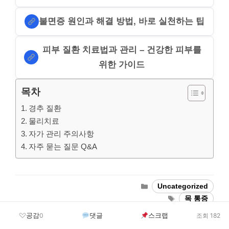
불면증 원인과 해결 방법, 바로 실천하는 팁
피부 질환 치료법과 관리 – 건강한 피부를
위한 가이드
목차
경추 질환
물리치료
자가 관리 주의사항
자주 묻는 질문 Q&A
Categories
Uncategorized
Tags
목 통증
공감
댓글
스크랩
0
조회 182