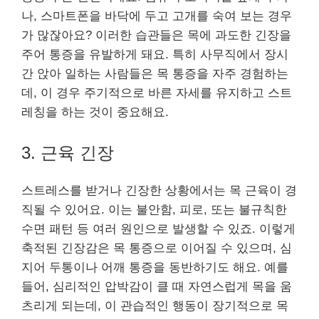
나, 스마트폰을 바닥에 두고 고개를 숙여 보는 경우
가 많잖아요? 이러한 습관들은 목에 과도한 긴장을
주어 통증을 유발하게 돼요. 특히 사무직에서 장시
간 앉아 일하는 사람들은 목 통증을 자주 경험하는
데, 이 경우 주기적으로 바른 자세를 유지하고 스트
레칭을 하는 것이 중요해요.
3. 근육 긴장
스트레스를 받거나 긴장한 상황에서는 목 근육이 경
직될 수 있어요. 이는 불안함, 피로, 또는 불규칙한
수면 패턴 등 여러 원인으로 발생할 수 있죠. 이렇게
축적된 긴장감은 목 통증으로 이어질 수 있으며, 심
지어 두통이나 어깨 통증을 동반하기도 해요. 예를
들어, 심리적인 압박감이 클 때 자연스럽게 목을 움
츠리게 되는데, 이 관습적인 행동이 장기적으로 목