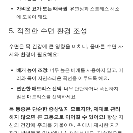
가벼운 요가 또는 태극권
: 유연성과 스트레스 해소
에 도움이 돼요.
5. 적절한 수면 환경 조성
수면은 목 건강에 큰 영향을 미치니, 올바른 수면 자
세와 환경이 필요해요:
베개 높이 조정
: 너무 높은 베개를 사용하지 말고, 머
리와 목이 자연스러운 곡선을 이루도록 해요.
편안한 매트리스 선택
: 너무 단단하거나 푹신하지
않은 매트리스를 선택하세요.
목 통증은 단순한 증상일지 모르지만, 제대로 관리
하지 않으면 큰 고통으로 이어질 수 있어요!
항상 자
신의 건강에 주의를 기울이며, 위에서 제시한 자가