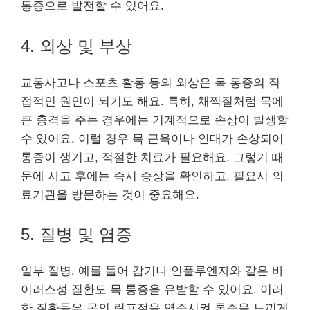
통증으로 발전할 수 있어요.
4. 외상 및 부상
교통사고나 스포츠 활동 등의 외상은 목 통증의 직
접적인 원인이 되기도 해요. 특히, 채찍질처럼 목에
큰 충격을 주는 경우에는 기계적으로 손상이 발생할
수 있어요. 이럴 경우 목 근육이나 인대가 손상되어
통증이 생기고, 적절한 치료가 필요해요. 그렇기 때
문에 사고 후에는 즉시 증상을 확인하고, 필요시 의
료기관을 방문하는 것이 중요해요.
5. 질병 및 염증
일부 질병, 예를 들어 감기나 인플루엔자와 같은 바
이러스성 질환도 목 통증을 유발할 수 있어요. 이러
한 질환들은 목의 림프절을 염증시켜 통증을 느끼게