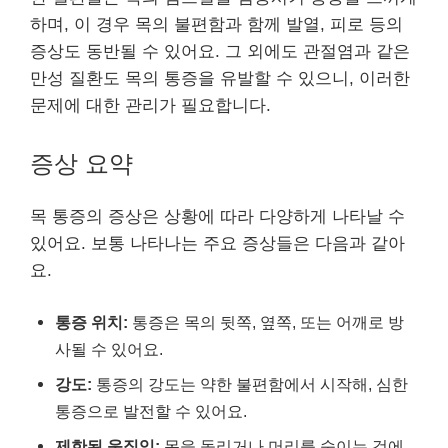
하며, 이 경우 목의 불편함과 함께 발열, 피로 등의
증상도 동반될 수 있어요. 그 외에도 관절염과 같은
만성 질환도 목의 통증을 유발할 수 있으니, 이러한
문제에 대한 관리가 필요합니다.
증상 요약
목 통증의 증상은 상황에 따라 다양하게 나타날 수
있어요. 보통 나타나는 주요 증상들은 다음과 같아
요.
통증 위치:
통증은 목의 뒷쪽, 옆쪽, 또는 어깨로 방
사될 수 있어요.
강도:
통증의 강도는 약한 불편함에서 시작해, 심한
통증으로 발전할 수 있어요.
제한된 움직임:
목을 돌리거나 머리를 숙이는 것에