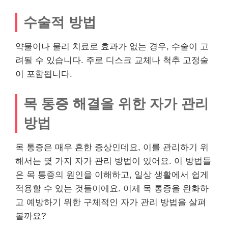
수술적 방법
약물이나 물리 치료로 효과가 없는 경우, 수술이 고
려될 수 있습니다. 주로 디스크 교체나 척추 고정술
이 포함됩니다.
목 통증 해결을 위한 자가 관리
방법
목 통증은 매우 흔한 증상인데요, 이를 관리하기 위
해서는 몇 가지 자가 관리 방법이 있어요. 이 방법들
은 목 통증의 원인을 이해하고, 일상 생활에서 쉽게
적용할 수 있는 것들이에요. 이제 목 통증을 완화하
고 예방하기 위한 구체적인 자가 관리 방법을 살펴
볼까요?