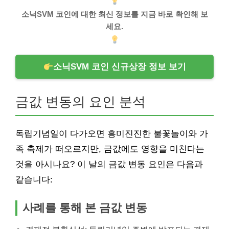
소닉SVM 코인에 대한 최신 정보를 지금 바로 확인해 보
세요.
소닉SVM 코인 신규상장 정보 보기
금값 변동의 요인 분석
독립기념일이 다가오면 흥미진진한 불꽃놀이와 가
족 축제가 떠오르지만, 금값에도 영향을 미친다는
것을 아시나요? 이 날의 금값 변동 요인은 다음과
같습니다:
사례를 통해 본 금값 변동