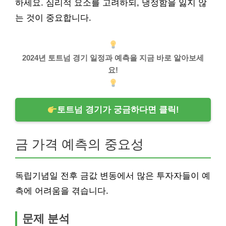
하세요. 심리적 요소를 고려하되, 냉정함을 잃지 않
는 것이 중요합니다.
2024년 토트넘 경기 일정과 예측을 지금 바로 알아보세
요!
토트넘 경기가 궁금하다면 클릭!
금 가격 예측의 중요성
독립기념일 전후 금값 변동에서 많은 투자자들이 예
측에 어려움을 겪습니다.
문제 분석