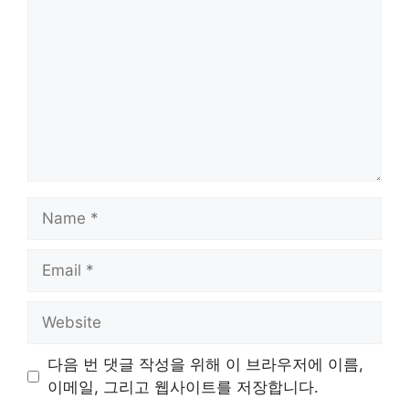
Name
Email
Website
다음 번 댓글 작성을 위해 이 브라우저에 이름,
이메일, 그리고 웹사이트를 저장합니다.