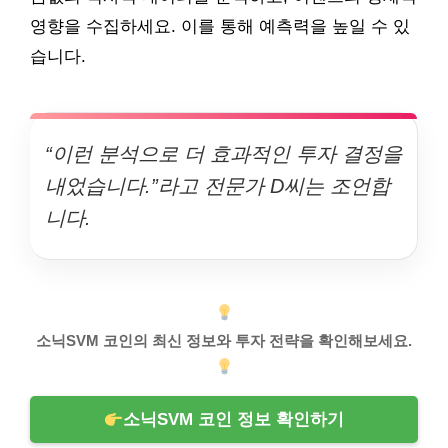
영향을 수집하세요. 이를 통해 예측력을 높일 수 있
습니다.
“이런 분석으로 더 효과적인 투자 결정을
내었습니다.”라고 전문가 D씨는 조언합
니다.
소닉SVM 코인의 최신 정보와 투자 전략을 확인해보세요.
소닉SVM 코인 정보 확인하기