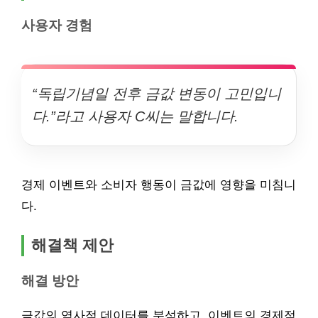
사용자 경험
“독립기념일 전후 금값 변동이 고민입니
다.”라고 사용자 C씨는 말합니다.
경제 이벤트와 소비자 행동이 금값에 영향을 미침니
다.
해결책 제안
해결 방안
금값의 역사적 데이터를 분석하고, 이벤트의 경제적