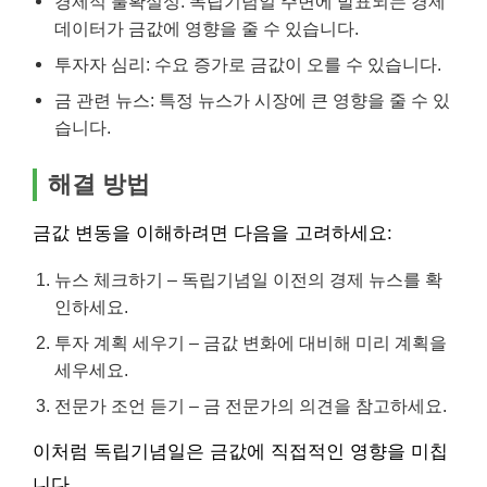
경제적 불확실성: 독립기념일 주변에 발표되는 경제
데이터가 금값에 영향을 줄 수 있습니다.
투자자 심리: 수요 증가로 금값이 오를 수 있습니다.
금 관련 뉴스: 특정 뉴스가 시장에 큰 영향을 줄 수 있
습니다.
해결 방법
금값 변동을 이해하려면 다음을 고려하세요:
뉴스 체크하기 – 독립기념일 이전의 경제 뉴스를 확
인하세요.
투자 계획 세우기 – 금값 변화에 대비해 미리 계획을
세우세요.
전문가 조언 듣기 – 금 전문가의 의견을 참고하세요.
이처럼 독립기념일은 금값에 직접적인 영향을 미칩
니다.