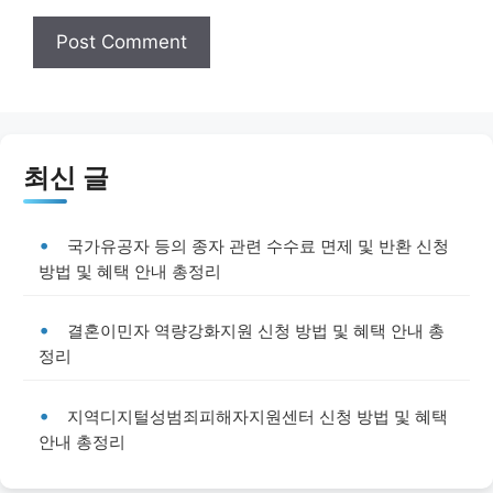
최신 글
국가유공자 등의 종자 관련 수수료 면제 및 반환 신청
방법 및 혜택 안내 총정리
결혼이민자 역량강화지원 신청 방법 및 혜택 안내 총
정리
지역디지털성범죄피해자지원센터 신청 방법 및 혜택
안내 총정리