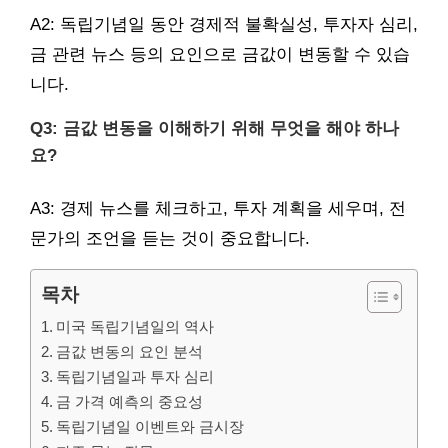
A2: 독립기념일 동안 경제적 불확실성, 투자자 심리,
금 관련 뉴스 등의 요인으로 금값이 변동할 수 있습
니다.
Q3: 금값 변동을 이해하기 위해 무엇을 해야 하나
요?
A3: 경제 뉴스를 체크하고, 투자 계획을 세우며, 전
문가의 조언을 듣는 것이 중요합니다.
목차
미국 독립기념일의 역사
금값 변동의 요인 분석
독립기념일과 투자 심리
금 가격 예측의 중요성
독립기념일 이벤트와 금시장