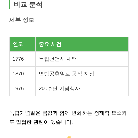
비교 분석
세부 정보
연도
중요 사건
1776
독립선언서 채택
1870
연방공휴일로 공식 지정
1976
200주년 기념행사
독립기념일은 금값과 함께 변화하는 경제적 요소와
도 밀접한 관련이 있습니다.