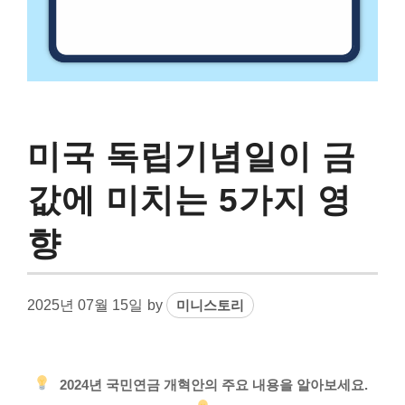
미국 독립기념일이 금
값에 미치는 5가지 영
향
2025년 07월 15일
by
미니스토리
2024년 국민연금 개혁안의 주요 내용을 알아보세요.