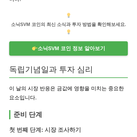
소닉SVM 코인의 최신 소식과 투자 방법을 확인해보세요.
소닉SVM 코인 정보 알아보기
독립기념일과 투자 심리
이 날의 시장 반응은 금값에 영향을 미치는 중요한
요소입니다.
준비 단계
첫 번째 단계: 시장 조사하기