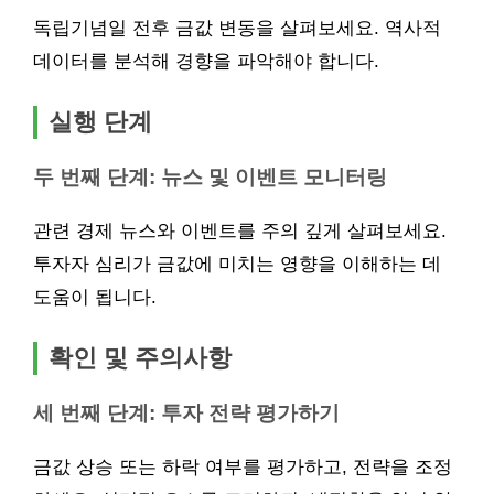
독립기념일 전후 금값 변동을 살펴보세요. 역사적
데이터를 분석해 경향을 파악해야 합니다.
실행 단계
두 번째 단계: 뉴스 및 이벤트 모니터링
관련 경제 뉴스와 이벤트를 주의 깊게 살펴보세요.
투자자 심리가 금값에 미치는 영향을 이해하는 데
도움이 됩니다.
확인 및 주의사항
세 번째 단계: 투자 전략 평가하기
금값 상승 또는 하락 여부를 평가하고, 전략을 조정