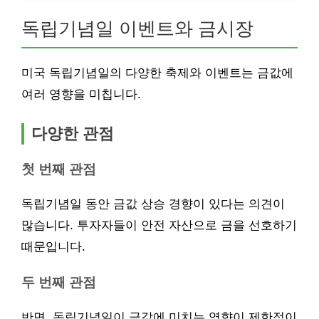
독립기념일 이벤트와 금시장
미국 독립기념일의 다양한 축제와 이벤트는 금값에
여러 영향을 미칩니다.
다양한 관점
첫 번째 관점
독립기념일 동안 금값 상승 경향이 있다는 의견이
많습니다. 투자자들이 안전 자산으로 금을 선호하기
때문입니다.
두 번째 관점
반면, 독립기념일이 금값에 미치는 영향이 제한적이