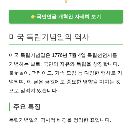
국민연금 개혁안 자세히 보기
미국 독립기념일의 역사
미국 독립기념일은 1776년 7월 4일 독립선언서를
기념하는 날로, 국민의 자유와 독립을 상징합니다.
불꽃놀이, 퍼레이드, 가족 모임 등 다양한 행사로 기
념되며, 이 날은 금값에도 중요한 영향을 미치는 것
으로 알려져 있습니다.
주요 특징
독립기념일의 역사적 배경을 정리한 표입니다.