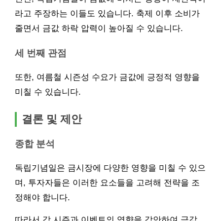
라고 주장하는 이들도 있습니다. 축제 이후 소비가
줄면서 금값 하락 압력이 높아질 수 있습니다.
세 번째 관점
또한, 여름철 시즌성 수요가 금값에 긍정적 영향을
미칠 수 있습니다.
결론 및 제안
종합 분석
독립기념일은 금시장에 다양한 영향을 미칠 수 있으
며, 투자자들은 이러한 요소들을 고려해 전략을 조
정해야 합니다.
따라서 각 시즌과 이벤트의 영향을 감안하여 금값