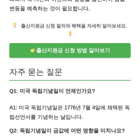
변동을 예측하는 것이 필요합니다.
출산지원금 신청 절차와 혜택을 자세히 알아보세요.
출산지원금 신청 방법 알아보기
자주 묻는 질문
Q1: 미국 독립기념일이 언제인가요?
A1: 미국 독립기념일은 1776년 7월 4일에 채택된 독
립선언서를 기념하는 날입니다.
Q2: 독립기념일이 금값에 어떤 영향을 미치나요?