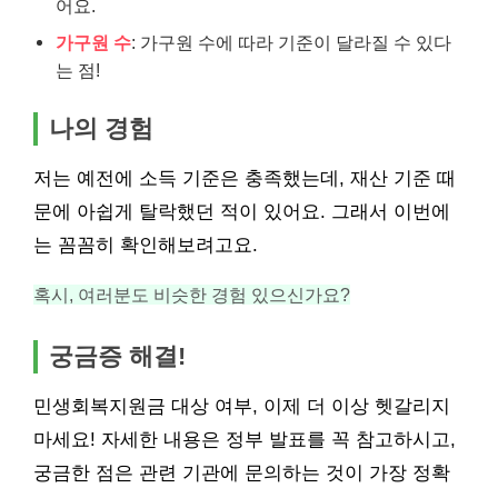
어요.
가구원 수
: 가구원 수에 따라 기준이 달라질 수 있다
는 점!
나의 경험
저는 예전에 소득 기준은 충족했는데, 재산 기준 때
문에 아쉽게 탈락했던 적이 있어요. 그래서 이번에
는 꼼꼼히 확인해보려고요.
혹시, 여러분도 비슷한 경험 있으신가요?
궁금증 해결!
민생회복지원금 대상 여부, 이제 더 이상 헷갈리지
마세요! 자세한 내용은 정부 발표를 꼭 참고하시고,
궁금한 점은 관련 기관에 문의하는 것이 가장 정확