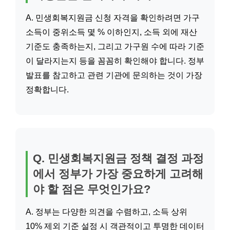
A. 민생회복지원금 신청 자격을 확인하려면 가구
소득이 중위소득 몇 % 이하인지, 소득 외에 재산
기준도 충족하는지, 그리고 가구원 수에 따라 기준
이 달라지는지 등을 꼼꼼히 확인해야 합니다. 정부
발표를 참고하고 관련 기관에 문의하는 것이 가장
정확합니다.
Q. 민생회복지원금 정책 결정 과정
에서 정부가 가장 중요하게 고려해
야 할 점은 무엇인가요?
A. 정부는 다양한 의견을 수렴하고, 소득 상위
10% 제외 기준 설정 시 객관적이고 투명한 데이터