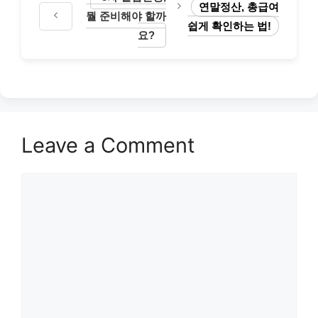
연말정산, 총급여
뭘 준비해야 할까
쉽게 확인하는 법!
요?
Leave a Comment
Comment