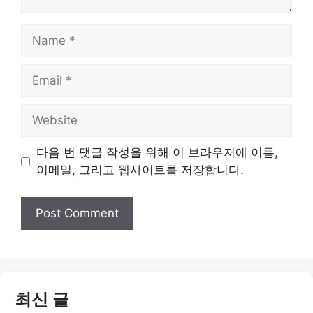
Name
Email
Website
다음 번 댓글 작성을 위해 이 브라우저에 이름,
이메일, 그리고 웹사이트를 저장합니다.
최신 글