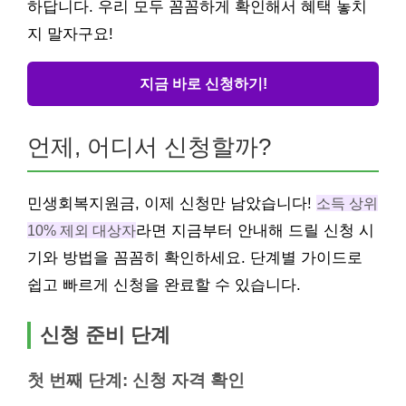
하답니다. 우리 모두 꼼꼼하게 확인해서 혜택 놓치
지 말자구요!
지금 바로 신청하기!
언제, 어디서 신청할까?
민생회복지원금, 이제 신청만 남았습니다!
소득 상위
10% 제외 대상자
라면 지금부터 안내해 드릴 신청 시
기와 방법을 꼼꼼히 확인하세요. 단계별 가이드로
쉽고 빠르게 신청을 완료할 수 있습니다.
신청 준비 단계
첫 번째 단계: 신청 자격 확인