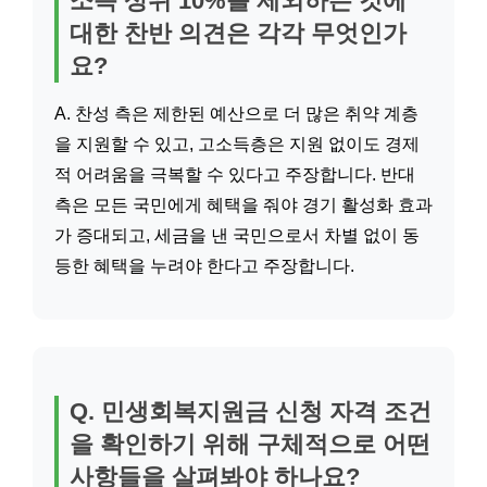
소득 상위 10%를 제외하는 것에
대한 찬반 의견은 각각 무엇인가
요?
A. 찬성 측은 제한된 예산으로 더 많은 취약 계층
을 지원할 수 있고, 고소득층은 지원 없이도 경제
적 어려움을 극복할 수 있다고 주장합니다. 반대
측은 모든 국민에게 혜택을 줘야 경기 활성화 효과
가 증대되고, 세금을 낸 국민으로서 차별 없이 동
등한 혜택을 누려야 한다고 주장합니다.
Q. 민생회복지원금 신청 자격 조건
을 확인하기 위해 구체적으로 어떤
사항들을 살펴봐야 하나요?