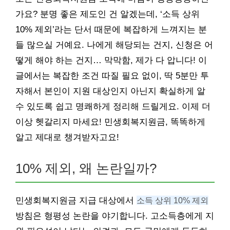
가요? 분명 좋은 제도인 건 알겠는데, ‘소득 상위
10% 제외’라는 단서 때문에 복잡하게 느껴지는 분
들 많으실 거예요. 나에게 해당되는 건지, 신청은 어
떻게 해야 하는 건지… 막막함, 제가 다 압니다! 이
글에서는 복잡한 조건 따질 필요 없이, 딱 5분만 투
자해서 본인이 지원 대상인지 아닌지 확실하게 알
수 있도록 쉽고 명쾌하게 정리해 드릴게요. 이제 더
이상 헷갈리지 마세요! 민생회복지원금, 똑똑하게
알고 제대로 챙겨받자고요!
10% 제외, 왜 논란일까?
민생회복지원금 지급 대상에서
소득 상위 10% 제외
방침은 형평성 논란을 야기합니다. 고소득층에게 지