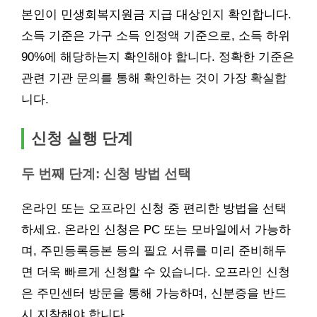
본인이 민생회복지원금 지급 대상인지 확인합니다.
소득 기준은 가구 소득 인정액 기준으로, 소득 하위
90%에 해당하는지 확인해야 합니다. 정확한 기준은
관련 기관 문의를 통해 확인하는 것이 가장 확실합
니다.
신청 실행 단계
두 번째 단계: 신청 방법 선택
온라인 또는 오프라인 신청 중 편리한 방법을 선택
하세요. 온라인 신청은 PC 또는 모바일에서 가능하
며, 주민등록등본 등의 필요 서류를 미리 준비해두
면 더욱 빠르게 신청할 수 있습니다. 오프라인 신청
은 주민센터 방문을 통해 가능하며, 신분증을 반드
시 지참해야 합니다.