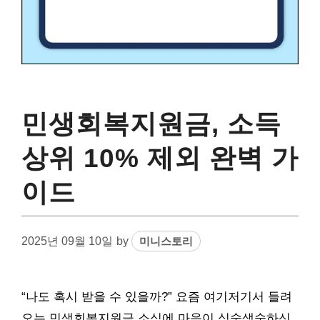
민생회복지원금, 소득
상위 10% 제외 완벽 가
이드
2025년 09월 10일
by
미니스토리
“나도 혹시 받을 수 있을까?” 요즘 여기저기서 들려
오는 민생회복지원금 소식에 마음이 싱숭생숭하신