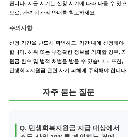
됩니다. 지급 시기는 신청 시기에 따라 다를 수 있으
므로, 관련 기관의 안내를 참고하세요.
주의사항
신청 기간을 반드시 확인하고, 기간 내에 신청해야
합니다. 허위 또는 부정확한 정보를 기재할 경우, 지
원금 환수 및 법적 처벌을 받을 수 있습니다. 또한,
민생회복지원금 관련 사기 피해에 주의해야 합니다.
자주 묻는 질문
Q. 민생회복지원금 지급 대상에서