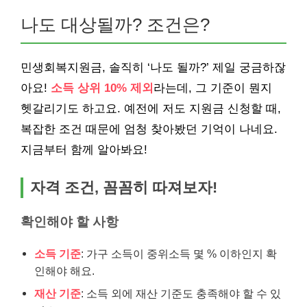
나도 대상될까? 조건은?
민생회복지원금, 솔직히 ‘나도 될까?’ 제일 궁금하잖
아요!
소득 상위 10% 제외
라는데, 그 기준이 뭔지
헷갈리기도 하고요. 예전에 저도 지원금 신청할 때,
복잡한 조건 때문에 엄청 찾아봤던 기억이 나네요.
지금부터 함께 알아봐요!
자격 조건, 꼼꼼히 따져보자!
확인해야 할 사항
소득 기준
: 가구 소득이 중위소득 몇 % 이하인지 확
인해야 해요.
재산 기준
: 소득 외에 재산 기준도 충족해야 할 수 있