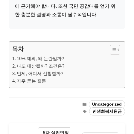
에 근거해야 합니다. 또한 국민 공감대를 얻기 위
한 충분한 설명과 소통이 필수적입니다.
목차
10% 제외, 왜 논란일까?
나도 대상될까? 조건은?
언제, 어디서 신청할까?
자주 묻는 질문
Categories
Uncategorized
Tags
민생회복지원금
5차 실업인정,