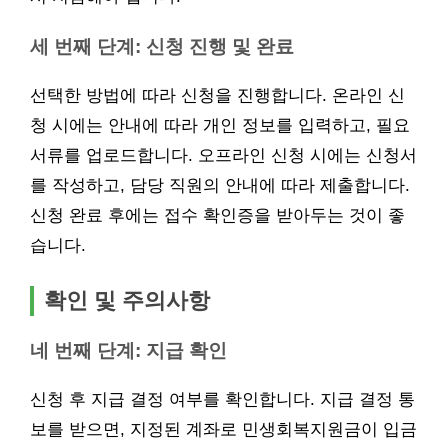
세 번째 단계: 신청 진행 및 완료
선택한 방법에 따라 신청을 진행합니다. 온라인 신
청 시에는 안내에 따라 개인 정보를 입력하고, 필요
서류를 업로드합니다. 오프라인 신청 시에는 신청서
를 작성하고, 담당 직원의 안내에 따라 제출합니다.
신청 완료 후에는 접수 확인증을 받아두는 것이 좋
습니다.
확인 및 주의사항
네 번째 단계: 지급 확인
신청 후 지급 결정 여부를 확인합니다. 지급 결정 통
보를 받으면, 지정된 계좌로 민생회복지원금이 입금