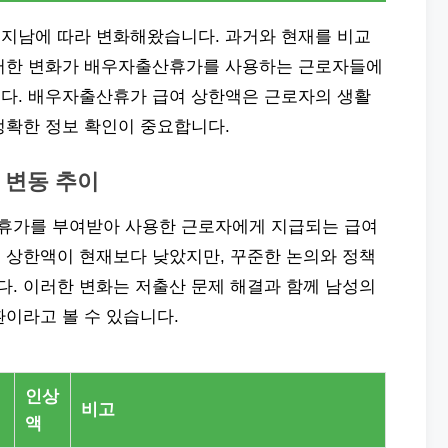
지남에 따라 변화해왔습니다. 과거와 현재를 비교
이러한 변화가 배우자출산휴가를 사용하는 근로자들에
다. 배우자출산휴가 급여 상한액은 근로자의 생활
정확한 정보 확인이 중요합니다.
 변동 추이
휴가를 부여받아 사용한 근로자에게 지급되는 급여
 상한액이 현재보다 낮았지만, 꾸준한 논의와 정책
. 이러한 변화는 저출산 문제 해결과 함께 남성의
이라고 볼 수 있습니다.
인상
비고
액