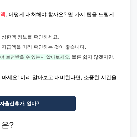
한액
, 어떻게 대처해야 할까요? 몇 가지 팁을 드릴게
 상한액 정보를 확인하세요.
 지급액을 미리 확인하는 것이 좋습니다.
물론 쉽지 않겠지만,
여 보전받을 수 있는지 알아보세요.
 마세요! 미리 알아보고 대비한다면, 소중한 시간을
자출산휴가, 얼마?
실은?