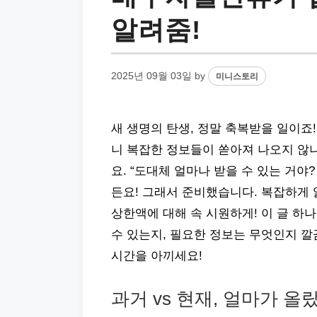
알려줌!
2025년 09월 03일
by
미니스토리
새 생명의 탄생, 정말 축복받을 일이죠
니 복잡한 정보들이 쏟아져 나오지 않나
요. “도대체 얼마나 받을 수 있는 거야
든요! 그래서 준비했습니다. 복잡하게 
상한액에 대해 속 시원하게! 이 글 하
수 있는지, 필요한 정보는 무엇인지 깔
시간을 아끼세요!
과거 vs 현재, 얼마가 올