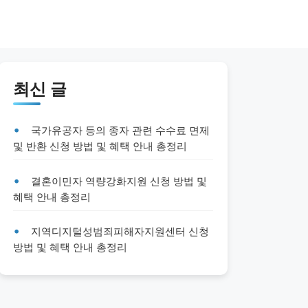
최신 글
국가유공자 등의 종자 관련 수수료 면제
및 반환 신청 방법 및 혜택 안내 총정리
결혼이민자 역량강화지원 신청 방법 및
혜택 안내 총정리
지역디지털성범죄피해자지원센터 신청
방법 및 혜택 안내 총정리