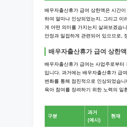
배우자출산휴가 급여 상한액은 시간이 
하여 얼마나 인상되었는지, 그리고 
게 어떤 의미를 가지는지 살펴보겠습니
안정과 밀접하게 관련되어 있으므로, 
배우자출산휴가 급여 상한액
배우자출산휴가 급여는 사업주로부터 
입니다. 과거에는 배우자출산휴가 급여
변화를 통해 점진적으로 인상되었습니다
육아 참여를 장려하기 위한 노력의 일환
과거
구분
현재
(예시)