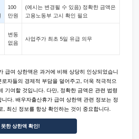
100
(예시는 변경될 수 있음) 정확한 금액은
원
만원
고용노동부 고시 확인 필요
변동
사업주가 최초 5일 유급 의무
없음
휴가 급여 상한액은 과거에 비해 상당히 인상되었습니
근로자들의 경제적 부담을 덜어주고, 더욱 적극적으
데 기여할 것입니다. 다만, 정확한 금액은 관련 법령
합니다. 배우자출산휴가 급여 상한액 관련 정보는 정
로, 최신 정보를 항상 확인하는 것이 중요합니다.
 못한 상한액 확인!