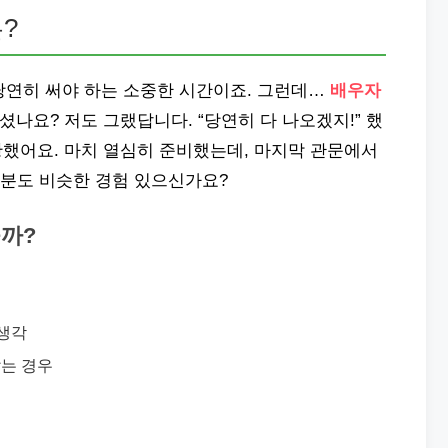
?
당연히 써야 하는 소중한 시간이죠. 그런데…
배우자
하셨나요? 저도 그랬답니다. “당연히 다 나오겠지!” 했
황했어요. 마치 열심히 준비했는데, 마지막 관문에서
분도 비슷한 경험 있으신가요?
을까?
 생각
는 경우