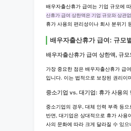
배우자출산휴가 급여는 기업 규모에 
산휴가 급여 상한액은 기업 규모와 상관
휴가 사용의 편리성이나 회사 분위기 등
배우자출산휴가 급여: 규모별
배우자출산휴가 급여 상한액, 규모
가장 중요한 점은 배우자출산휴가 급여
입니다. 이는 법적으로 보장된 권리이
중소기업 vs. 대기업: 휴가 사용의
중소기업의 경우, 대체 인력 부족 등으
반면, 대기업은 상대적으로 휴가 사용이
사의 문화에 따라 크게 달라질 수 있으