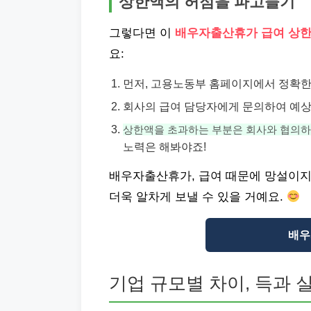
상한액의 허점을 파고들기
그렇다면 이
배우자출산휴가 급여 상
요:
먼저, 고용노동부 홈페이지에서 정확한
회사의 급여 담당자에게 문의하여 예상
상한액을 초과하는 부분은 회사와 협의하
노력은 해봐야죠!
배우자출산휴가, 급여 때문에 망설이지
더욱 알차게 보낼 수 있을 거예요.
배우
기업 규모별 차이, 득과 