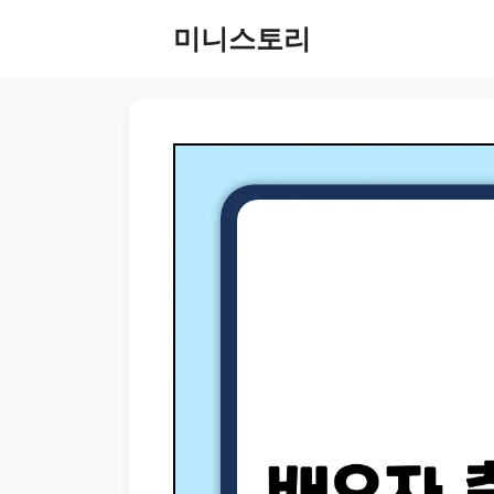
Skip
미니스토리
to
content