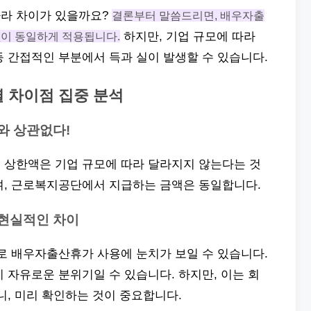
따라 차이가 있을까요?
결론부터 말씀드리면, 배우자출
없이 동일하게 적용됩니다.
하지만, 기업 규모에 따라
 간접적인 부분에서 득과 실이 발생할 수 있습니다.
 차이점 집중 분석
와 상관없다!
 상한액은 기업 규모에 따라 달라지지 않는다는 것
며, 근로복지공단에서 지급하는 금액은 동일합니다.
 현실적인 차이
로 배우자출산휴가 사용에 눈치가 보일 수 있습니다.
 자유로운 분위기일 수 있습니다. 하지만, 이는 회
니, 미리 확인하는 것이 중요합니다.