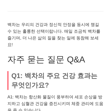
백차는 우리의 건강과 정신적 안정을 동시에 챙길
수 있는 훌륭한 선택이랍니다. 매일 조금씩 백차를
즐기며, 더 나은 삶의 질을 찾는 일에 동참해 보세
요!
자주 묻는 질문 Q&A
Q1: 백차의 주요 건강 효과는
무엇인가요?
A1: 백차는 항산화 물질이 풍부하여 세포 손상을 방
지하고 심혈관 건강을 증진시키며 체중 관리에 도움
을 줄 수 있습니다.