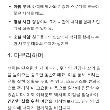
아침 루틴
: 아침에 백차와 건강한 스무디를 곁들여
좋은 시작을 해요.
명상 시간
: 명상이나 요가 시간에 백차를 함께 하면
더욱 집중할 수 있어요.
소셜 타임
: 친구들과의 만남에서 백차를 함께 나누
면 새로운 대화의 주제가 생겨요.
4. 마무리하며
백차는 단순한 차가 아니라, 우리의 건강과 삶의 질
을 높여주는 중요한 동반자에요. 이를 통해 우리는
균형 잡힌 생활을 누릴 수 있고, 스트레스를 효과적
으로 관리하며, 고요한 마음으로 일상에 집중할 수
있습니다. 이제 여러분도 백차의 이점을 활용하여
건강한 삶을 위한 여정
을 시작해보세요. 당신의 일
상 속에 백차가 함께하길 바랍니다.