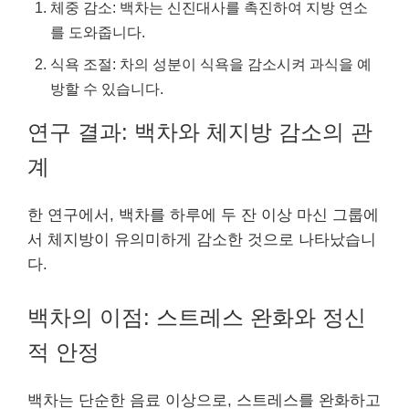
체중 감소: 백차는 신진대사를 촉진하여 지방 연소
를 도와줍니다.
식욕 조절: 차의 성분이 식욕을 감소시켜 과식을 예
방할 수 있습니다.
연구 결과: 백차와 체지방 감소의 관
계
한 연구에서, 백차를 하루에 두 잔 이상 마신 그룹에
서 체지방이 유의미하게 감소한 것으로 나타났습니
다.
백차의 이점: 스트레스 완화와 정신
적 안정
백차는 단순한 음료 이상으로, 스트레스를 완화하고