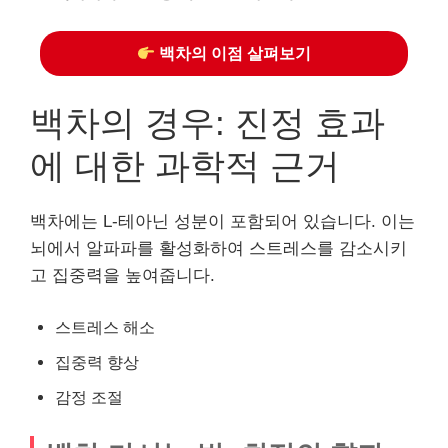
백차의 이점 살펴보기
백차의 경우: 진정 효과
에 대한 과학적 근거
백차에는 L-테아닌 성분이 포함되어 있습니다. 이는
뇌에서 알파파를 활성화하여 스트레스를 감소시키
고 집중력을 높여줍니다.
스트레스 해소
집중력 향상
감정 조절