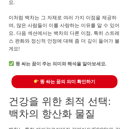
요.
이처럼 백차는 그 자체로 여러 가지 이점을 제공하
며, 많은 사람들이 이를 사랑하는 이유를 알 수 있어
요. 다음 섹션에서는 백차의 다른 이점, 특히 스트레
스 완화와 정신적 안정에 대해 좀 더 깊이 들어가 볼
게요!
똥 싸는 꿈이 주는 의미와 해석을 알아보세요.
똥 싸는 꿈의 의미 확인하기
건강을 위한 최적 선택:
백차의 항산화 물질