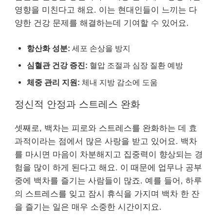
영향을 미친다고 해요. 이는 현대인들이 느끼는 다
양한 건강 문제를 해결하는데 기여할 수 있어요.
항산화 성분:
세포 손상을 방지
심혈관 건강 증진:
혈압 조절과 심장 질환 예방
체중 관리 지원:
체내 지방 감소에 도움
정신적 안정과 스트레스 완화
셋째로, 백차는 피로와 스트레스를 완화하는 데 효
과적이라는 점에서 많은 사랑을 받고 있어요. 백차
를 마시면 마음이 차분해지고 집중력이 향상되는 경
험을 많이 하게 된다고 해요. 이 때문에 업무나 공부
중에 백차를 즐기는 사람들이 많죠. 예를 들어, 하루
의 스트레스를 잊고 잠시 휴식을 가지며 백차 한 잔
을 즐기는 일은 매우 소중한 시간이지요.