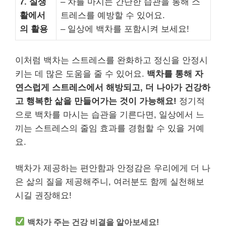
7. 실생
– 차를 마시는 간단한 습관을 통해 스
활에서
트레스를 예방할 수 있어요.
의 활용
– 일상에 백차를 포함시켜 보세요!
이처럼 백차는 스트레스를 완화하고 정신을 안정시
키는 데 많은 도움을 줄 수 있어요.
백차를 통해 자
연스럽게 스트레스에서 해방되고, 더 나아가 건강하
고 행복한 삶을 만들어가는 것이 가능해요!
정기적
으로 백차를 마시는 습관을 기른다면, 일상에서 느
끼는 스트레스의 줄임 효과를 경험할 수 있을 거예
요.
백차가 제공하는 편안함과 안정감은 우리에게 더 나
은 삶의 질을 제공해주니, 여러분도 함께 실천해보
시길 권장해요!
백차가 주는 건강 비결을 알아보세요!