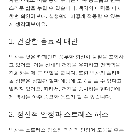
자원이에요.
이를 통해 우리는 더욱 풍요롭고 만족
스러운 삶을 누릴 수 있습니다. 백차의 매력을 다시
한번 확인해보며, 실생활에 어떻게 적용할 수 있는
지 생각해보아요.
1. 건강한 음료의 대안
백차는 낮은 카페인과 풍부한 항산화 물질을 포함하
고 있어요. 이는 신체의 건강을 유지하고 면역력을
강화하는 데 큰 역할을 합니다. 또한 백차의 폴리페
놀 성분은 심혈관 질환 예방에 도움을 줄 수 있다고
알려져 있어요. 따라서, 건강을 중시하는 현대인에
게 백차는 아주 중요한 음료가 될 수 있습니다.
2. 정신적 안정과 스트레스 해소
백차는 스트레스 감소와 정신적 안정에 도움을 주는