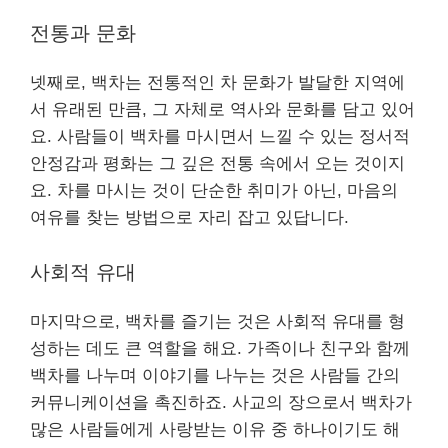
전통과 문화
넷째로, 백차는 전통적인 차 문화가 발달한 지역에
서 유래된 만큼, 그 자체로 역사와 문화를 담고 있어
요. 사람들이 백차를 마시면서 느낄 수 있는 정서적
안정감과 평화는 그 깊은 전통 속에서 오는 것이지
요. 차를 마시는 것이 단순한 취미가 아닌, 마음의
여유를 찾는 방법으로 자리 잡고 있답니다.
사회적 유대
마지막으로, 백차를 즐기는 것은 사회적 유대를 형
성하는 데도 큰 역할을 해요. 가족이나 친구와 함께
백차를 나누며 이야기를 나누는 것은 사람들 간의
커뮤니케이션을 촉진하죠. 사교의 장으로서 백차가
많은 사람들에게 사랑받는 이유 중 하나이기도 해