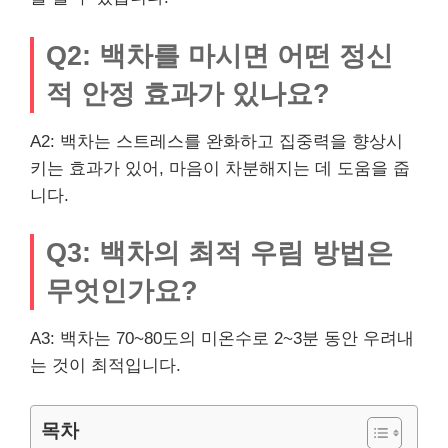
Q2: 백차를 마시면 어떤 정신
적 안정 효과가 있나요?
A2: 백차는 스트레스를 완화하고 집중력을 향상시
키는 효과가 있어, 마음이 차분해지는 데 도움을 줍
니다.
Q3: 백차의 최적 우림 방법은
무엇인가요?
A3: 백차는 70~80도의 미온수로 2~3분 동안 우려내
는 것이 최적입니다.
목차