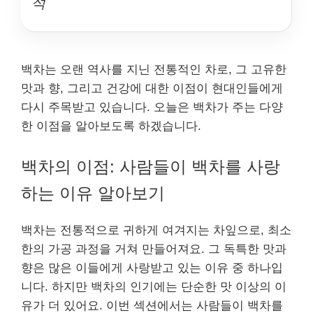
석
백차는 오랜 역사를 지닌 전통적인 차로, 그 고유한
맛과 향, 그리고 건강에 대한 이점이 현대인들에게
다시 주목받고 있습니다. 오늘은 백차가 주는 다양
한 이점을 알아보도록 하겠습니다.
백차의 이점: 사람들이 백차를 사랑
하는 이유 알아보기
백차는 전통적으로 귀하게 여겨지는 차잎으로, 최소
한의 가공 과정을 거쳐 만들어져요. 그 독특한 맛과
향은 많은 이들에게 사랑받고 있는 이유 중 하나입
니다. 하지만 백차의 인기에는 단순한 맛 이상의 이
유가 더 있어요. 이번 섹션에서는 사람들이 백차를