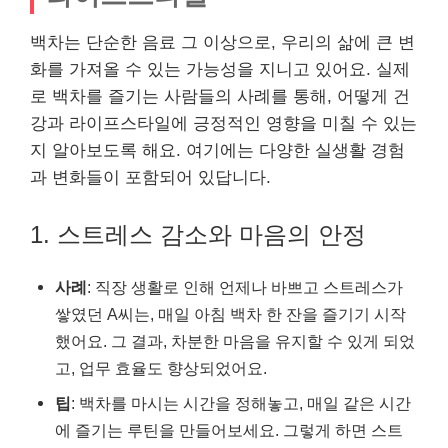
백차는 단순한 음료 그 이상으로, 우리의 삶에 큰 변
화를 가져올 수 있는 가능성을 지니고 있어요. 실제
로 백차를 즐기는 사람들의 사례를 통해, 어떻게 건
강과 라이프스타일에 긍정적인 영향을 미칠 수 있는
지 알아보도록 해요. 여기에는 다양한 실생활 경험
과 변화들이 포함되어 있답니다.
1. 스트레스 감소와 마음의 안정
사례
: 직장 생활로 인해 언제나 바쁘고 스트레스가
쌓였던 A씨는, 매일 아침 백차 한 잔을 즐기기 시작
했어요. 그 결과, 차분한 마음을 유지할 수 있게 되었
고, 업무 효율도 향상되었어요.
팁
: 백차를 마시는 시간을 정해놓고, 매일 같은 시간
에 즐기는 루틴을 만들어보세요. 그렇게 하면 스트