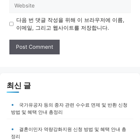
Website
다음 번 댓글 작성을 위해 이 브라우저에 이름,
이메일, 그리고 웹사이트를 저장합니다.
최신 글
국가유공자 등의 종자 관련 수수료 면제 및 반환 신청
방법 및 혜택 안내 총정리
결혼이민자 역량강화지원 신청 방법 및 혜택 안내 총
정리