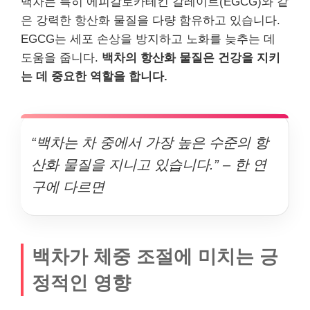
백차는 특히 에피갈로카테킨 갈레이트(EGCG)와 같
은 강력한 항산화 물질을 다량 함유하고 있습니다.
EGCG는 세포 손상을 방지하고 노화를 늦추는 데
도움을 줍니다.
백차의 항산화 물질은 건강을 지키
는 데 중요한 역할을 합니다.
“백차는 차 중에서 가장 높은 수준의 항
산화 물질을 지니고 있습니다.” – 한 연
구에 다르면
백차가 체중 조절에 미치는 긍
정적인 영향