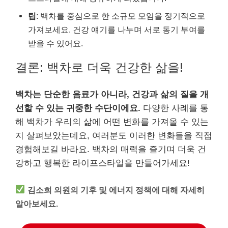
팁
: 백차를 중심으로 한 소규모 모임을 정기적으로
가져보세요. 건강 얘기를 나누며 서로 동기 부여를
받을 수 있어요.
결론: 백차로 더욱 건강한 삶을!
백차는 단순한 음료가 아니라, 건강과 삶의 질을 개
선할 수 있는 귀중한 수단이에요.
다양한 사례를 통
해 백차가 우리의 삶에 어떤 변화를 가져올 수 있는
지 살펴보았는데요, 여러분도 이러한 변화들을 직접
경험해보길 바라요. 백차의 매력을 즐기며 더욱 건
강하고 행복한 라이프스타일을 만들어가세요!
김소희 의원의 기후 및 에너지 정책에 대해 자세히
알아보세요.