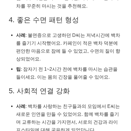
차를 꾸준히 마시는 것을 추천해요.
4. 좋은 수면 패턴 형성
사례
: 불면증으로 고생하던 D씨는 저녁시간에 백차
를 즐기기 시작했어요. 카페인이 적은 백차 덕분에
편안한 마음으로 잠에 들 수 있었고, 수면의 질이 향
상되었어요.
팁
: 잠자기 전 1~2시간 전에 백차를 마시는 습관을
들이세요. 이는 몸의 긴장을 풀어줄 수 있어요.
5. 사회적 연결 강화
사례
: 백차를 사랑하는 친구들과의 모임에서 E씨는
새로운 인연을 만들 수 있었어요. 함께 백차를 즐기
며 교류하는 시간을 가지면서, 서로의 건강과 라이
프스타일에 대해 공유하게 되었답니다.