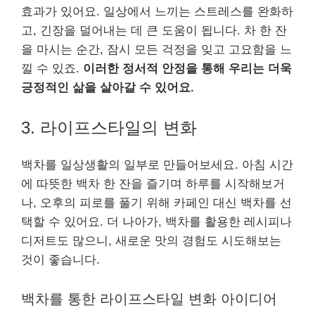
효과가 있어요. 일상에서 느끼는 스트레스를 완화하
고, 긴장을 덜어내는 데 큰 도움이 됩니다. 차 한 잔
을 마시는 순간, 잠시 모든 걱정을 잊고 고요함을 느
낄 수 있죠.
이러한 정서적 안정을 통해 우리는 더욱
긍정적인 삶을 살아갈 수 있어요.
3. 라이프스타일의 변화
백차를 일상생활의 일부로 만들어보세요. 아침 시간
에 따뜻한 백차 한 잔을 즐기며 하루를 시작해보거
나, 오후의 피로를 풀기 위해 카페인 대신 백차를 선
택할 수 있어요. 더 나아가, 백차를 활용한 레시피나
디저트도 많으니, 새로운 맛의 경험도 시도해보는
것이 좋습니다.
백차를 통한 라이프스타일 변화 아이디어