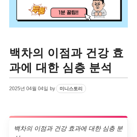
백차의 이점과 건강 효
과에 대한 심층 분석
2025년 04월 04일
by
미니스토리
백차의 이점과 건강 효과에 대한 심층 분