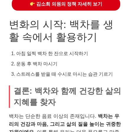
김소희 의원의 정책 자세히 보기
변화의 시작: 백차를 생
활 속에서 활용하기
아침 일찍 백차 한 잔으로 시작하기
운동 후 백차 마시기
스트레스를 받을 때 수시로 마시는 습관 기르기
결론: 백차와 함께 건강한 삶의
지혜를 찾자
백차는 단순한 음료 이상의 존재입니다.
백차는 우
리의 건강과 마음, 그리고 삶의 질을 높이는 귀중한