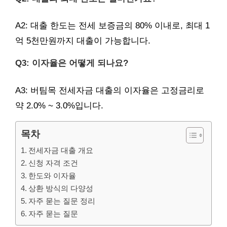
A2: 대출 한도는 전세 보증금의 80% 이내로, 최대 1
억 5천만원까지 대출이 가능합니다.
Q3: 이자율은 어떻게 되나요?
A3: 버팀목 전세자금 대출의 이자율은 고정금리로
약 2.0% ~ 3.0%입니다.
목차
전세자금 대출 개요
신청 자격 조건
한도와 이자율
상환 방식의 다양성
자주 묻는 질문 정리
자주 묻는 질문