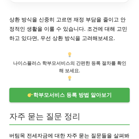
상환 방식을 신중히 고르면 재정 부담을 줄이고 안
정적인 생활을 이룰 수 있습니다. 조건에 대해 고민
하고 있다면, 우선 상환 방식을 고려해보세요.
나이스플러스 학부모서비스의 간편한 등록 절차를 확인
해 보세요.
학부모서비스 등록 방법 알아보기
자주 묻는 질문 정리
버팀목 전세자금에 대한 자주 묻는 질문들을 살펴봐