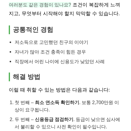
여러분도 같은 경험이 있나요?
조건이 복잡하게 느껴
지고, 무엇부터 시작해야 할지 막막할 수 있습니다.
공통적인 경험
저소득으로 고민했던 친구의 이야기
자녀가 많아 조건 충족이 힘든 경우
직장에서 어린 나이에 신용도가 낮았던 사례
해결 방법
이럴 때 취할 수 있는 방법은 다음과 같습니다:
첫 번째 –
최소 연소득 확인하기
. 보통 2,700만원 이
상이 요구됩니다.
두 번째 –
신용등급 점검하기
. 등급이 낮으면 심사에
서 불리할 수 있으니 사전 확인이 필수입니다.