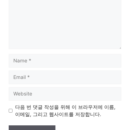
Name
Email
Website
다음 번 댓글 작성을 위해 이 브라우저에 이름,
이메일, 그리고 웹사이트를 저장합니다.