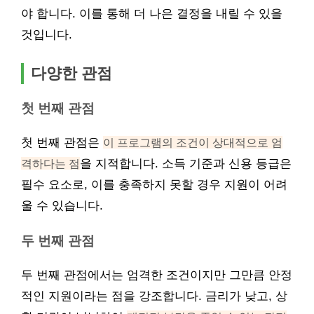
야 합니다. 이를 통해 더 나은 결정을 내릴 수 있을
것입니다.
다양한 관점
첫 번째 관점
첫 번째 관점은
이 프로그램의 조건이 상대적으로 엄
격하다는 점
을 지적합니다. 소득 기준과 신용 등급은
필수 요소로, 이를 충족하지 못할 경우 지원이 어려
울 수 있습니다.
두 번째 관점
두 번째 관점에서는 엄격한 조건이지만 그만큼 안정
적인 지원이라는 점을 강조합니다. 금리가 낮고, 상