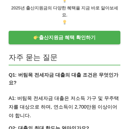
2025년 출산지원금의 다양한 혜택을 지금 바로 알아보세
요.
출산지원금 혜택 확인하기
자주 묻는 질문
Q1: 버팀목 전세자금 대출의 대출 조건은 무엇인가
요?
A1: 버팀목 전세자금 대출은 저소득 가구 및 무주택
자를 대상으로 하며, 연소득이 2,700만원 이상이어
야 합니다.
Q2: 대출의 최대 한도는 얼마인가요?