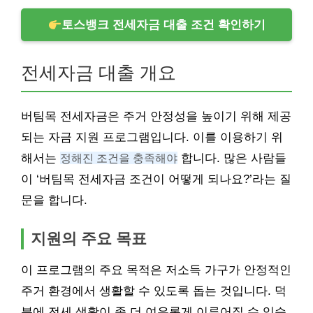
토스뱅크 전세자금 대출 조건 확인하기
전세자금 대출 개요
버팀목 전세자금은 주거 안정성을 높이기 위해 제공
되는 자금 지원 프로그램입니다. 이를 이용하기 위
해서는
정해진 조건을 충족해야
합니다. 많은 사람들
이 ‘버팀목 전세자금 조건이 어떻게 되나요?’라는 질
문을 합니다.
지원의 주요 목표
이 프로그램의 주요 목적은 저소득 가구가 안정적인
주거 환경에서 생활할 수 있도록 돕는 것입니다. 덕
분에 전세 생활이 좀 더 여유롭게 이루어질 수 있습