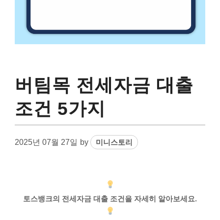
버팀목 전세자금 대출
조건 5가지
2025년 07월 27일
by
미니스토리
토스뱅크의 전세자금 대출 조건을 자세히 알아보세요.