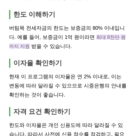
한도 이해하기
버팀목 전세자금의 한도는 보증금의 80% 이내입니
다. 예를 들어, 보증금이 1억 원이라면
최대 8천만 원
까지 지원
받을 수 있습니다.
이자율 확인하기
현재 이 프로그램의 이자율은 연 2% 이내로, 이는
변동에 따라 달라질 수 있으므로 시중은행의 안내를
확인하는 것이 좋습니다.
자격 요건 확인하기
한도와 이자율은 개인 신용도에 따라 달라질 수 있
습니다. 따라서 사전에 신용 점수를 점검하고, 필요