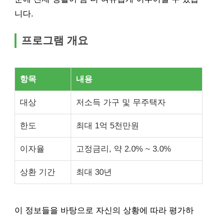
니다.
프로그램 개요
항목
내용
대상
저소득 가구 및 무주택자
한도
최대 1억 5천만원
이자율
고정금리, 약 2.0% ~ 3.0%
상환 기간
최대 30년
이 정보들을 바탕으로 자신의 상황에 따라 평가하