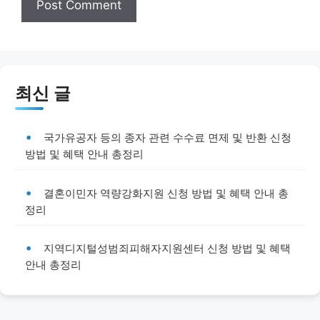
최신 글
국가유공자 등의 종자 관련 수수료 면제 및 반환 신청
방법 및 혜택 안내 총정리
결혼이민자 역량강화지원 신청 방법 및 혜택 안내 총
정리
지역디지털성범죄피해자지원센터 신청 방법 및 혜택
안내 총정리