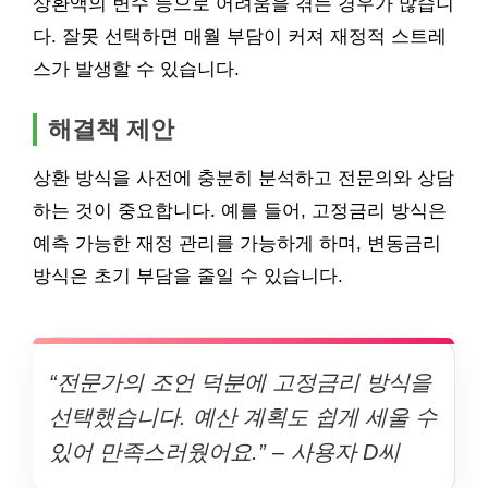
상환액의 변수 등으로 어려움을 겪는 경우가 많습니
다. 잘못 선택하면 매월 부담이 커져 재정적 스트레
스가 발생할 수 있습니다.
해결책 제안
상환 방식을 사전에 충분히 분석하고 전문의와 상담
하는 것이 중요합니다. 예를 들어, 고정금리 방식은
예측 가능한 재정 관리를 가능하게 하며, 변동금리
방식은 초기 부담을 줄일 수 있습니다.
“전문가의 조언 덕분에 고정금리 방식을
선택했습니다. 예산 계획도 쉽게 세울 수
있어 만족스러웠어요.” – 사용자 D씨