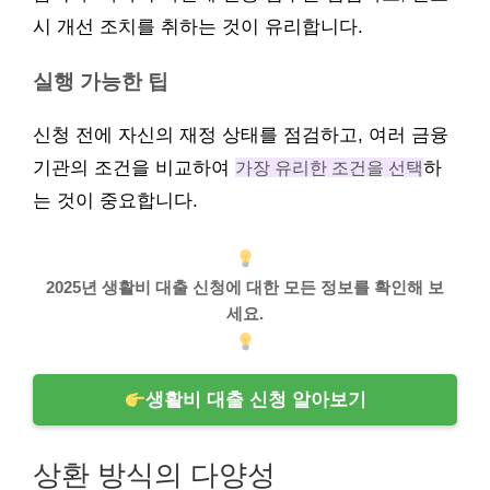
시 개선 조치를 취하는 것이 유리합니다.
실행 가능한 팁
신청 전에 자신의 재정 상태를 점검하고, 여러 금융
기관의 조건을 비교하여
가장 유리한 조건을 선택
하
는 것이 중요합니다.
2025년 생활비 대출 신청에 대한 모든 정보를 확인해 보
세요.
생활비 대출 신청 알아보기
상환 방식의 다양성