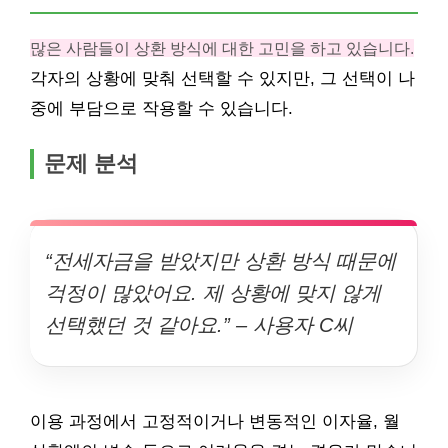
많은 사람들이 상환 방식에 대한 고민을 하고 있습니다.
각자의 상황에 맞춰 선택할 수 있지만, 그 선택이 나
중에 부담으로 작용할 수 있습니다.
문제 분석
“전세자금을 받았지만 상환 방식 때문에
걱정이 많았어요. 제 상황에 맞지 않게
선택했던 것 같아요.” – 사용자 C씨
이용 과정에서 고정적이거나 변동적인 이자율, 월