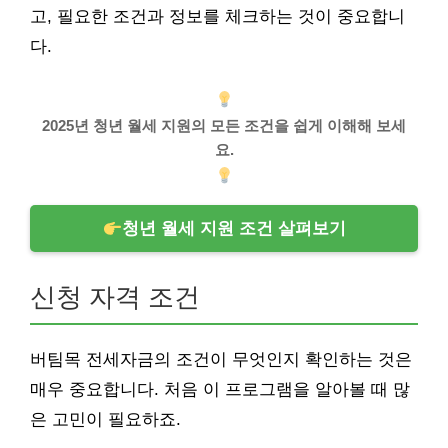
고, 필요한 조건과 정보를 체크하는 것이 중요합니
다.
2025년 청년 월세 지원의 모든 조건을 쉽게 이해해 보세
요.
청년 월세 지원 조건 살펴보기
신청 자격 조건
버팀목 전세자금의 조건이 무엇인지 확인하는 것은
매우 중요합니다. 처음 이 프로그램을 알아볼 때 많
은 고민이 필요하죠.