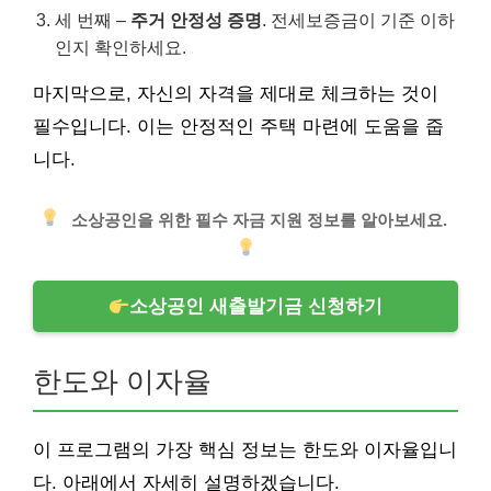
세 번째 –
주거 안정성 증명
. 전세보증금이 기준 이하
인지 확인하세요.
마지막으로, 자신의 자격을 제대로 체크하는 것이
필수입니다. 이는 안정적인 주택 마련에 도움을 줍
니다.
소상공인을 위한 필수 자금 지원 정보를 알아보세요.
소상공인 새출발기금 신청하기
한도와 이자율
이 프로그램의 가장 핵심 정보는 한도와 이자율입니
다. 아래에서 자세히 설명하겠습니다.