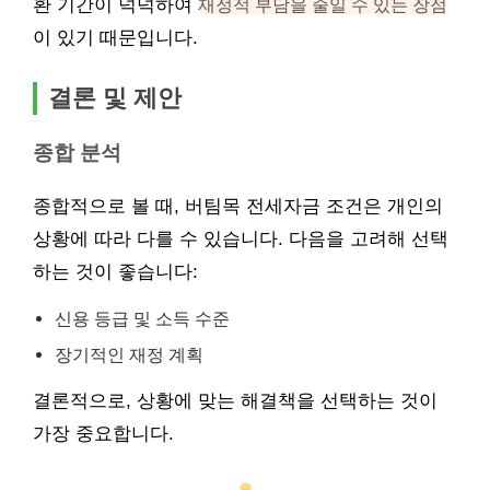
환 기간이 넉넉하여
재정적 부담을 줄일 수 있는 장점
이 있기 때문입니다.
결론 및 제안
종합 분석
종합적으로 볼 때, 버팀목 전세자금 조건은 개인의
상황에 따라 다를 수 있습니다. 다음을 고려해 선택
하는 것이 좋습니다:
신용 등급 및 소득 수준
장기적인 재정 계획
결론적으로, 상황에 맞는 해결책을 선택하는 것이
가장 중요합니다.