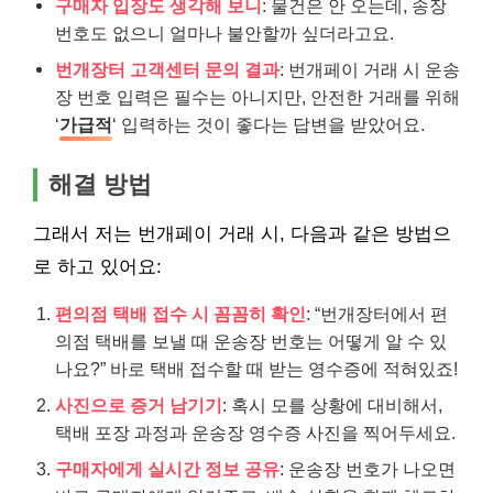
구매자 입장도 생각해 보니
: 물건은 안 오는데, 송장
번호도 없으니 얼마나 불안할까 싶더라고요.
번개장터 고객센터 문의 결과
: 번개페이 거래 시 운송
장 번호 입력은 필수는 아니지만, 안전한 거래를 위해
‘
가급적
‘ 입력하는 것이 좋다는 답변을 받았어요.
해결 방법
그래서 저는 번개페이 거래 시, 다음과 같은 방법으
로 하고 있어요:
편의점 택배 접수 시 꼼꼼히 확인
: “번개장터에서 편
의점 택배를 보낼 때 운송장 번호는 어떻게 알 수 있
나요?” 바로 택배 접수할 때 받는 영수증에 적혀있죠!
사진으로 증거 남기기
: 혹시 모를 상황에 대비해서,
택배 포장 과정과 운송장 영수증 사진을 찍어두세요.
구매자에게 실시간 정보 공유
: 운송장 번호가 나오면