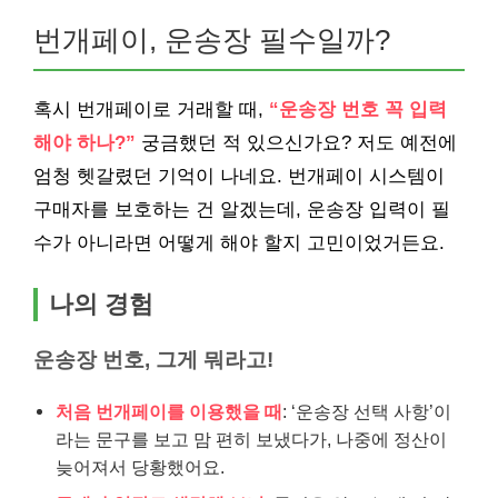
번개페이, 운송장 필수일까?
혹시 번개페이로 거래할 때,
“운송장 번호 꼭 입력
해야 하나?”
궁금했던 적 있으신가요? 저도 예전에
엄청 헷갈렸던 기억이 나네요. 번개페이 시스템이
구매자를 보호하는 건 알겠는데, 운송장 입력이 필
수가 아니라면 어떻게 해야 할지 고민이었거든요.
나의 경험
운송장 번호, 그게 뭐라고!
처음 번개페이를 이용했을 때
: ‘운송장 선택 사항’이
라는 문구를 보고 맘 편히 보냈다가, 나중에 정산이
늦어져서 당황했어요.