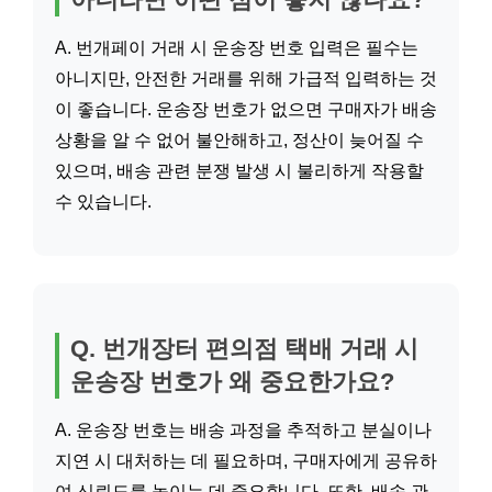
A. 번개페이 거래 시 운송장 번호 입력은 필수는
아니지만, 안전한 거래를 위해 가급적 입력하는 것
이 좋습니다. 운송장 번호가 없으면 구매자가 배송
상황을 알 수 없어 불안해하고, 정산이 늦어질 수
있으며, 배송 관련 분쟁 발생 시 불리하게 작용할
수 있습니다.
Q. 번개장터 편의점 택배 거래 시
운송장 번호가 왜 중요한가요?
A. 운송장 번호는 배송 과정을 추적하고 분실이나
지연 시 대처하는 데 필요하며, 구매자에게 공유하
여 신뢰도를 높이는 데 중요합니다. 또한, 배송 관