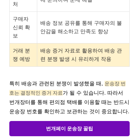
처
구매자
배송 정보 공유를 통해 구매자의 불
신뢰 확
안감을 해소하고 만족도 향상
보
거래 분
배송 증거 자료로 활용하여 배송 관
쟁 예방
련 분쟁 발생 시 유리하게 작용
특히 배송과 관련된 분쟁이 발생했을 때,
운송장 번
호는 결정적인 증거 자료
가 될 수 있습니다. 따라서
번개장터를 통해 편의점 택배를 이용할 때는 반드시
운송장 번호를 확인하고 보관하는 것이 중요합니다.
번개페이 운송장 꿀팁