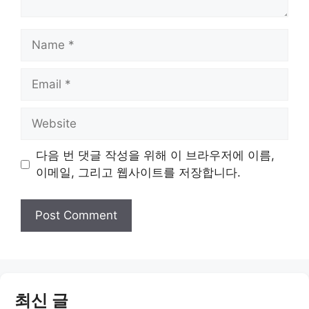
Name
Email
Website
다음 번 댓글 작성을 위해 이 브라우저에 이름,
이메일, 그리고 웹사이트를 저장합니다.
최신 글