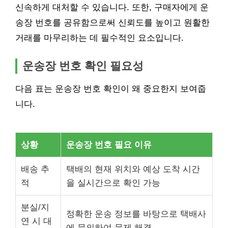
신속하게 대처할 수 있습니다. 또한, 구매자에게 운
송장 번호를 공유함으로써 신뢰도를 높이고 원활한
거래를 마무리하는 데 필수적인 요소입니다.
운송장 번호 확인 필요성
다음 표는 운송장 번호 확인이 왜 중요한지 보여줍
니다.
상황
운송장 번호 필요 이유
배송 추
택배의 현재 위치와 예상 도착 시간
적
을 실시간으로 확인 가능
분실/지
정확한 운송 정보를 바탕으로 택배사
연 시 대
에 문의하여 문제 해결