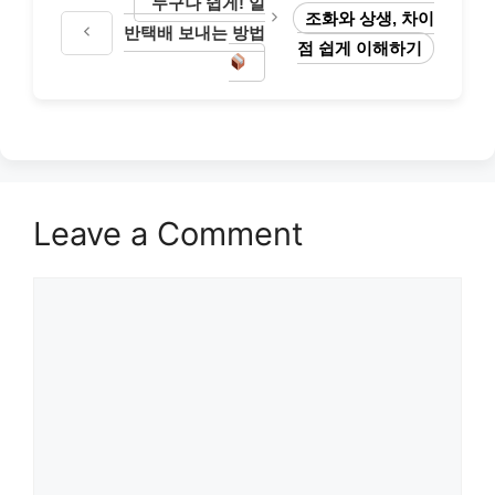
누구나 쉽게! 일
조화와 상생, 차이
반택배 보내는 방법
점 쉽게 이해하기
Leave a Comment
Comment