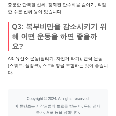
충분한 단백질 섭취, 정제된 탄수화물 줄이기, 적절
한 수분 섭취 등이 있습니다.
Q3: 복부비만을 감소시키기 위
해 어떤 운동을 하면 좋을까
요?
A3: 유산소 운동(달리기, 자전거 타기), 근력 운동
(스쿼트, 플랭크), 스트레칭을 포함하는 것이 좋습니
다.
Copyright © 2024. All rights reserved.
이 콘텐츠는 저작권법의 보호를 받는 바, 무단 전재,
복사, 배포 등을 금합니다.