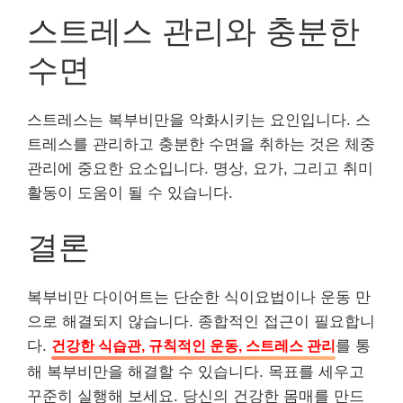
스트레스 관리와 충분한
수면
스트레스는 복부비만을 악화시키는 요인입니다. 스
트레스를 관리하고 충분한 수면을 취하는 것은 체중
관리에 중요한 요소입니다. 명상, 요가, 그리고 취미
활동이 도움이 될 수 있습니다.
결론
복부비만 다이어트는 단순한 식이요법이나 운동 만
으로 해결되지 않습니다. 종합적인 접근이 필요합니
다.
건강한 식습관, 규칙적인 운동, 스트레스 관리
를 통
해 복부비만을 해결할 수 있습니다. 목표를 세우고
꾸준히 실행해 보세요. 당신의 건강한 몸매를 만드