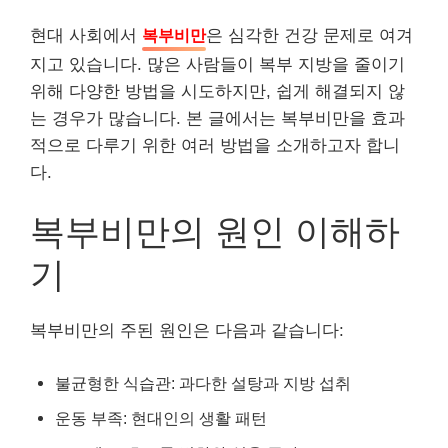
현대 사회에서
복부비만
은 심각한 건강 문제로 여겨
지고 있습니다. 많은 사람들이 복부 지방을 줄이기
위해 다양한 방법을 시도하지만, 쉽게 해결되지 않
는 경우가 많습니다. 본 글에서는 복부비만을 효과
적으로 다루기 위한 여러 방법을 소개하고자 합니
다.
복부비만의 원인 이해하
기
복부비만의 주된 원인은 다음과 같습니다:
불균형한 식습관: 과다한 설탕과 지방 섭취
운동 부족: 현대인의 생활 패턴