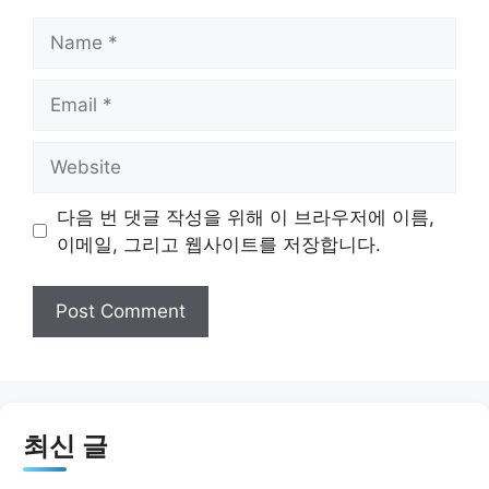
Name
Email
Website
다음 번 댓글 작성을 위해 이 브라우저에 이름,
이메일, 그리고 웹사이트를 저장합니다.
최신 글