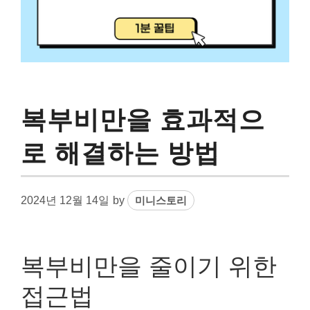
복부비만을 효과적으
로 해결하는 방법
2024년 12월 14일
by
미니스토리
복부비만을 줄이기 위한
접근법