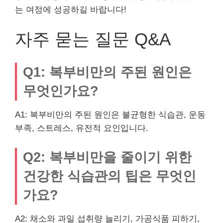
는 여정에 성공하길 바랍니다!
자주 묻는 질문 Q&A
Q1: 복부비만의 주된 원인은
무엇인가요?
A1: 복부비만의 주된 원인은 불균형한 식습관, 운동
부족, 스트레스, 유전적 요인입니다.
Q2: 복부비만을 줄이기 위한
건강한 식습관의 팁은 무엇인
가요?
A2: 채소와 과일 섭취량 늘리기, 가공식품 피하기,