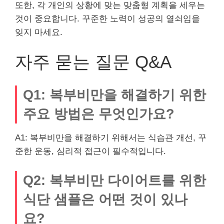
또한, 각 개인의 상황에 맞는 맞춤형 계획을 세우는
것이 중요합니다. 꾸준한 노력이 성공의 열쇠임을
잊지 마세요.
자주 묻는 질문 Q&A
Q1: 복부비만을 해결하기 위한
주요 방법은 무엇인가요?
A1: 복부비만을 해결하기 위해서는 식습관 개선, 꾸
준한 운동, 심리적 접근이 필수적입니다.
Q2: 복부비만 다이어트를 위한
식단 샘플은 어떤 것이 있나
요?