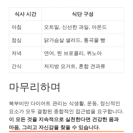
식사 시간
식단 구성
아침
오트밀, 신선한 과일, 아몬드
점심
닭가슴살 샐러드, 통곡물 빵
저녁
연어, 찐 브로콜리, 퀴노아
간식
저지방 요거트, 혼합 견과류
마무리하며
복부비만 다이어트 관리는 식생활, 운동, 정신적인
요소가 모두 결합된 종합적인 접근법을 요구합니다.
이 모든 것을 지속적으로 실천한다면 건강한 몸과
마음, 그리고 자신감을 찾을 수 있습니다.