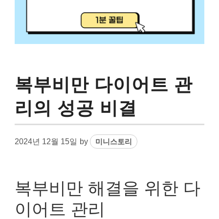
복부비만 다이어트 관
리의 성공 비결
2024년 12월 15일
by
미니스토리
복부비만 해결을 위한 다
이어트 관리