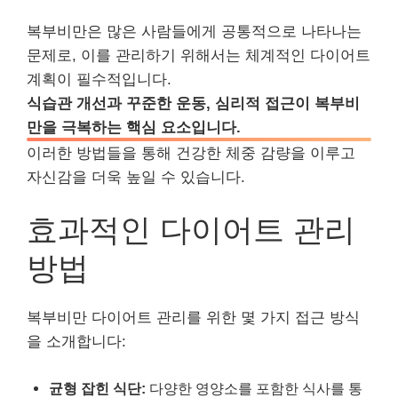
복부비만은 많은 사람들에게 공통적으로 나타나는
문제로, 이를 관리하기 위해서는 체계적인 다이어트
계획이 필수적입니다.
식습관 개선과 꾸준한 운동, 심리적 접근이 복부비
만을 극복하는 핵심 요소입니다.
이러한 방법들을 통해 건강한 체중 감량을 이루고
자신감을 더욱 높일 수 있습니다.
효과적인 다이어트 관리
방법
복부비만 다이어트 관리를 위한 몇 가지 접근 방식
을 소개합니다:
균형 잡힌 식단:
다양한 영양소를 포함한 식사를 통