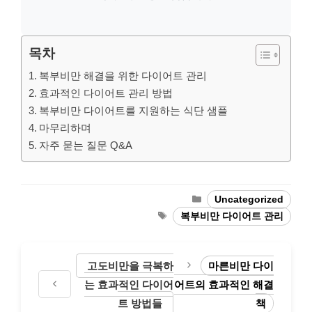
목차
복부비만 해결을 위한 다이어트 관리
효과적인 다이어트 관리 방법
복부비만 다이어트를 지원하는 식단 샘플
마무리하며
자주 묻는 질문 Q&A
Categories
Uncategorized
Tags
복부비만 다이어트 관리
고도비만을 극복하
마른비만 다이
는 효과적인 다이어
어트의 효과적인 해결
트 방법들
책