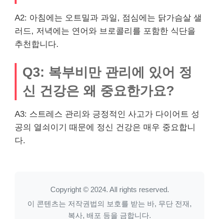
A2: 아침에는 오트밀과 과일, 점심에는 닭가슴살 샐
러드, 저녁에는 연어와 브로콜리를 포함한 식단을
추천합니다.
Q3: 복부비만 관리에 있어 정
신 건강은 왜 중요한가요?
A3: 스트레스 관리와 긍정적인 사고가 다이어트 성
공의 열쇠이기 때문에 정신 건강은 매우 중요합니
다.
Copyright © 2024. All rights reserved.
이 콘텐츠는 저작권법의 보호를 받는 바, 무단 전재,
복사, 배포 등을 금합니다.