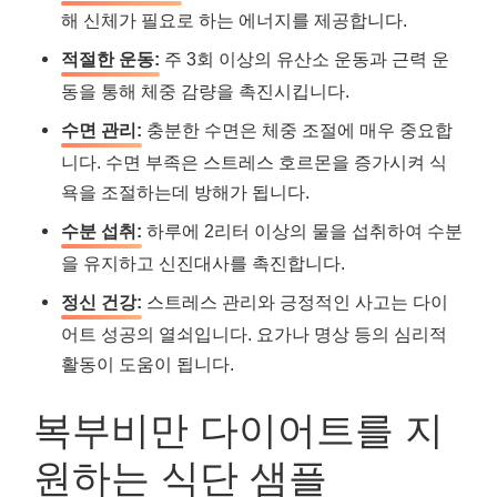
해 신체가 필요로 하는 에너지를 제공합니다.
적절한 운동:
주 3회 이상의 유산소 운동과 근력 운
동을 통해 체중 감량을 촉진시킵니다.
수면 관리:
충분한 수면은 체중 조절에 매우 중요합
니다. 수면 부족은 스트레스 호르몬을 증가시켜 식
욕을 조절하는데 방해가 됩니다.
수분 섭취:
하루에 2리터 이상의 물을 섭취하여 수분
을 유지하고 신진대사를 촉진합니다.
정신 건강:
스트레스 관리와 긍정적인 사고는 다이
어트 성공의 열쇠입니다. 요가나 명상 등의 심리적
활동이 도움이 됩니다.
복부비만 다이어트를 지
원하는 식단 샘플