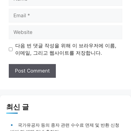
Email
Website
다음 번 댓글 작성을 위해 이 브라우저에 이름,
이메일, 그리고 웹사이트를 저장합니다.
최신 글
국가유공자 등의 종자 관련 수수료 면제 및 반환 신청