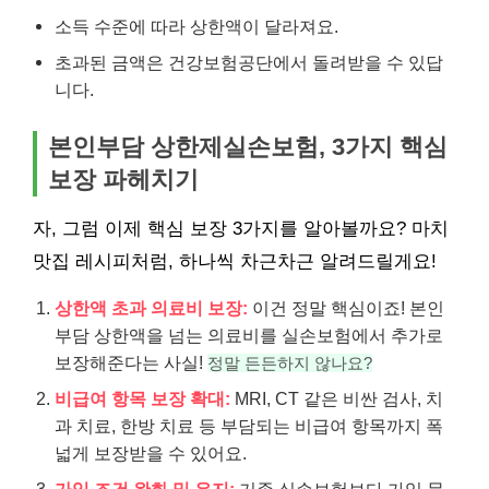
소득 수준에 따라 상한액이 달라져요.
초과된 금액은 건강보험공단에서 돌려받을 수 있답
니다.
본인부담 상한제실손보험, 3가지 핵심
보장 파헤치기
자, 그럼 이제 핵심 보장 3가지를 알아볼까요? 마치
맛집 레시피처럼, 하나씩 차근차근 알려드릴게요!
상한액 초과 의료비 보장:
이건 정말 핵심이죠! 본인
부담 상한액을 넘는 의료비를 실손보험에서 추가로
보장해준다는 사실!
정말 든든하지 않나요?
비급여 항목 보장 확대:
MRI, CT 같은 비싼 검사, 치
과 치료, 한방 치료 등 부담되는 비급여 항목까지 폭
넓게 보장받을 수 있어요.