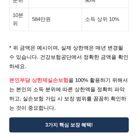
분위
90%
10분
584만원
소득 상위 10%
위
* 위 금액은 예시이며, 실제 상한액은 매년 변경될
수 있습니다. 건강보험공단에서 정확한 금액을 확인
하세요.
본인부담 상한제실손보험
을 100% 활용하기 위해서
는 본인의 소득 분위에 따른 상한액을 정확히 파악
하고, 실손보험 가입 시 보장 범위를 꼼꼼히 확인하
는 것이 중요합니다.
3가지 핵심 보장 혜택!