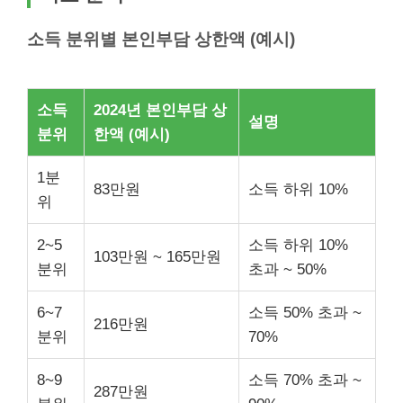
소득 분위별 본인부담 상한액 (예시)
소득
2024년 본인부담 상
설명
분위
한액 (예시)
1분
83만원
소득 하위 10%
위
2~5
소득 하위 10%
103만원 ~ 165만원
분위
초과 ~ 50%
6~7
소득 50% 초과 ~
216만원
분위
70%
8~9
소득 70% 초과 ~
287만원