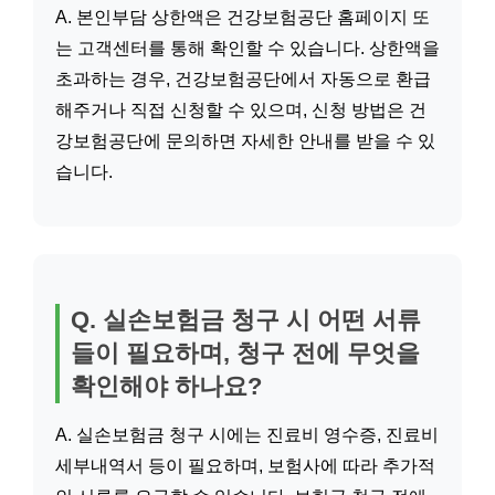
A. 본인부담 상한액은 건강보험공단 홈페이지 또
는 고객센터를 통해 확인할 수 있습니다. 상한액을
초과하는 경우, 건강보험공단에서 자동으로 환급
해주거나 직접 신청할 수 있으며, 신청 방법은 건
강보험공단에 문의하면 자세한 안내를 받을 수 있
습니다.
Q. 실손보험금 청구 시 어떤 서류
들이 필요하며, 청구 전에 무엇을
확인해야 하나요?
A. 실손보험금 청구 시에는 진료비 영수증, 진료비
세부내역서 등이 필요하며, 보험사에 따라 추가적