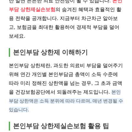
만 알면 든든한 의료 안전망이 될 수 있습니다.
본인
부담 상한제실손보험
의 숨겨진 혜택과 효율적인 활
용 전략을 공개합니다. 지금부터 차근차근 알아보
고, 보험금을 최대한 활용하여 경제적 부담을 덜어
보세요.
본인부담 상한제 이해하기
본인부담 상한제란, 과도한 의료비 부담을 덜어주기
위해 연간 개인별 본인부담금 총액이 소득 수준에
따라 미리 정해진 상한액을 넘는 경우, 그 초과 금액
을 건강보험공단에서 되돌려주는 제도입니다.
본인
부담 상한액은 소득 분위에 따라 다르며, 매년 변경될 수
있습니다.
본인부담 상한제실손보험 활용 팁