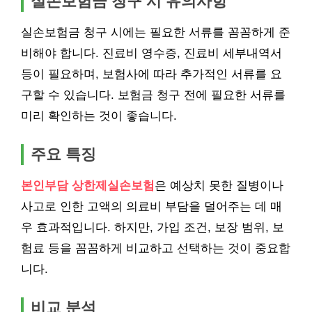
실손보험금 청구 시 유의사항
실손보험금 청구 시에는 필요한 서류를 꼼꼼하게 준
비해야 합니다. 진료비 영수증, 진료비 세부내역서
등이 필요하며, 보험사에 따라 추가적인 서류를 요
구할 수 있습니다. 보험금 청구 전에 필요한 서류를
미리 확인하는 것이 좋습니다.
주요 특징
본인부담 상한제실손보험
은 예상치 못한 질병이나
사고로 인한 고액의 의료비 부담을 덜어주는 데 매
우 효과적입니다. 하지만, 가입 조건, 보장 범위, 보
험료 등을 꼼꼼하게 비교하고 선택하는 것이 중요합
니다.
비교 분석