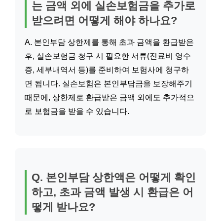
는 금액 외에 실손보험금을 추가로
받으려면 어떻게 해야 하나요?
A. 본인부담 상한제를 통해 초과 금액을 환급받은
후, 실손보험금 청구 시 필요한 서류(진료비 영수
증, 세부내역서 등)를 준비하여 보험사에 청구하
면 됩니다. 실손보험은 본인부담금을 보장해주기
때문에, 상한제로 환급받은 금액 외에도 추가적으
로 보험금을 받을 수 있습니다.
Q. 본인부담 상한액은 어떻게 확인
하고, 초과 금액 발생 시 환급은 어
떻게 받나요?