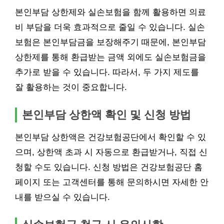
본인부담 상한제와 실손보험을 함께 활용하면 의료
비 부담을 더욱 효과적으로 줄일 수 있습니다. 실손
보험은 본인부담금을 보장해주기 때문에, 본인부담
상한제를 통해 환급받는 금액 외에도 실손보험금을
추가로 받을 수 있습니다. 따라서, 두 가지 제도를
잘 활용하는 것이 중요합니다.
본인부담 상한액 확인 및 신청 방법
본인부담 상한액은 건강보험공단에서 확인할 수 있
으며, 상한액 초과 시 자동으로 환급받거나, 직접 신
청할 수도 있습니다. 신청 방법은 건강보험공단 홈
페이지 또는 고객센터를 통해 문의하시면 자세한 안
내를 받으실 수 있습니다.