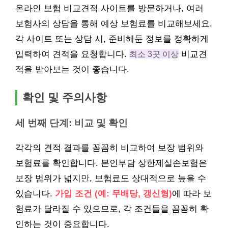
온라인 보험 비교견적 사이트를 방문하거나, 여러
보험사의 상담을 통해 예상 보험료를 비교해보세요.
각 사이트 또는 상담 시, 준비해둔 정보를 정확하게
입력하여 견적을 요청합니다.
최소 3곳 이상
비교견
적을 받아보는 것이 좋습니다.
확인 및 주의사항
세 번째 단계: 비교 및 확인
각각의 견적 결과를 꼼꼼히 비교하여 보장 범위와
보험료를 확인합니다. 본인부담 상한제실손보험은
보장 범위가 넓지만, 보험료도 상대적으로 높을 수
있습니다.
가입 조건 (예: 무배당, 갱신형)
에 따라 보
험료가 달라질 수 있으므로, 각 조건들을 꼼꼼히 확
인하는 것이 중요합니다.