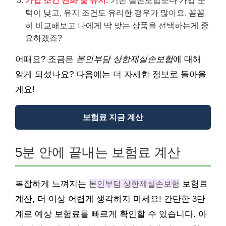
가입 조건 완화 및 유지:
기존 실손보험보다 가입 문
턱이 낮고, 유지 조건도 유리한 경우가 많아요. 꼼꼼
히 비교해보고 나에게 딱 맞는 상품을 선택하는게 중
요하겠죠?
어때요? 조금은
본인부담 상한제실손보험
에 대해
알게 되셨나요? 다음에는 더 자세한 정보로 돌아올
게요!
보험료 지금 계산
5분 안에 끝내는 보험료 계산
복잡하게 느껴지는
본인부담 상한제실손보험
보험료
계산, 더 이상 어렵게 생각하지 마세요! 간단한 3단
계로 예상 보험료를 빠르게 확인할 수 있습니다. 아