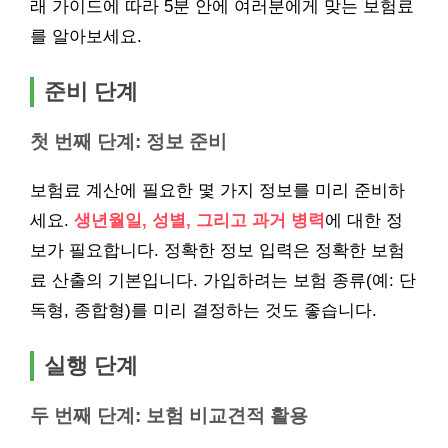
래 가이드에 따라 5분 안에 여러분에게 맞는 보험료
를 알아보세요.
준비 단계
첫 번째 단계: 정보 준비
보험료 계산에 필요한 몇 가지 정보를 미리 준비하
세요.
생년월일, 성별, 그리고 과거 병력
에 대한 정
보가 필요합니다. 정확한 정보 입력은 정확한 보험
료 산출의 기본입니다. 가입하려는 보험 종류(예: 단
독형, 종합형)를 미리 결정하는 것도 좋습니다.
실행 단계
두 번째 단계: 보험 비교견적 활용