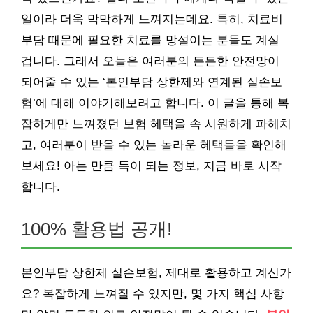
일이라 더욱 막막하게 느껴지는데요. 특히, 치료비
부담 때문에 필요한 치료를 망설이는 분들도 계실
겁니다. 그래서 오늘은 여러분의 든든한 안전망이
되어줄 수 있는 ‘본인부담 상한제와 연계된 실손보
험’에 대해 이야기해보려고 합니다. 이 글을 통해 복
잡하게만 느껴졌던 보험 혜택을 속 시원하게 파헤치
고, 여러분이 받을 수 있는 놀라운 혜택들을 확인해
보세요! 아는 만큼 득이 되는 정보, 지금 바로 시작
합니다.
100% 활용법 공개!
본인부담 상한제 실손보험, 제대로 활용하고 계신가
요? 복잡하게 느껴질 수 있지만, 몇 가지 핵심 사항