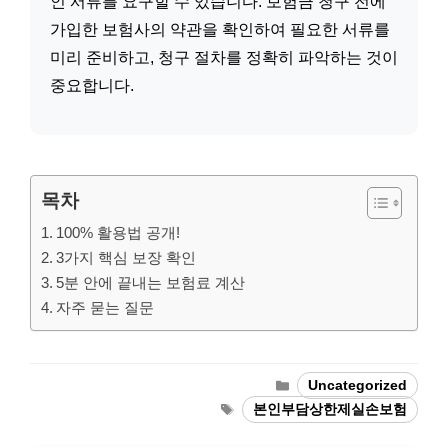
인 서류를 요구할 수 있습니다. 보험금 청구 전에
가입한 보험사의 약관을 확인하여 필요한 서류를
미리 준비하고, 청구 절차를 정확히 파악하는 것이
중요합니다.
목차
100% 활용법 공개!
3가지 핵심 보장 확인
5분 안에 끝내는 보험료 계산
자주 묻는 질문
Categories
Uncategorized
Tags
본인부담상한제실손보험