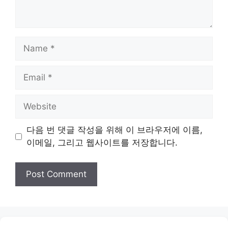
Name
Email
Website
다음 번 댓글 작성을 위해 이 브라우저에 이름,
이메일, 그리고 웹사이트를 저장합니다.