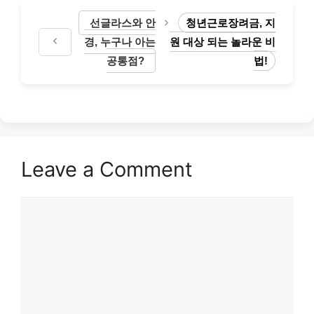
선글라스와 안
청년근로장려금, 지
경, 누구나 아는
원 대상 되는 놀라운 비
공통점?
법!
Leave a Comment
Comment