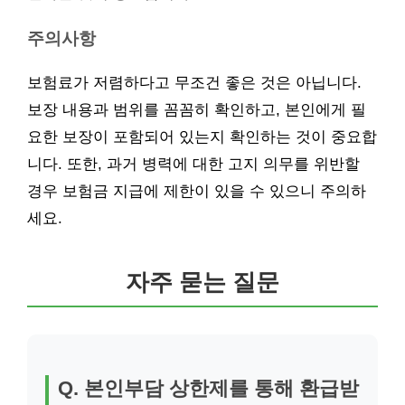
주의사항
보험료가 저렴하다고 무조건 좋은 것은 아닙니다.
보장 내용과 범위를 꼼꼼히 확인하고, 본인에게 필
요한 보장이 포함되어 있는지 확인하는 것이 중요합
니다. 또한, 과거 병력에 대한 고지 의무를 위반할
경우 보험금 지급에 제한이 있을 수 있으니 주의하
세요.
자주 묻는 질문
Q. 본인부담 상한제를 통해 환급받